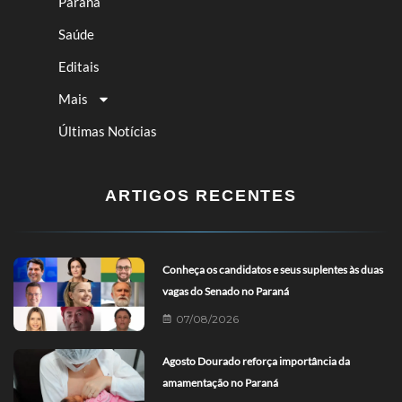
Paraná
Saúde
Editais
Mais
Últimas Notícias
ARTIGOS RECENTES
Conheça os candidatos e seus suplentes às duas
vagas do Senado no Paraná
07/08/2026
Agosto Dourado reforça importância da
amamentação no Paraná