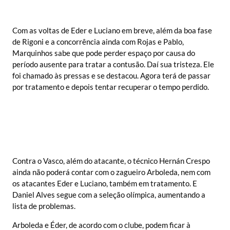
Com as voltas de Eder e Luciano em breve, além da boa fase
de Rigoni e a concorrência ainda com Rojas e Pablo,
Marquinhos sabe que pode perder espaço por causa do
período ausente para tratar a contusão. Daí sua tristeza. Ele
foi chamado às pressas e se destacou. Agora terá de passar
por tratamento e depois tentar recuperar o tempo perdido.
Contra o Vasco, além do atacante, o técnico Hernán Crespo
ainda não poderá contar com o zagueiro Arboleda, nem com
os atacantes Eder e Luciano, também em tratamento. E
Daniel Alves segue com a seleção olímpica, aumentando a
lista de problemas.
Arboleda e Éder, de acordo com o clube, podem ficar à