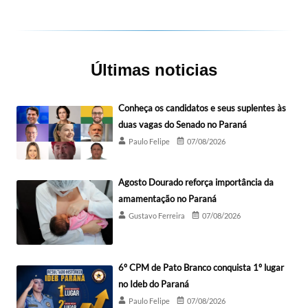
Últimas noticias
Conheça os candidatos e seus suplentes às
duas vagas do Senado no Paraná
Paulo Felipe
07/08/2026
Agosto Dourado reforça importância da
amamentação no Paraná
Gustavo Ferreira
07/08/2026
6º CPM de Pato Branco conquista 1º lugar
no Ideb do Paraná
Paulo Felipe
07/08/2026