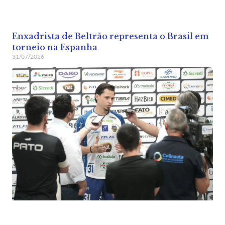
Enxadrista de Beltrão representa o Brasil em
torneio na Espanha
31/07/2026