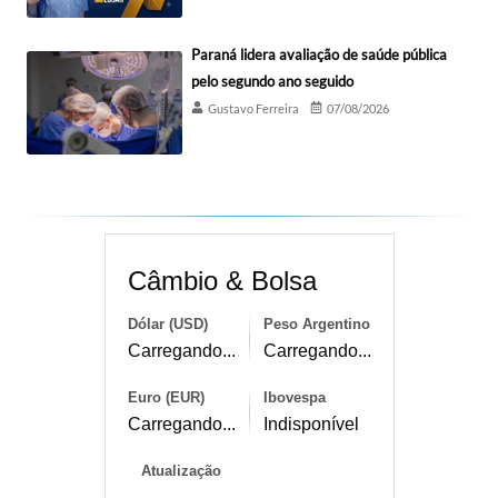
Paraná lidera avaliação de saúde pública
pelo segundo ano seguido
Gustavo Ferreira
07/08/2026
Câmbio & Bolsa
Dólar (USD)
Peso Argentino
Carregando...
Carregando...
Euro (EUR)
Ibovespa
Carregando...
Indisponível
Atualização
--