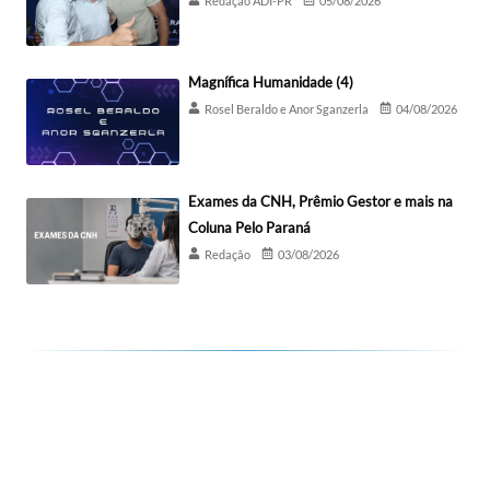
Redação ADI-PR
05/08/2026
Magnífica Humanidade (4)
Rosel Beraldo e Anor Sganzerla
04/08/2026
Exames da CNH, Prêmio Gestor e mais na
Coluna Pelo Paraná
Redação
03/08/2026