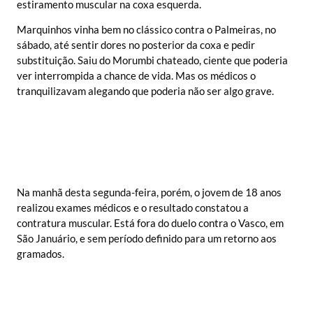
estiramento muscular na coxa esquerda.
Marquinhos vinha bem no clássico contra o Palmeiras, no
sábado, até sentir dores no posterior da coxa e pedir
substituição. Saiu do Morumbi chateado, ciente que poderia
ver interrompida a chance de vida. Mas os médicos o
tranquilizavam alegando que poderia não ser algo grave.
Na manhã desta segunda-feira, porém, o jovem de 18 anos
realizou exames médicos e o resultado constatou a
contratura muscular. Está fora do duelo contra o Vasco, em
São Januário, e sem período definido para um retorno aos
gramados.