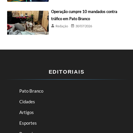
Operação cumpre 10 mandados contra
tráfico em Pato Branco
Redação
30/07/2026
EDITORIAIS
Pato Branco
Cidades
Artigos
Esportes