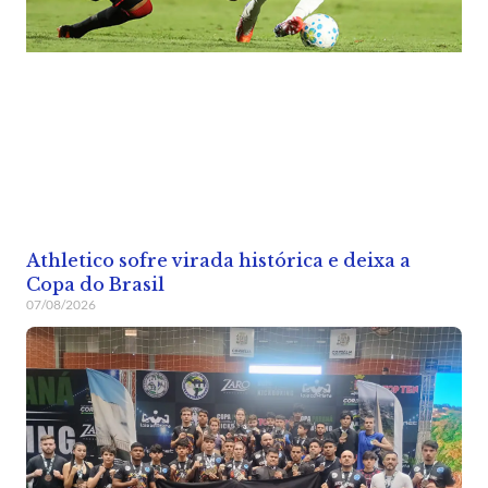
Athletico sofre virada histórica e deixa a
Copa do Brasil
07/08/2026