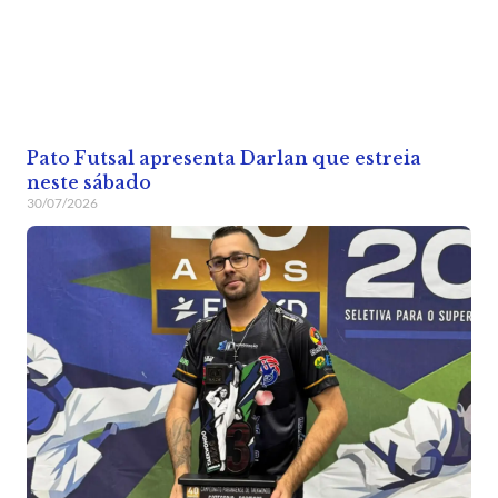
Pato Futsal apresenta Darlan que estreia
neste sábado
30/07/2026