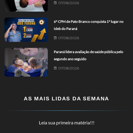
07/08/2026
6º CPM de Pato Branco conquista 1º lugar no
Ideb do Paraná
07/08/2026
Paraná lidera avaliação de saúde pública pelo
segundo ano seguido
07/08/2026
AS MAIS LIDAS DA SEMANA
Leia sua primeira matéria!!!