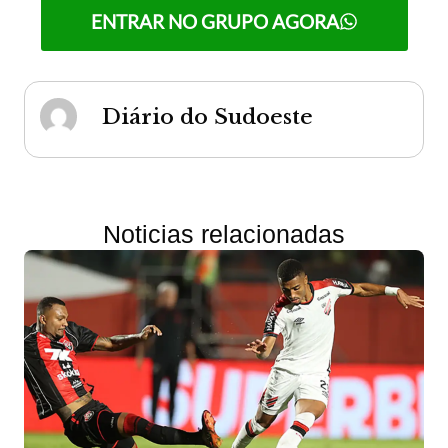
ENTRAR NO GRUPO AGORA
Diário do Sudoeste
Noticias relacionadas