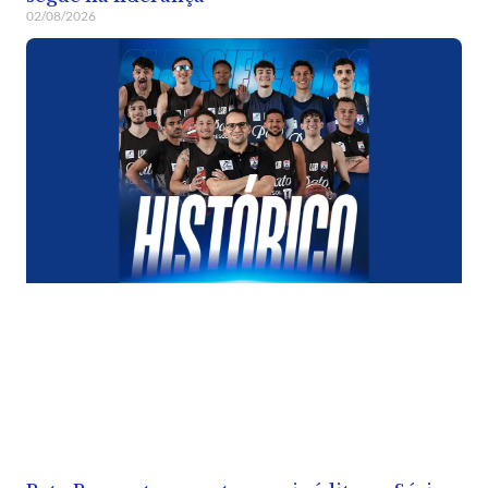
02/08/2026