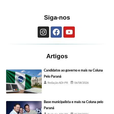
Siga-nos
Artigos
Candidatos ao governo e mais na Coluna
Pelo Paraná
Redação ADI-PR
06/08/2026
Base municipalista e mais na Coluna pelo
Paraná