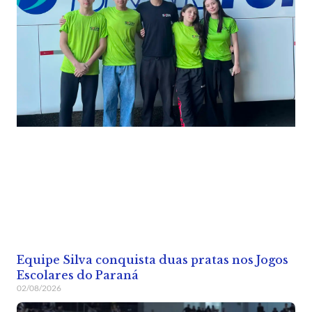
Equipe Silva conquista duas pratas nos Jogos
Escolares do Paraná
02/08/2026