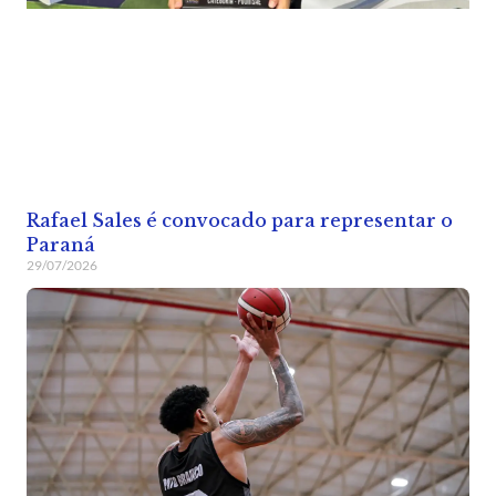
Rafael Sales é convocado para representar o
Paraná
29/07/2026