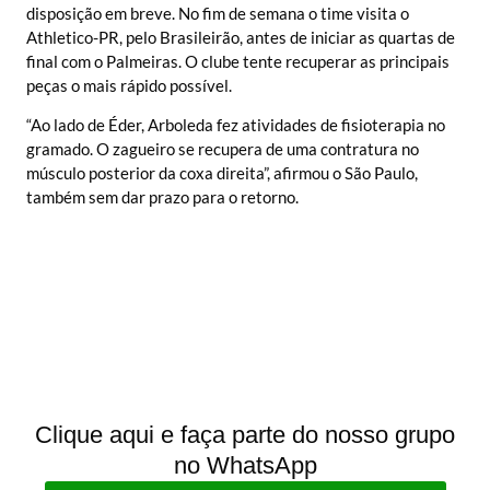
disposição em breve. No fim de semana o time visita o
Athletico-PR, pelo Brasileirão, antes de iniciar as quartas de
final com o Palmeiras. O clube tente recuperar as principais
peças o mais rápido possível.
“Ao lado de Éder, Arboleda fez atividades de fisioterapia no
gramado. O zagueiro se recupera de uma contratura no
músculo posterior da coxa direita”, afirmou o São Paulo,
também sem dar prazo para o retorno.
Clique aqui e faça parte do nosso grupo
no WhatsApp