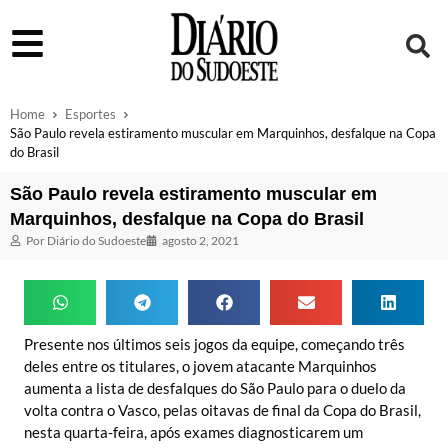
Home
Esportes
São Paulo revela estiramento muscular em Marquinhos, desfalque na Copa
do Brasil
São Paulo revela estiramento muscular em
Marquinhos, desfalque na Copa do Brasil
Por
Diário do Sudoeste
agosto 2, 2021
Presente nos últimos seis jogos da equipe, começando três
deles entre os titulares, o jovem atacante Marquinhos
aumenta a lista de desfalques do São Paulo para o duelo da
volta contra o Vasco, pelas oitavas de final da Copa do Brasil,
nesta quarta-feira, após exames diagnosticarem um