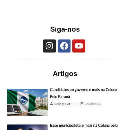
Siga-nos
Artigos
Candidatos ao governo e mais na Coluna
Pelo Paraná
Redação ADI-PR
06/08/2026
Base municipalista e mais na Coluna pelo