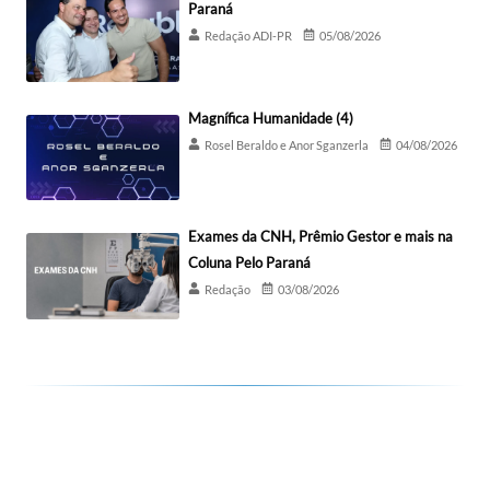
Paraná
Redação ADI-PR
05/08/2026
Magnífica Humanidade (4)
Rosel Beraldo e Anor Sganzerla
04/08/2026
Exames da CNH, Prêmio Gestor e mais na
Coluna Pelo Paraná
Redação
03/08/2026