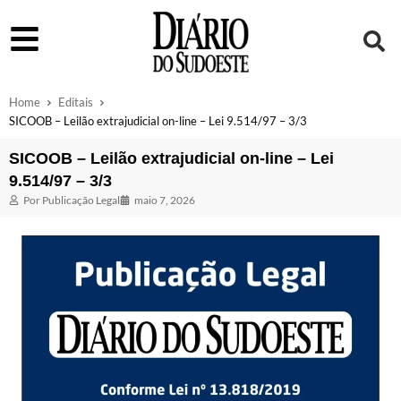
Home
Editais
SICOOB – Leilão extrajudicial on-line – Lei 9.514/97 – 3/3
SICOOB – Leilão extrajudicial on-line – Lei
9.514/97 – 3/3
Por
Publicação Legal
maio 7, 2026