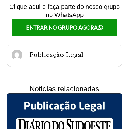
Clique aqui e faça parte do nosso grupo
no WhatsApp
ENTRAR NO GRUPO AGORA
Publicação Legal
Noticias relacionadas