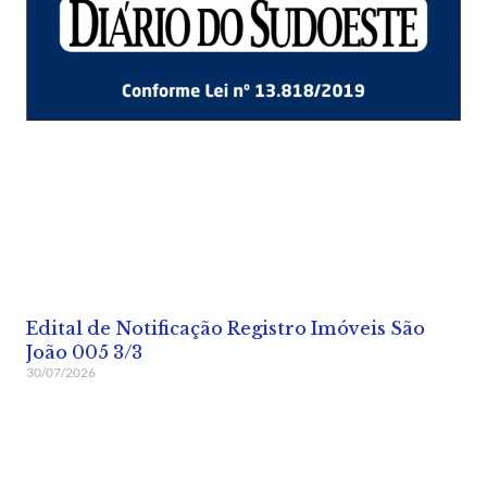
Edital de Notificação Registro Imóveis São
João 005 3/3
30/07/2026