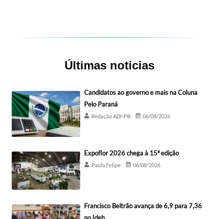
Últimas noticias
Candidatos ao governo e mais na Coluna
Pelo Paraná
Redação ADI-PR
06/08/2026
Expoflor 2026 chega à 15ª edição
Paulo Felipe
06/08/2026
Francisco Beltrão avança de 6,9 para 7,36
no Ideb