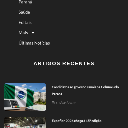
Paraná
Saúde
Editais
Mais
Últimas Notícias
ARTIGOS RECENTES
Candidatos ao governo e mais na Coluna Pelo
Paraná
06/08/2026
Expoflor 2026 chega à 15ª edição