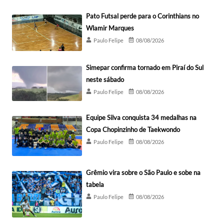
Pato Futsal perde para o Corinthians no
Wlamir Marques
Paulo Felipe
08/08/2026
Simepar confirma tornado em Piraí do Sul
neste sábado
Paulo Felipe
08/08/2026
Equipe Silva conquista 34 medalhas na
Copa Chopinzinho de Taekwondo
Paulo Felipe
08/08/2026
Grêmio vira sobre o São Paulo e sobe na
tabela
Paulo Felipe
08/08/2026