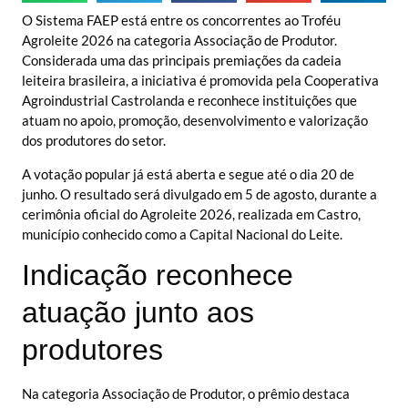
O Sistema FAEP está entre os concorrentes ao Troféu
Agroleite 2026 na categoria Associação de Produtor.
Considerada uma das principais premiações da cadeia
leiteira brasileira, a iniciativa é promovida pela Cooperativa
Agroindustrial Castrolanda e reconhece instituições que
atuam no apoio, promoção, desenvolvimento e valorização
dos produtores do setor.
A votação popular já está aberta e segue até o dia 20 de
junho. O resultado será divulgado em 5 de agosto, durante a
cerimônia oficial do Agroleite 2026, realizada em Castro,
município conhecido como a Capital Nacional do Leite.
Indicação reconhece
atuação junto aos
produtores
Na categoria Associação de Produtor, o prêmio destaca