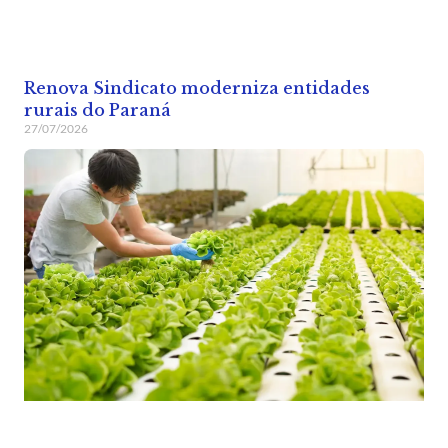
Renova Sindicato moderniza entidades
rurais do Paraná
27/07/2026