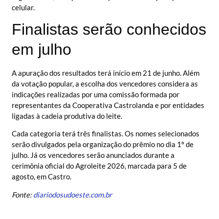
celular.
Finalistas serão conhecidos
em julho
A apuração dos resultados terá início em 21 de junho. Além
da votação popular, a escolha dos vencedores considera as
indicações realizadas por uma comissão formada por
representantes da Cooperativa Castrolanda e por entidades
ligadas à cadeia produtiva do leite.
Cada categoria terá três finalistas. Os nomes selecionados
serão divulgados pela organização do prêmio no dia 1º de
julho. Já os vencedores serão anunciados durante a
cerimônia oficial do Agroleite 2026, marcada para 5 de
agosto, em Castro.
Fonte:
diariodosudoeste.com.br