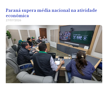
Paraná supera média nacional na atividade
econômica
27/07/2026