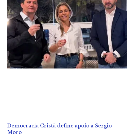
Democracia Cristã define apoio a Sergio
Moro