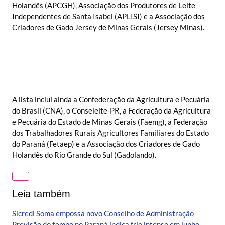
Holandês (APCGH), Associação dos Produtores de Leite
Independentes de Santa Isabel (APLISI) e a Associação dos
Criadores de Gado Jersey de Minas Gerais (Jersey Minas).
A lista inclui ainda a Confederação da Agricultura e Pecuária
do Brasil (CNA), o Conseleite-PR, a Federação da Agricultura
e Pecuária do Estado de Minas Gerais (Faemg), a Federação
dos Trabalhadores Rurais Agricultores Familiares do Estado
do Paraná (Fetaep) e a Associação dos Criadores de Gado
Holandês do Rio Grande do Sul (Gadolando).
Leia também
Sicredi Soma empossa novo Conselho de Administração
Previsão do tempo no Paraná indica frio intenso em junho