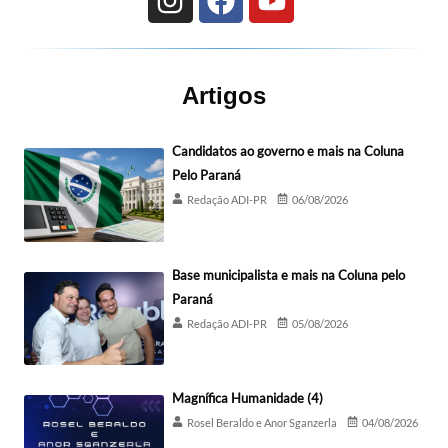
Artigos
Candidatos ao governo e mais na Coluna
Pelo Paraná
Redação ADI-PR
06/08/2026
Base municipalista e mais na Coluna pelo
Paraná
Redação ADI-PR
05/08/2026
Magnífica Humanidade (4)
Rosel Beraldo e Anor Sganzerla
04/08/2026