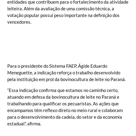
entidades que contribuem para o fortalecimento da atividade
leiteira. Além da avaliação de uma comissão técnica, a
votação popular possui peso importante na definição dos
vencedores.
Para o presidente do Sistema FAEP, Ágide Eduardo
Meneguette, a indicação reforça o trabalho desenvolvido
pela instituição em prol da bovinocultura de leite no Paraná.
“Essa indicação confirma que estamos no caminho certo,
atuando em defesa da bovinocultura de leite no Paraná e
trabalhando para qualificar os pecuaristas. As ações que
encampamos têm reflexo direto no meio rural e colaboram
para o desenvolvimento da cadeia, do setor e da economia
estadual”, afirma.