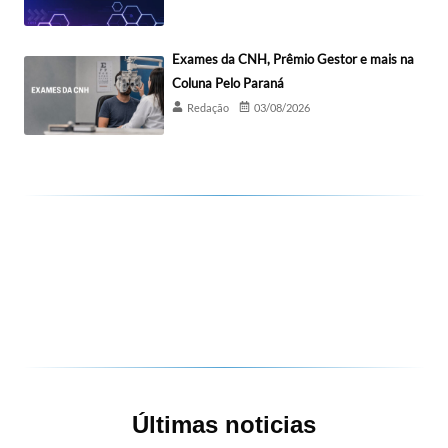
Exames da CNH, Prêmio Gestor e mais na
Coluna Pelo Paraná
Redação
03/08/2026
Últimas noticias