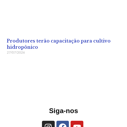
Produtores terão capacitação para cultivo
hidropônico
27/07/2026
Siga-nos