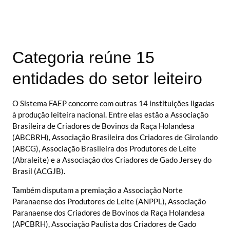
Categoria reúne 15
entidades do setor leiteiro
O Sistema FAEP concorre com outras 14 instituições ligadas
à produção leiteira nacional. Entre elas estão a Associação
Brasileira de Criadores de Bovinos da Raça Holandesa
(ABCBRH), Associação Brasileira dos Criadores de Girolando
(ABCG), Associação Brasileira dos Produtores de Leite
(Abraleite) e a Associação dos Criadores de Gado Jersey do
Brasil (ACGJB).
Também disputam a premiação a Associação Norte
Paranaense dos Produtores de Leite (ANPPL), Associação
Paranaense dos Criadores de Bovinos da Raça Holandesa
(APCBRH), Associação Paulista dos Criadores de Gado