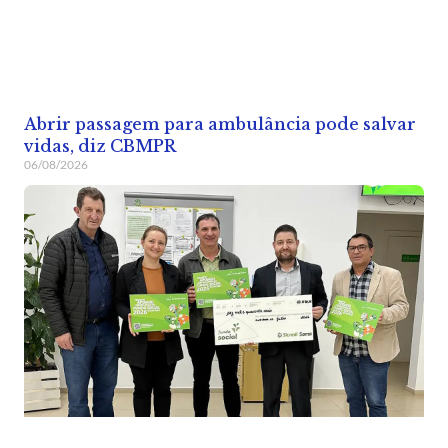
Abrir passagem para ambulância pode salvar
vidas, diz CBMPR
06/08/2026