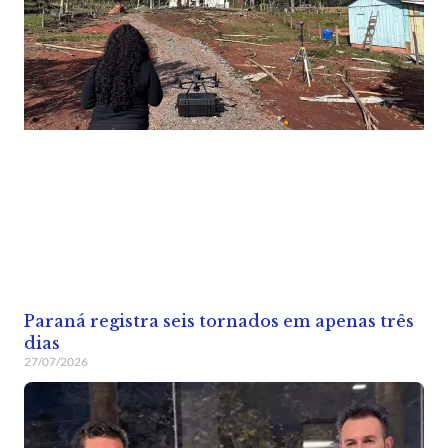
Paraná registra seis tornados em apenas três
dias
27/07/2026