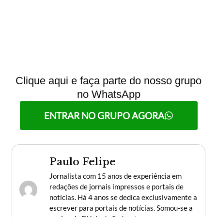
Clique aqui e faça parte do nosso grupo
no WhatsApp
ENTRAR NO GRUPO AGORA
Paulo Felipe
Jornalista com 15 anos de experiência em
redações de jornais impressos e portais de
notícias. Há 4 anos se dedica exclusivamente a
escrever para portais de notícias. Somou-se a