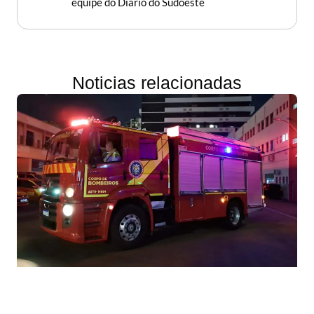
equipe do Diário do Sudoeste
Noticias relacionadas