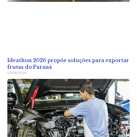
Ideathon 2026 propõe soluções para exportar
frutas do Paraná
03/08/2026