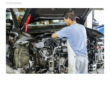
27/07/2026