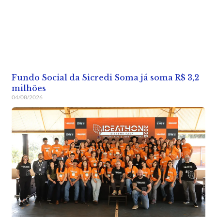
Fundo Social da Sicredi Soma já soma R$ 3,2
milhões
04/08/2026