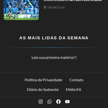
08/08/2026
AS MAIS LIDAS DA SEMANA
Leia sua primeira matéria!!!
Política de Privacidade
Contato
Diário do Sudoeste
Mídia Kit