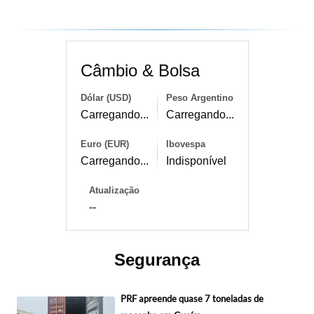
Câmbio & Bolsa
Dólar (USD)
Peso Argentino
Carregando...
Carregando...
Euro (EUR)
Ibovespa
Carregando...
Indisponível
Atualização
--
Segurança
PRF apreende quase 7 toneladas de