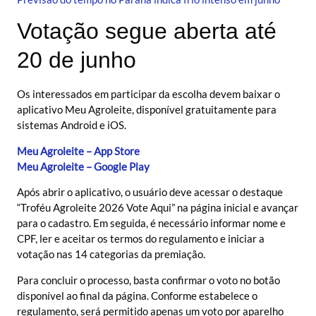
Votação segue aberta até
20 de junho
Os interessados em participar da escolha devem baixar o
aplicativo Meu Agroleite, disponível gratuitamente para
sistemas Android e iOS.
Meu Agroleite – App Store
Meu Agroleite – Google Play
Após abrir o aplicativo, o usuário deve acessar o destaque
“Troféu Agroleite 2026 Vote Aqui” na página inicial e avançar
para o cadastro. Em seguida, é necessário informar nome e
CPF, ler e aceitar os termos do regulamento e iniciar a
votação nas 14 categorias da premiação.
Para concluir o processo, basta confirmar o voto no botão
disponível ao final da página. Conforme estabelece o
regulamento, será permitido apenas um voto por aparelho