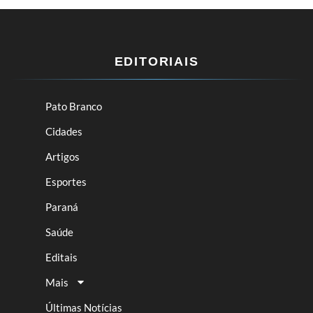
EDITORIAIS
Pato Branco
Cidades
Artigos
Esportes
Paraná
Saúde
Editais
Mais
Últimas Notícias