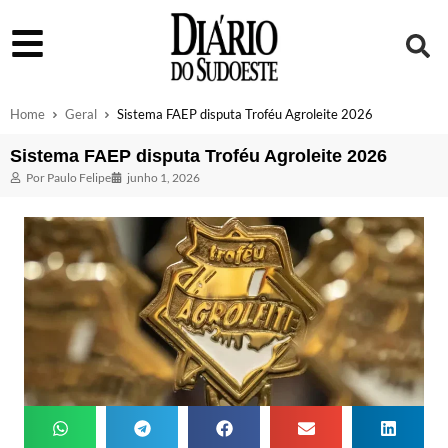
Home
Geral
Sistema FAEP disputa Troféu Agroleite 2026
Sistema FAEP disputa Troféu Agroleite 2026
Por
Paulo Felipe
junho 1, 2026