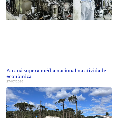
Paraná supera média nacional na atividade
econômica
27/07/2026