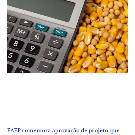
FAEP comemora aprovação de projeto que