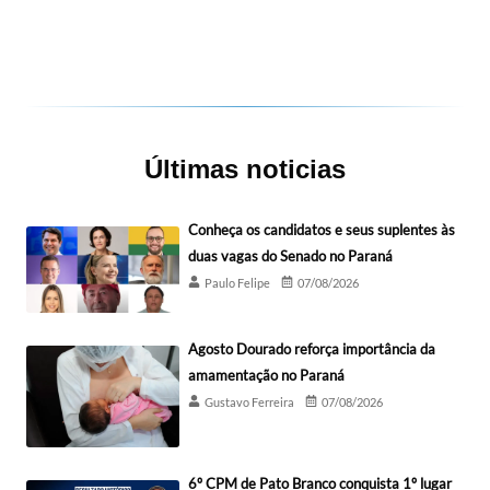
Últimas noticias
Conheça os candidatos e seus suplentes às
duas vagas do Senado no Paraná
Paulo Felipe
07/08/2026
Agosto Dourado reforça importância da
amamentação no Paraná
Gustavo Ferreira
07/08/2026
6º CPM de Pato Branco conquista 1º lugar