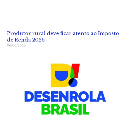
Produtor rural deve ficar atento ao Imposto
de Renda 2026
06/05/2026