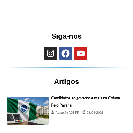
Siga-nos
Artigos
Candidatos ao governo e mais na Coluna
Pelo Paraná
Redação ADI-PR
06/08/2026