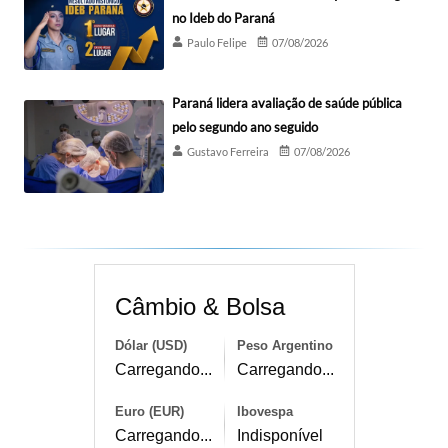
no Ideb do Paraná
Paulo Felipe
07/08/2026
Paraná lidera avaliação de saúde pública
pelo segundo ano seguido
Gustavo Ferreira
07/08/2026
Câmbio & Bolsa
Dólar (USD)
Peso Argentino
Carregando...
Carregando...
Euro (EUR)
Ibovespa
Carregando...
Indisponível