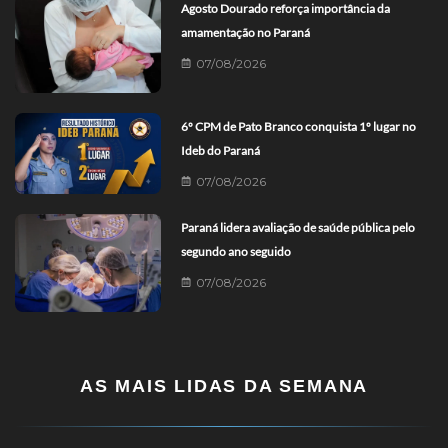
Agosto Dourado reforça importância da
amamentação no Paraná
07/08/2026
6º CPM de Pato Branco conquista 1º lugar no
Ideb do Paraná
07/08/2026
Paraná lidera avaliação de saúde pública pelo
segundo ano seguido
07/08/2026
AS MAIS LIDAS DA SEMANA