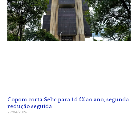
Copom corta Selic para 14,5% ao ano, segunda
redução seguida
29/04/2026