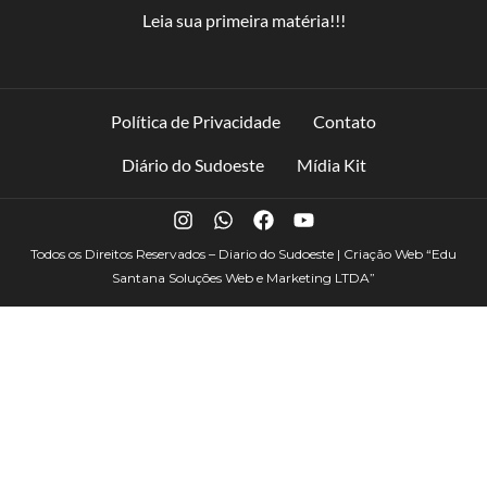
Leia sua primeira matéria!!!
Política de Privacidade
Contato
Diário do Sudoeste
Mídia Kit
Todos os Direitos Reservados – Diario do Sudoeste | Criação Web
“Edu
Santana Soluções Web e Marketing LTDA”