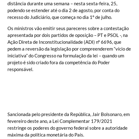
distância durante uma semana – nesta sexta-feira, 25,
podendo se estender até o dia 2 de agosto, por conta do
recesso do Judiciário, que começa no dia 1º de julho.
Os ministros vão emitir seus pareceres sobre a contestação
apresentada por dois partidos de oposição – PT e PSOL -, na
Ação Direta de Inconstitucionalidade (ADI) nº 6696, que
pedem a reversão da legislação por compreenderem “vício de
iniciativa” do Congresso na formulação da lei – quando um
projeto é sido criado fora da competência do Poder
responsável.
Sancionada pelo presidente da República, Jair Bolsonaro, em
fevereiro deste ano, a Lei Complementar 179/2021
restringe os poderes do governo federal sobre a autoridade
máxima da política monetária do País.