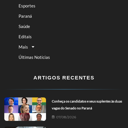
Esportes
Paraná
Saúde
Editais
Mais
Últimas Notícias
ARTIGOS RECENTES
Conheça os candidatos e seus suplentes às duas
vagas do Senado no Paraná
07/08/2026