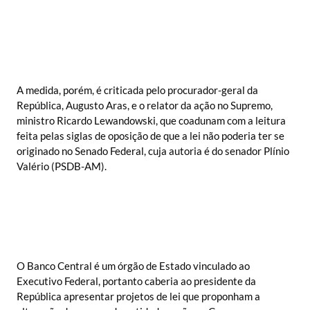
A medida, porém, é criticada pelo procurador-geral da
República, Augusto Aras, e o relator da ação no Supremo,
ministro Ricardo Lewandowski, que coadunam com a leitura
feita pelas siglas de oposição de que a lei não poderia ter se
originado no Senado Federal, cuja autoria é do senador Plínio
Valério (PSDB-AM).
O Banco Central é um órgão de Estado vinculado ao
Executivo Federal, portanto caberia ao presidente da
República apresentar projetos de lei que proponham a