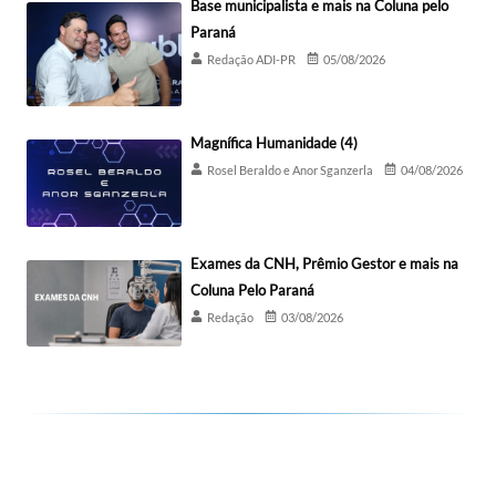
Base municipalista e mais na Coluna pelo
Paraná
Redação ADI-PR
05/08/2026
Magnífica Humanidade (4)
Rosel Beraldo e Anor Sganzerla
04/08/2026
Exames da CNH, Prêmio Gestor e mais na
Coluna Pelo Paraná
Redação
03/08/2026