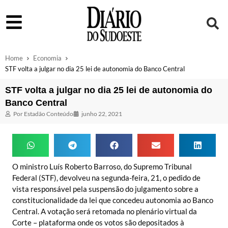
Home
Economia
STF volta a julgar no dia 25 lei de autonomia do Banco Central
STF volta a julgar no dia 25 lei de autonomia do
Banco Central
Por
Estadão Conteúdo
junho 22, 2021
O ministro Luís Roberto Barroso, do Supremo Tribunal
Federal (STF), devolveu na segunda-feira, 21, o pedido de
vista responsável pela suspensão do julgamento sobre a
constitucionalidade da lei que concedeu autonomia ao Banco
Central. A votação será retomada no plenário virtual da
Corte – plataforma onde os votos são depositados à