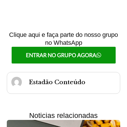
Clique aqui e faça parte do nosso grupo
no WhatsApp
ENTRAR NO GRUPO AGORA
Estadão Conteúdo
Noticias relacionadas