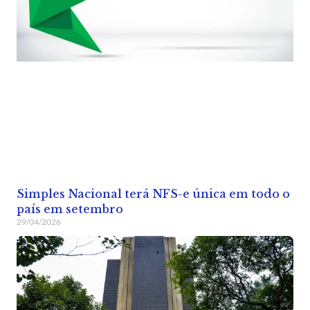
Simples Nacional terá NFS-e única em todo o
país em setembro
29/04/2026