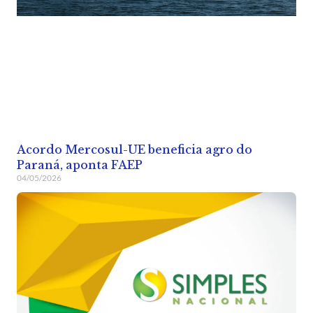
Acordo Mercosul-UE beneficia agro do
Paraná, aponta FAEP
04/05/2026