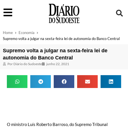
Home
Economia
Supremo volta a julgar na sexta-feira lei de autonomia do Banco Central
Supremo volta a julgar na sexta-feira lei de
autonomia do Banco Central
Por
Diário do Sudoeste
junho 22, 2021
O ministro Luís Roberto Barroso, do Supremo Tribunal