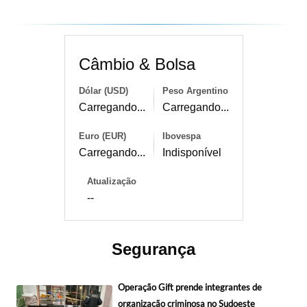
Câmbio & Bolsa
Dólar (USD)
Peso Argentino
Carregando...
Carregando...
Euro (EUR)
Ibovespa
Carregando...
Indisponível
Atualização
--
Segurança
Operação Gift prende integrantes de
organização criminosa no Sudoeste