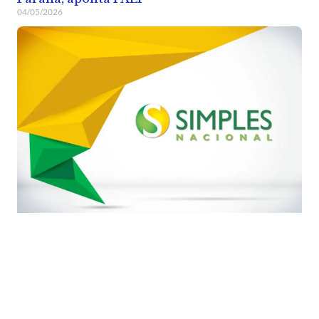
04/05/2026