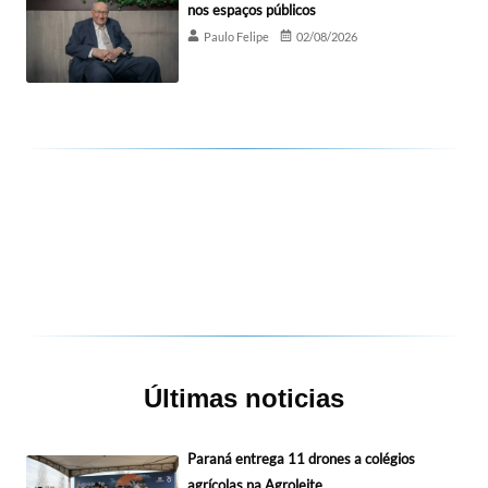
nos espaços públicos
Paulo Felipe
02/08/2026
Últimas noticias
Paraná entrega 11 drones a colégios
agrícolas na Agroleite