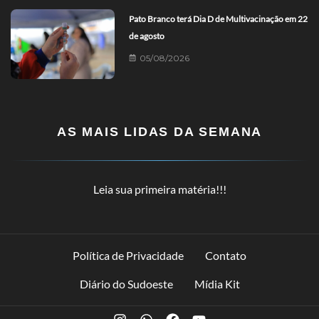
Pato Branco terá Dia D de Multivacinação em 22
de agosto
05/08/2026
AS MAIS LIDAS DA SEMANA
Leia sua primeira matéria!!!
Política de Privacidade
Contato
Diário do Sudoeste
Mídia Kit