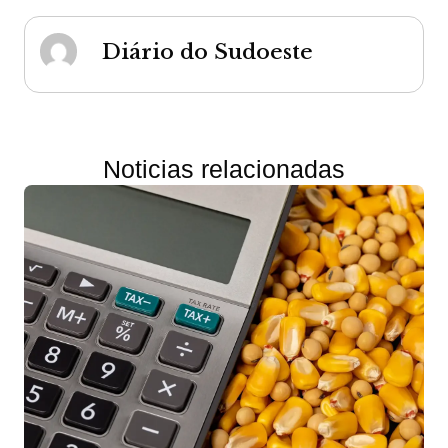
Diário do Sudoeste
Noticias relacionadas