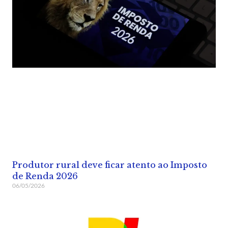
Produtor rural deve ficar atento ao Imposto
de Renda 2026
06/05/2026