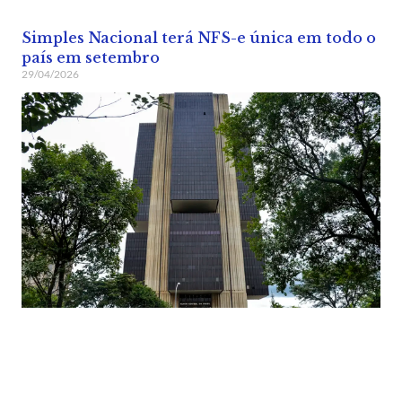
Simples Nacional terá NFS-e única em todo o
país em setembro
29/04/2026