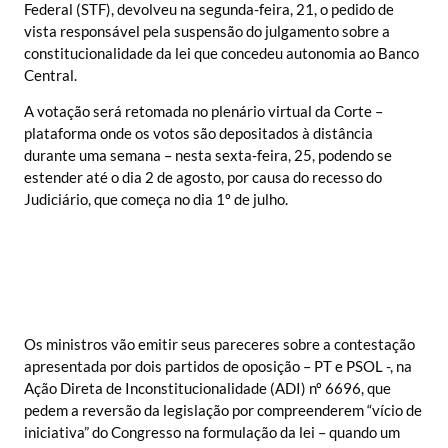
Federal (STF), devolveu na segunda-feira, 21, o pedido de
vista responsável pela suspensão do julgamento sobre a
constitucionalidade da lei que concedeu autonomia ao Banco
Central.
A votação será retomada no plenário virtual da Corte –
plataforma onde os votos são depositados à distância
durante uma semana – nesta sexta-feira, 25, podendo se
estender até o dia 2 de agosto, por causa do recesso do
Judiciário, que começa no dia 1º de julho.
Os ministros vão emitir seus pareceres sobre a contestação
apresentada por dois partidos de oposição – PT e PSOL -, na
Ação Direta de Inconstitucionalidade (ADI) nº 6696, que
pedem a reversão da legislação por compreenderem “vício de
iniciativa” do Congresso na formulação da lei – quando um