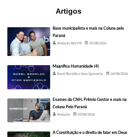
Artigos
Base municipalista e mais na Coluna pelo
Paraná
Redação ADI-PR
05/08/2026
Magnífica Humanidade (4)
Rosel Beraldo e Anor Sganzerla
04/08/2026
Exames da CNH, Prêmio Gestor e mais na
Coluna Pelo Paraná
Redação
03/08/2026
A Constituição e o direito de falar em Deus