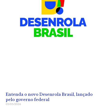
Entenda o novo Desenrola Brasil, lançado
pelo governo federal
05/05/2026