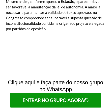
Mesmo assim, conforme apurou o
Estadão
, o parecer deve
ser favorável à manutenção da lei de autonomia. A maioria
necessária para manter a validade do texto aprovado no
Congresso compreende ser superável a suposta questão de
inconstitucionalidade contida na origem do projeto e alegada
por partidos de oposição.
Clique aqui e faça parte do nosso grupo
no WhatsApp
ENTRAR NO GRUPO AGORA