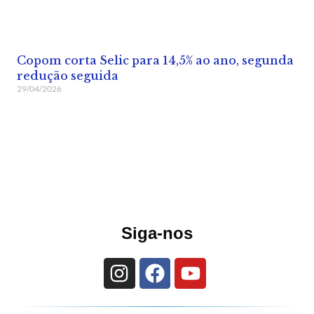
Copom corta Selic para 14,5% ao ano, segunda
redução seguida
29/04/2026
Siga-nos