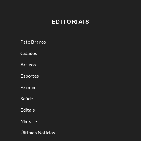
EDITORIAIS
Pato Branco
Cidades
Artigos
Esportes
Paraná
Saúde
Editais
Mais
Últimas Notícias