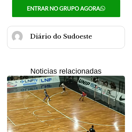
ENTRAR NO GRUPO AGORA
Diário do Sudoeste
Noticias relacionadas