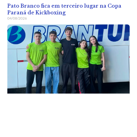
Pato Branco fica em terceiro lugar na Copa
Paraná de Kickboxing
04/08/2026