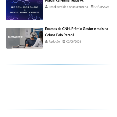
Magnífica Humanidade (4)
Rosel Beraldo e Anor Sganzerla
04/08/2026
Exames da CNH, Prêmio Gestor e mais na
Coluna Pelo Paraná
Redação
03/08/2026