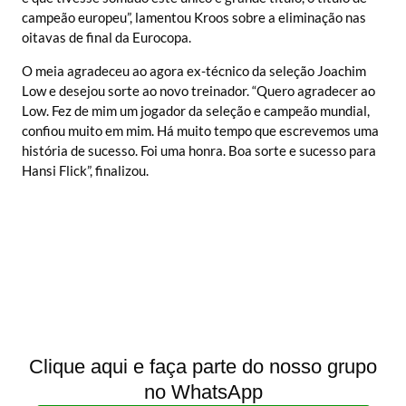
campeão europeu”, lamentou Kroos sobre a eliminação nas
oitavas de final da Eurocopa.
O meia agradeceu ao agora ex-técnico da seleção Joachim
Low e desejou sorte ao novo treinador. “Quero agradecer ao
Low. Fez de mim um jogador da seleção e campeão mundial,
confiou muito em mim. Há muito tempo que escrevemos uma
história de sucesso. Foi uma honra. Boa sorte e sucesso para
Hansi Flick”, finalizou.
Clique aqui e faça parte do nosso grupo
no WhatsApp