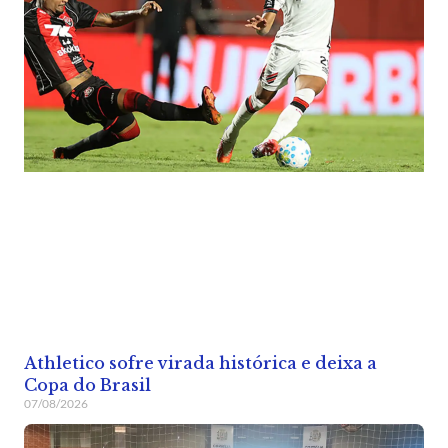
Athletico sofre virada histórica e deixa a
Copa do Brasil
07/08/2026