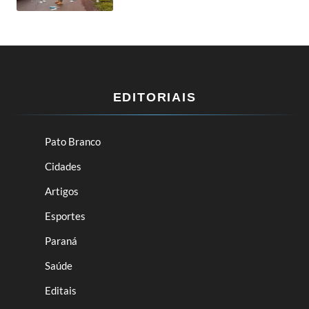
EDITORIAIS
Pato Branco
Cidades
Artigos
Esportes
Paraná
Saúde
Editais