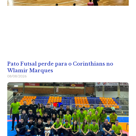
Pato Futsal perde para o Corinthians no
Wlamir Marques
08/08/2026