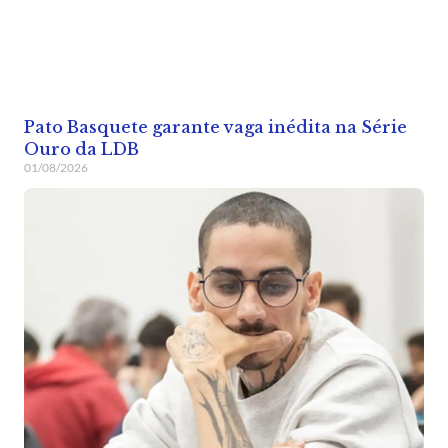
Pato Basquete garante vaga inédita na Série
Ouro da LDB
01/08/2026