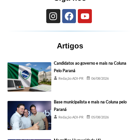
Artigos
Candidatos ao governo e mais na Coluna
Pelo Paraná
Redação ADI-PR
06/08/2026
Base municipalista e mais na Coluna pelo
Paraná
Redação ADI-PR
05/08/2026