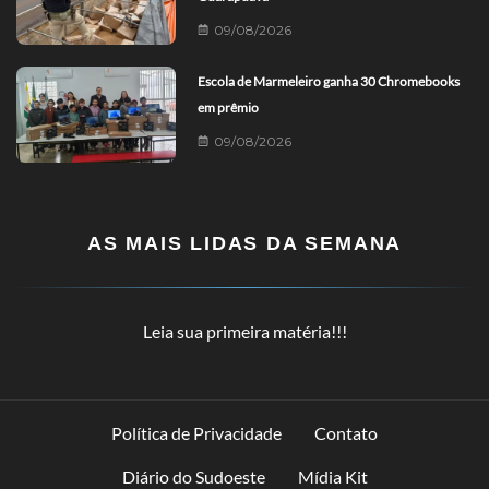
09/08/2026
Escola de Marmeleiro ganha 30 Chromebooks
em prêmio
09/08/2026
AS MAIS LIDAS DA SEMANA
Leia sua primeira matéria!!!
Política de Privacidade
Contato
Diário do Sudoeste
Mídia Kit