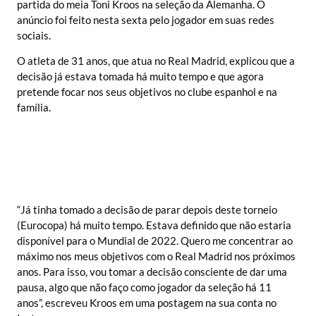
partida do meia Toni Kroos na seleção da Alemanha. O
anúncio foi feito nesta sexta pelo jogador em suas redes
sociais.
O atleta de 31 anos, que atua no Real Madrid, explicou que a
decisão já estava tomada há muito tempo e que agora
pretende focar nos seus objetivos no clube espanhol e na
família.
“Já tinha tomado a decisão de parar depois deste torneio
(Eurocopa) há muito tempo. Estava definido que não estaria
disponível para o Mundial de 2022. Quero me concentrar ao
máximo nos meus objetivos com o Real Madrid nos próximos
anos. Para isso, vou tomar a decisão consciente de dar uma
pausa, algo que não faço como jogador da seleção há 11
anos”, escreveu Kroos em uma postagem na sua conta no