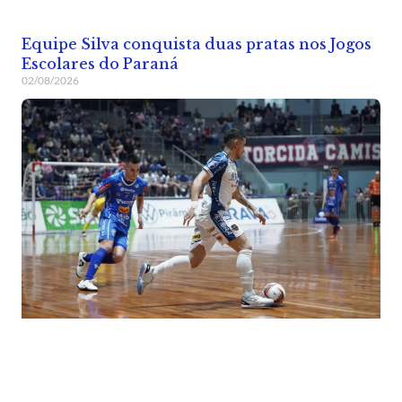
Equipe Silva conquista duas pratas nos Jogos
Escolares do Paraná
02/08/2026