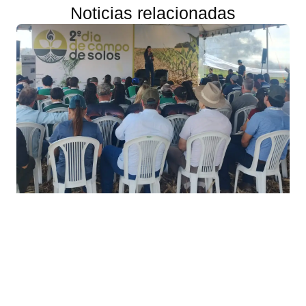
Noticias relacionadas