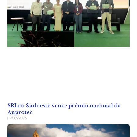
SRI do Sudoeste vence prêmio nacional da
Anprotec
09/07/2026