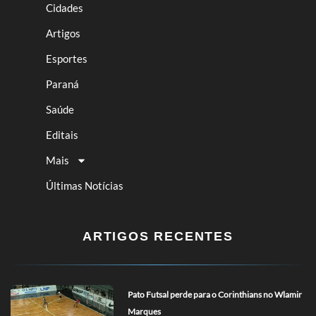
Cidades
Artigos
Esportes
Paraná
Saúde
Editais
Mais
Últimas Notícias
ARTIGOS RECENTES
Pato Futsal perde para o Corinthians no Wlamir
Marques