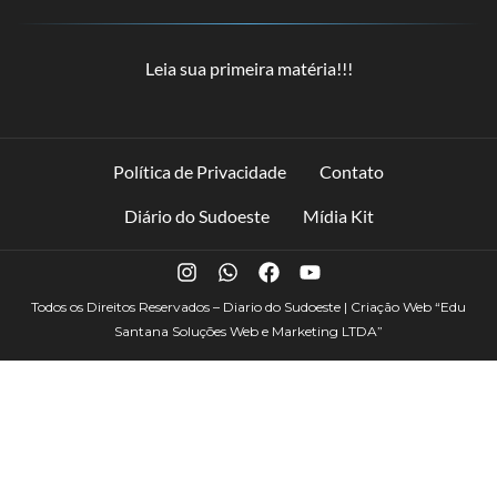
Leia sua primeira matéria!!!
Política de Privacidade
Contato
Diário do Sudoeste
Mídia Kit
Todos os Direitos Reservados – Diario do Sudoeste | Criação Web
“Edu
Santana Soluções Web e Marketing LTDA”