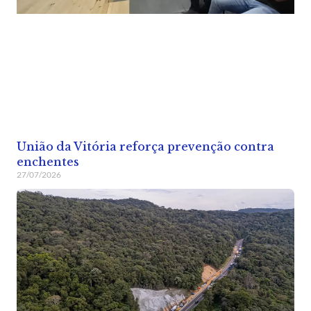
União da Vitória reforça prevenção contra
enchentes
27/07/2026