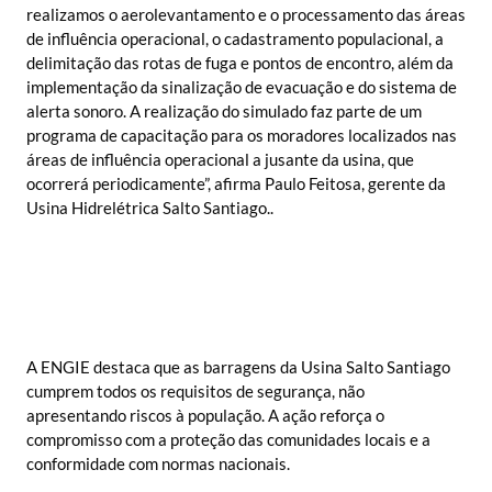
realizamos o aerolevantamento e o processamento das áreas
de influência operacional, o cadastramento populacional, a
delimitação das rotas de fuga e pontos de encontro, além da
implementação da sinalização de evacuação e do sistema de
alerta sonoro. A realização do simulado faz parte de um
programa de capacitação para os moradores localizados nas
áreas de influência operacional a jusante da usina, que
ocorrerá periodicamente”, afirma Paulo Feitosa, gerente da
Usina Hidrelétrica Salto Santiago..
A ENGIE destaca que as barragens da Usina Salto Santiago
cumprem todos os requisitos de segurança, não
apresentando riscos à população. A ação reforça o
compromisso com a proteção das comunidades locais e a
conformidade com normas nacionais.