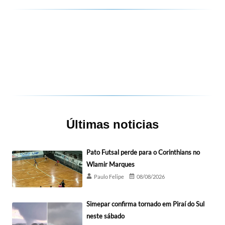
Últimas noticias
Pato Futsal perde para o Corinthians no
Wlamir Marques
Paulo Felipe
08/08/2026
Simepar confirma tornado em Piraí do Sul
neste sábado