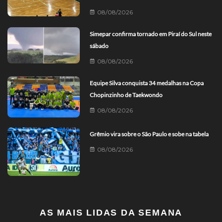
08/08/2026
Simepar confirma tornado em Piraí do Sul neste
sábado
08/08/2026
Equipe Silva conquista 34 medalhas na Copa
Chopinzinho de Taekwondo
08/08/2026
Grêmio vira sobre o São Paulo e sobe na tabela
08/08/2026
AS MAIS LIDAS DA SEMANA