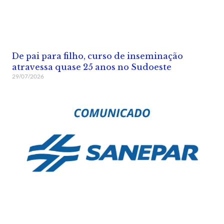
De pai para filho, curso de inseminação
atravessa quase 25 anos no Sudoeste
29/07/2026