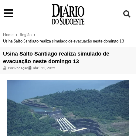
Home
Região
Usina Salto Santiago realiza simulado de evacuação neste domingo 13
Usina Salto Santiago realiza simulado de
evacuação neste domingo 13
Por
Redação
abril 12, 2025