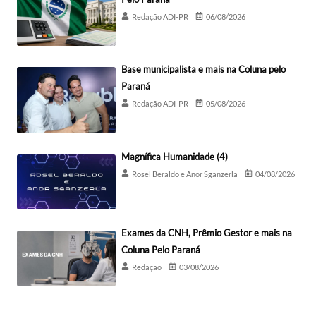
Redação ADI-PR
06/08/2026
Base municipalista e mais na Coluna pelo
Paraná
Redação ADI-PR
05/08/2026
Magnífica Humanidade (4)
Rosel Beraldo e Anor Sganzerla
04/08/2026
Exames da CNH, Prêmio Gestor e mais na
Coluna Pelo Paraná
Redação
03/08/2026