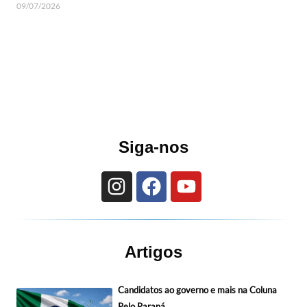
09/07/2026
Siga-nos
Artigos
Candidatos ao governo e mais na Coluna
Pelo Paraná