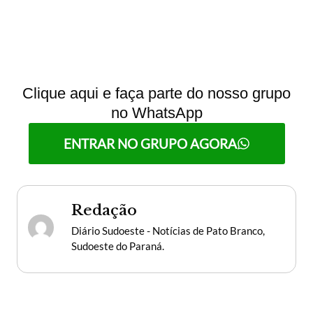
Clique aqui e faça parte do nosso grupo
no WhatsApp
ENTRAR NO GRUPO AGORA
Redação
Diário Sudoeste - Notícias de Pato Branco,
Sudoeste do Paraná.