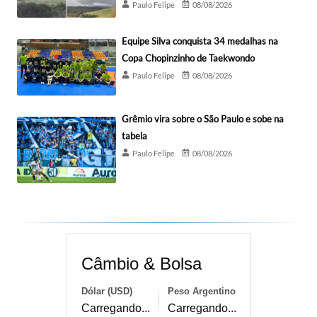
Paulo Felipe
08/08/2026
Equipe Silva conquista 34 medalhas na
Copa Chopinzinho de Taekwondo
Paulo Felipe
08/08/2026
Grêmio vira sobre o São Paulo e sobe na
tabela
Paulo Felipe
08/08/2026
Câmbio & Bolsa
Dólar (USD)
Peso Argentino
Carregando...
Carregando...