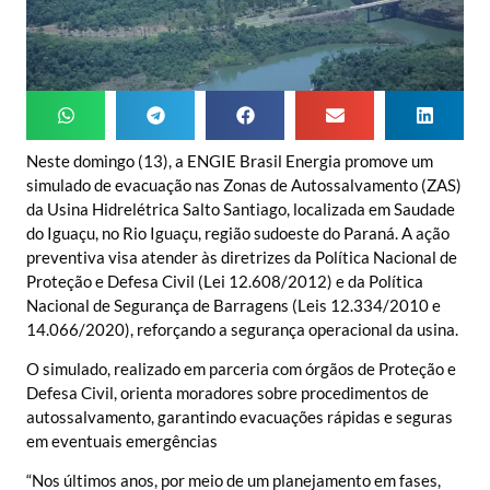
Neste domingo (13), a ENGIE Brasil Energia promove um
simulado de evacuação nas Zonas de Autossalvamento (ZAS)
da Usina Hidrelétrica Salto Santiago, localizada em Saudade
do Iguaçu, no Rio Iguaçu, região sudoeste do Paraná. A ação
preventiva visa atender às diretrizes da Política Nacional de
Proteção e Defesa Civil (Lei 12.608/2012) e da Política
Nacional de Segurança de Barragens (Leis 12.334/2010 e
14.066/2020), reforçando a segurança operacional da usina.
O simulado, realizado em parceria com órgãos de Proteção e
Defesa Civil, orienta moradores sobre procedimentos de
autossalvamento, garantindo evacuações rápidas e seguras
em eventuais emergências
“Nos últimos anos, por meio de um planejamento em fases,