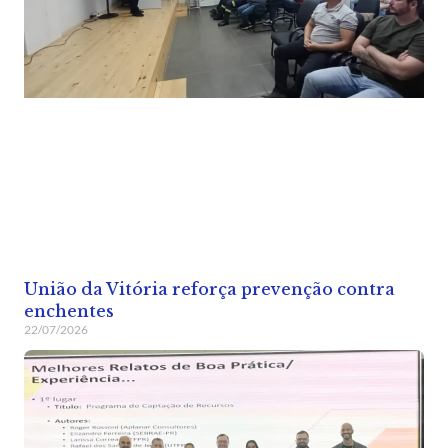
União da Vitória reforça prevenção contra
enchentes
22/07/2026