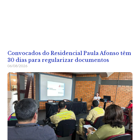
Convocados do Residencial Paula Afonso têm
30 dias para regularizar documentos
06/08/2026