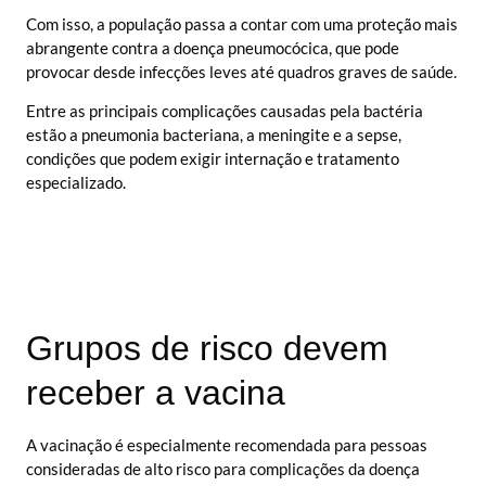
Com isso, a população passa a contar com uma proteção mais
abrangente contra a doença pneumocócica, que pode
provocar desde infecções leves até quadros graves de saúde.
Entre as principais complicações causadas pela bactéria
estão a pneumonia bacteriana, a meningite e a sepse,
condições que podem exigir internação e tratamento
especializado.
Grupos de risco devem
receber a vacina
A vacinação é especialmente recomendada para pessoas
consideradas de alto risco para complicações da doença