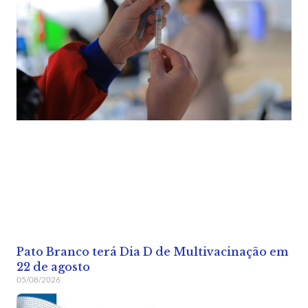
Pato Branco terá Dia D de Multivacinação em
22 de agosto
05/08/2026