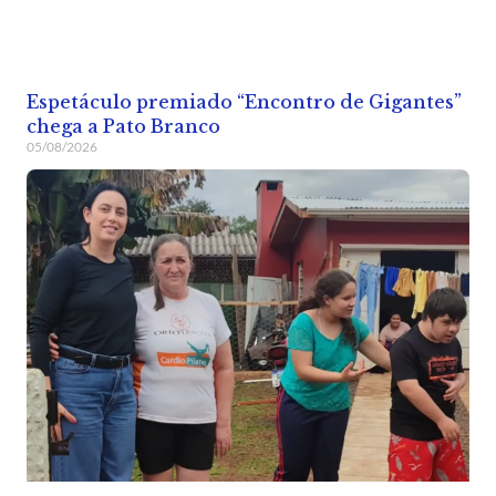
Espetáculo premiado “Encontro de Gigantes”
chega a Pato Branco
05/08/2026