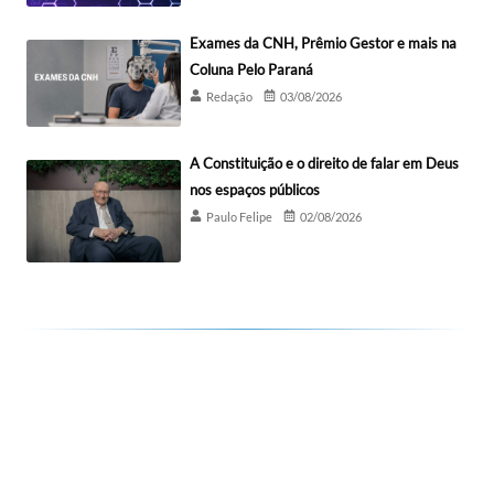
Exames da CNH, Prêmio Gestor e mais na
Coluna Pelo Paraná
Redação
03/08/2026
A Constituição e o direito de falar em Deus
nos espaços públicos
Paulo Felipe
02/08/2026