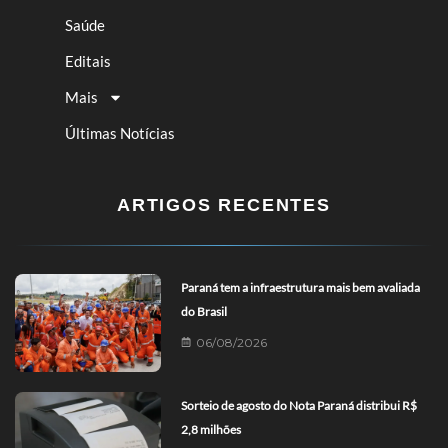
Saúde
Editais
Mais
Últimas Notícias
ARTIGOS RECENTES
Paraná tem a infraestrutura mais bem avaliada
do Brasil
06/08/2026
Sorteio de agosto do Nota Paraná distribui R$
2,8 milhões