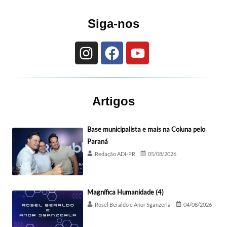
Siga-nos
Artigos
Base municipalista e mais na Coluna pelo
Paraná
Redação ADI-PR
05/08/2026
Magnífica Humanidade (4)
Rosel Beraldo e Anor Sganzerla
04/08/2026