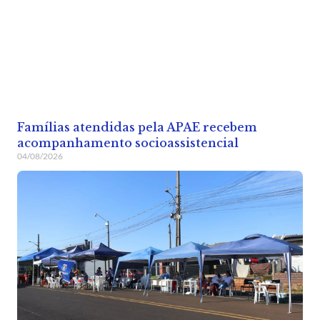
Famílias atendidas pela APAE recebem
acompanhamento socioassistencial
04/08/2026