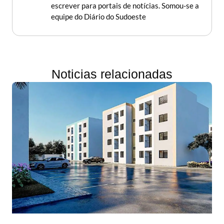
escrever para portais de notícias. Somou-se a
equipe do Diário do Sudoeste
Noticias relacionadas