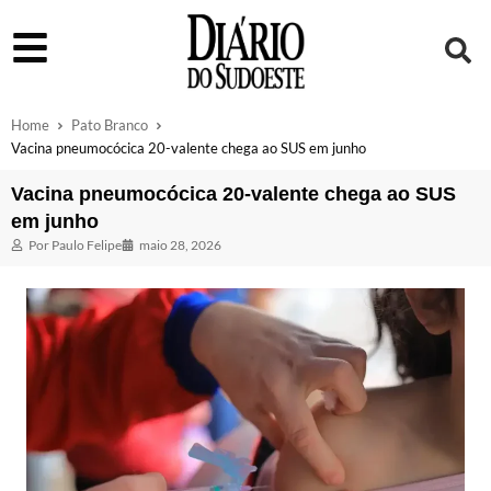
Home
Pato Branco
Vacina pneumocócica 20-valente chega ao SUS em junho
Vacina pneumocócica 20-valente chega ao SUS
em junho
Por
Paulo Felipe
maio 28, 2026