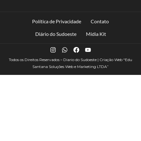
Política de Privacidade
Contato
Diário do Sudoeste
Mídia Kit
Todos os Direitos Reservados – Diario do Sudoeste | Criação Web
“Edu
Santana Soluções Web e Marketing LTDA”