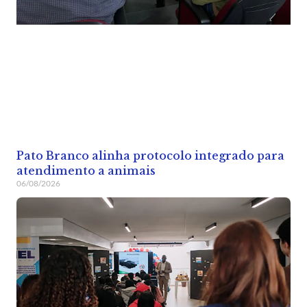
Pato Branco alinha protocolo integrado para
atendimento a animais
06/08/2026