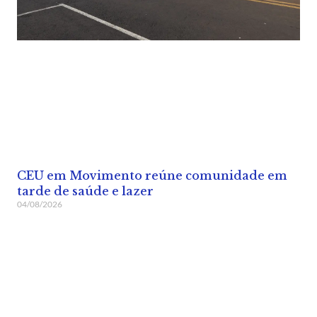
CEU em Movimento reúne comunidade em
tarde de saúde e lazer
04/08/2026