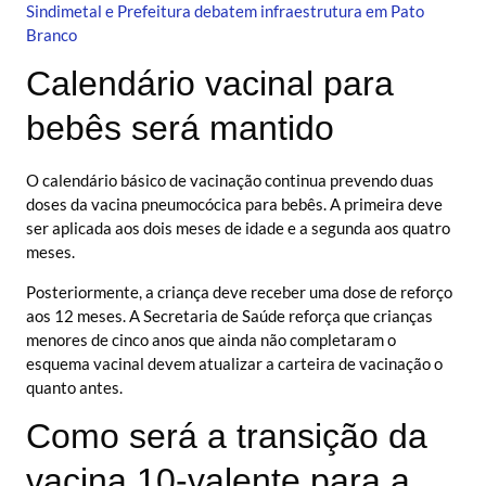
Sindimetal e Prefeitura debatem infraestrutura em Pato
Branco
Calendário vacinal para
bebês será mantido
O calendário básico de vacinação continua prevendo duas
doses da vacina pneumocócica para bebês. A primeira deve
ser aplicada aos dois meses de idade e a segunda aos quatro
meses.
Posteriormente, a criança deve receber uma dose de reforço
aos 12 meses. A Secretaria de Saúde reforça que crianças
menores de cinco anos que ainda não completaram o
esquema vacinal devem atualizar a carteira de vacinação o
quanto antes.
Como será a transição da
vacina 10-valente para a