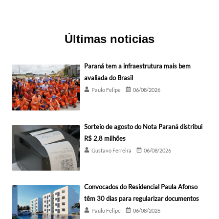
Últimas noticias
Paraná tem a infraestrutura mais bem
avaliada do Brasil
Paulo Felipe
06/08/2026
Sorteio de agosto do Nota Paraná distribui
R$ 2,8 milhões
Gustavo Ferreira
06/08/2026
Convocados do Residencial Paula Afonso
têm 30 dias para regularizar documentos
Paulo Felipe
06/08/2026