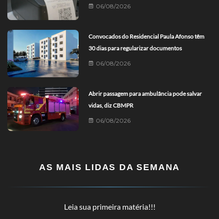
06/08/2026
Convocados do Residencial Paula Afonso têm
30 dias para regularizar documentos
06/08/2026
Abrir passagem para ambulância pode salvar
vidas, diz CBMPR
06/08/2026
AS MAIS LIDAS DA SEMANA
Leia sua primeira matéria!!!