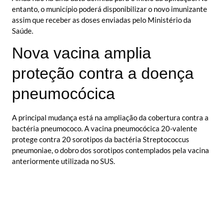
entanto, o município poderá disponibilizar o novo imunizante
assim que receber as doses enviadas pelo Ministério da
Saúde.
Nova vacina amplia
proteção contra a doença
pneumocócica
A principal mudança está na ampliação da cobertura contra a
bactéria pneumococo. A vacina pneumocócica 20-valente
protege contra 20 sorotipos da bactéria Streptococcus
pneumoniae, o dobro dos sorotipos contemplados pela vacina
anteriormente utilizada no SUS.