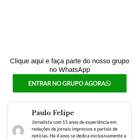
Clique aqui e faça parte do nosso grupo
no WhatsApp
ENTRAR NO GRUPO AGORA
Paulo Felipe
Jornalista com 15 anos de experiência em
redações de jornais impressos e portais de
notícias. Há 4 anos se dedica exclusivamente a