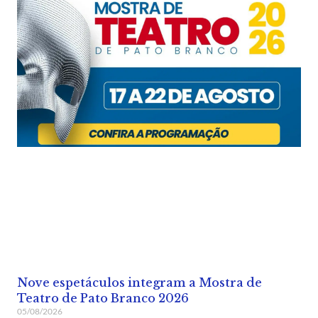
Nove espetáculos integram a Mostra de
Teatro de Pato Branco 2026
05/08/2026