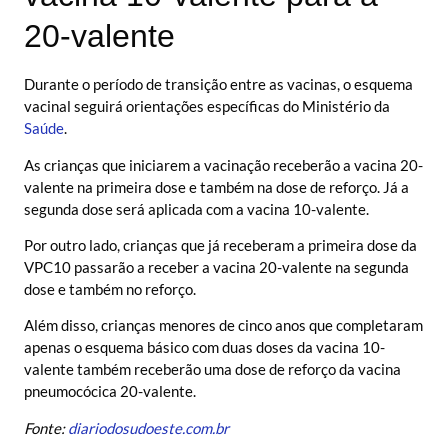
20-valente
Durante o período de transição entre as vacinas, o esquema
vacinal seguirá orientações específicas do Ministério da
Saúde
.
As crianças que iniciarem a vacinação receberão a vacina 20-
valente na primeira dose e também na dose de reforço. Já a
segunda dose será aplicada com a vacina 10-valente.
Por outro lado, crianças que já receberam a primeira dose da
VPC10 passarão a receber a vacina 20-valente na segunda
dose e também no reforço.
Além disso, crianças menores de cinco anos que completaram
apenas o esquema básico com duas doses da vacina 10-
valente também receberão uma dose de reforço da vacina
pneumocócica 20-valente.
Fonte:
diariodosudoeste.com.br