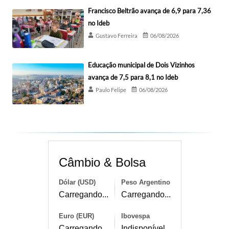
Francisco Beltrão avança de 6,9 para 7,36
no Ideb
Gustavo Ferreira
06/08/2026
Educação municipal de Dois Vizinhos
avança de 7,5 para 8,1 no Ideb
Paulo Felipe
06/08/2026
Câmbio & Bolsa
Dólar (USD)
Peso Argentino
Carregando...
Carregando...
Euro (EUR)
Ibovespa
Carregando...
Indisponível