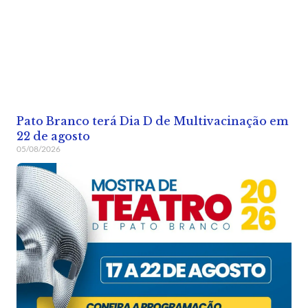
Pato Branco terá Dia D de Multivacinação em
22 de agosto
05/08/2026