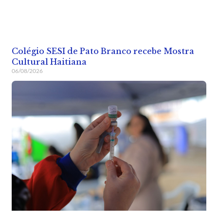
Colégio SESI de Pato Branco recebe Mostra
Cultural Haitiana
06/08/2026