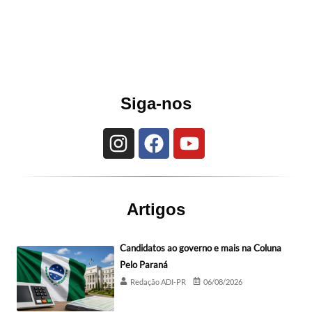
Siga-nos
Artigos
Candidatos ao governo e mais na Coluna
Pelo Paraná
Redação ADI-PR
06/08/2026