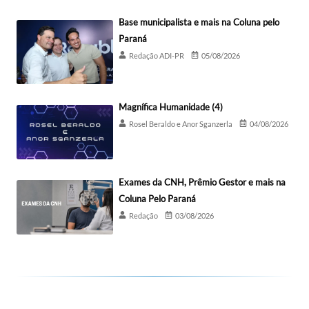
Base municipalista e mais na Coluna pelo
Paraná
Redação ADI-PR
05/08/2026
Magnífica Humanidade (4)
Rosel Beraldo e Anor Sganzerla
04/08/2026
Exames da CNH, Prêmio Gestor e mais na
Coluna Pelo Paraná
Redação
03/08/2026