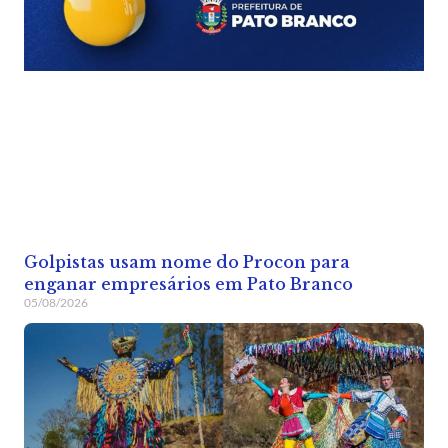
Golpistas usam nome do Procon para
enganar empresários em Pato Branco
05/08/2026