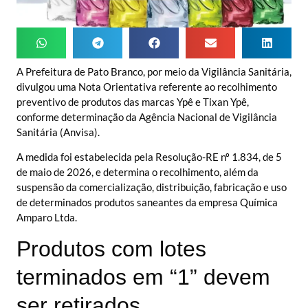
A Prefeitura de Pato Branco, por meio da Vigilância Sanitária,
divulgou uma Nota Orientativa referente ao recolhimento
preventivo de produtos das marcas Ypê e Tixan Ypê,
conforme determinação da Agência Nacional de Vigilância
Sanitária (Anvisa).
A medida foi estabelecida pela Resolução-RE nº 1.834, de 5
de maio de 2026, e determina o recolhimento, além da
suspensão da comercialização, distribuição, fabricação e uso
de determinados produtos saneantes da empresa Química
Amparo Ltda.
Produtos com lotes
terminados em “1” devem
ser retirados