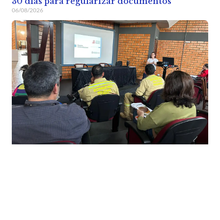
30 dias para regularizar documentos
06/08/2026