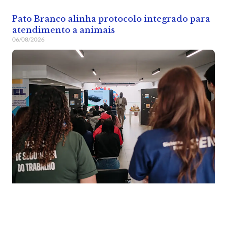
Pato Branco alinha protocolo integrado para
atendimento a animais
06/08/2026