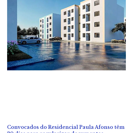
Convocados do Residencial Paula Afonso têm