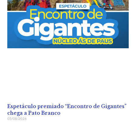
Espetáculo premiado “Encontro de Gigantes”
chega a Pato Branco
05/08/2026