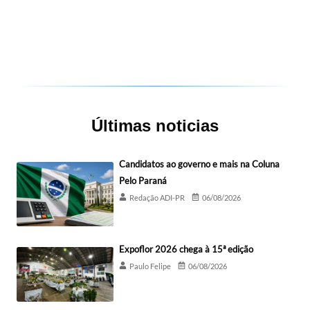
Últimas noticias
Candidatos ao governo e mais na Coluna
Pelo Paraná
Redação ADI-PR
06/08/2026
Expoflor 2026 chega à 15ª edição
Paulo Felipe
06/08/2026