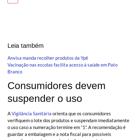
Leia também
Anvisa manda recolher produtos da Ypê
Vacinação nas escolas facilita acesso à saúde em Pato
Branco
Consumidores devem
suspender o uso
A
Vigilância Sanitária
orienta que os consumidores
verifiquem o lote dos produtos e suspendam imediatamente
o uso caso a numeração termine em “1”. A recomendação é
guardar a embalagem e a nota fiscal para possíveis