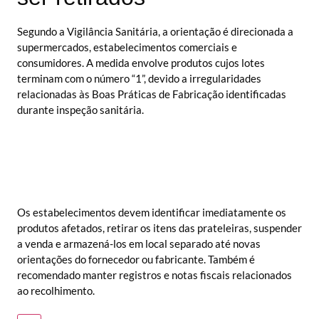
Segundo a Vigilância Sanitária, a orientação é direcionada a
supermercados, estabelecimentos comerciais e
consumidores. A medida envolve produtos cujos lotes
terminam com o número “1”, devido a irregularidades
relacionadas às Boas Práticas de Fabricação identificadas
durante inspeção sanitária.
Os estabelecimentos devem identificar imediatamente os
produtos afetados, retirar os itens das prateleiras, suspender
a venda e armazená-los em local separado até novas
orientações do fornecedor ou fabricante. Também é
recomendado manter registros e notas fiscais relacionados
ao recolhimento.