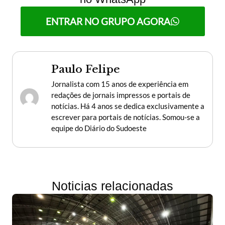
ENTRAR NO GRUPO AGORA
Paulo Felipe
Jornalista com 15 anos de experiência em
redações de jornais impressos e portais de
notícias. Há 4 anos se dedica exclusivamente a
escrever para portais de notícias. Somou-se a
equipe do Diário do Sudoeste
Noticias relacionadas