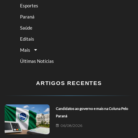
Esportes
Paraná
Saúde
Editais
Mais
Últimas Notícias
ARTIGOS RECENTES
Candidatos ao governo e mais na Coluna Pelo
Paraná
06/08/2026