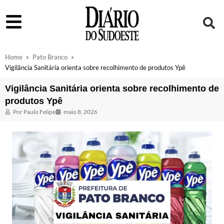
Home
Pato Branco
Vigilância Sanitária orienta sobre recolhimento de produtos Ypê
Vigilância Sanitária orienta sobre recolhimento de
produtos Ypê
Por
Paulo Felipe
maio 8, 2026