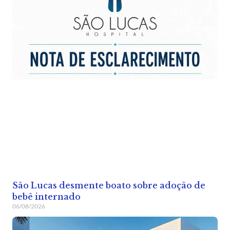
São Lucas desmente boato sobre adoção de
bebê internado
06/08/2026