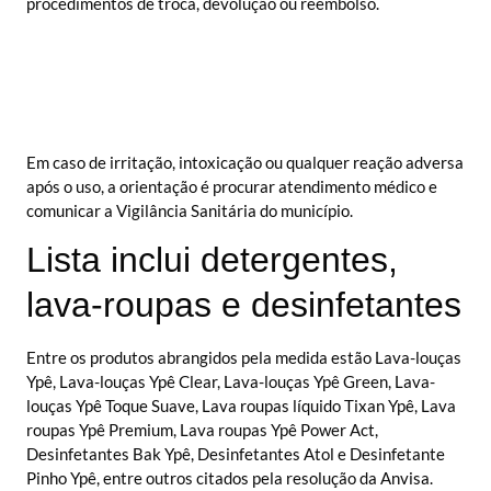
procedimentos de troca, devolução ou reembolso.
Em caso de irritação, intoxicação ou qualquer reação adversa
após o uso, a orientação é procurar atendimento médico e
comunicar a Vigilância Sanitária do município.
Lista inclui detergentes,
lava-roupas e desinfetantes
Entre os produtos abrangidos pela medida estão Lava-louças
Ypê, Lava-louças Ypê Clear, Lava-louças Ypê Green, Lava-
louças Ypê Toque Suave, Lava roupas líquido Tixan Ypê, Lava
roupas Ypê Premium, Lava roupas Ypê Power Act,
Desinfetantes Bak Ypê, Desinfetantes Atol e Desinfetante
Pinho Ypê, entre outros citados pela resolução da Anvisa.