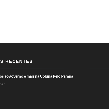
OS RECENTES
os ao governo e mais na Coluna Pelo Paraná
026