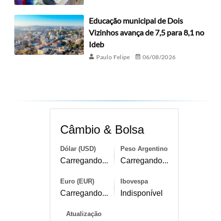
Educação municipal de Dois
Vizinhos avança de 7,5 para 8,1 no
Ideb
Paulo Felipe
06/08/2026
Câmbio & Bolsa
Dólar (USD)
Peso Argentino
Carregando...
Carregando...
Euro (EUR)
Ibovespa
Carregando...
Indisponível
Atualização