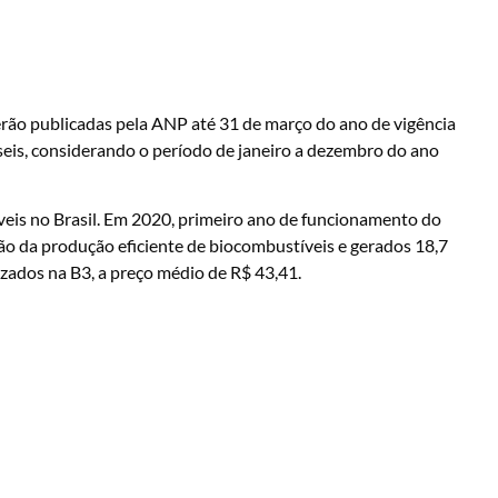
serão publicadas pela ANP até 31 de março do ano de vigência
seis, considerando o período de janeiro a dezembro do ano
eis no Brasil. Em 2020, primeiro ano de funcionamento do
o da produção eficiente de biocombustíveis e gerados 18,7
zados na B3, a preço médio de R$ 43,41.