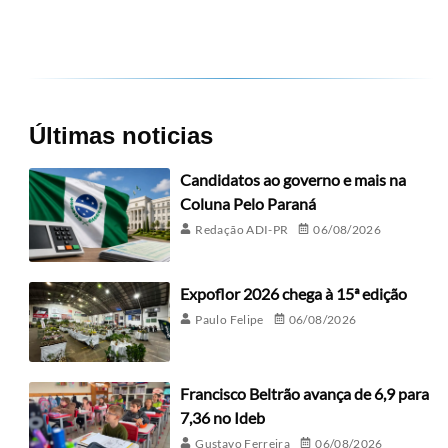
Últimas noticias
Candidatos ao governo e mais na
Coluna Pelo Paraná
Redação ADI-PR
06/08/2026
Expoflor 2026 chega à 15ª edição
Paulo Felipe
06/08/2026
Francisco Beltrão avança de 6,9 para
7,36 no Ideb
Gustavo Ferreira
06/08/2026