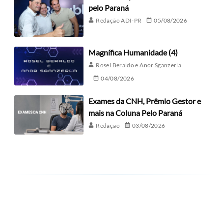
pelo Paraná
Redação ADI-PR
05/08/2026
Magnífica Humanidade (4)
Rosel Beraldo e Anor Sganzerla
04/08/2026
Exames da CNH, Prêmio Gestor e
mais na Coluna Pelo Paraná
Redação
03/08/2026