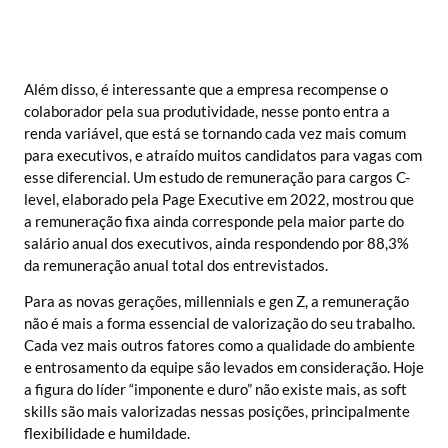
Além disso, é interessante que a empresa recompense o
colaborador pela sua produtividade, nesse ponto entra a
renda variável, que está se tornando cada vez mais comum
para executivos, e atraído muitos candidatos para vagas com
esse diferencial. Um estudo de remuneração para cargos C-
level, elaborado pela Page Executive em 2022, mostrou que
a remuneração fixa ainda corresponde pela maior parte do
salário anual dos executivos, ainda respondendo por 88,3%
da remuneração anual total dos entrevistados.
Para as novas gerações, millennials e gen Z, a remuneração
não é mais a forma essencial de valorização do seu trabalho.
Cada vez mais outros fatores como a qualidade do ambiente
e entrosamento da equipe são levados em consideração. Hoje
a figura do líder “imponente e duro” não existe mais, as soft
skills são mais valorizadas nessas posições, principalmente
flexibilidade e humildade.