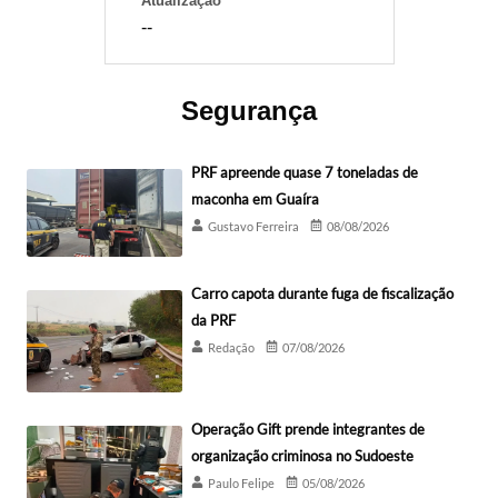
Atualização
--
Segurança
PRF apreende quase 7 toneladas de
maconha em Guaíra
Gustavo Ferreira
08/08/2026
Carro capota durante fuga de fiscalização
da PRF
Redação
07/08/2026
Operação Gift prende integrantes de
organização criminosa no Sudoeste
Paulo Felipe
05/08/2026