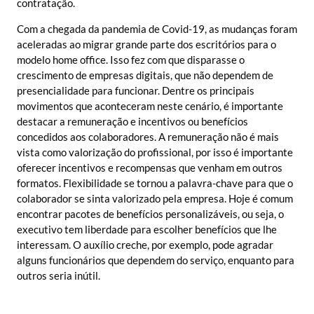
contratação.
Com a chegada da pandemia de Covid-19, as mudanças foram
aceleradas ao migrar grande parte dos escritórios para o
modelo home office. Isso fez com que disparasse o
crescimento de empresas digitais, que não dependem de
presencialidade para funcionar. Dentre os principais
movimentos que aconteceram neste cenário, é importante
destacar a remuneração e incentivos ou benefícios
concedidos aos colaboradores. A remuneração não é mais
vista como valorização do profissional, por isso é importante
oferecer incentivos e recompensas que venham em outros
formatos. Flexibilidade se tornou a palavra-chave para que o
colaborador se sinta valorizado pela empresa. Hoje é comum
encontrar pacotes de benefícios personalizáveis, ou seja, o
executivo tem liberdade para escolher benefícios que lhe
interessam. O auxílio creche, por exemplo, pode agradar
alguns funcionários que dependem do serviço, enquanto para
outros seria inútil.