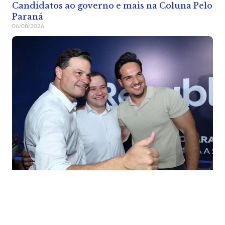
Candidatos ao governo e mais na Coluna Pelo
Paraná
06/08/2026