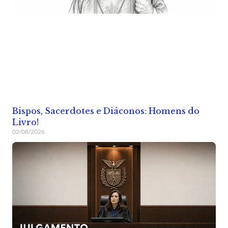
Bispos, Sacerdotes e Diáconos: Homens do
Livro!
02/08/2026