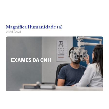
Magnífica Humanidade (4)
04/08/2026