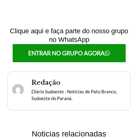
Clique aqui e faça parte do nosso grupo
no WhatsApp
ENTRAR NO GRUPO AGORA
Redação
Diário Sudoeste - Notícias de Pato Branco,
Sudoeste do Paraná.
Noticias relacionadas