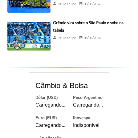
Paulo Felipe
08/08/2026
Grêmio vira sobre o São Paulo e sobe na
tabela
Paulo Felipe
08/08/2026
Câmbio & Bolsa
Dólar (USD)
Peso Argentino
Carregando...
Carregando...
Euro (EUR)
Ibovespa
Carregando...
Indisponível