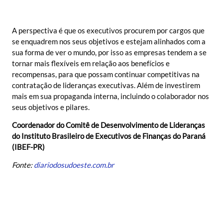
A perspectiva é que os executivos procurem por cargos que
se enquadrem nos seus objetivos e estejam alinhados com a
sua forma de ver o mundo, por isso as empresas tendem a se
tornar mais flexíveis em relação aos benefícios e
recompensas, para que possam continuar competitivas na
contratação de lideranças executivas. Além de investirem
mais em sua propaganda interna, incluindo o colaborador nos
seus objetivos e pilares.
Coordenador do Comitê de Desenvolvimento de Lideranças
do Instituto Brasileiro de Executivos de Finanças do Paraná
(IBEF-PR)
Fonte:
diariodosudoeste.com.br