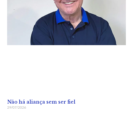
Não há aliança sem ser fiel
29/07/2026