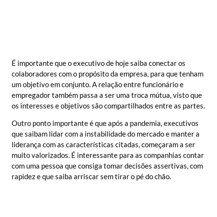
É importante que o executivo de hoje saiba conectar os
colaboradores com o propósito da empresa, para que tenham
um objetivo em conjunto. A relação entre funcionário e
empregador também passa a ser uma troca mútua, visto que
os interesses e objetivos são compartilhados entre as partes.
Outro ponto importante é que após a pandemia, executivos
que saibam lidar com a instabilidade do mercado e manter a
liderança com as características citadas, começaram a ser
muito valorizados. É interessante para as companhias contar
com uma pessoa que consiga tomar decisões assertivas, com
rapidez e que saiba arriscar sem tirar o pé do chão.