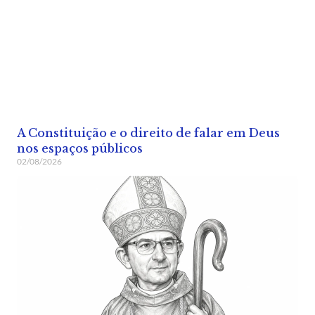
A Constituição e o direito de falar em Deus
nos espaços públicos
02/08/2026