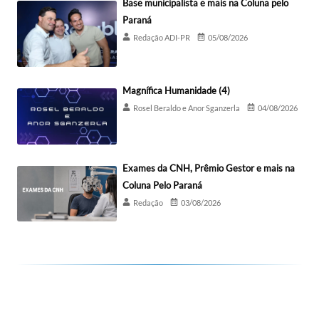
Base municipalista e mais na Coluna pelo
Paraná
Redação ADI-PR
05/08/2026
Magnífica Humanidade (4)
Rosel Beraldo e Anor Sganzerla
04/08/2026
Exames da CNH, Prêmio Gestor e mais na
Coluna Pelo Paraná
Redação
03/08/2026