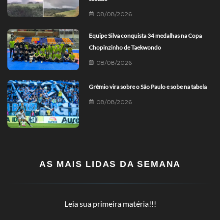
08/08/2026
Equipe Silva conquista 34 medalhas na Copa
Chopinzinho de Taekwondo
08/08/2026
Grêmio vira sobre o São Paulo e sobe na tabela
08/08/2026
AS MAIS LIDAS DA SEMANA
Leia sua primeira matéria!!!