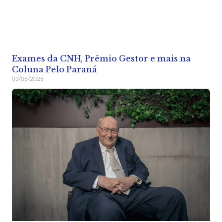
Exames da CNH, Prêmio Gestor e mais na
Coluna Pelo Paraná
03/08/2026