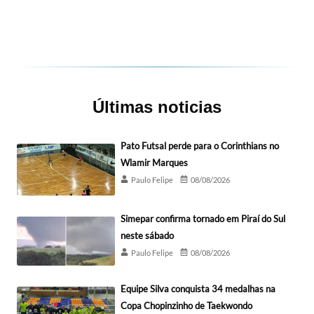
Últimas noticias
Pato Futsal perde para o Corinthians no
Wlamir Marques
Paulo Felipe
08/08/2026
Simepar confirma tornado em Piraí do Sul
neste sábado
Paulo Felipe
08/08/2026
Equipe Silva conquista 34 medalhas na
Copa Chopinzinho de Taekwondo