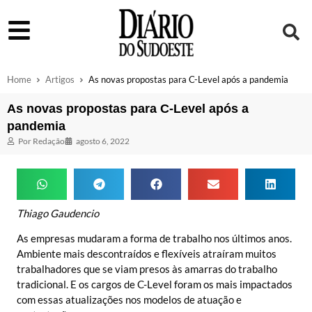
Home
Artigos
As novas propostas para C-Level após a pandemia
As novas propostas para C-Level após a
pandemia
Por
Redação
agosto 6, 2022
Thiago Gaudencio
As empresas mudaram a forma de trabalho nos últimos anos.
Ambiente mais descontraídos e flexíveis atraíram muitos
trabalhadores que se viam presos às amarras do trabalho
tradicional. E os cargos de C-Level foram os mais impactados
com essas atualizações nos modelos de atuação e