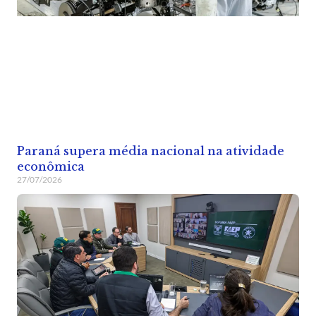
Paraná supera média nacional na atividade
econômica
27/07/2026