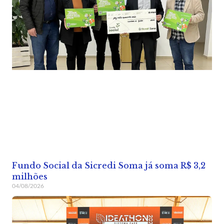
Fundo Social da Sicredi Soma já soma R$ 3,2
milhões
04/08/2026