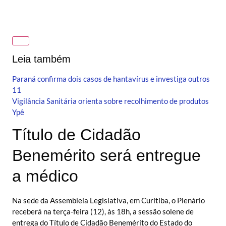
Leia também
Paraná confirma dois casos de hantavírus e investiga outros
11
Vigilância Sanitária orienta sobre recolhimento de produtos
Ypê
Título de Cidadão
Benemérito será entregue
a médico
Na sede da Assembleia Legislativa, em Curitiba, o Plenário
receberá na terça-feira (12), às 18h, a sessão solene de
entrega do Título de Cidadão Benemérito do Estado do