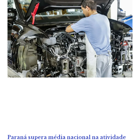
Paraná supera média nacional na atividade