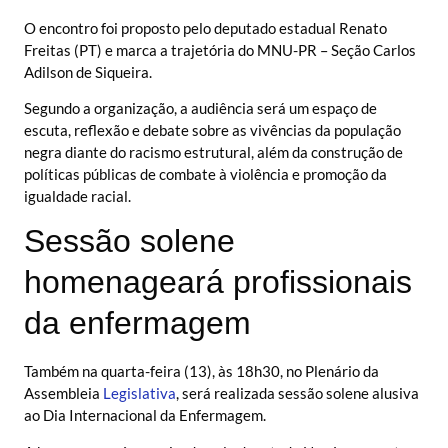
O encontro foi proposto pelo deputado estadual Renato
Freitas (PT) e marca a trajetória do MNU-PR – Seção Carlos
Adilson de Siqueira.
Segundo a organização, a audiência será um espaço de
escuta, reflexão e debate sobre as vivências da população
negra diante do racismo estrutural, além da construção de
políticas públicas de combate à violência e promoção da
igualdade racial.
Sessão solene
homenageará profissionais
da enfermagem
Também na quarta-feira (13), às 18h30, no Plenário da
Assembleia
Legislativa
, será realizada sessão solene alusiva
ao Dia Internacional da Enfermagem.