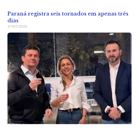
Paraná registra seis tornados em apenas três
dias
27/07/2026