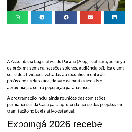
A Assembleia Legislativa do Paraná (Alep) realizará, ao longo
da próxima semana, sessões solenes, audiência pública e uma
série de atividades voltadas ao reconhecimento de
profissionais da saúde, debate de pautas sociais e
aproximação com a população paranaense.
A programação inclui ainda reuniões das comissões
permanentes da Casa para aprofundamento dos projetos em
tramitação no Legislativo estadual.
Expoingá 2026 recebe