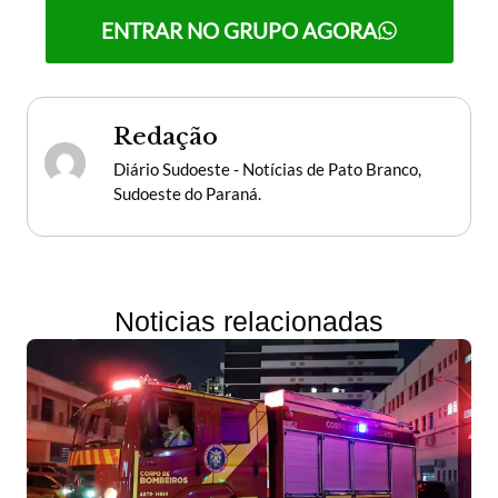
ENTRAR NO GRUPO AGORA
Redação
Diário Sudoeste - Notícias de Pato Branco,
Sudoeste do Paraná.
Noticias relacionadas