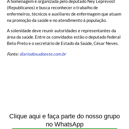
A homenagem é organizada pelo deputado Ney Leprevost
(Republicanos) e busca reconhecer o trabalho de
enfermeiros, técnicos e auxiliares de enfermagem que atuam
na promoção da saúde e no atendimento à população.
A solenidade deve reunir autoridades e representantes da
área da saúde. Entre os convidados estão o deputado federal
Beto Preto e o secretário de Estado da Saúde, César Neves.
Fonte:
diariodosudoeste.com.br
Clique aqui e faça parte do nosso grupo
no WhatsApp