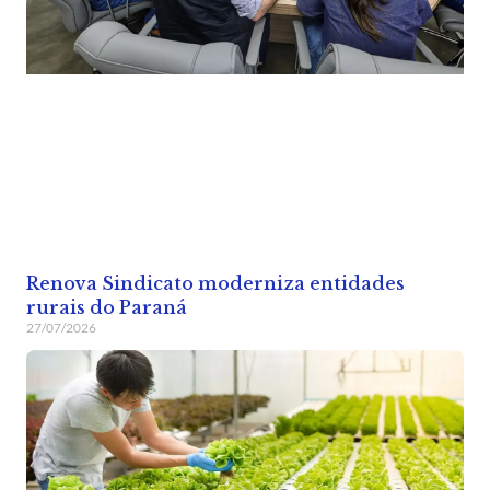
Renova Sindicato moderniza entidades
rurais do Paraná
27/07/2026