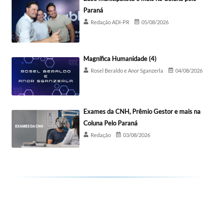
Paraná
Redação ADI-PR
05/08/2026
Magnífica Humanidade (4)
Rosel Beraldo e Anor Sganzerla
04/08/2026
Exames da CNH, Prêmio Gestor e mais na
Coluna Pelo Paraná
Redação
03/08/2026