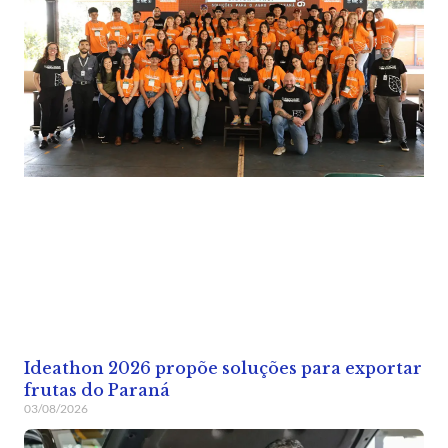
Ideathon 2026 propõe soluções para exportar
frutas do Paraná
03/08/2026