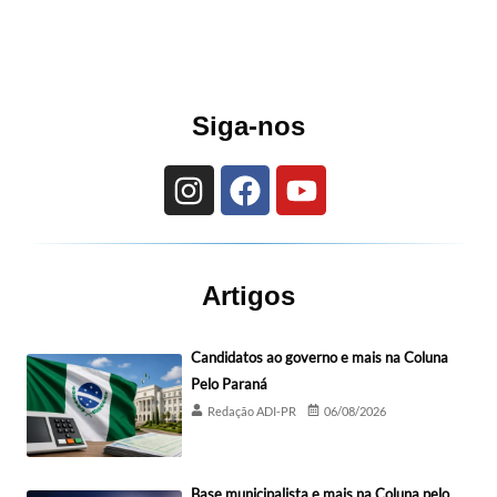
Siga-nos
Artigos
Candidatos ao governo e mais na Coluna
Pelo Paraná
Redação ADI-PR
06/08/2026
Base municipalista e mais na Coluna pelo