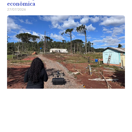
econômica
27/07/2026