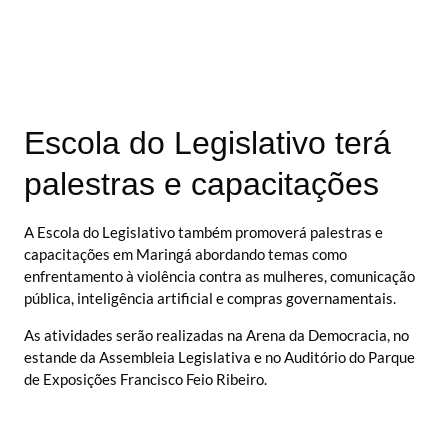
Escola do Legislativo terá
palestras e capacitações
A Escola do Legislativo também promoverá palestras e
capacitações em Maringá abordando temas como
enfrentamento à violência contra as mulheres, comunicação
pública, inteligência artificial e compras governamentais.
As atividades serão realizadas na Arena da Democracia, no
estande da Assembleia Legislativa e no Auditório do Parque
de Exposições Francisco Feio Ribeiro.