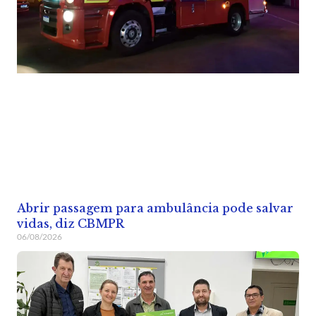
Abrir passagem para ambulância pode salvar
vidas, diz CBMPR
06/08/2026