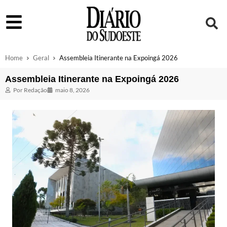
Home
Geral
Assembleia Itinerante na Expoingá 2026
Assembleia Itinerante na Expoingá 2026
Por
Redação
maio 8, 2026