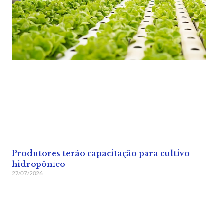
Produtores terão capacitação para cultivo
hidropônico
27/07/2026