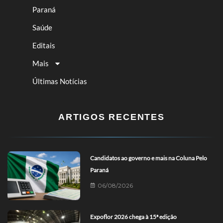
Paraná
Saúde
Editais
Mais
Últimas Notícias
ARTIGOS RECENTES
Candidatos ao governo e mais na Coluna Pelo
Paraná
06/08/2026
Expoflor 2026 chega à 15ª edição