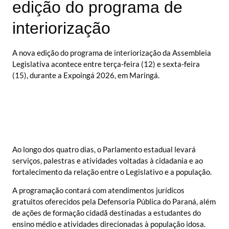
edição do programa de
interiorização
A nova edição do programa de interiorização da Assembleia
Legislativa acontece entre terça-feira (12) e sexta-feira
(15), durante a Expoingá 2026, em Maringá.
Ao longo dos quatro dias, o Parlamento estadual levará
serviços, palestras e atividades voltadas à cidadania e ao
fortalecimento da relação entre o Legislativo e a população.
A programação contará com atendimentos jurídicos
gratuitos oferecidos pela Defensoria Pública do Paraná, além
de ações de formação cidadã destinadas a estudantes do
ensino médio e atividades direcionadas à população idosa.