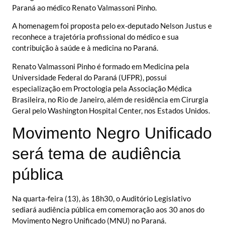
Paraná ao médico Renato Valmassoni Pinho.
A homenagem foi proposta pelo ex-deputado Nelson Justus e
reconhece a trajetória profissional do médico e sua
contribuição à saúde e à medicina no Paraná.
Renato Valmassoni Pinho é formado em Medicina pela
Universidade Federal do Paraná (UFPR), possui
especialização em Proctologia pela Associação Médica
Brasileira, no Rio de Janeiro, além de residência em Cirurgia
Geral pelo Washington Hospital Center, nos Estados Unidos.
Movimento Negro Unificado
será tema de audiência
pública
Na quarta-feira (13), às 18h30, o Auditório Legislativo
sediará audiência pública em comemoração aos 30 anos do
Movimento Negro Unificado (MNU) no Paraná.