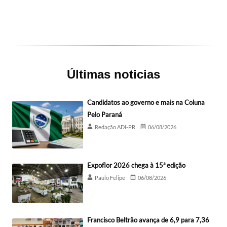
Últimas noticias
Candidatos ao governo e mais na Coluna
Pelo Paraná
Redação ADI-PR
06/08/2026
Expoflor 2026 chega à 15ª edição
Paulo Felipe
06/08/2026
Francisco Beltrão avança de 6,9 para 7,36