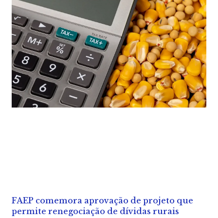
FAEP comemora aprovação de projeto que
permite renegociação de dívidas rurais