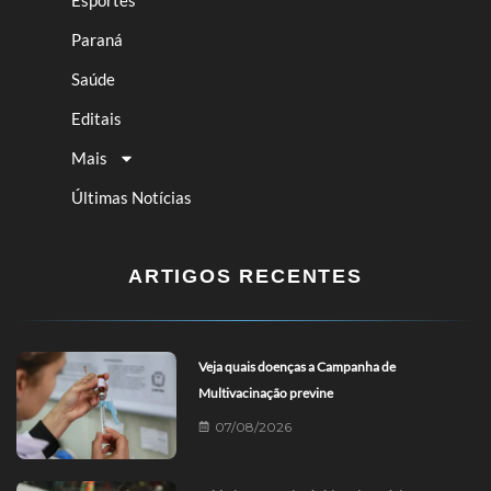
Esportes
Paraná
Saúde
Editais
Mais
Últimas Notícias
ARTIGOS RECENTES
Veja quais doenças a Campanha de
Multivacinação previne
07/08/2026