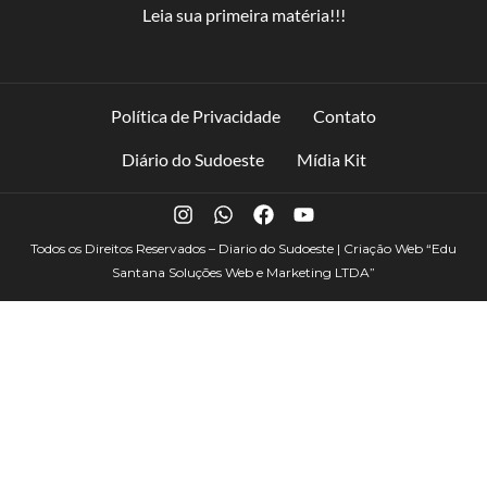
Leia sua primeira matéria!!!
Política de Privacidade
Contato
Diário do Sudoeste
Mídia Kit
Todos os Direitos Reservados – Diario do Sudoeste | Criação Web
“Edu
Santana Soluções Web e Marketing LTDA”