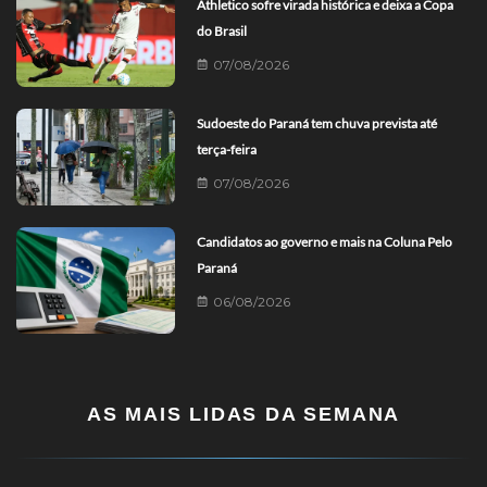
Athletico sofre virada histórica e deixa a Copa
do Brasil
07/08/2026
Sudoeste do Paraná tem chuva prevista até
terça-feira
07/08/2026
Candidatos ao governo e mais na Coluna Pelo
Paraná
06/08/2026
AS MAIS LIDAS DA SEMANA