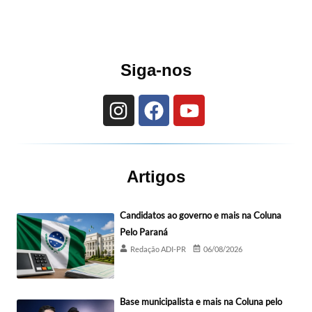
Siga-nos
Artigos
Candidatos ao governo e mais na Coluna
Pelo Paraná
Redação ADI-PR
06/08/2026
Base municipalista e mais na Coluna pelo