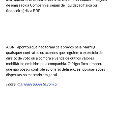
de emissão da Companhia, sejam de liquidação física ou
financeira”, diz a BRF.
A BRF apontou que não foram celebrados pela Marfrig
quaisquer contratos ou acordos que regulem o exercício de
direito de voto ou a compra e venda de outros valores
mobiliários emitidos pela companhia. O frigorífico lembrou
que não possui controle acionário definido, sendo suas ações
dispersas no mercado em geral.
Fonte:
diariodosudoeste.com.br