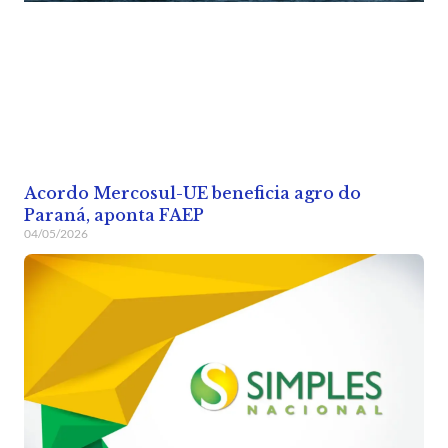
Acordo Mercosul-UE beneficia agro do
Paraná, aponta FAEP
04/05/2026