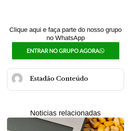
Clique aqui e faça parte do nosso grupo
no WhatsApp
ENTRAR NO GRUPO AGORA
Estadão Conteúdo
Noticias relacionadas