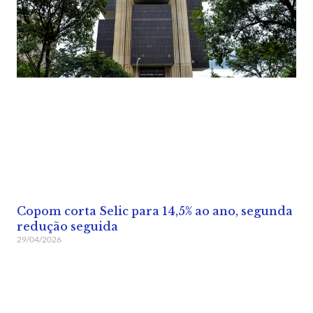
Copom corta Selic para 14,5% ao ano, segunda
redução seguida
29/04/2026