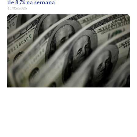
de 3,7% na semana
15/05/2026