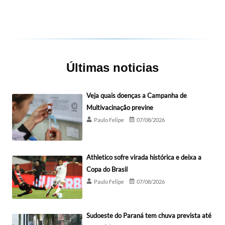
Últimas noticias
Veja quais doenças a Campanha de
Multivacinação previne
Paulo Felipe
07/08/2026
Athletico sofre virada histórica e deixa a
Copa do Brasil
Paulo Felipe
07/08/2026
Sudoeste do Paraná tem chuva prevista até