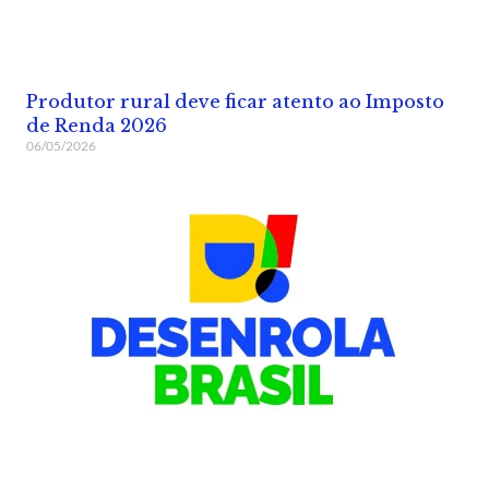
Produtor rural deve ficar atento ao Imposto
de Renda 2026
06/05/2026