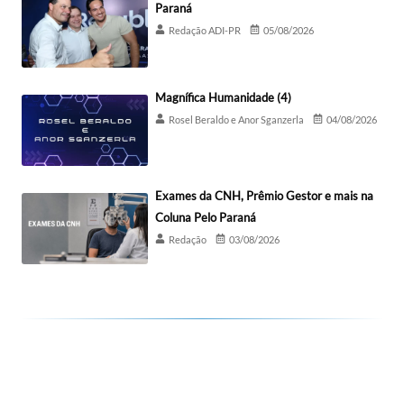
Paraná
Redação ADI-PR
05/08/2026
Magnífica Humanidade (4)
Rosel Beraldo e Anor Sganzerla
04/08/2026
Exames da CNH, Prêmio Gestor e mais na
Coluna Pelo Paraná
Redação
03/08/2026