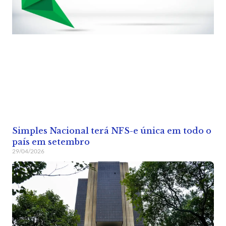
Simples Nacional terá NFS-e única em todo o
país em setembro
29/04/2026