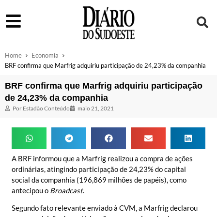
Home
Economia
BRF confirma que Marfrig adquiriu participação de 24,23% da companhia
BRF confirma que Marfrig adquiriu participação
de 24,23% da companhia
Por
Estadão Conteúdo
maio 21, 2021
A BRF informou que a Marfrig realizou a compra de ações
ordinárias, atingindo participação de 24,23% do capital
social da companhia (196,869 milhões de papéis), como
antecipou o
Broadcast
.
Segundo fato relevante enviado à CVM, a Marfrig declarou