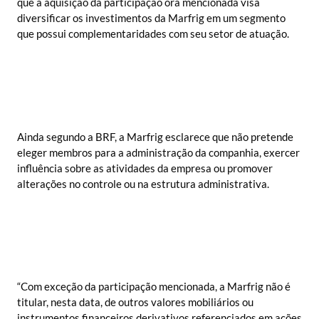
que a aquisição da participação ora mencionada visa
diversificar os investimentos da Marfrig em um segmento
que possui complementaridades com seu setor de atuação.
Ainda segundo a BRF, a Marfrig esclarece que não pretende
eleger membros para a administração da companhia, exercer
influência sobre as atividades da empresa ou promover
alterações no controle ou na estrutura administrativa.
“Com exceção da participação mencionada, a Marfrig não é
titular, nesta data, de outros valores mobiliários ou
instrumentos financeiros derivativos referenciados em ações