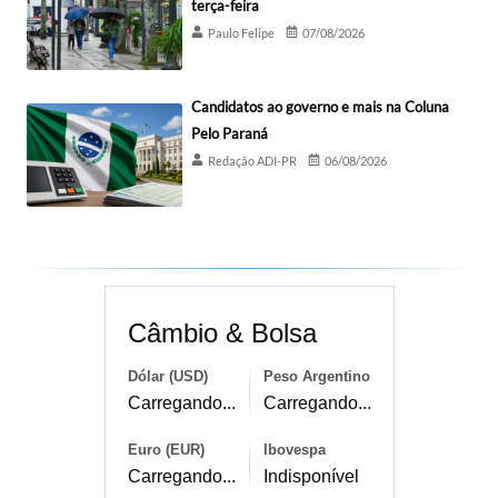
terça-feira
Paulo Felipe
07/08/2026
Candidatos ao governo e mais na Coluna
Pelo Paraná
Redação ADI-PR
06/08/2026
Câmbio & Bolsa
Dólar (USD)
Peso Argentino
Carregando...
Carregando...
Euro (EUR)
Ibovespa
Carregando...
Indisponível