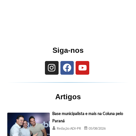
Siga-nos
Artigos
Base municipalista e mais na Coluna pelo
Paraná
Redação ADI-PR
05/08/2026