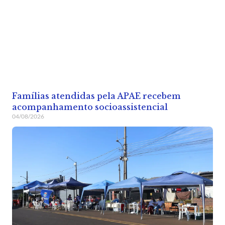
Famílias atendidas pela APAE recebem
acompanhamento socioassistencial
04/08/2026