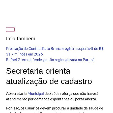
Leia também
Prestação de Contas: Pato Branco registra superávit de R$
31,7 milhões em 2026
Rafael Greca defende gestão regionalizada no Paraná
Secretaria orienta
atualização de cadastro
A Secretaria
Municipal
de Saúde reforça que não haverá
atendimento por demanda espontânea ou porta aberta.
Por isso, os usuários devem procurar a unidade de saúde de