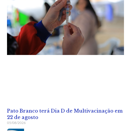
Pato Branco terá Dia D de Multivacinação em
22 de agosto
05/08/2026