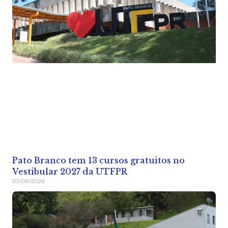
Pato Branco tem 13 cursos gratuitos no
Vestibular 2027 da UTFPR
03/08/2026