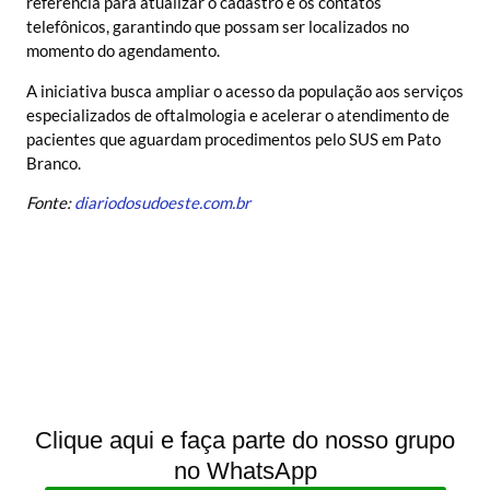
referência para atualizar o cadastro e os contatos
telefônicos, garantindo que possam ser localizados no
momento do agendamento.
A iniciativa busca ampliar o acesso da população aos serviços
especializados de oftalmologia e acelerar o atendimento de
pacientes que aguardam procedimentos pelo SUS em Pato
Branco.
Fonte:
diariodosudoeste.com.br
Clique aqui e faça parte do nosso grupo
no WhatsApp