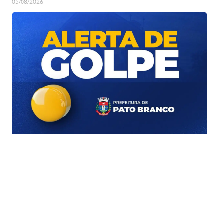
05/08/2026