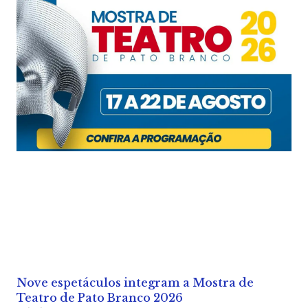
Nove espetáculos integram a Mostra de
Teatro de Pato Branco 2026