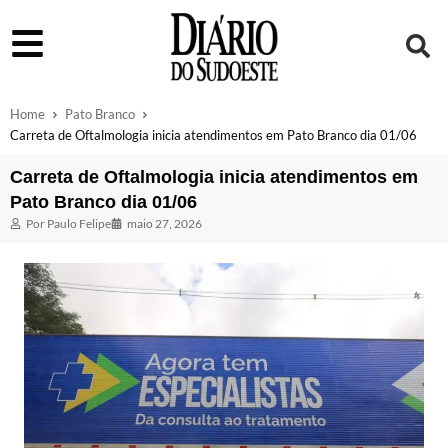
Home
Pato Branco
Carreta de Oftalmologia inicia atendimentos em Pato Branco dia 01/06
Carreta de Oftalmologia inicia atendimentos em
Pato Branco dia 01/06
Por
Paulo Felipe
maio 27, 2026