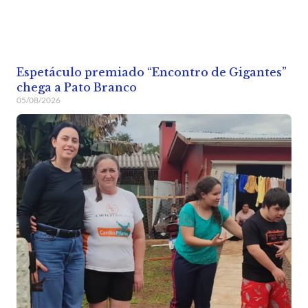
Espetáculo premiado “Encontro de Gigantes”
chega a Pato Branco
05/08/2026