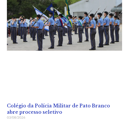
Colégio da Polícia Militar de Pato Branco
abre processo seletivo
03/08/2026