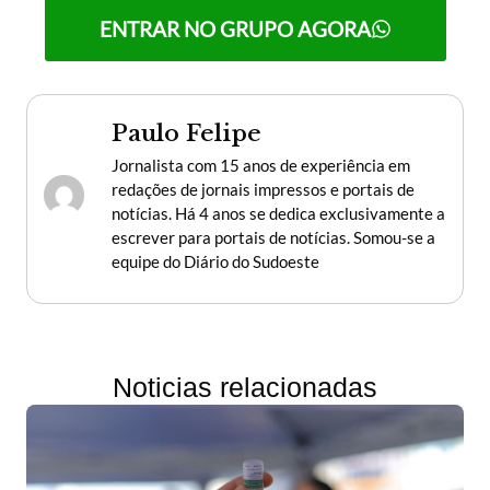
ENTRAR NO GRUPO AGORA
Paulo Felipe
Jornalista com 15 anos de experiência em
redações de jornais impressos e portais de
notícias. Há 4 anos se dedica exclusivamente a
escrever para portais de notícias. Somou-se a
equipe do Diário do Sudoeste
Noticias relacionadas