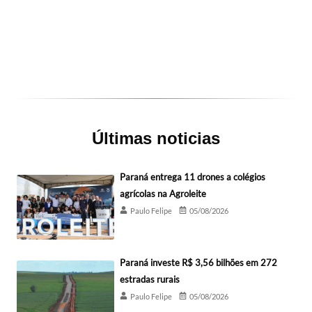
Últimas noticias
Paraná entrega 11 drones a colégios
agrícolas na Agroleite
Paulo Felipe
05/08/2026
Paraná investe R$ 3,56 bilhões em 272
estradas rurais
Paulo Felipe
05/08/2026