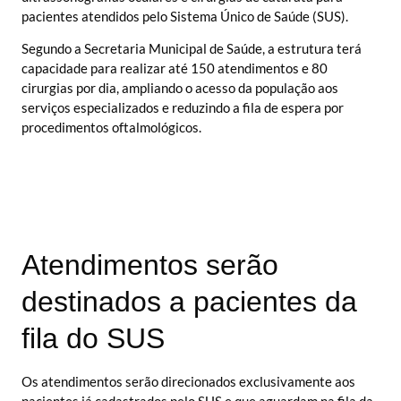
pacientes atendidos pelo Sistema Único de Saúde (SUS).
Segundo a Secretaria Municipal de Saúde, a estrutura terá
capacidade para realizar até 150 atendimentos e 80
cirurgias por dia, ampliando o acesso da população aos
serviços especializados e reduzindo a fila de espera por
procedimentos oftalmológicos.
Atendimentos serão
destinados a pacientes da
fila do SUS
Os atendimentos serão direcionados exclusivamente aos
pacientes já cadastrados pelo SUS e que aguardam na fila da