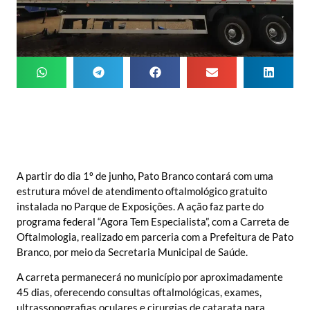
A partir do dia 1º de junho, Pato Branco contará com uma
estrutura móvel de atendimento oftalmológico gratuito
instalada no Parque de Exposições. A ação faz parte do
programa federal “Agora Tem Especialista”, com a Carreta de
Oftalmologia, realizado em parceria com a Prefeitura de Pato
Branco, por meio da Secretaria Municipal de Saúde.
A carreta permanecerá no município por aproximadamente
45 dias, oferecendo consultas oftalmológicas, exames,
ultrassonografias oculares e cirurgias de catarata para