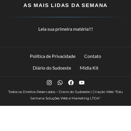
AS MAIS LIDAS DA SEMANA
Leia sua primeira matéria!!!
Política de Privacidade
Contato
Diário do Sudoeste
Mídia Kit
Todos os Direitos Reservados – Diario do Sudoeste | Criação Web
“Edu
Santana Soluções Web e Marketing LTDA”