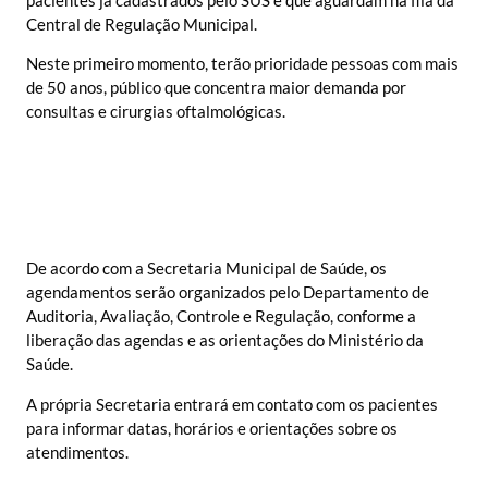
Central de Regulação Municipal.
Neste primeiro momento, terão prioridade pessoas com mais
de 50 anos, público que concentra maior demanda por
consultas e cirurgias oftalmológicas.
De acordo com a Secretaria Municipal de Saúde, os
agendamentos serão organizados pelo Departamento de
Auditoria, Avaliação, Controle e Regulação, conforme a
liberação das agendas e as orientações do Ministério da
Saúde.
A própria Secretaria entrará em contato com os pacientes
para informar datas, horários e orientações sobre os
atendimentos.