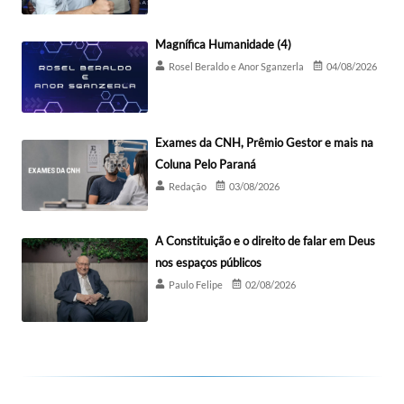
Magnífica Humanidade (4)
Rosel Beraldo e Anor Sganzerla
04/08/2026
Exames da CNH, Prêmio Gestor e mais na
Coluna Pelo Paraná
Redação
03/08/2026
A Constituição e o direito de falar em Deus
nos espaços públicos
Paulo Felipe
02/08/2026