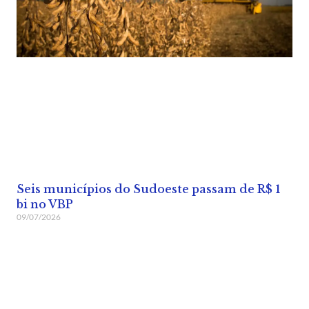
Seis municípios do Sudoeste passam de R$ 1
bi no VBP
09/07/2026