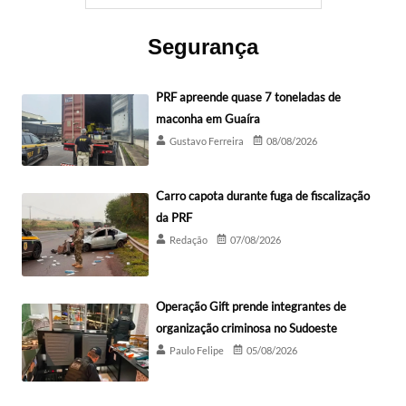
Segurança
PRF apreende quase 7 toneladas de
maconha em Guaíra
Gustavo Ferreira
08/08/2026
Carro capota durante fuga de fiscalização
da PRF
Redação
07/08/2026
Operação Gift prende integrantes de
organização criminosa no Sudoeste
Paulo Felipe
05/08/2026