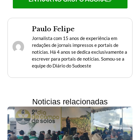
Paulo Felipe
Jornalista com 15 anos de experiência em
redações de jornais impressos e portais de
notícias. Há 4 anos se dedica exclusivamente a
escrever para portais de notícias. Somou-se a
equipe do Diário do Sudoeste
Noticias relacionadas