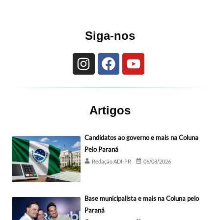
Siga-nos
Artigos
Candidatos ao governo e mais na Coluna
Pelo Paraná
Redação ADI-PR
06/08/2026
Base municipalista e mais na Coluna pelo
Paraná