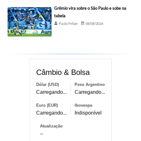
Grêmio vira sobre o São Paulo e sobe na
tabela
Paulo Felipe
08/08/2026
Câmbio & Bolsa
Dólar (USD)
Peso Argentino
Carregando...
Carregando...
Euro (EUR)
Ibovespa
Carregando...
Indisponível
Atualização
--