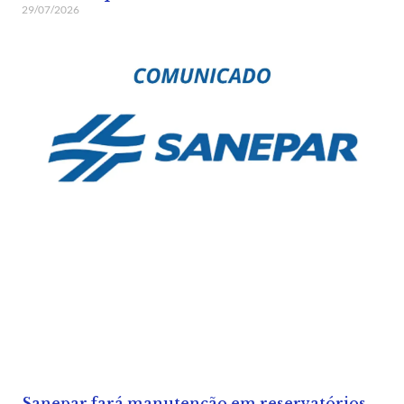
29/07/2026
Sanepar fará manutenção em reservatórios