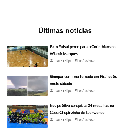
Últimas noticias
Pato Futsal perde para o Corinthians no
Wlamir Marques
Paulo Felipe
08/08/2026
Simepar confirma tornado em Piraí do Sul
neste sábado
Paulo Felipe
08/08/2026
Equipe Silva conquista 34 medalhas na
Copa Chopinzinho de Taekwondo
Paulo Felipe
08/08/2026