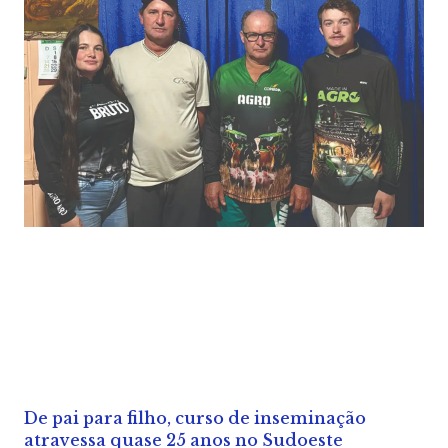
De pai para filho, curso de inseminação
atravessa quase 25 anos no Sudoeste