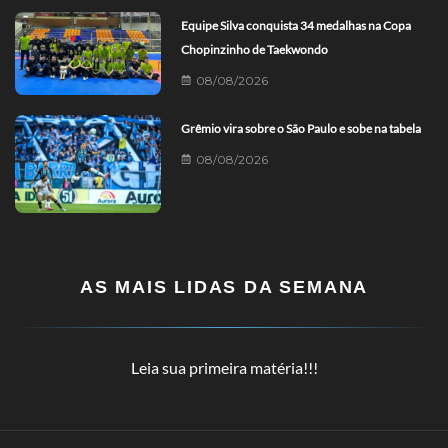
Equipe Silva conquista 34 medalhas na Copa
Chopinzinho de Taekwondo
08/08/2026
Grêmio vira sobre o São Paulo e sobe na tabela
08/08/2026
AS MAIS LIDAS DA SEMANA
Leia sua primeira matéria!!!