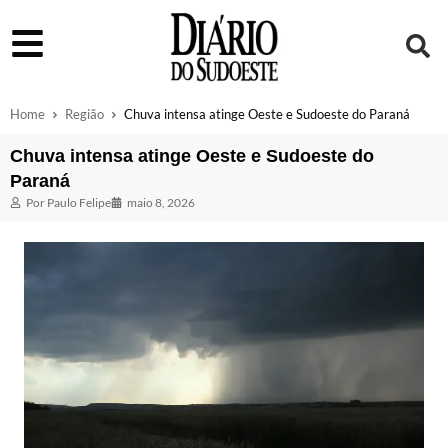
Home
Região
Chuva intensa atinge Oeste e Sudoeste do Paraná
Chuva intensa atinge Oeste e Sudoeste do
Paraná
Por
Paulo Felipe
maio 8, 2026