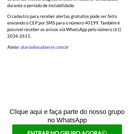
durante o período de instabilidade.
O cadastro para receber alertas gratuitos pode ser feito
enviando o CEP por SMS para o número 40199. Também é
possível receber os avisos via WhatsApp pelo número (61)
2034-2611.
Fonte:
diariodosudoeste.com.br
Clique aqui e faça parte do nosso grupo
no WhatsApp
ENTRAR NO GRUPO AGORA