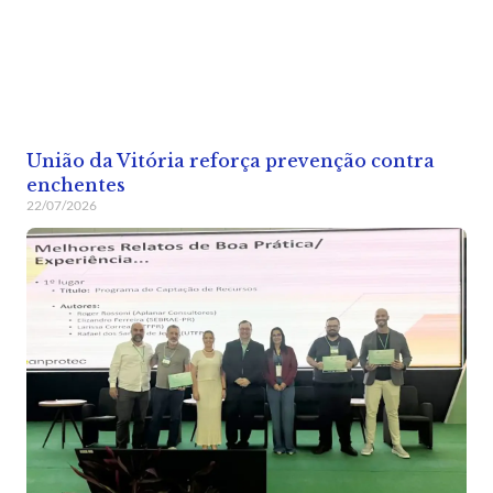
União da Vitória reforça prevenção contra
enchentes
22/07/2026