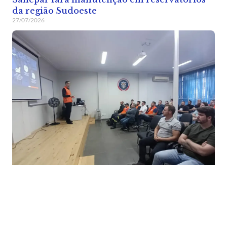
da região Sudoeste
27/07/2026