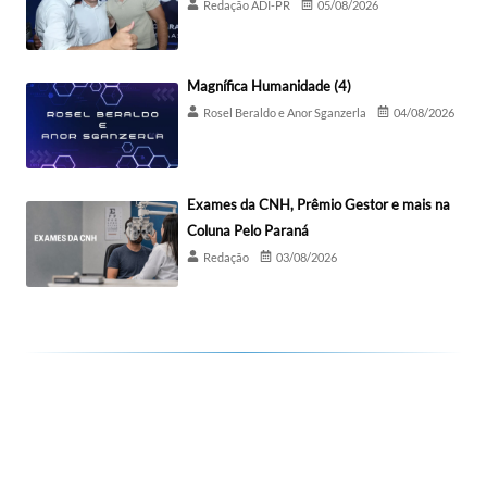
Redação ADI-PR
05/08/2026
Magnífica Humanidade (4)
Rosel Beraldo e Anor Sganzerla
04/08/2026
Exames da CNH, Prêmio Gestor e mais na
Coluna Pelo Paraná
Redação
03/08/2026