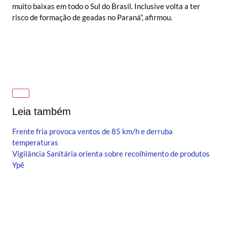
muito baixas em todo o Sul do Brasil. Inclusive volta a ter
risco de formação de geadas no Paraná”, afirmou.
Leia também
Frente fria provoca ventos de 85 km/h e derruba
temperaturas
Vigilância Sanitária orienta sobre recolhimento de produtos
Ypê