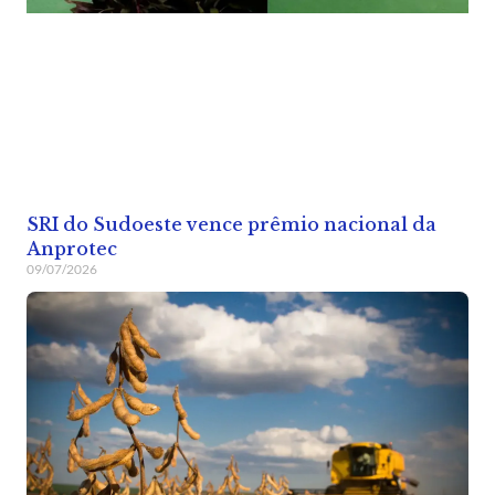
SRI do Sudoeste vence prêmio nacional da
Anprotec
09/07/2026