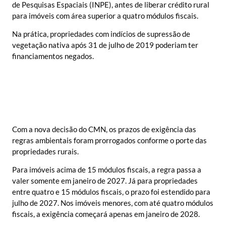
de Pesquisas Espaciais (INPE), antes de liberar crédito rural
para imóveis com área superior a quatro módulos fiscais.
Na prática, propriedades com indícios de supressão de
vegetação nativa após 31 de julho de 2019 poderiam ter
financiamentos negados.
Com a nova decisão do CMN, os prazos de exigência das
regras ambientais foram prorrogados conforme o porte das
propriedades rurais.
Para imóveis acima de 15 módulos fiscais, a regra passa a
valer somente em janeiro de 2027. Já para propriedades
entre quatro e 15 módulos fiscais, o prazo foi estendido para
julho de 2027. Nos imóveis menores, com até quatro módulos
fiscais, a exigência começará apenas em janeiro de 2028.