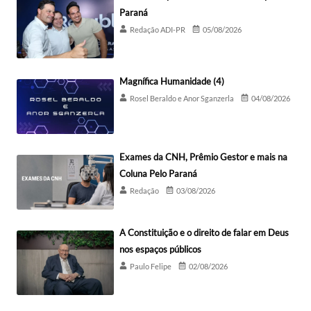
Paraná
Redação ADI-PR
05/08/2026
Magnífica Humanidade (4)
Rosel Beraldo e Anor Sganzerla
04/08/2026
Exames da CNH, Prêmio Gestor e mais na
Coluna Pelo Paraná
Redação
03/08/2026
A Constituição e o direito de falar em Deus
nos espaços públicos
Paulo Felipe
02/08/2026