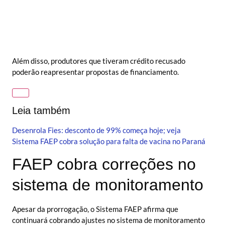
Além disso, produtores que tiveram crédito recusado
poderão reapresentar propostas de financiamento.
Leia também
Desenrola Fies: desconto de 99% começa hoje; veja
Sistema FAEP cobra solução para falta de vacina no Paraná
FAEP cobra correções no
sistema de monitoramento
Apesar da prorrogação, o Sistema FAEP afirma que
continuará cobrando ajustes no sistema de monitoramento