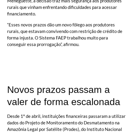
Meneguette, a decisão traz mais segurança aos produtores
rurais que vinham enfrentando dificuldades para acessar
financiamento.
“Esses novos prazos dão um novo fôlego aos produtores
rurais, que estavam convivendo com restrição de crédito de
forma injusta. O Sistema FAEP trabalhou muito para
conseguir essa prorrogação”, afirmou.
Novos prazos passam a
valer de forma escalonada
Desde 1º de abril, instituições financeiras passaram a utilizar
dados do Projeto de Monitoramento do Desmatamento na
Amazônia Legal por Satélite (Prodes), do Instituto Nacional