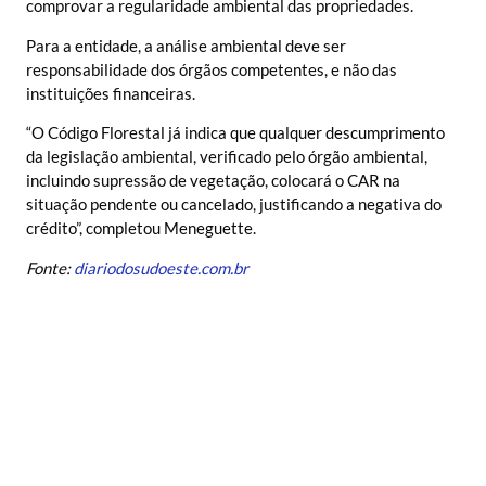
comprovar a regularidade ambiental das propriedades.
Para a entidade, a análise ambiental deve ser
responsabilidade dos órgãos competentes, e não das
instituições financeiras.
“O Código Florestal já indica que qualquer descumprimento
da legislação ambiental, verificado pelo órgão ambiental,
incluindo supressão de vegetação, colocará o CAR na
situação pendente ou cancelado, justificando a negativa do
crédito”, completou Meneguette.
Fonte:
diariodosudoeste.com.br