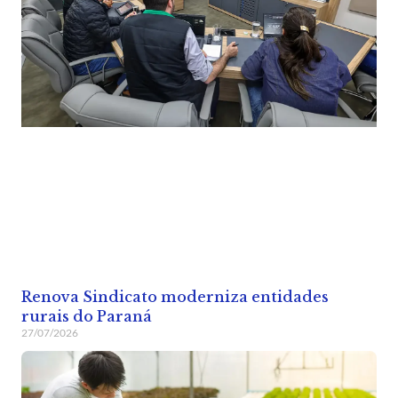
Renova Sindicato moderniza entidades
rurais do Paraná
27/07/2026