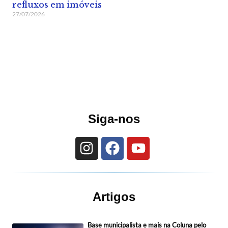
refluxos em imóveis
27/07/2026
Siga-nos
Artigos
Base municipalista e mais na Coluna pelo