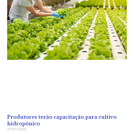
Produtores terão capacitação para cultivo
hidropônico
27/07/2026