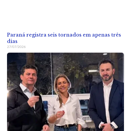
Paraná registra seis tornados em apenas três
dias
27/07/2026