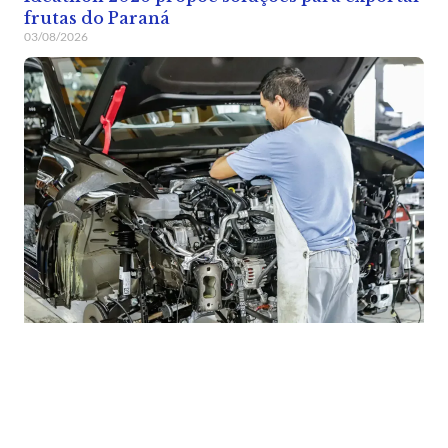
frutas do Paraná
03/08/2026