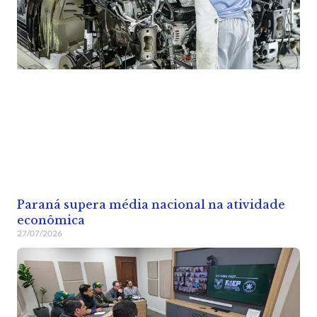
Paraná supera média nacional na atividade
econômica
27/07/2026