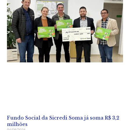
Fundo Social da Sicredi Soma já soma R$ 3,2
milhões
04/08/2026