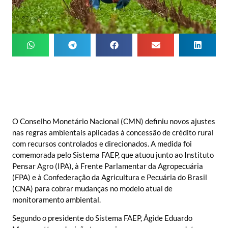
O Conselho Monetário Nacional (CMN) definiu novos ajustes
nas regras ambientais aplicadas à concessão de crédito rural
com recursos controlados e direcionados. A medida foi
comemorada pelo Sistema FAEP, que atuou junto ao Instituto
Pensar Agro (IPA), à Frente Parlamentar da Agropecuária
(FPA) e à Confederação da Agricultura e Pecuária do Brasil
(CNA) para cobrar mudanças no modelo atual de
monitoramento ambiental.
Segundo o presidente do Sistema FAEP, Ágide Eduardo