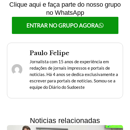
Clique aqui e faça parte do nosso grupo
no WhatsApp
ENTRAR NO GRUPO AGORA
Paulo Felipe
Jornalista com 15 anos de experiência em
redações de jornais impressos e portais de
notícias. Há 4 anos se dedica exclusivamente a
escrever para portais de notícias. Somou-se a
equipe do Diário do Sudoeste
Noticias relacionadas