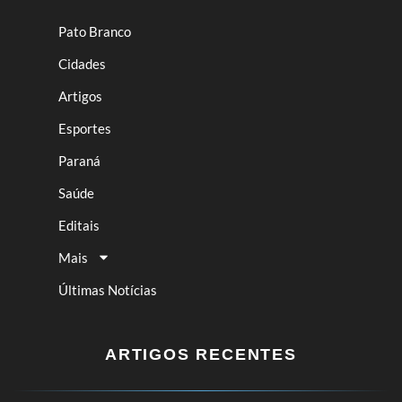
Pato Branco
Cidades
Artigos
Esportes
Paraná
Saúde
Editais
Mais
Últimas Notícias
ARTIGOS RECENTES