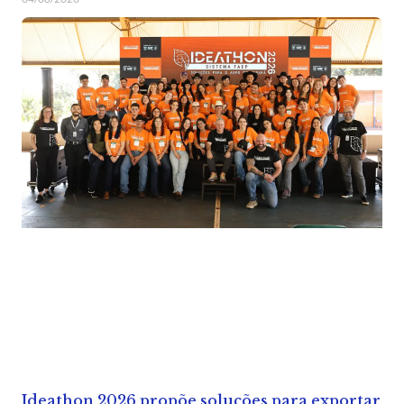
Ideathon 2026 propõe soluções para exportar