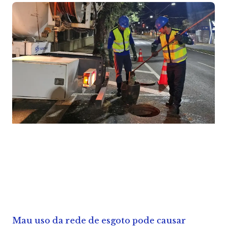
Mau uso da rede de esgoto pode causar