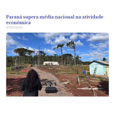
Paraná supera média nacional na atividade
econômica
27/07/2026