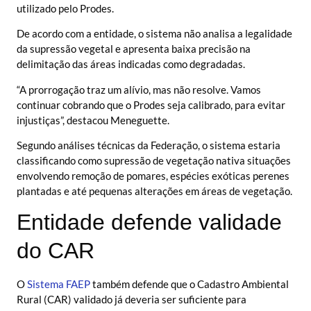
utilizado pelo Prodes.
De acordo com a entidade, o sistema não analisa a legalidade
da supressão vegetal e apresenta baixa precisão na
delimitação das áreas indicadas como degradadas.
“A prorrogação traz um alívio, mas não resolve. Vamos
continuar cobrando que o Prodes seja calibrado, para evitar
injustiças”, destacou Meneguette.
Segundo análises técnicas da Federação, o sistema estaria
classificando como supressão de vegetação nativa situações
envolvendo remoção de pomares, espécies exóticas perenes
plantadas e até pequenas alterações em áreas de vegetação.
Entidade defende validade
do CAR
O
Sistema FAEP
também defende que o Cadastro Ambiental
Rural (CAR) validado já deveria ser suficiente para