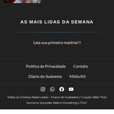
AS MAIS LIDAS DA SEMANA
Leia sua primeira matéria!!!
Política de Privacidade
Contato
Diário do Sudoeste
Mídia Kit
Todos os Direitos Reservados – Diario do Sudoeste | Criação Web
“Edu
Santana Soluções Web e Marketing LTDA”