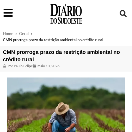
Home
Geral
CMN prorroga prazo da restrição ambiental no crédito rural
CMN prorroga prazo da restrição ambiental no
crédito rural
Por
Paulo Felipe
maio 13, 2026