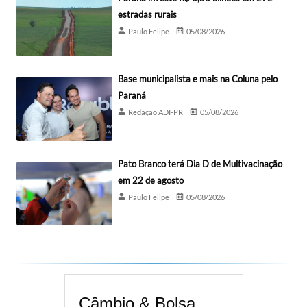
estradas rurais
Paulo Felipe
05/08/2026
Base municipalista e mais na Coluna pelo
Paraná
Redação ADI-PR
05/08/2026
Pato Branco terá Dia D de Multivacinação
em 22 de agosto
Paulo Felipe
05/08/2026
Câmbio & Bolsa