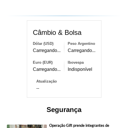
Câmbio & Bolsa
Dólar (USD)
Peso Argentino
Carregando...
Carregando...
Euro (EUR)
Ibovespa
Carregando...
Indisponível
Atualização
--
Segurança
Operação Gift prende integrantes de