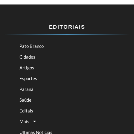
EDITORIAIS
Pato Branco
Cidades
Artigos
Esportes
Paraná
Saúde
Editais
Mais
Últimas Notícias