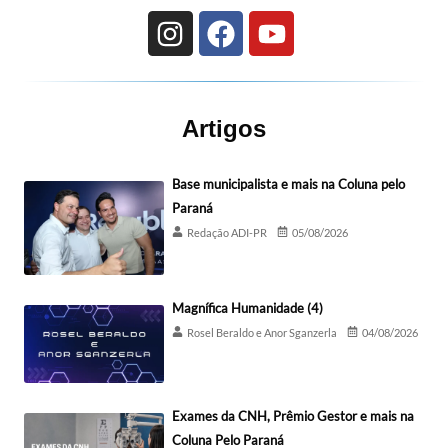
Artigos
Base municipalista e mais na Coluna pelo
Paraná
Redação ADI-PR
05/08/2026
Magnífica Humanidade (4)
Rosel Beraldo e Anor Sganzerla
04/08/2026
Exames da CNH, Prêmio Gestor e mais na
Coluna Pelo Paraná