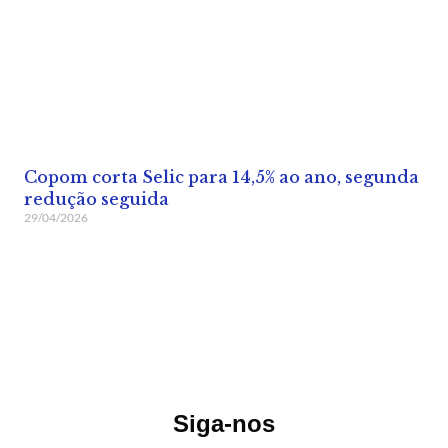
Copom corta Selic para 14,5% ao ano, segunda
redução seguida
29/04/2026
Siga-nos