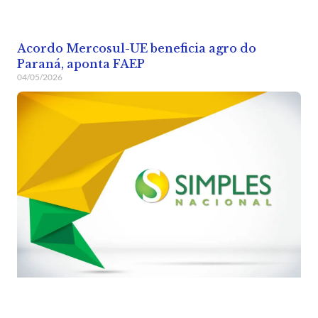
Acordo Mercosul-UE beneficia agro do
Paraná, aponta FAEP
04/05/2026