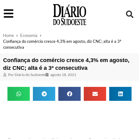
Home
Economia
Confiança do comércio cresce 4,3% em agosto, diz CNC; alta é a 3ª
consecutiva
Confiança do comércio cresce 4,3% em agosto,
diz CNC; alta é a 3ª consecutiva
Por
Diário do Sudoeste
agosto 18, 2021