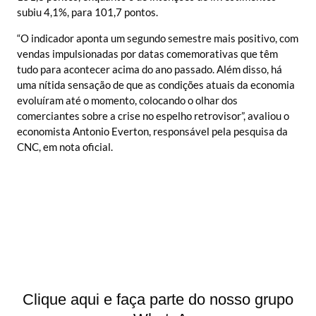
subiu 4,1%, para 101,7 pontos.
“O indicador aponta um segundo semestre mais positivo, com
vendas impulsionadas por datas comemorativas que têm
tudo para acontecer acima do ano passado. Além disso, há
uma nítida sensação de que as condições atuais da economia
evoluíram até o momento, colocando o olhar dos
comerciantes sobre a crise no espelho retrovisor”, avaliou o
economista Antonio Everton, responsável pela pesquisa da
CNC, em nota oficial.
Clique aqui e faça parte do nosso grupo