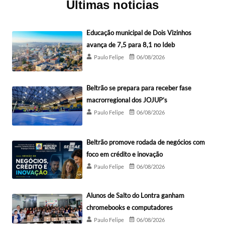
Últimas noticias
Educação municipal de Dois Vizinhos
avança de 7,5 para 8,1 no Ideb
Paulo Felipe
06/08/2026
Beltrão se prepara para receber fase
macrorregional dos JOJUP’s
Paulo Felipe
06/08/2026
Beltrão promove rodada de negócios com
foco em crédito e inovação
Paulo Felipe
06/08/2026
Alunos de Salto do Lontra ganham
chromebooks e computadores
Paulo Felipe
06/08/2026