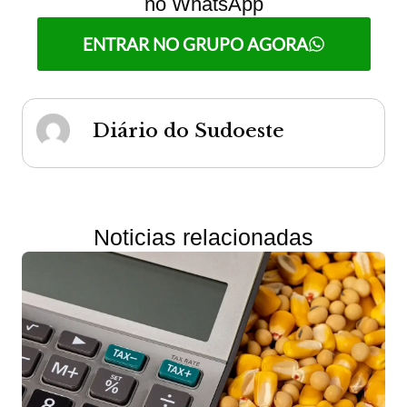
no WhatsApp
ENTRAR NO GRUPO AGORA
Diário do Sudoeste
Noticias relacionadas