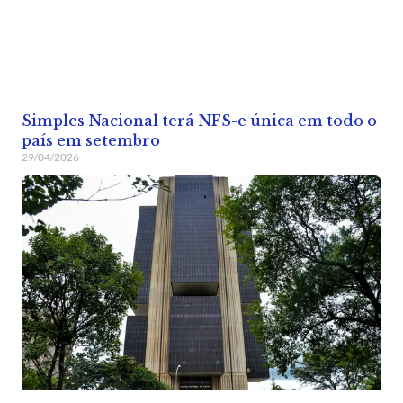
Simples Nacional terá NFS-e única em todo o
país em setembro
29/04/2026