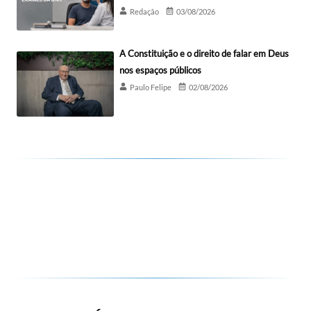
Redação
03/08/2026
A Constituição e o direito de falar em Deus
nos espaços públicos
Paulo Felipe
02/08/2026