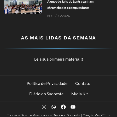
Alunos de Salto do Lontra ganham
chromebooks e computadores
06/08/2026
AS MAIS LIDAS DA SEMANA
Leia sua primeira matéria!!!
Política de Privacidade
Contato
Diário do Sudoeste
Mídia Kit
Todos os Direitos Reservados – Diario do Sudoeste | Criação Web
“Edu