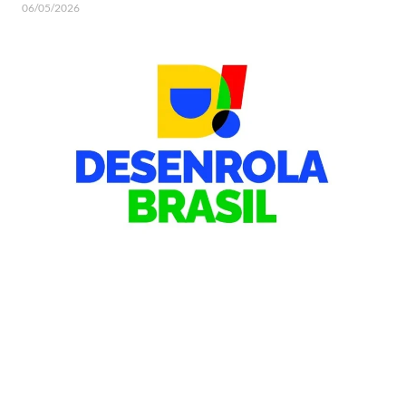
06/05/2026