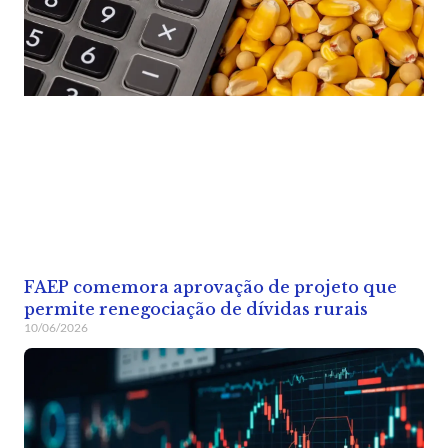
FAEP comemora aprovação de projeto que
permite renegociação de dívidas rurais
10/06/2026