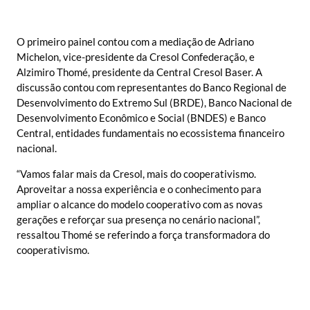
O primeiro painel contou com a mediação de Adriano
Michelon, vice-presidente da Cresol Confederação, e
Alzimiro Thomé, presidente da Central Cresol Baser. A
discussão contou com representantes do Banco Regional de
Desenvolvimento do Extremo Sul (BRDE), Banco Nacional de
Desenvolvimento Econômico e Social (BNDES) e Banco
Central, entidades fundamentais no ecossistema financeiro
nacional.
“Vamos falar mais da Cresol, mais do cooperativismo.
Aproveitar a nossa experiência e o conhecimento para
ampliar o alcance do modelo cooperativo com as novas
gerações e reforçar sua presença no cenário nacional”,
ressaltou Thomé se referindo a força transformadora do
cooperativismo.