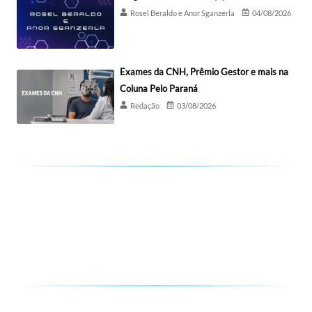
Rosel Beraldo e Anor Sganzerla
04/08/2026
Exames da CNH, Prêmio Gestor e mais na
Coluna Pelo Paraná
Redação
03/08/2026