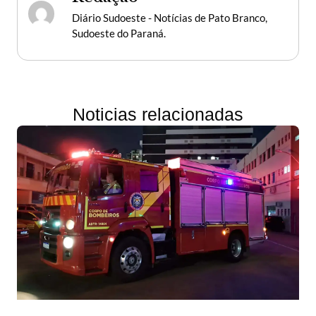
Diário Sudoeste - Notícias de Pato Branco,
Sudoeste do Paraná.
Noticias relacionadas