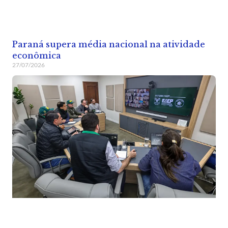
Paraná supera média nacional na atividade
econômica
27/07/2026