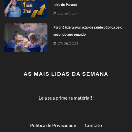
Ideb do Paraná
07/08/2026
Paraná lidera avaliação de saúde pública pelo
segundo ano seguido
07/08/2026
AS MAIS LIDAS DA SEMANA
Leia sua primeira matéria!!!
Política de Privacidade
Contato