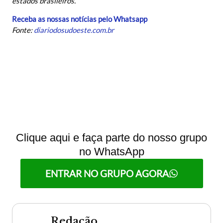
estados brasileiros.
Receba as nossas notícias pelo Whatsapp
Fonte:
diariodosudoeste.com.br
Clique aqui e faça parte do nosso grupo
no WhatsApp
ENTRAR NO GRUPO AGORA
Redação