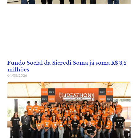
Fundo Social da Sicredi Soma já soma R$ 3,2
milhões
04/08/2026