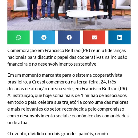
Comemoração em Francisco Beltrão (PR) reuniu lideranças
nacionais para discutir o papel das cooperativas na inclusão
financeira e no desenvolvimento sustentável
Em um momento marcante para o sistema cooperativista
brasileiro, a Cresol comemorou na terça-feira, 24, três
décadas de atuação em sua sede, em Francisco Beltrão (PR).
A instituição, que hoje soma mais de 1 milhão de associados
em todo o país, celebra sua trajetória como uma das maiores
e mais relevantes do setor, reconhecida pelo compromisso
com o desenvolvimento social e econômico das comunidades
onde atua.
O evento, dividido em dois grandes painéis, reuniu