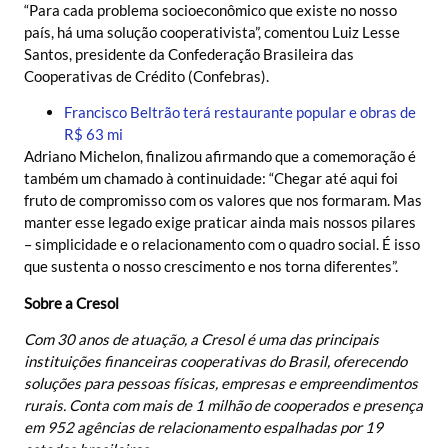
“Para cada problema socioeconômico que existe no nosso
país, há uma solução cooperativista”, comentou Luiz Lesse
Santos, presidente da Confederação Brasileira das
Cooperativas de Crédito (Confebras).
Francisco Beltrão terá restaurante popular e obras de
R$ 63 mi
Adriano Michelon, finalizou afirmando que a comemoração é
também um chamado à continuidade: “Chegar até aqui foi
fruto de compromisso com os valores que nos formaram. Mas
manter esse legado exige praticar ainda mais nossos pilares
– simplicidade e o relacionamento com o quadro social. É isso
que sustenta o nosso crescimento e nos torna diferentes”.
Sobre a Cresol
Com 30 anos de atuação, a Cresol é uma das principais
instituições financeiras cooperativas do Brasil, oferecendo
soluções para pessoas físicas, empresas e empreendimentos
rurais. Conta com mais de 1 milhão de cooperados e presença
em 952 agências de relacionamento espalhadas por 19