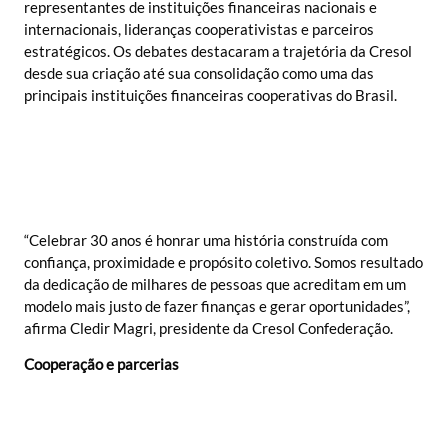
representantes de instituições financeiras nacionais e
internacionais, lideranças cooperativistas e parceiros
estratégicos. Os debates destacaram a trajetória da Cresol
desde sua criação até sua consolidação como uma das
principais instituições financeiras cooperativas do Brasil.
“Celebrar 30 anos é honrar uma história construída com
confiança, proximidade e propósito coletivo. Somos resultado
da dedicação de milhares de pessoas que acreditam em um
modelo mais justo de fazer finanças e gerar oportunidades”,
afirma Cledir Magri, presidente da Cresol Confederação.
Cooperação e parcerias