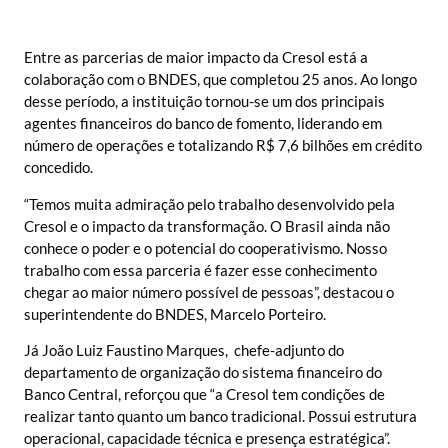
Entre as parcerias de maior impacto da Cresol está a
colaboração com o BNDES, que completou 25 anos. Ao longo
desse período, a instituição tornou-se um dos principais
agentes financeiros do banco de fomento, liderando em
número de operações e totalizando R$ 7,6 bilhões em crédito
concedido.
“Temos muita admiração pelo trabalho desenvolvido pela
Cresol e o impacto da transformação. O Brasil ainda não
conhece o poder e o potencial do cooperativismo. Nosso
trabalho com essa parceria é fazer esse conhecimento
chegar ao maior número possível de pessoas”, destacou o
superintendente do BNDES, Marcelo Porteiro.
Já João Luiz Faustino Marques, chefe-adjunto do
departamento de organização do sistema financeiro do
Banco Central, reforçou que “a Cresol tem condições de
realizar tanto quanto um banco tradicional. Possui estrutura
operacional, capacidade técnica e presença estratégica”.