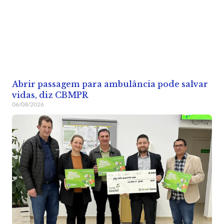
Abrir passagem para ambulância pode salvar
vidas, diz CBMPR
06/08/2026