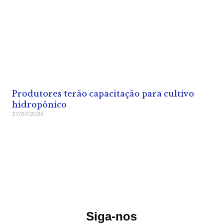
Produtores terão capacitação para cultivo
hidropônico
27/07/2026
Siga-nos