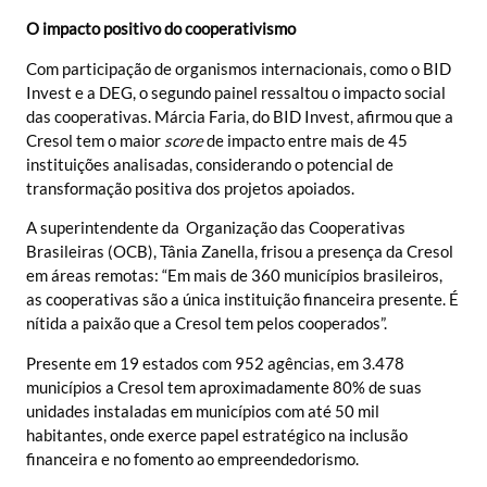
O impacto positivo do cooperativismo
Com participação de organismos internacionais, como o BID
Invest e a DEG, o segundo painel ressaltou o impacto social
das cooperativas. Márcia Faria, do BID Invest, afirmou que a
Cresol tem o maior
score
de impacto entre mais de 45
instituições analisadas, considerando o potencial de
transformação positiva dos projetos apoiados.
A superintendente da Organização das Cooperativas
Brasileiras (OCB), Tânia Zanella, frisou a presença da Cresol
em áreas remotas: “Em mais de 360 municípios brasileiros,
as cooperativas são a única instituição financeira presente. É
nítida a paixão que a Cresol tem pelos cooperados”.
Presente em 19 estados com 952 agências, em 3.478
municípios a Cresol tem aproximadamente 80% de suas
unidades instaladas em municípios com até 50 mil
habitantes, onde exerce papel estratégico na inclusão
financeira e no fomento ao empreendedorismo.