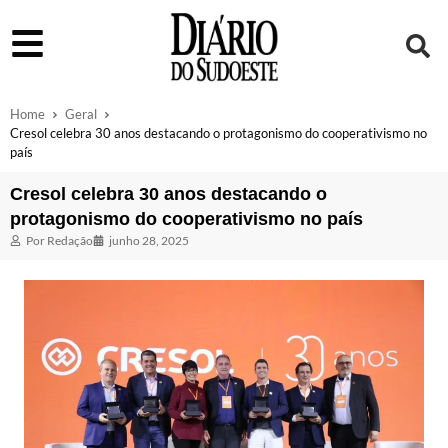
Home
Geral
Cresol celebra 30 anos destacando o protagonismo do cooperativismo no
país
Cresol celebra 30 anos destacando o
protagonismo do cooperativismo no país
Por
Redação
junho 28, 2025