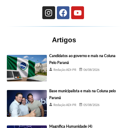
Artigos
Candidatos ao governo e mais na Coluna
Pelo Paraná
Redação ADI-PR
06/08/2026
Base municipalista e mais na Coluna pelo
Paraná
Redação ADI-PR
05/08/2026
Magnífica Humanidade (4)