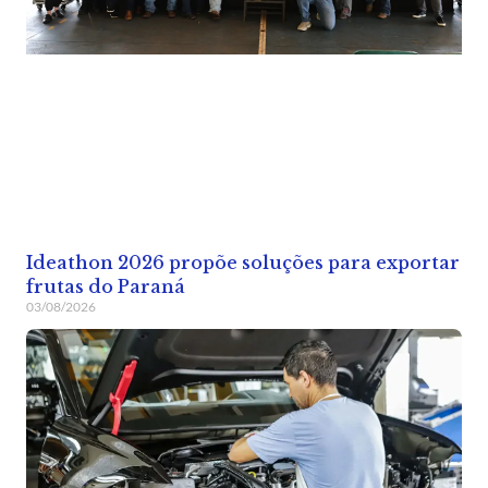
Ideathon 2026 propõe soluções para exportar
frutas do Paraná
03/08/2026