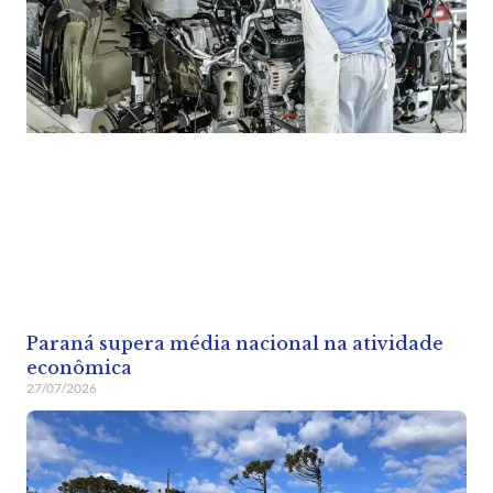
Paraná supera média nacional na atividade
econômica
27/07/2026