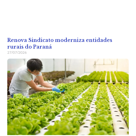
Renova Sindicato moderniza entidades
rurais do Paraná
27/07/2026