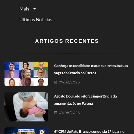
Mais
Últimas Notícias
ARTIGOS RECENTES
Conheça os candidatos e seus suplentes às duas
vagas do Senado no Paraná
07/08/2026
Agosto Dourado reforça importância da
amamentação no Paraná
07/08/2026
6º CPM de Pato Branco conquista 1º lugar no