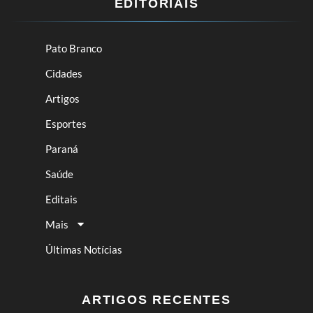
EDITORIAIS
Pato Branco
Cidades
Artigos
Esportes
Paraná
Saúde
Editais
Mais
Últimas Notícias
ARTIGOS RECENTES