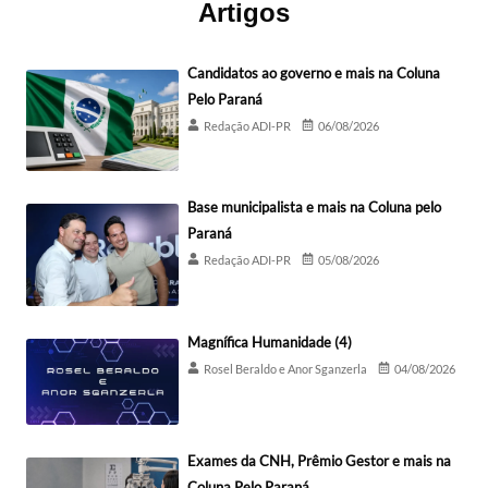
Artigos
Candidatos ao governo e mais na Coluna
Pelo Paraná
Redação ADI-PR
06/08/2026
Base municipalista e mais na Coluna pelo
Paraná
Redação ADI-PR
05/08/2026
Magnífica Humanidade (4)
Rosel Beraldo e Anor Sganzerla
04/08/2026
Exames da CNH, Prêmio Gestor e mais na
Coluna Pelo Paraná