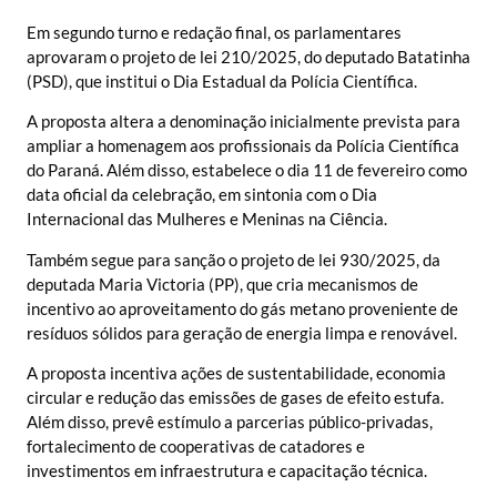
Em segundo turno e redação final, os parlamentares
aprovaram o projeto de lei 210/2025, do deputado Batatinha
(PSD), que institui o Dia Estadual da Polícia Científica.
A proposta altera a denominação inicialmente prevista para
ampliar a homenagem aos profissionais da Polícia Científica
do Paraná. Além disso, estabelece o dia 11 de fevereiro como
data oficial da celebração, em sintonia com o Dia
Internacional das Mulheres e Meninas na Ciência.
Também segue para sanção o projeto de lei 930/2025, da
deputada Maria Victoria (PP), que cria mecanismos de
incentivo ao aproveitamento do gás metano proveniente de
resíduos sólidos para geração de energia limpa e renovável.
A proposta incentiva ações de sustentabilidade, economia
circular e redução das emissões de gases de efeito estufa.
Além disso, prevê estímulo a parcerias público-privadas,
fortalecimento de cooperativas de catadores e
investimentos em infraestrutura e capacitação técnica.