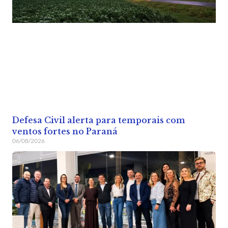
Defesa Civil alerta para temporais com
ventos fortes no Paraná
06/08/2026