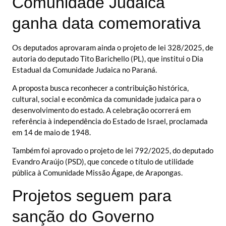
Comunidade Judaica
ganha data comemorativa
Os deputados aprovaram ainda o projeto de lei 328/2025, de
autoria do deputado Tito Barichello (PL), que institui o Dia
Estadual da Comunidade Judaica no Paraná.
A proposta busca reconhecer a contribuição histórica,
cultural, social e econômica da comunidade judaica para o
desenvolvimento do estado. A celebração ocorrerá em
referência à independência do Estado de Israel, proclamada
em 14 de maio de 1948.
Também foi aprovado o projeto de lei 792/2025, do deputado
Evandro Araújo (PSD), que concede o título de utilidade
pública à Comunidade Missão Ágape, de Arapongas.
Projetos seguem para
sanção do Governo