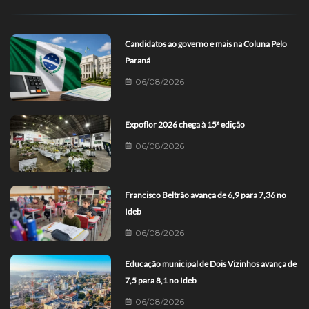
Candidatos ao governo e mais na Coluna Pelo
Paraná
06/08/2026
Expoflor 2026 chega à 15ª edição
06/08/2026
Francisco Beltrão avança de 6,9 para 7,36 no
Ideb
06/08/2026
Educação municipal de Dois Vizinhos avança de
7,5 para 8,1 no Ideb
06/08/2026