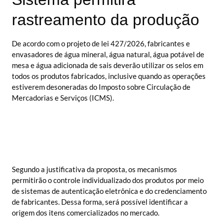
rastreamento da produção
De acordo com o projeto de lei 427/2026, fabricantes e
envasadores de água mineral, água natural, água potável de
mesa e água adicionada de sais deverão utilizar os selos em
todos os produtos fabricados, inclusive quando as operações
estiverem desoneradas do Imposto sobre Circulação de
Mercadorias e Serviços (ICMS).
Segundo a justificativa da proposta, os mecanismos
permitirão o controle individualizado dos produtos por meio
de sistemas de autenticação eletrônica e do credenciamento
de fabricantes. Dessa forma, será possível identificar a
origem dos itens comercializados no mercado.