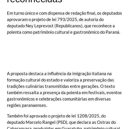
Em turno único e com dispensa de redação final, os deputados
aprovaram o projeto de lei 793/2025, de autoria do
deputado Ney Leprevost (Republicanos), que reconhece a
polenta como patrimônio cultural e gastronômico do Paraná.
A proposta destaca a influência da imigração italiana na
formação cultural do estado e valoriza a preservação das
tradições culinárias transmitidas entre gerações. O texto
também ressalta a presença da polenta em festivais, eventos
gastronômicos e celebrações comunitárias em diversas
regiões paranaenses.
Também foi aprovado o projeto de lei 1208/2025, do
deputado Marcelo Rangel (PSD), que declara as Ostras do
Cabaraquara, produzidas em Guaratuba, patrimônio cultural