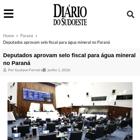
Home
Paraná
Deputados aprovam selo fiscal para água mineral no Paraná
Deputados aprovam selo fiscal para água mineral
no Paraná
Por
Gustavo Ferreira
junho 1, 2026