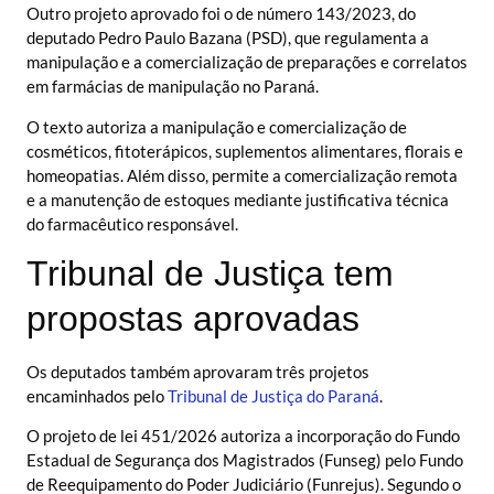
Outro projeto aprovado foi o de número 143/2023, do
deputado Pedro Paulo Bazana (PSD), que regulamenta a
manipulação e a comercialização de preparações e correlatos
em farmácias de manipulação no Paraná.
O texto autoriza a manipulação e comercialização de
cosméticos, fitoterápicos, suplementos alimentares, florais e
homeopatias. Além disso, permite a comercialização remota
e a manutenção de estoques mediante justificativa técnica
do farmacêutico responsável.
Tribunal de Justiça tem
propostas aprovadas
Os deputados também aprovaram três projetos
encaminhados pelo
Tribunal de Justiça do Paraná
.
O projeto de lei 451/2026 autoriza a incorporação do Fundo
Estadual de Segurança dos Magistrados (Funseg) pelo Fundo
de Reequipamento do Poder Judiciário (Funrejus). Segundo o