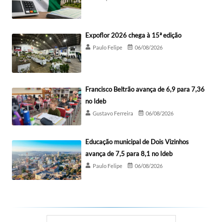
Expoflor 2026 chega à 15ª edição
Paulo Felipe
06/08/2026
Francisco Beltrão avança de 6,9 para 7,36
no Ideb
Gustavo Ferreira
06/08/2026
Educação municipal de Dois Vizinhos
avança de 7,5 para 8,1 no Ideb
Paulo Felipe
06/08/2026