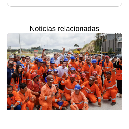
Noticias relacionadas