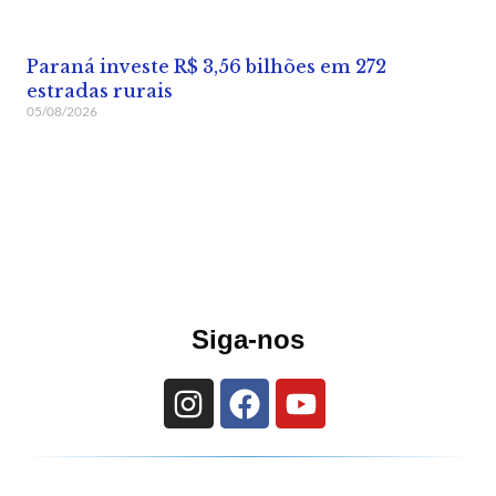
Paraná investe R$ 3,56 bilhões em 272
estradas rurais
05/08/2026
Siga-nos