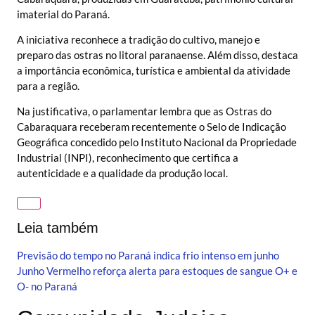
imaterial do Paraná.
A iniciativa reconhece a tradição do cultivo, manejo e
preparo das ostras no litoral paranaense. Além disso, destaca
a importância econômica, turística e ambiental da atividade
para a região.
Na justificativa, o parlamentar lembra que as Ostras do
Cabaraquara receberam recentemente o Selo de Indicação
Geográfica concedido pelo Instituto Nacional da Propriedade
Industrial (INPI), reconhecimento que certifica a
autenticidade e a qualidade da produção local.
Leia também
Previsão do tempo no Paraná indica frio intenso em junho
Junho Vermelho reforça alerta para estoques de sangue O+ e
O- no Paraná