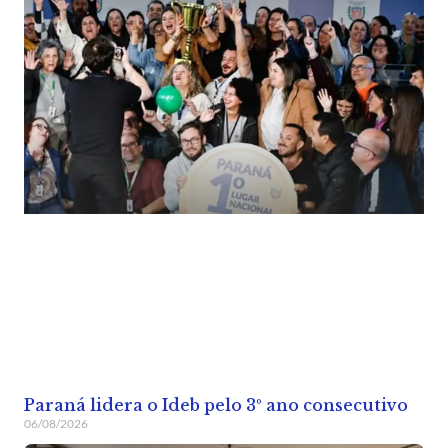
Paraná lidera o Ideb pelo 3º ano consecutivo
06/08/2026