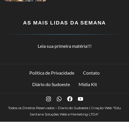
AS MAIS LIDAS DA SEMANA
Leia sua primeira matéria!!!
Política de Privacidade
Contato
Diário do Sudoeste
Mídia Kit
Todos os Direitos Reservados – Diario do Sudoeste | Criação Web
“Edu
Santana Soluções Web e Marketing LTDA”