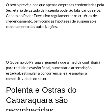
O texto prevê ainda que apenas empresas credenciadas pela
Secretaria de Estado da Fazenda poderão fabricar os selos.
Caberá ao Poder Executivo regulamentar os critérios de
credenciamento, bem como as hipóteses de suspensão e
cancelamento das autorizações.
O Governo do Paraná argumenta que a medida contribuirá
para reduzir a evasão fiscal, aumentar a arrecadação
estadual, estimular a concorrência leal e ampliar a
competitividade do setor.
Polenta e Ostras do
Cabaraquara são
reconhecidas