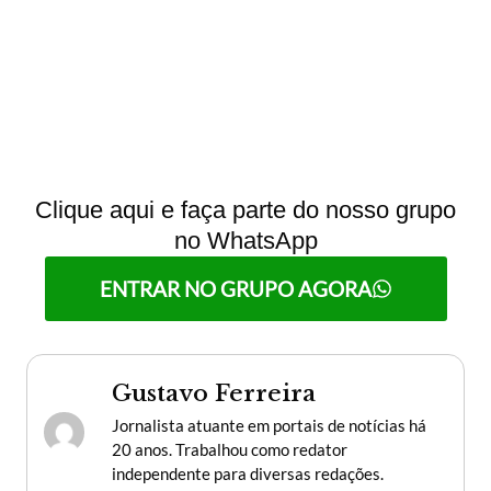
Clique aqui e faça parte do nosso grupo
no WhatsApp
ENTRAR NO GRUPO AGORA
Gustavo Ferreira
Jornalista atuante em portais de notícias há
20 anos. Trabalhou como redator
independente para diversas redações.