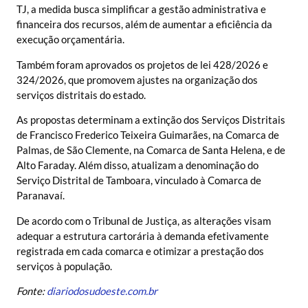
TJ, a medida busca simplificar a gestão administrativa e
financeira dos recursos, além de aumentar a eficiência da
execução orçamentária.
Também foram aprovados os projetos de lei 428/2026 e
324/2026, que promovem ajustes na organização dos
serviços distritais do estado.
As propostas determinam a extinção dos Serviços Distritais
de Francisco Frederico Teixeira Guimarães, na Comarca de
Palmas, de São Clemente, na Comarca de Santa Helena, e de
Alto Faraday. Além disso, atualizam a denominação do
Serviço Distrital de Tamboara, vinculado à Comarca de
Paranavaí.
De acordo com o Tribunal de Justiça, as alterações visam
adequar a estrutura cartorária à demanda efetivamente
registrada em cada comarca e otimizar a prestação dos
serviços à população.
Fonte:
diariodosudoeste.com.br