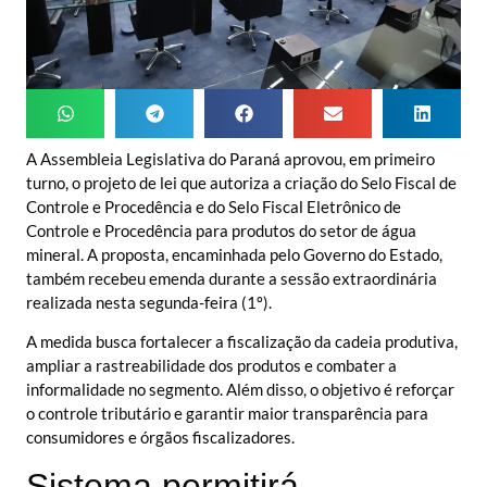
A Assembleia Legislativa do Paraná aprovou, em primeiro
turno, o projeto de lei que autoriza a criação do Selo Fiscal de
Controle e Procedência e do Selo Fiscal Eletrônico de
Controle e Procedência para produtos do setor de água
mineral. A proposta, encaminhada pelo Governo do Estado,
também recebeu emenda durante a sessão extraordinária
realizada nesta segunda-feira (1º).
A medida busca fortalecer a fiscalização da cadeia produtiva,
ampliar a rastreabilidade dos produtos e combater a
informalidade no segmento. Além disso, o objetivo é reforçar
o controle tributário e garantir maior transparência para
consumidores e órgãos fiscalizadores.
Sistema permitirá