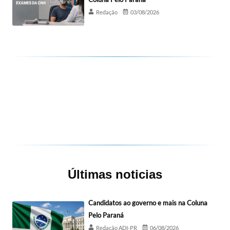
Redação
03/08/2026
Últimas noticias
Candidatos ao governo e mais na Coluna
Pelo Paraná
Redação ADI-PR
06/08/2026