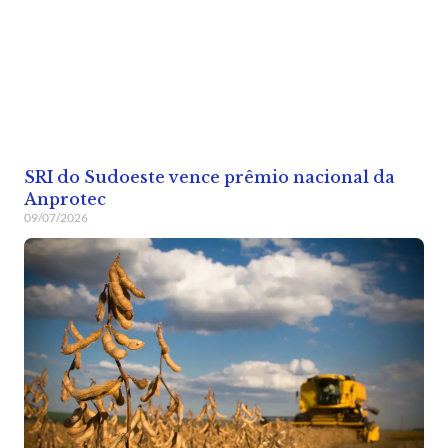
SRI do Sudoeste vence prêmio nacional da
Anprotec
09/07/2026