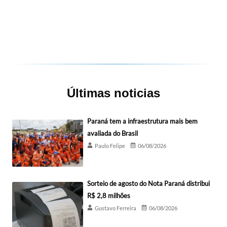
Últimas noticias
Paraná tem a infraestrutura mais bem
avaliada do Brasil
Paulo Felipe
06/08/2026
Sorteio de agosto do Nota Paraná distribui
R$ 2,8 milhões
Gustavo Ferreira
06/08/2026