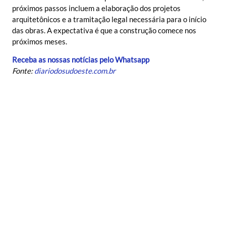
próximos passos incluem a elaboração dos projetos
arquitetônicos e a tramitação legal necessária para o início
das obras. A expectativa é que a construção comece nos
próximos meses.
Receba as nossas notícias pelo Whatsapp
Fonte:
diariodosudoeste.com.br