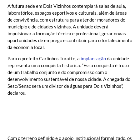
A futura sede em Dois Vizinhos contemplará salas de aula,
laboratórios, espaços esportivos e culturais, além de áreas
de convivência, com estrutura para atender moradores do
município e de cidades vizinhas. A unidade deverá
impulsionar a formação técnica e profissional, gerar novas
oportunidades de emprego e contribuir para o fortalecimento
da economia local.
Para o prefeito Carlinhos Turatto, a
implantação
da unidade
representa uma conquista histórica. “Essa conquista é fruto
de um trabalho conjunto e do compromisso com o
desenvolvimento sustentável de nossa cidade. A chegada do
Sesc/Senac será um divisor de águas para Dois Vizinhos”,
declarou.
Com o terreno definido e o apoio institucional formalizado, os