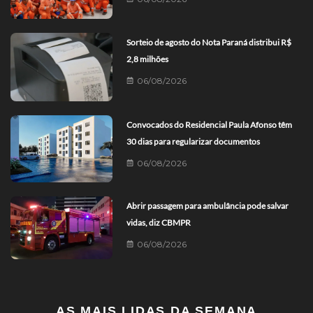
Sorteio de agosto do Nota Paraná distribui R$
2,8 milhões
06/08/2026
Convocados do Residencial Paula Afonso têm
30 dias para regularizar documentos
06/08/2026
Abrir passagem para ambulância pode salvar
vidas, diz CBMPR
06/08/2026
AS MAIS LIDAS DA SEMANA