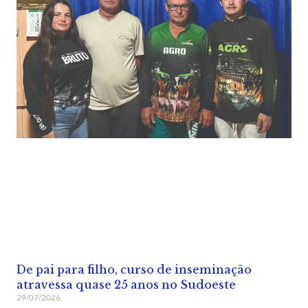
De pai para filho, curso de inseminação
atravessa quase 25 anos no Sudoeste
29/07/2026