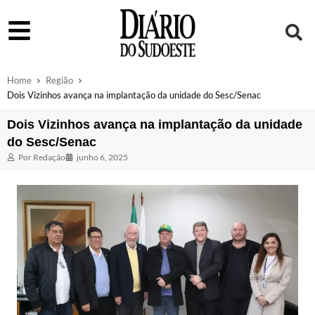
Home
Região
Dois Vizinhos avança na implantação da unidade do Sesc/Senac
Dois Vizinhos avança na implantação da unidade
do Sesc/Senac
Por
Redação
junho 6, 2025