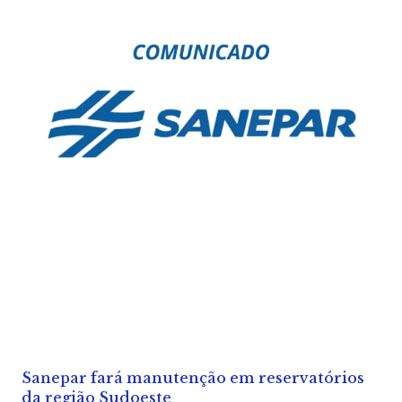
Sanepar fará manutenção em reservatórios
da região Sudoeste