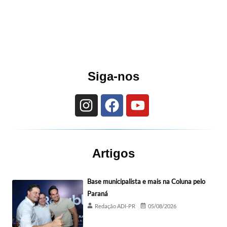
Siga-nos
Artigos
Base municipalista e mais na Coluna pelo
Paraná
Redação ADI-PR
05/08/2026