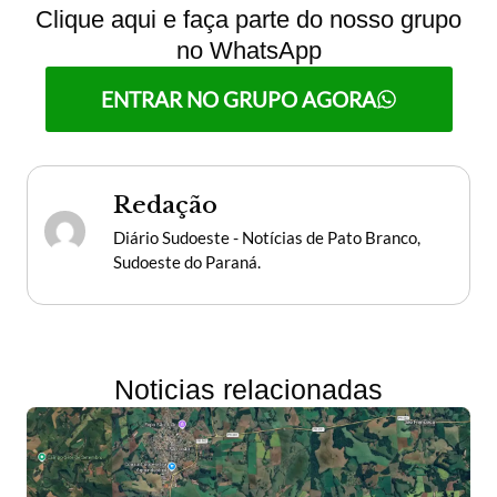
Clique aqui e faça parte do nosso grupo
no WhatsApp
ENTRAR NO GRUPO AGORA
Redação
Diário Sudoeste - Notícias de Pato Branco,
Sudoeste do Paraná.
Noticias relacionadas