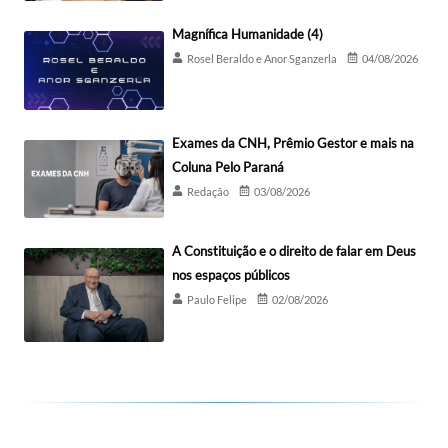
Magnífica Humanidade (4)
Rosel Beraldo e Anor Sganzerla
04/08/2026
Exames da CNH, Prêmio Gestor e mais na
Coluna Pelo Paraná
Redação
03/08/2026
A Constituição e o direito de falar em Deus
nos espaços públicos
Paulo Felipe
02/08/2026