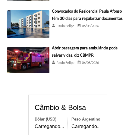
Convocados do Residencial Paula Afonso
têm 30 dias para regularizar documentos
Paulo Felipe
06/08/2026
Abrir passagem para ambulância pode
salvar vidas, diz CBMPR
Paulo Felipe
06/08/2026
Câmbio & Bolsa
Dólar (USD)
Peso Argentino
Carregando...
Carregando...