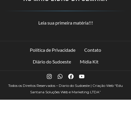
Leia sua primeira matéria!!!
Política de Privacidade
Contato
Diário do Sudoeste
Mídia Kit
Todos os Direitos Reservados – Diario do Sudoeste | Criação Web
“Edu
Santana Soluções Web e Marketing LTDA”