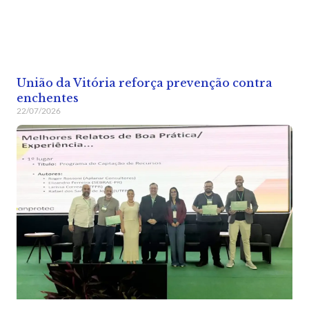
União da Vitória reforça prevenção contra
enchentes
22/07/2026