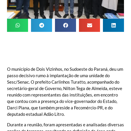
O município de Dois Vizinhos, no Sudoeste do Paraná, deu um
passo decisivo rumo à implantação de uma unidade do
Sesc/Senac. O prefeito Carlinhos Turatto, acompanhado do
secretário-geral de Governo, Nilton Tega de Almeida, esteve
reunido com representantes das instituições, em encontro
que contou com a presença do vice-governador do Estado,
Darci Piana, que também preside a Fecomércio-PR, e do
deputado estadual Adão Litro.
Durante a reunião, foram apresentadas e analisadas diversas