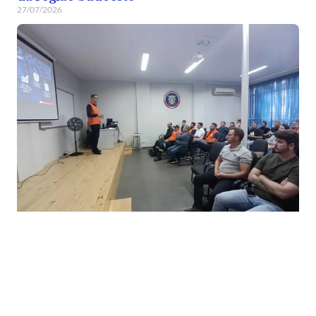
27/07/2026