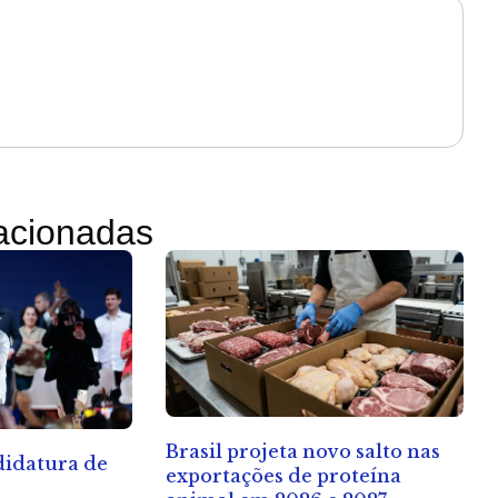
lacionadas
Brasil projeta novo salto nas
ndidatura de
exportações de proteína