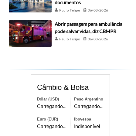
documentos
Paulo Felipe
06/08/2026
Abrir passagem para ambulância
pode salvar vidas, diz CBMPR
Paulo Felipe
06/08/2026
Câmbio & Bolsa
Dólar (USD)
Peso Argentino
Carregando...
Carregando...
Euro (EUR)
Ibovespa
Carregando...
Indisponível