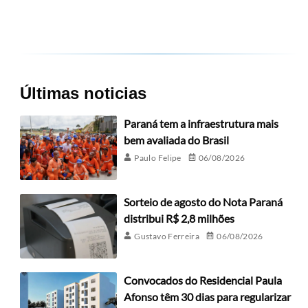
Últimas noticias
Paraná tem a infraestrutura mais
bem avaliada do Brasil
Paulo Felipe
06/08/2026
Sorteio de agosto do Nota Paraná
distribui R$ 2,8 milhões
Gustavo Ferreira
06/08/2026
Convocados do Residencial Paula
Afonso têm 30 dias para regularizar