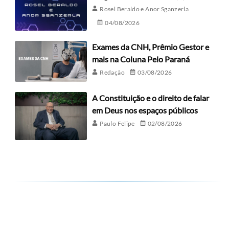
Rosel Beraldo e Anor Sganzerla
04/08/2026
Exames da CNH, Prêmio Gestor e
mais na Coluna Pelo Paraná
Redação
03/08/2026
A Constituição e o direito de falar
em Deus nos espaços públicos
Paulo Felipe
02/08/2026