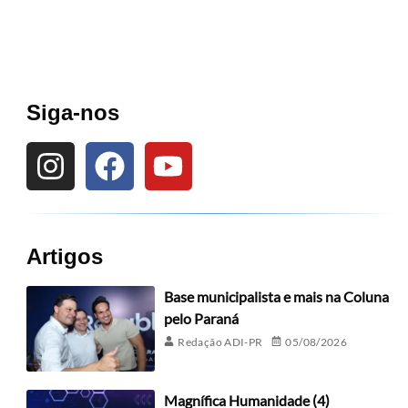
Siga-nos
Artigos
Base municipalista e mais na Coluna
pelo Paraná
Redação ADI-PR
05/08/2026
Magnífica Humanidade (4)