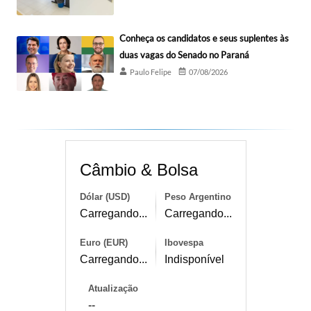
Conheça os candidatos e seus suplentes às
duas vagas do Senado no Paraná
Paulo Felipe
07/08/2026
Câmbio & Bolsa
Dólar (USD)
Peso Argentino
Carregando...
Carregando...
Euro (EUR)
Ibovespa
Carregando...
Indisponível
Atualização
--