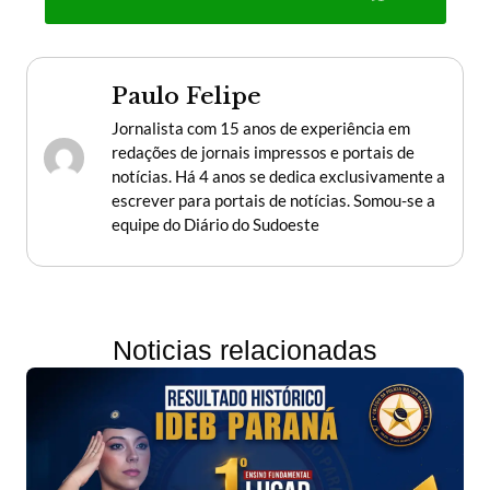
Paulo Felipe
Jornalista com 15 anos de experiência em
redações de jornais impressos e portais de
notícias. Há 4 anos se dedica exclusivamente a
escrever para portais de notícias. Somou-se a
equipe do Diário do Sudoeste
Noticias relacionadas