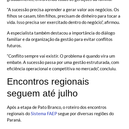
“A sucessão precisa aprender a gerar valor aos negócios. Os
filhos se casam, têm filhos, precisam de dinheiro para tocar a
vida. Isso precisa ser exercitado dentro do negócio”, afirmou.
A especialista também destacou a importância do diálogo
familiar e da organização da gestão para evitar conflitos
futuros.
“Conflito sempre vai existir. O problema é quando vira um
embate. A sucessão passa por uma gestão estruturada, com
eficiência operacional e competitiva no mercado”, concluiu.
Encontros regionais
seguem até julho
Após a etapa de Pato Branco, o roteiro dos encontros
regionais do
Sistema FAEP
segue por diversas regiões do
Paraná.