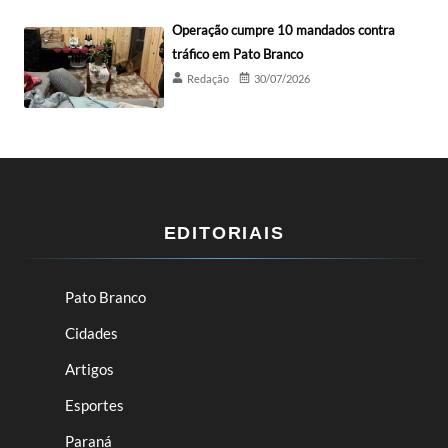
Operação cumpre 10 mandados contra
tráfico em Pato Branco
Redação
30/07/2026
EDITORIAIS
Pato Branco
Cidades
Artigos
Esportes
Paraná