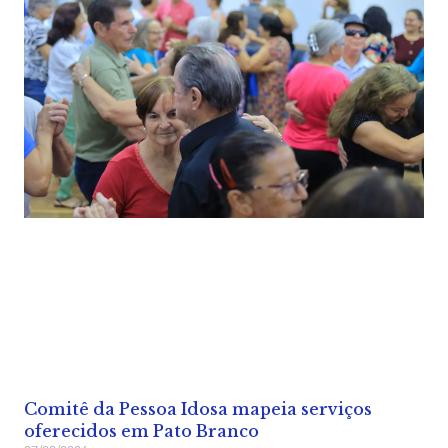
Comitê da Pessoa Idosa mapeia serviços
oferecidos em Pato Branco