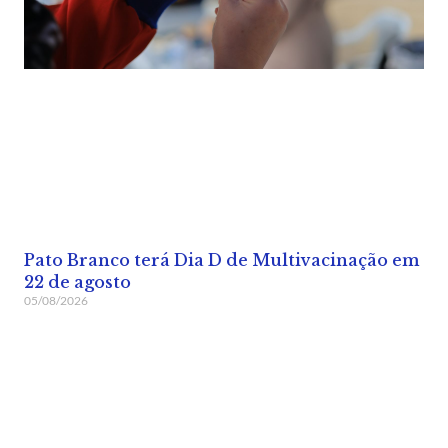
Pato Branco terá Dia D de Multivacinação em
22 de agosto
05/08/2026