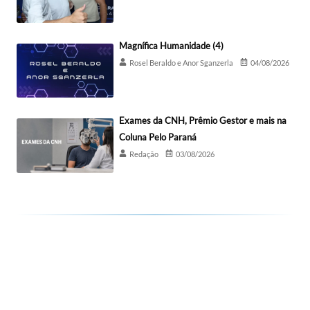
Magnífica Humanidade (4)
Rosel Beraldo e Anor Sganzerla
04/08/2026
Exames da CNH, Prêmio Gestor e mais na
Coluna Pelo Paraná
Redação
03/08/2026