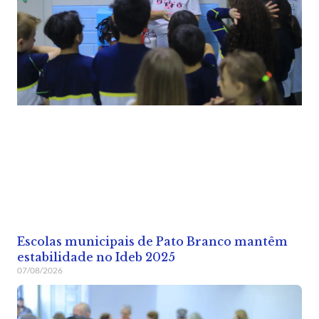
Escolas municipais de Pato Branco mantêm
estabilidade no Ideb 2025
07/08/2026