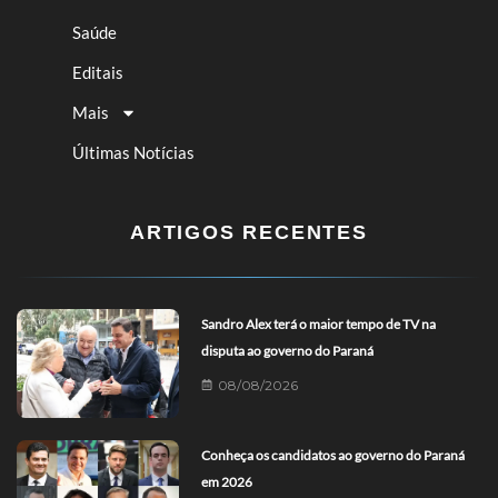
Saúde
Editais
Mais
Últimas Notícias
ARTIGOS RECENTES
Sandro Alex terá o maior tempo de TV na
disputa ao governo do Paraná
08/08/2026
Conheça os candidatos ao governo do Paraná
em 2026