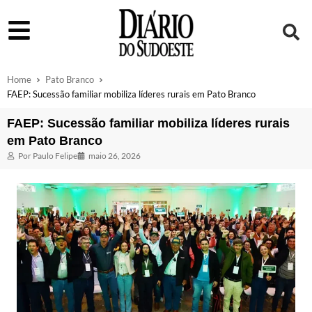
Home
Pato Branco
FAEP: Sucessão familiar mobiliza líderes rurais em Pato Branco
FAEP: Sucessão familiar mobiliza líderes rurais
em Pato Branco
Por
Paulo Felipe
maio 26, 2026