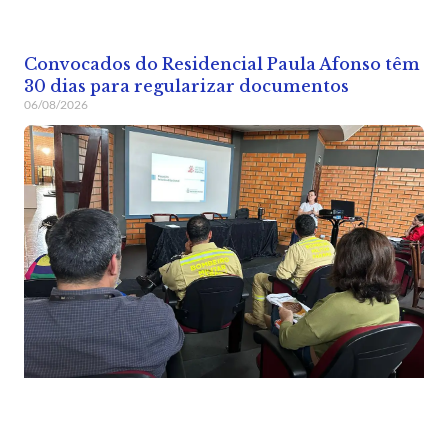
Convocados do Residencial Paula Afonso têm
30 dias para regularizar documentos
06/08/2026