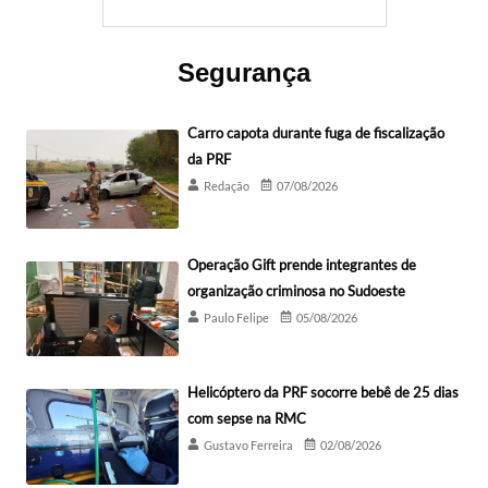
Segurança
Carro capota durante fuga de fiscalização
da PRF
Redação
07/08/2026
Operação Gift prende integrantes de
organização criminosa no Sudoeste
Paulo Felipe
05/08/2026
Helicóptero da PRF socorre bebê de 25 dias
com sepse na RMC
Gustavo Ferreira
02/08/2026