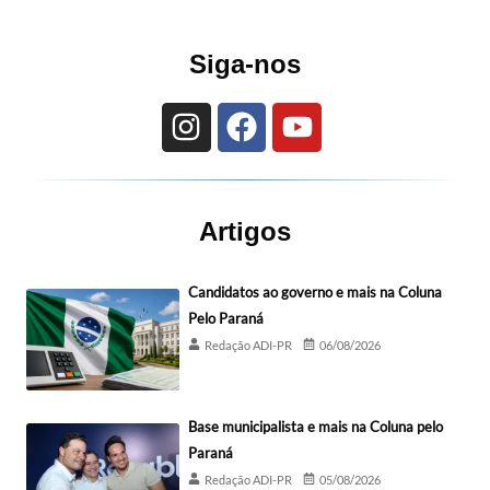
Siga-nos
Artigos
Candidatos ao governo e mais na Coluna
Pelo Paraná
Redação ADI-PR
06/08/2026
Base municipalista e mais na Coluna pelo
Paraná
Redação ADI-PR
05/08/2026