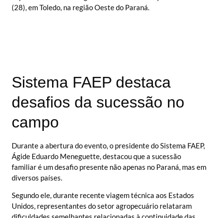
(28), em Toledo, na região Oeste do Paraná.
Sistema FAEP destaca
desafios da sucessão no
campo
Durante a abertura do evento, o presidente do Sistema FAEP,
Ágide Eduardo Meneguette, destacou que a sucessão
familiar é um desafio presente não apenas no Paraná, mas em
diversos países.
Segundo ele, durante recente viagem técnica aos Estados
Unidos, representantes do setor agropecuário relataram
dificuldades semelhantes relacionadas à continuidade das