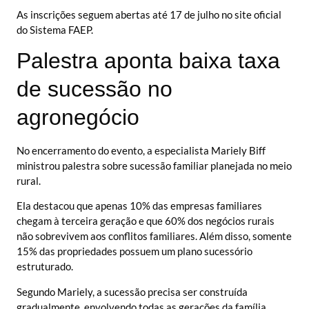
As inscrições seguem abertas até 17 de julho no site oficial
do Sistema FAEP.
Palestra aponta baixa taxa
de sucessão no
agronegócio
No encerramento do evento, a especialista Mariely Biff
ministrou palestra sobre sucessão familiar planejada no meio
rural.
Ela destacou que apenas 10% das empresas familiares
chegam à terceira geração e que 60% dos negócios rurais
não sobrevivem aos conflitos familiares. Além disso, somente
15% das propriedades possuem um plano sucessório
estruturado.
Segundo Mariely, a sucessão precisa ser construída
gradualmente, envolvendo todas as gerações da família.