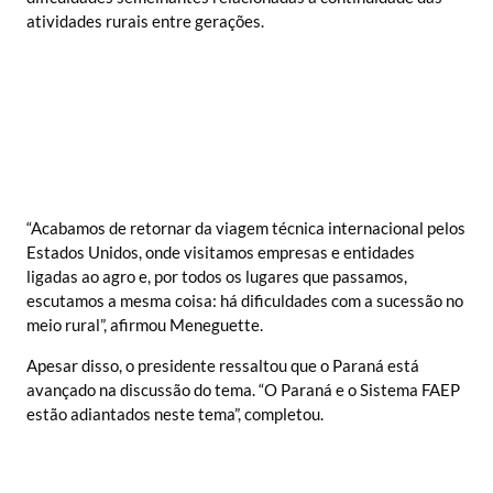
atividades rurais entre gerações.
“Acabamos de retornar da viagem técnica internacional pelos
Estados Unidos, onde visitamos empresas e entidades
ligadas ao agro e, por todos os lugares que passamos,
escutamos a mesma coisa: há dificuldades com a sucessão no
meio rural”, afirmou Meneguette.
Apesar disso, o presidente ressaltou que o Paraná está
avançado na discussão do tema. “O Paraná e o Sistema FAEP
estão adiantados neste tema”, completou.