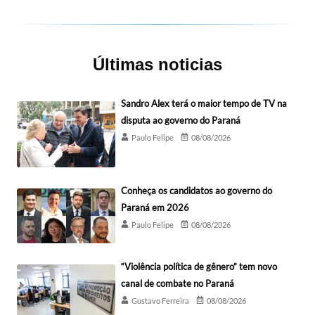
Últimas noticias
Sandro Alex terá o maior tempo de TV na
disputa ao governo do Paraná
Paulo Felipe
08/08/2026
Conheça os candidatos ao governo do
Paraná em 2026
Paulo Felipe
08/08/2026
“Violência política de gênero” tem novo
canal de combate no Paraná
Gustavo Ferreira
08/08/2026