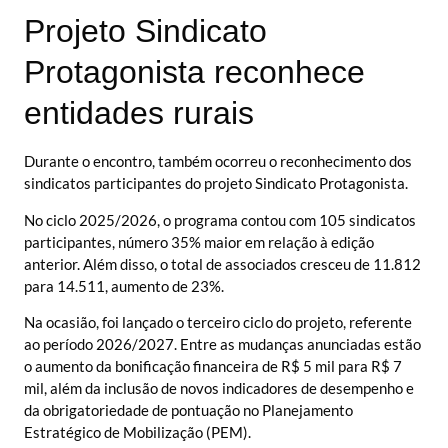
Projeto Sindicato
Protagonista reconhece
entidades rurais
Durante o encontro, também ocorreu o reconhecimento dos
sindicatos participantes do projeto Sindicato Protagonista.
No ciclo 2025/2026, o programa contou com 105 sindicatos
participantes, número 35% maior em relação à edição
anterior. Além disso, o total de associados cresceu de 11.812
para 14.511, aumento de 23%.
Na ocasião, foi lançado o terceiro ciclo do projeto, referente
ao período 2026/2027. Entre as mudanças anunciadas estão
o aumento da bonificação financeira de R$ 5 mil para R$ 7
mil, além da inclusão de novos indicadores de desempenho e
da obrigatoriedade de pontuação no Planejamento
Estratégico de Mobilização (PEM).