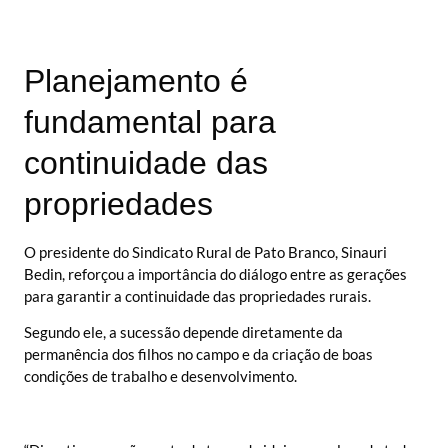
Planejamento é
fundamental para
continuidade das
propriedades
O presidente do Sindicato Rural de Pato Branco, Sinauri
Bedin, reforçou a importância do diálogo entre as gerações
para garantir a continuidade das propriedades rurais.
Segundo ele, a sucessão depende diretamente da
permanência dos filhos no campo e da criação de boas
condições de trabalho e desenvolvimento.