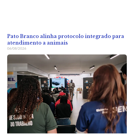
Pato Branco alinha protocolo integrado para
atendimento a animais
06/08/2026