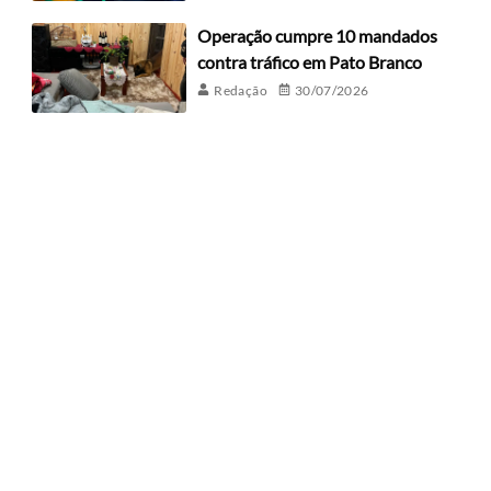
Operação cumpre 10 mandados
contra tráfico em Pato Branco
Redação
30/07/2026