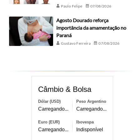
Paulo Felipe
07/08/2026
Agosto Dourado reforça
importância da amamentação no
Paraná
Gustavo Ferreira
07/08/2026
Câmbio & Bolsa
Dólar (USD)
Peso Argentino
Carregando...
Carregando...
Euro (EUR)
Ibovespa
Carregando...
Indisponível