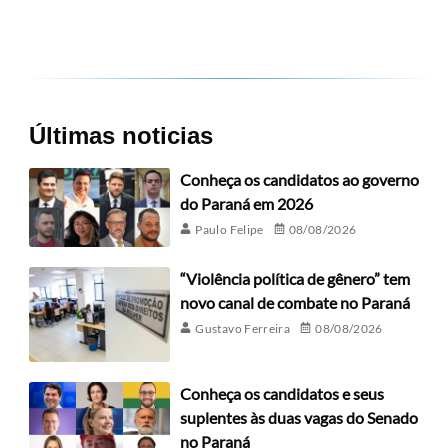
Últimas noticias
Conheça os candidatos ao governo
do Paraná em 2026
Paulo Felipe
08/08/2026
“Violência política de gênero” tem
novo canal de combate no Paraná
Gustavo Ferreira
08/08/2026
Conheça os candidatos e seus
suplentes às duas vagas do Senado
no Paraná