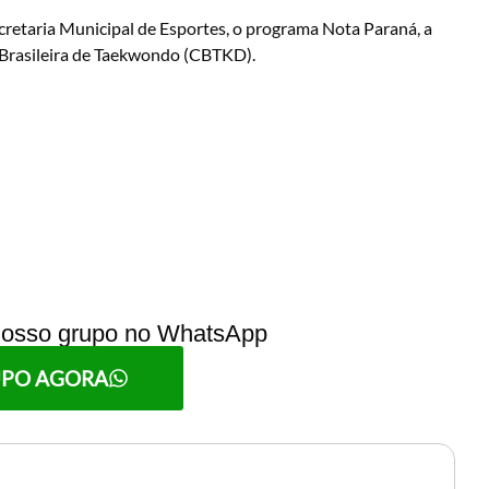
ecretaria Municipal de Esportes, o programa Nota Paraná, a
Brasileira de Taekwondo (CBTKD).
 nosso grupo no WhatsApp
UPO AGORA