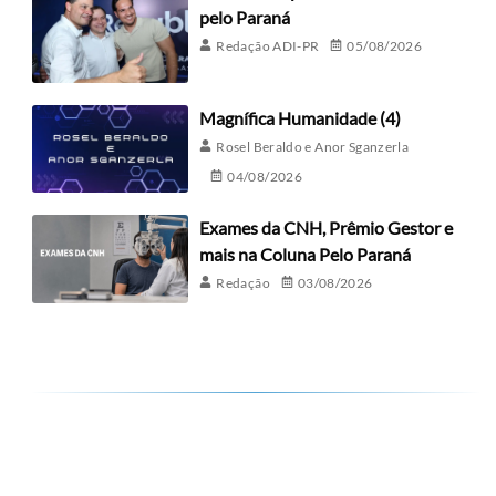
pelo Paraná
Redação ADI-PR
05/08/2026
Magnífica Humanidade (4)
Rosel Beraldo e Anor Sganzerla
04/08/2026
Exames da CNH, Prêmio Gestor e
mais na Coluna Pelo Paraná
Redação
03/08/2026