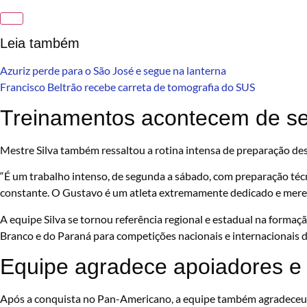
Leia também
Azuriz perde para o São José e segue na lanterna
Francisco Beltrão recebe carreta de tomografia do SUS
Treinamentos acontecem de s
Mestre Silva também ressaltou a rotina intensa de preparação de
“É um trabalho intenso, de segunda a sábado, com preparação téc
constante. O Gustavo é um atleta extremamente dedicado e merec
A equipe Silva se tornou referência regional e estadual na formaç
Branco e do Paraná para competições nacionais e internacionais
Equipe agradece apoiadores e 
Após a conquista no Pan-Americano, a equipe também agradeceu o