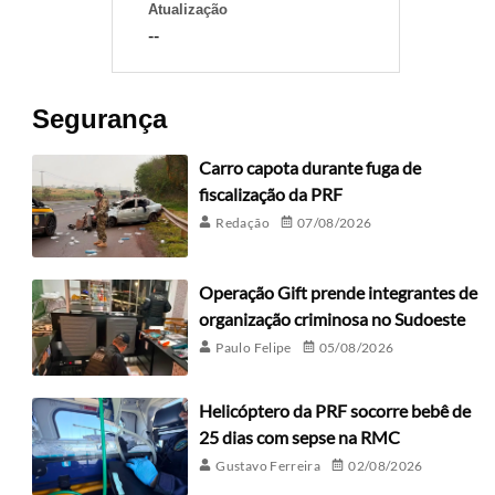
Atualização
--
Segurança
Carro capota durante fuga de
fiscalização da PRF
Redação
07/08/2026
Operação Gift prende integrantes de
organização criminosa no Sudoeste
Paulo Felipe
05/08/2026
Helicóptero da PRF socorre bebê de
25 dias com sepse na RMC
Gustavo Ferreira
02/08/2026