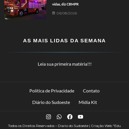
vidas, diz CBMPR
06/08/2026
AS MAIS LIDAS DA SEMANA
Leia sua primeira matéria!!!
Política de Privacidade
Contato
Diário do Sudoeste
Mídia Kit
Todos os Direitos Reservados – Diario do Sudoeste | Criação Web
“Edu