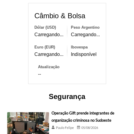
Câmbio & Bolsa
Dólar (USD)
Peso Argentino
Carregando...
Carregando...
Euro (EUR)
Ibovespa
Carregando...
Indisponível
Atualização
--
Segurança
Operação Gift prende integrantes de
organização criminosa no Sudoeste
Paulo Felipe
05/08/2026