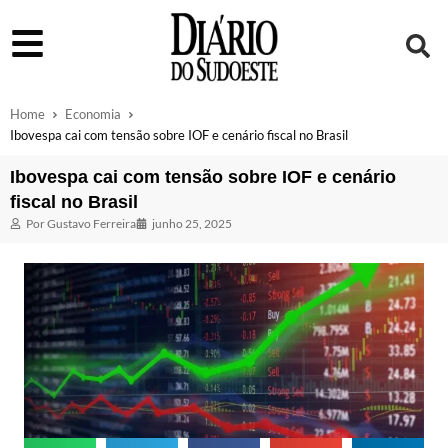
Home
Economia
Ibovespa cai com tensão sobre IOF e cenário fiscal no Brasil
Ibovespa cai com tensão sobre IOF e cenário
fiscal no Brasil
Por
Gustavo Ferreira
junho 25, 2025