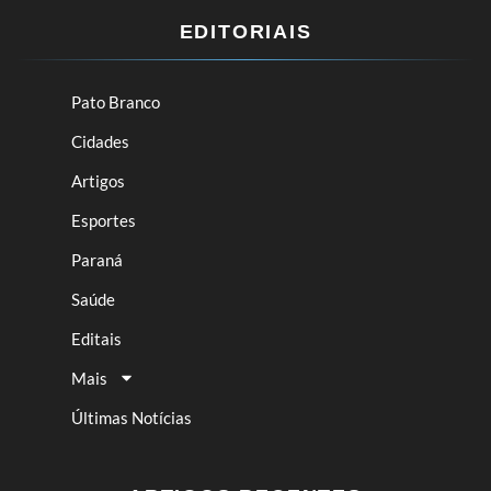
EDITORIAIS
Pato Branco
Cidades
Artigos
Esportes
Paraná
Saúde
Editais
Mais
Últimas Notícias