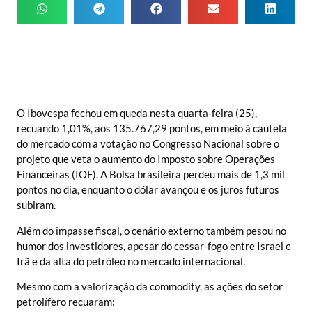
O Ibovespa fechou em queda nesta quarta-feira (25),
recuando 1,01%, aos 135.767,29 pontos, em meio à cautela
do mercado com a votação no Congresso Nacional sobre o
projeto que veta o aumento do Imposto sobre Operações
Financeiras (IOF). A Bolsa brasileira perdeu mais de 1,3 mil
pontos no dia, enquanto o dólar avançou e os juros futuros
subiram.
Além do impasse fiscal, o cenário externo também pesou no
humor dos investidores, apesar do cessar-fogo entre Israel e
Irã e da alta do petróleo no mercado internacional.
Mesmo com a valorização da commodity, as ações do setor
petrolífero recuaram: