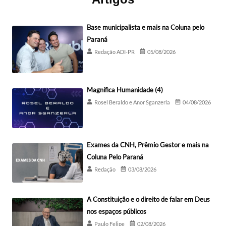
Base municipalista e mais na Coluna pelo
Paraná
Redação ADI-PR
05/08/2026
Magnífica Humanidade (4)
Rosel Beraldo e Anor Sganzerla
04/08/2026
Exames da CNH, Prêmio Gestor e mais na
Coluna Pelo Paraná
Redação
03/08/2026
A Constituição e o direito de falar em Deus
nos espaços públicos
Paulo Felipe
02/08/2026