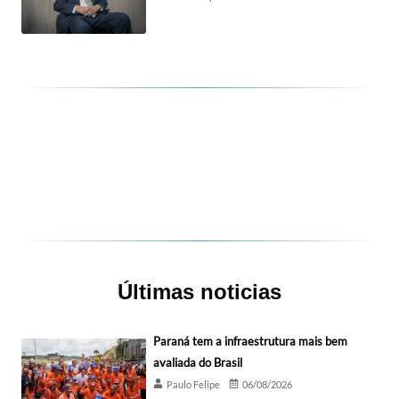
Últimas noticias
Paraná tem a infraestrutura mais bem
avaliada do Brasil
Paulo Felipe
06/08/2026