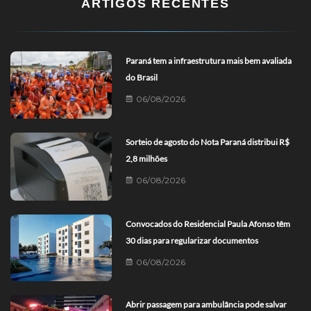
ARTIGOS RECENTES
Paraná tem a infraestrutura mais bem avaliada
do Brasil
06/08/2026
Sorteio de agosto do Nota Paraná distribui R$
2,8 milhões
06/08/2026
Convocados do Residencial Paula Afonso têm
30 dias para regularizar documentos
06/08/2026
Abrir passagem para ambulância pode salvar