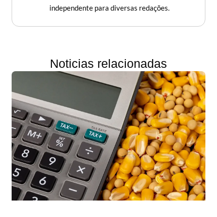
independente para diversas redações.
Noticias relacionadas