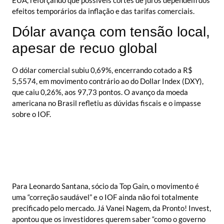
efeitos temporários da inflação e das tarifas comerciais.
Dólar avança com tensão local,
apesar de recuo global
O dólar comercial subiu 0,69%, encerrando cotado a R$
5,5574, em movimento contrário ao do Dollar Index (DXY),
que caiu 0,26%, aos 97,73 pontos. O avanço da moeda
americana no Brasil refletiu as dúvidas fiscais e o impasse
sobre o IOF.
Para Leonardo Santana, sócio da Top Gain, o movimento é
uma “correção saudável” e o IOF ainda não foi totalmente
precificado pelo mercado. Já Vanei Nagem, da Pronto! Invest,
apontou que os investidores querem saber “como o governo