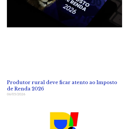
Produtor rural deve ficar atento ao Imposto
de Renda 2026
06/05/2026