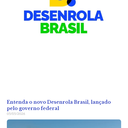
Entenda o novo Desenrola Brasil, lançado
pelo governo federal
05/05/2026