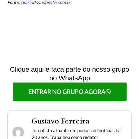
Fonte:
diariodosudoeste.com.br
Clique aqui e faça parte do nosso grupo
no WhatsApp
ENTRAR NO GRUPO AGORA
Gustavo Ferreira
Jornalista atuante em portais de notícias há
20 anos. Trabalhou como redator