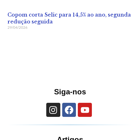
Copom corta Selic para 14,5% ao ano, segunda
redução seguida
29/04/2026
Siga-nos
Artigos