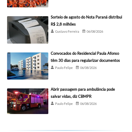
Sorteio de agosto do Nota Paraná distribui
R$ 2,8 milhões
Gustavo Ferreira
06/08/2026
Convocados do Residencial Paula Afonso
têm 30 dias para regularizar documentos
Paulo Felipe
06/08/2026
Abrir passagem para ambulância pode
salvar vidas, diz CBMPR
Paulo Felipe
06/08/2026