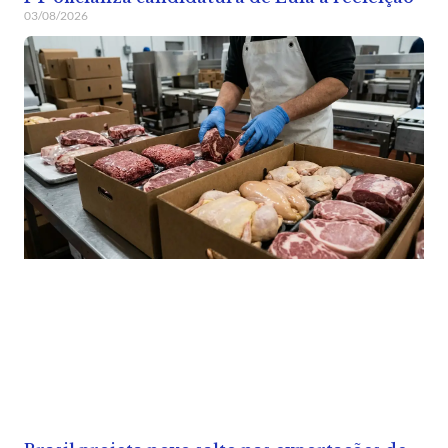
03/08/2026