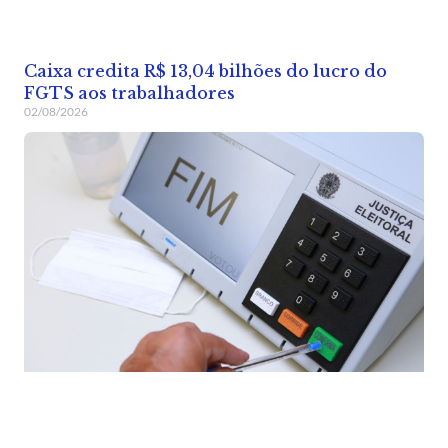
Caixa credita R$ 13,04 bilhões do lucro do
FGTS aos trabalhadores
02/08/2026