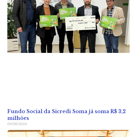
Fundo Social da Sicredi Soma já soma R$ 3,2
milhões
04/08/2026