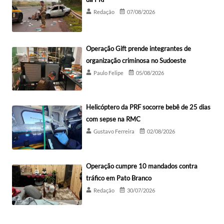
Redação
07/08/2026
Operação Gift prende integrantes de
organização criminosa no Sudoeste
Paulo Felipe
05/08/2026
Helicóptero da PRF socorre bebê de 25 dias
com sepse na RMC
Gustavo Ferreira
02/08/2026
Operação cumpre 10 mandados contra
tráfico em Pato Branco
Redação
30/07/2026