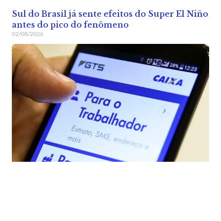
Sul do Brasil já sente efeitos do Super El Niño
antes do pico do fenômeno
02/08/2026