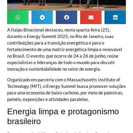
A Itaipu Binacional destacou, nesta quarta-feira (25),
durante o Energy Summit 2025, no Rio de Janeiro, suas
contribuições para a transição energética e para o
fortalecimento de uma matriz energética limpa e renovável
no Brasil. O evento, que ocorre de 24 a 26 de junho, reúne
especialistas e lideranças de todo o mundo para discutir
inovação e sustentabilidade no setor de energia.
Organizado em parceria com o Massachusetts Institute of
Technology (MIT), o Energy Summit busca promover soluções
para uma economia de baixo carbono, por meio de palestras,
painéis, exposições e atividades paralelas.
Energia limpa e protagonismo
brasileiro