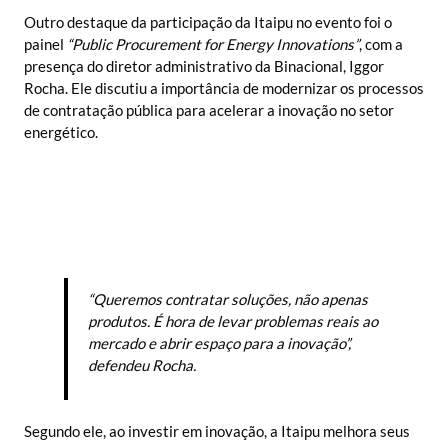
Outro destaque da participação da Itaipu no evento foi o
painel
“Public Procurement for Energy Innovations”
, com a
presença do diretor administrativo da Binacional, Iggor
Rocha. Ele discutiu a importância de modernizar os processos
de contratação pública para acelerar a inovação no setor
energético.
“Queremos contratar soluções, não apenas
produtos. É hora de levar problemas reais ao
mercado e abrir espaço para a inovação”,
defendeu Rocha.
Segundo ele, ao investir em inovação, a Itaipu melhora seus