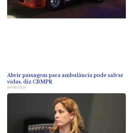
Abrir passagem para ambulância pode salvar
vidas, diz CBMPR
06/08/2026