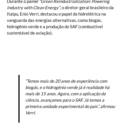
Durante o painel
“Green Reindustrialization: Powering
Industry with Clean Energy”
, o diretor-geral brasileiro da
Itaipu, Enio Verri, destacou o papel da hidrelétrica na
vanguarda das energias alternativas, como biogás,
hidrogênio verde e a produção do SAF (combustível
sustentável de aviação).
“Temos mais de 20 anos de experiência com
biogás, e o hidrogênio verde já é realidade há
mais de 15 anos. Agora, com a aplicação da
ciência, avançamos para o SAF. Já temos a
primeira unidade experimental do país”, afirmou
Verri.