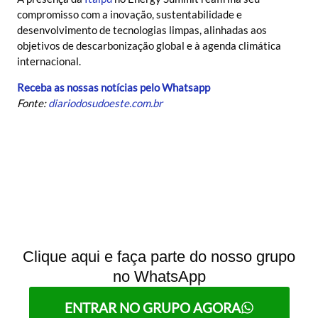
compromisso com a inovação, sustentabilidade e
desenvolvimento de tecnologias limpas, alinhadas aos
objetivos de descarbonização global e à agenda climática
internacional.
Receba as nossas notícias pelo Whatsapp
Fonte:
diariodosudoeste.com.br
Clique aqui e faça parte do nosso grupo
no WhatsApp
ENTRAR NO GRUPO AGORA