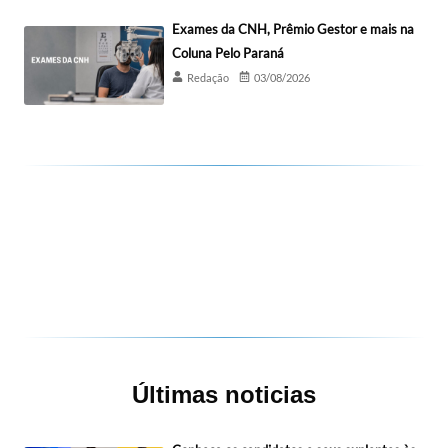
Exames da CNH, Prêmio Gestor e mais na
Coluna Pelo Paraná
Redação
03/08/2026
Últimas noticias