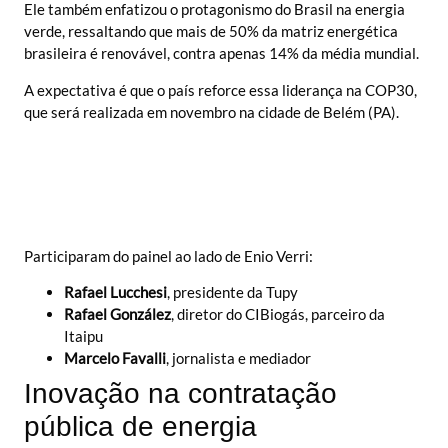
Ele também enfatizou o protagonismo do Brasil na energia
verde, ressaltando que mais de 50% da matriz energética
brasileira é renovável, contra apenas 14% da média mundial.
A expectativa é que o país reforce essa liderança na COP30,
que será realizada em novembro na cidade de Belém (PA).
Participaram do painel ao lado de Enio Verri:
Rafael Lucchesi
, presidente da Tupy
Rafael González
, diretor do CIBiogás, parceiro da
Itaipu
Marcelo Favalli
, jornalista e mediador
Inovação na contratação
pública de energia