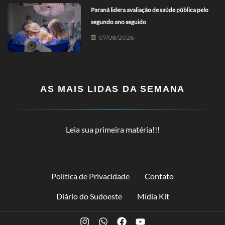
Paraná lidera avaliação de saúde pública pelo
segundo ano seguido
07/08/2026
AS MAIS LIDAS DA SEMANA
Leia sua primeira matéria!!!
Política de Privacidade
Contato
Diário do Sudoeste
Mídia Kit