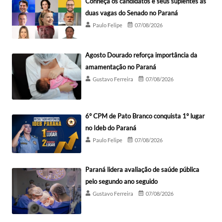
Conheça os candidatos e seus suplentes às
duas vagas do Senado no Paraná
Paulo Felipe
07/08/2026
Agosto Dourado reforça importância da
amamentação no Paraná
Gustavo Ferreira
07/08/2026
6º CPM de Pato Branco conquista 1º lugar
no Ideb do Paraná
Paulo Felipe
07/08/2026
Paraná lidera avaliação de saúde pública
pelo segundo ano seguido
Gustavo Ferreira
07/08/2026