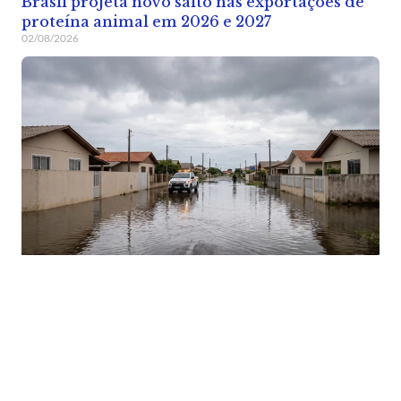
Brasil projeta novo salto nas exportações de
proteína animal em 2026 e 2027
02/08/2026