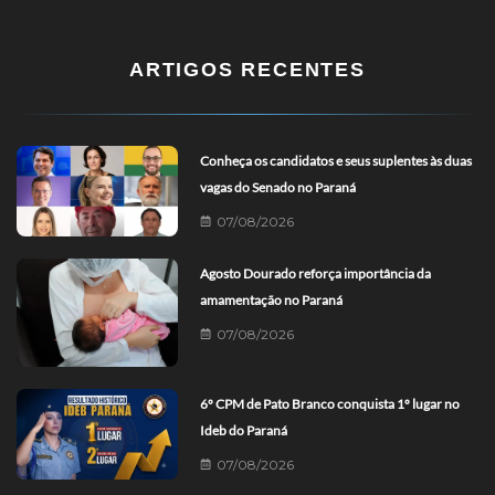
ARTIGOS RECENTES
Conheça os candidatos e seus suplentes às duas
vagas do Senado no Paraná
07/08/2026
Agosto Dourado reforça importância da
amamentação no Paraná
07/08/2026
6º CPM de Pato Branco conquista 1º lugar no
Ideb do Paraná
07/08/2026