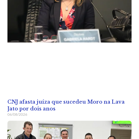
CNJ afasta juíza que sucedeu Moro na Lava
Jato por dois anos
06/08/2026