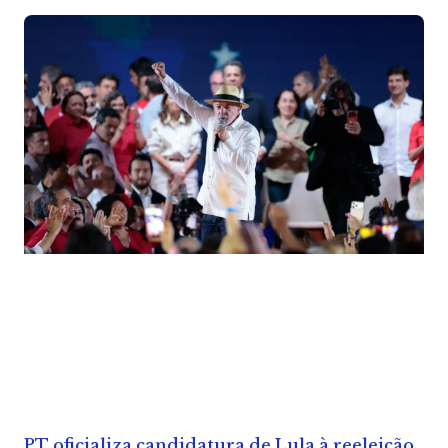
PT oficializa candidatura de Lula à reeleição