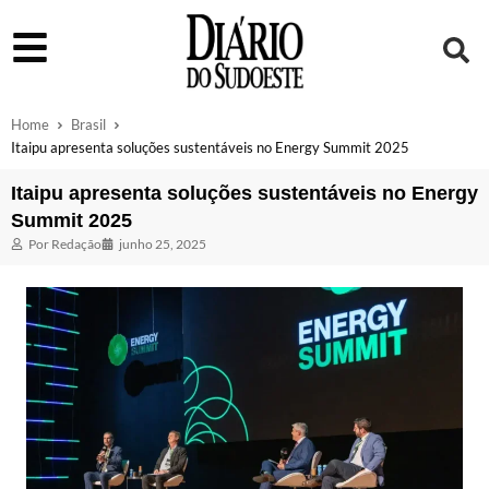
Home
Brasil
Itaipu apresenta soluções sustentáveis no Energy Summit 2025
Itaipu apresenta soluções sustentáveis no Energy
Summit 2025
Por
Redação
junho 25, 2025