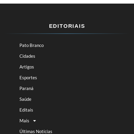
EDITORIAIS
Pato Branco
Cidades
Artigos
Esportes
Paraná
Saúde
Editais
Mais
Últimas Notícias