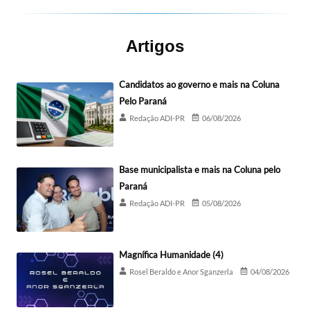
Artigos
Candidatos ao governo e mais na Coluna
Pelo Paraná
Redação ADI-PR
06/08/2026
Base municipalista e mais na Coluna pelo
Paraná
Redação ADI-PR
05/08/2026
Magnífica Humanidade (4)
Rosel Beraldo e Anor Sganzerla
04/08/2026