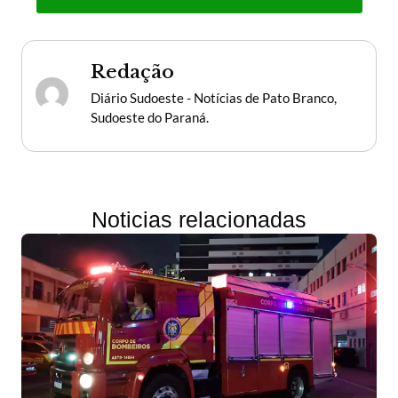
Redação
Diário Sudoeste - Notícias de Pato Branco,
Sudoeste do Paraná.
Noticias relacionadas