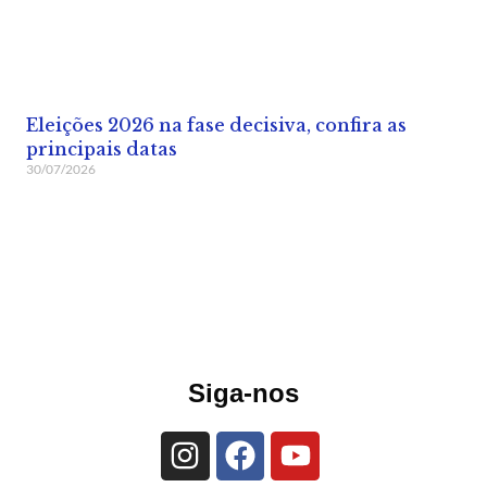
Eleições 2026 na fase decisiva, confira as
principais datas
30/07/2026
Siga-nos