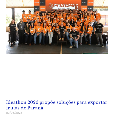
Ideathon 2026 propõe soluções para exportar
frutas do Paraná
03/08/2026