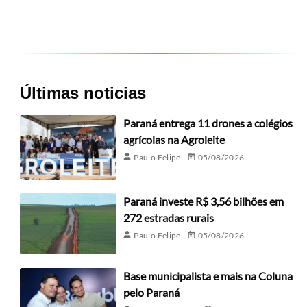
Últimas noticias
Paraná entrega 11 drones a colégios
agrícolas na Agroleite
Paulo Felipe
05/08/2026
Paraná investe R$ 3,56 bilhões em
272 estradas rurais
Paulo Felipe
05/08/2026
Base municipalista e mais na Coluna
pelo Paraná