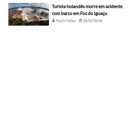
Turista holandês morre em acidente
com barco em Foz do Iguaçu
Paulo Felipe
28/07/2026