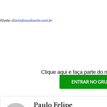
Fonte:
diariodosudoeste.com.br
Clique aqui e faça parte do
ENTRAR NO GR
Paulo Felipe