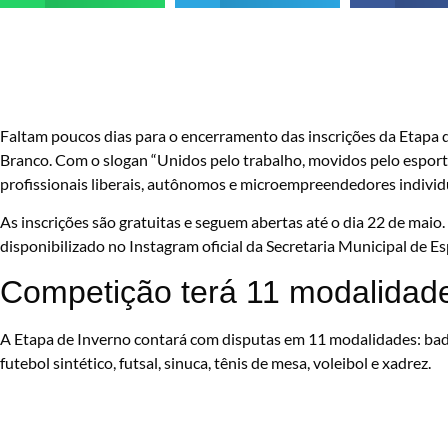
Faltam poucos dias para o encerramento das inscrições da Etapa 
Branco. Com o slogan “Unidos pelo trabalho, movidos pelo esporte
profissionais liberais, autônomos e microempreendedores individ
As inscrições são gratuitas e seguem abertas até o dia 22 de maio
disponibilizado no Instagram oficial da Secretaria Municipal de Es
Competição terá 11 modalidade
A Etapa de Inverno contará com disputas em 11 modalidades: bad
futebol sintético, futsal, sinuca, tênis de mesa, voleibol e xadrez.