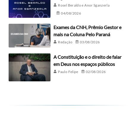
Rosel Beraldo e Anor Sganzerla
04/08/2026
Exames da CNH, Prêmio Gestor e
mais na Coluna Pelo Paraná
Redação
03/08/2026
A Constituição e o direito de falar
em Deus nos espaços públicos
Paulo Felipe
02/08/2026