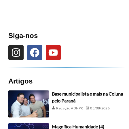
Siga-nos
Artigos
Base municipalista e mais na Coluna
pelo Paraná
Redação ADI-PR
05/08/2026
Magnífica Humanidade (4)