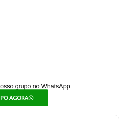
 nosso grupo no WhatsApp
UPO AGORA