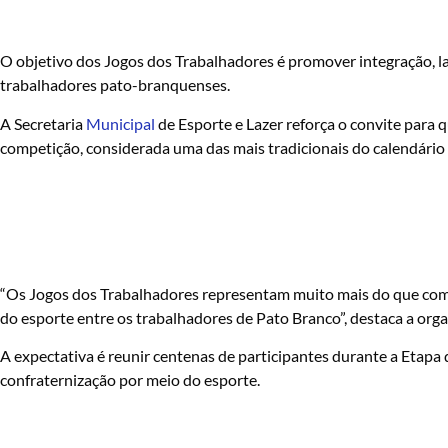
O objetivo dos Jogos dos Trabalhadores é promover integração, laz
trabalhadores pato-branquenses.
A Secretaria
Municipal
de Esporte e Lazer reforça o convite para
competição, considerada uma das mais tradicionais do calendário 
“Os Jogos dos Trabalhadores representam muito mais do que com
do esporte entre os trabalhadores de Pato Branco”, destaca a orga
A expectativa é reunir centenas de participantes durante a Etapa
confraternização por meio do esporte.