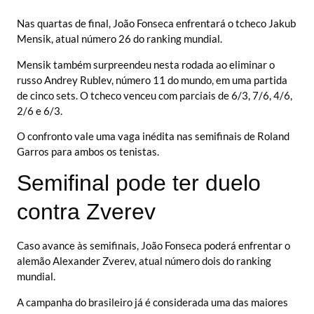
Nas quartas de final, João Fonseca enfrentará o tcheco Jakub
Mensik, atual número 26 do ranking mundial.
Mensik também surpreendeu nesta rodada ao eliminar o
russo Andrey Rublev, número 11 do mundo, em uma partida
de cinco sets. O tcheco venceu com parciais de 6/3, 7/6, 4/6,
2/6 e 6/3.
O confronto vale uma vaga inédita nas semifinais de Roland
Garros para ambos os tenistas.
Semifinal pode ter duelo
contra Zverev
Caso avance às semifinais, João Fonseca poderá enfrentar o
alemão Alexander Zverev, atual número dois do ranking
mundial.
A campanha do brasileiro já é considerada uma das maiores