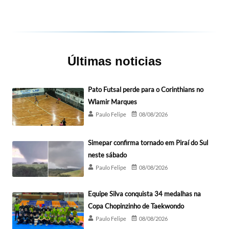
Últimas noticias
Pato Futsal perde para o Corinthians no
Wlamir Marques
Paulo Felipe
08/08/2026
Simepar confirma tornado em Piraí do Sul
neste sábado
Paulo Felipe
08/08/2026
Equipe Silva conquista 34 medalhas na
Copa Chopinzinho de Taekwondo
Paulo Felipe
08/08/2026