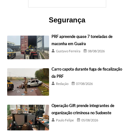
Segurança
PRF apreende quase 7 toneladas de
maconha em Guaíra
Gustavo Ferreira
08/08/2026
Carro capota durante fuga de fiscalização
da PRF
Redação
07/08/2026
Operação Gift prende integrantes de
organização criminosa no Sudoeste
Paulo Felipe
05/08/2026