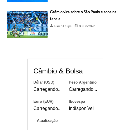
Grêmio vira sobre o São Paulo e sobe na
tabela
Paulo Felipe
08/08/2026
Câmbio & Bolsa
Dólar (USD)
Peso Argentino
Carregando...
Carregando...
Euro (EUR)
Ibovespa
Carregando...
Indisponível
Atualização
--