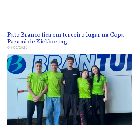
Pato Branco fica em terceiro lugar na Copa
Paraná de Kickboxing
04/08/2026