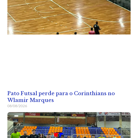
Pato Futsal perde para o Corinthians no
Wlamir Marques
08/08/2026