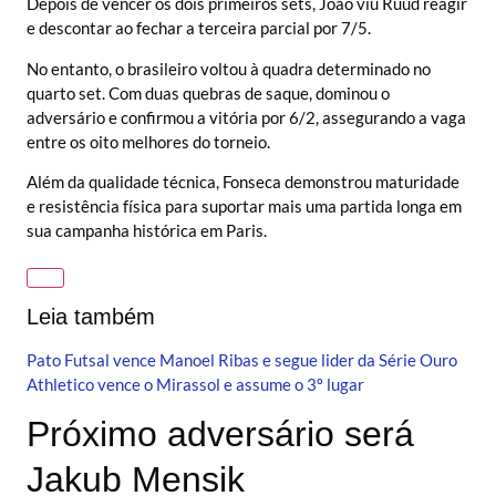
Depois de vencer os dois primeiros sets, João viu Ruud reagir
e descontar ao fechar a terceira parcial por 7/5.
No entanto, o brasileiro voltou à quadra determinado no
quarto set. Com duas quebras de saque, dominou o
adversário e confirmou a vitória por 6/2, assegurando a vaga
entre os oito melhores do torneio.
Além da qualidade técnica, Fonseca demonstrou maturidade
e resistência física para suportar mais uma partida longa em
sua campanha histórica em Paris.
Leia também
Pato Futsal vence Manoel Ribas e segue lider da Série Ouro
Athletico vence o Mirassol e assume o 3º lugar
Próximo adversário será
Jakub Mensik