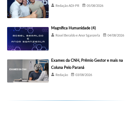
Redação ADI-PR
05/08/2026
Magnífica Humanidade (4)
Rosel Beraldo e Anor Sganzerla
04/08/2026
Exames da CNH, Prêmio Gestor e mais na
Coluna Pelo Paraná
Redação
03/08/2026