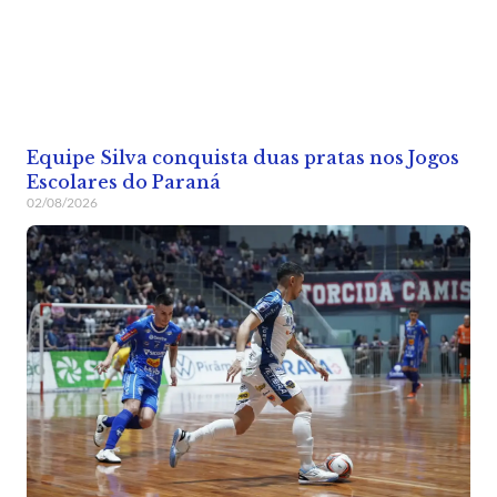
Equipe Silva conquista duas pratas nos Jogos
Escolares do Paraná
02/08/2026