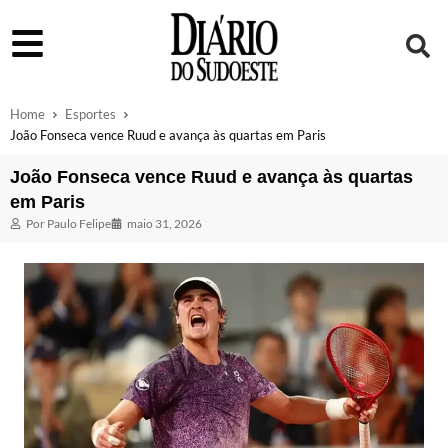
Home
Esportes
João Fonseca vence Ruud e avança às quartas em Paris
João Fonseca vence Ruud e avança às quartas
em Paris
Por
Paulo Felipe
maio 31, 2026