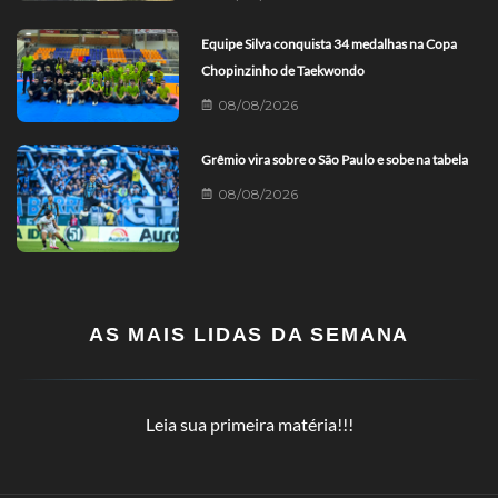
Equipe Silva conquista 34 medalhas na Copa
Chopinzinho de Taekwondo
08/08/2026
Grêmio vira sobre o São Paulo e sobe na tabela
08/08/2026
AS MAIS LIDAS DA SEMANA
Leia sua primeira matéria!!!