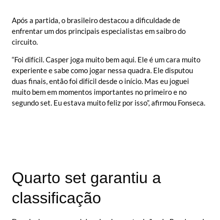
Após a partida, o brasileiro destacou a dificuldade de
enfrentar um dos principais especialistas em saibro do
circuito.
“Foi difícil. Casper joga muito bem aqui. Ele é um cara muito
experiente e sabe como jogar nessa quadra. Ele disputou
duas finais, então foi difícil desde o início. Mas eu joguei
muito bem em momentos importantes no primeiro e no
segundo set. Eu estava muito feliz por isso”, afirmou Fonseca.
Quarto set garantiu a
classificação