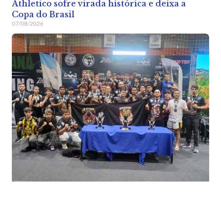
Athletico sofre virada histórica e deixa a
Copa do Brasil
07/08/2026