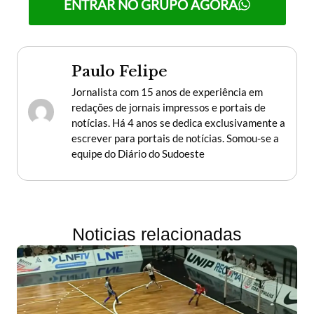
ENTRAR NO GRUPO AGORA
Paulo Felipe
Jornalista com 15 anos de experiência em
redações de jornais impressos e portais de
notícias. Há 4 anos se dedica exclusivamente a
escrever para portais de notícias. Somou-se a
equipe do Diário do Sudoeste
Noticias relacionadas