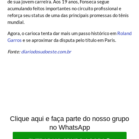
de sua jovem carreira. Aos 19 anos, Fonseca segue
acumulando feitos importantes no circuito profissional e
reforça seu status de uma das principais promessas do tênis
mundial.
Agora, o carioca tenta dar mais um passo histórico em
Roland
Garros
e se aproximar da disputa pelo título em Paris.
Fonte:
diariodosudoeste.com.br
Clique aqui e faça parte do nosso grupo
no WhatsApp