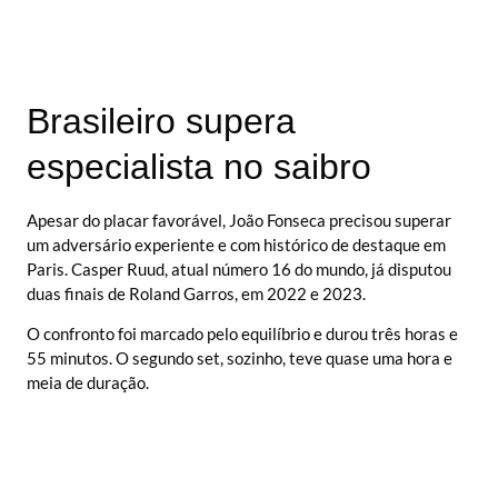
Brasileiro supera
especialista no saibro
Apesar do placar favorável, João Fonseca precisou superar
um adversário experiente e com histórico de destaque em
Paris. Casper Ruud, atual número 16 do mundo, já disputou
duas finais de Roland Garros, em 2022 e 2023.
O confronto foi marcado pelo equilíbrio e durou três horas e
55 minutos. O segundo set, sozinho, teve quase uma hora e
meia de duração.