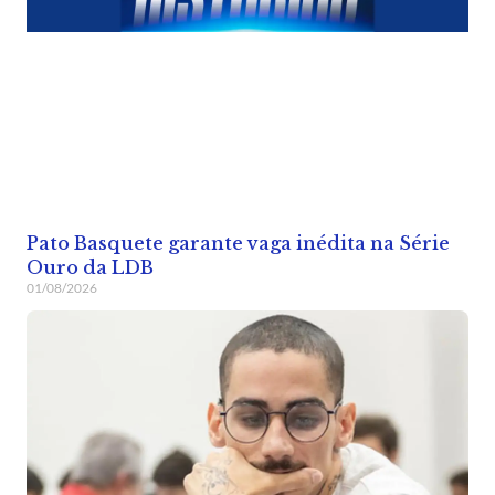
Pato Basquete garante vaga inédita na Série
Ouro da LDB
01/08/2026