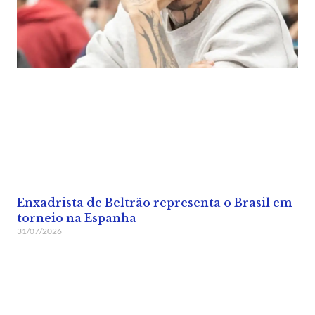
Enxadrista de Beltrão representa o Brasil em
torneio na Espanha
31/07/2026