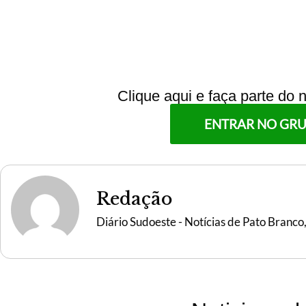
Clique aqui e faça parte do
ENTRAR NO GR
Redação
Diário Sudoeste - Notícias de Pato Branco