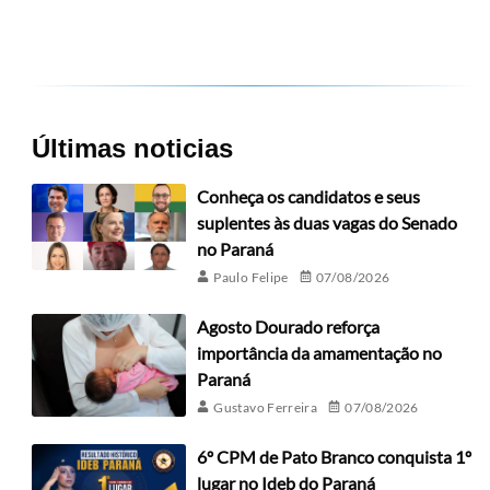
Últimas noticias
Conheça os candidatos e seus
suplentes às duas vagas do Senado
no Paraná
Paulo Felipe
07/08/2026
Agosto Dourado reforça
importância da amamentação no
Paraná
Gustavo Ferreira
07/08/2026
6º CPM de Pato Branco conquista 1º
lugar no Ideb do Paraná