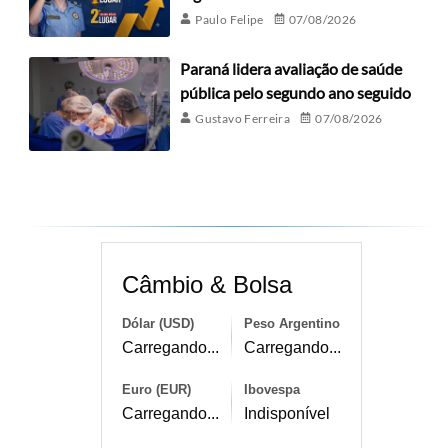
Paulo Felipe
07/08/2026
Paraná lidera avaliação de saúde
pública pelo segundo ano seguido
Gustavo Ferreira
07/08/2026
Câmbio & Bolsa
Dólar (USD)
Peso Argentino
Carregando...
Carregando...
Euro (EUR)
Ibovespa
Carregando...
Indisponível