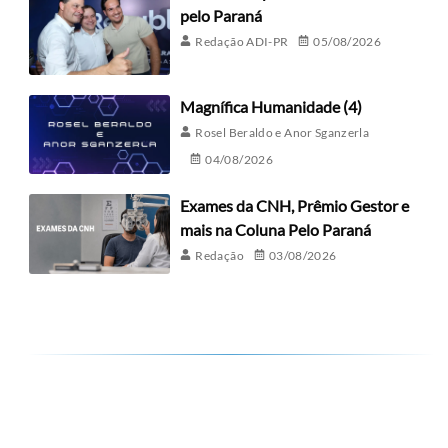
pelo Paraná
Redação ADI-PR
05/08/2026
Magnífica Humanidade (4)
Rosel Beraldo e Anor Sganzerla
04/08/2026
Exames da CNH, Prêmio Gestor e
mais na Coluna Pelo Paraná
Redação
03/08/2026