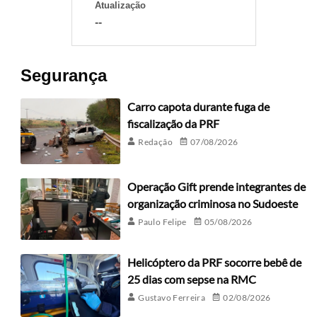
Atualização
--
Segurança
Carro capota durante fuga de
fiscalização da PRF
Redação
07/08/2026
Operação Gift prende integrantes de
organização criminosa no Sudoeste
Paulo Felipe
05/08/2026
Helicóptero da PRF socorre bebê de
25 dias com sepse na RMC
Gustavo Ferreira
02/08/2026