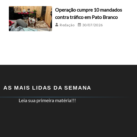
Operação cumpre 10 mandados
contra tráfico em Pato Branco
Redação
30/07/2026
AS MAIS LIDAS DA SEMANA
Leia sua primeira matéria!!!