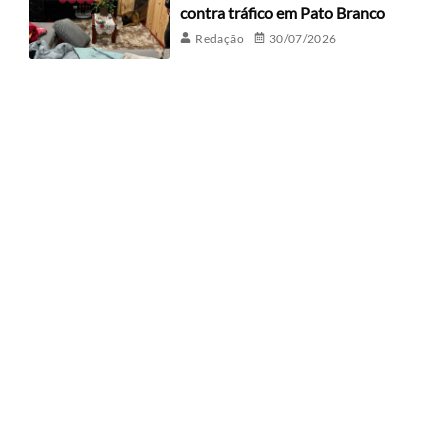
contra tráfico em Pato Branco
Redação
30/07/2026