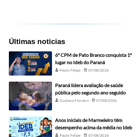
Últimas noticias
6º CPM de Pato Branco conquista 1º
lugar no Ideb do Paraná
Paulo Felipe
07/08/2026
Paraná lidera avaliação de saúde
pública pelo segundo ano seguido
Gustavo Ferreira
07/08/2026
Anos iniciais de Marmeleiro têm
desempenho acima da média no Ideb
Paulo Felipe
07/08/2026