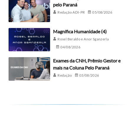
pelo Paraná
Redação ADI-PR
05/08/2026
Magnífica Humanidade (4)
Rosel Beraldo e Anor Sganzerla
04/08/2026
Exames da CNH, Prêmio Gestor e
mais na Coluna Pelo Paraná
Redação
03/08/2026