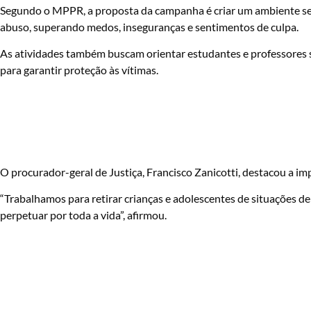
Segundo o MPPR, a proposta da campanha é criar um ambiente seg
abuso, superando medos, inseguranças e sentimentos de culpa.
As atividades também buscam orientar estudantes e professores so
para garantir proteção às vítimas.
O procurador-geral de Justiça, Francisco Zanicotti, destacou a im
“Trabalhamos para retirar crianças e adolescentes de situações de
perpetuar por toda a vida”, afirmou.