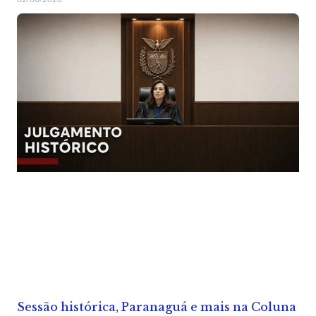
Sessão histórica, Paranaguá e mais na Coluna