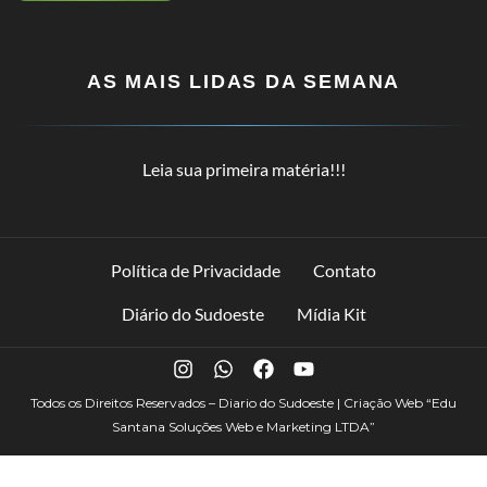
AS MAIS LIDAS DA SEMANA
Leia sua primeira matéria!!!
Política de Privacidade
Contato
Diário do Sudoeste
Mídia Kit
Todos os Direitos Reservados – Diario do Sudoeste | Criação Web
“Edu
Santana Soluções Web e Marketing LTDA”