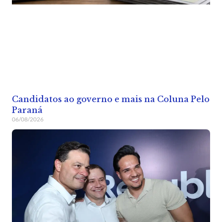
Candidatos ao governo e mais na Coluna Pelo
Paraná
06/08/2026