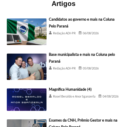
Artigos
Candidatos ao governo e mais na Coluna
Pelo Paraná
Redação ADI-PR
06/08/2026
Base municipalista e mais na Coluna pelo
Paraná
Redação ADI-PR
05/08/2026
Magnífica Humanidade (4)
Rosel Beraldo e Anor Sganzerla
04/08/2026
Exames da CNH, Prêmio Gestor e mais na
Coluna Pelo Paraná