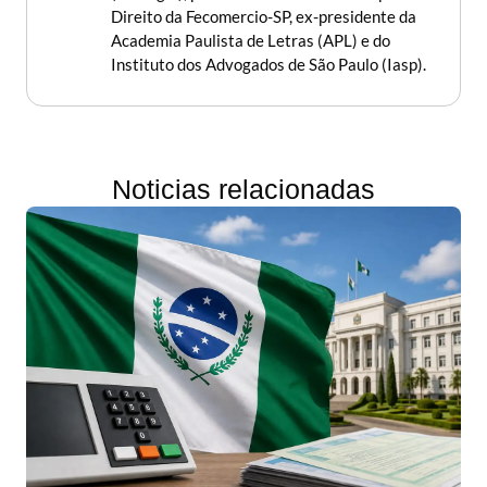
Direito da Fecomercio-SP, ex-presidente da
Academia Paulista de Letras (APL) e do
Instituto dos Advogados de São Paulo (Iasp).
Noticias relacionadas