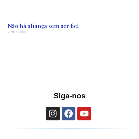
Não há aliança sem ser fiel
29/07/2026
Siga-nos