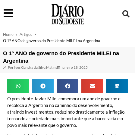
Home
Artigos
O 1º ANO de governo do Presidente MILEI na Argentina
O 1º ANO de governo do Presidente MILEI na
Argentina
Por
Ives Gandra da Silva Matins
janeiro 18, 2025
O presidente Javier Milei comemora um ano de governo e
recoloca a Argentina no caminho do desenvolvimento,
atraindo investimentos, reduzindo drasticamente a inflação,
tornando a sociedade mais importante que a burocracia e o
povo mais relevante que o governo.