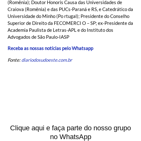
(Romênia); Doutor Honoris Causa das Universidades de
Craiova (Romênia) e das PUCs-Paraná e RS, e Catedrático da
Universidade do Minho (Po rtugal); Presidente do Conselho
Superior de Direito da FECOMERCI O – SP; ex-Presidente da
Academia Paulista de Letras-APL e do Instituto dos
Advogados de São Paulo-IASP
Receba as nossas notícias pelo Whatsapp
Fonte:
diariodosudoeste.com.br
Clique aqui e faça parte do nosso grupo
no WhatsApp