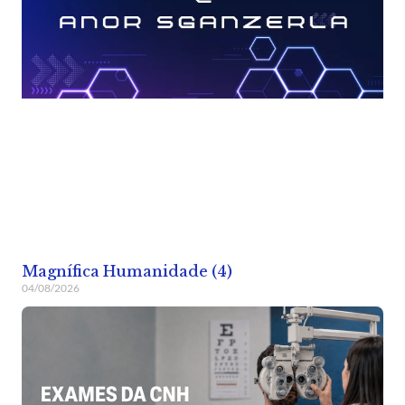
Magnífica Humanidade (4)
04/08/2026