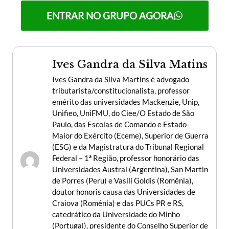
ENTRAR NO GRUPO AGORA
Ives Gandra da Silva Matins
Ives Gandra da Silva Martins é advogado
tributarista/constitucionalista, professor
emérito das universidades Mackenzie, Unip,
Unifieo, UniFMU, do Ciee/O Estado de São
Paulo, das Escolas de Comando e Estado-
Maior do Exército (Eceme), Superior de Guerra
(ESG) e da Magistratura do Tribunal Regional
Federal – 1ª Região, professor honorário das
Universidades Austral (Argentina), San Martin
de Porres (Peru) e Vasili Goldis (Romênia),
doutor honoris causa das Universidades de
Craiova (Romênia) e das PUCs PR e RS,
catedrático da Universidade do Minho
(Portugal), presidente do Conselho Superior de