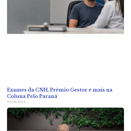
Exames da CNH, Prêmio Gestor e mais na
Coluna Pelo Paraná
03/08/2026