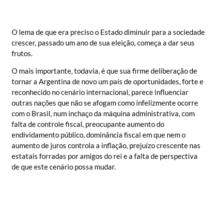
O lema de que era preciso o Estado diminuir para a sociedade
crescer, passado um ano de sua eleição, começa a dar seus
frutos.
O mais importante, todavia, é que sua firme deliberação de
tornar a Argentina de novo um país de oportunidades, forte e
reconhecido no cenário internacional, parece influenciar
outras nações que não se afogam como infelizmente ocorre
com o Brasil, num inchaço da máquina administrativa, com
falta de controle fiscal, preocupante aumento do
endividamento público, dominância fiscal em que nem o
aumento de juros controla a inflação, prejuízo crescente nas
estatais forradas por amigos do rei e a falta de perspectiva
de que este cenário possa mudar.