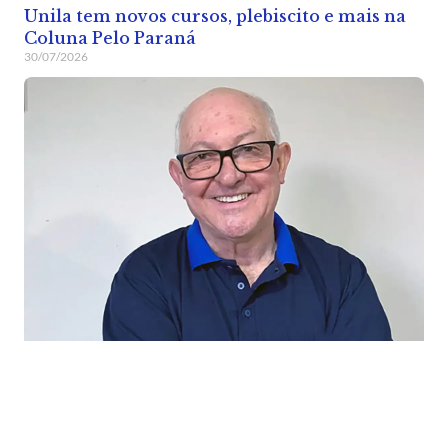
Unila tem novos cursos, plebiscito e mais na
Coluna Pelo Paraná
30/07/2026