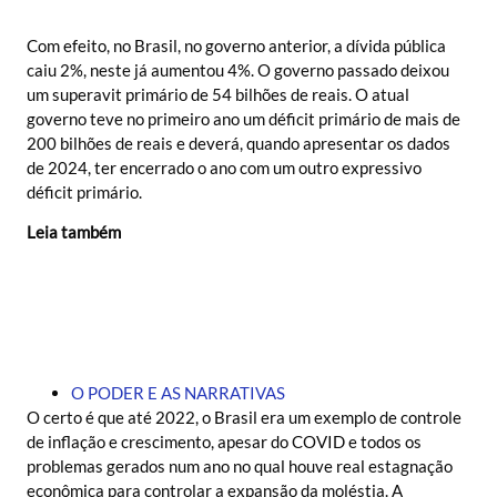
Com efeito, no Brasil, no governo anterior, a dívida pública
caiu 2%, neste já aumentou 4%. O governo passado deixou
um superavit primário de 54 bilhões de reais. O atual
governo teve no primeiro ano um déficit primário de mais de
200 bilhões de reais e deverá, quando apresentar os dados
de 2024, ter encerrado o ano com um outro expressivo
déficit primário.
Leia também
O PODER E AS NARRATIVAS
O certo é que até 2022, o Brasil era um exemplo de controle
de inflação e crescimento, apesar do COVID e todos os
problemas gerados num ano no qual houve real estagnação
econômica para controlar a expansão da moléstia. A