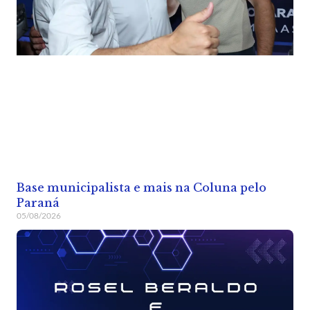
Base municipalista e mais na Coluna pelo
Paraná
05/08/2026