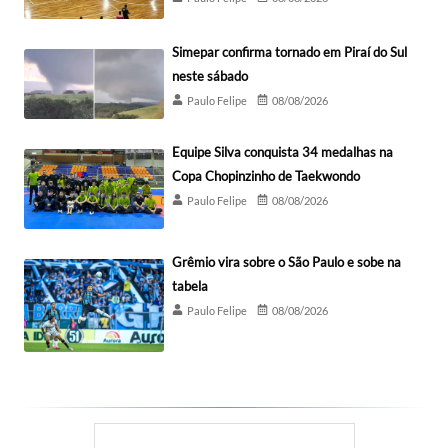
Simepar confirma tornado em Piraí do Sul
neste sábado
Paulo Felipe
08/08/2026
Equipe Silva conquista 34 medalhas na
Copa Chopinzinho de Taekwondo
Paulo Felipe
08/08/2026
Grêmio vira sobre o São Paulo e sobe na
tabela
Paulo Felipe
08/08/2026