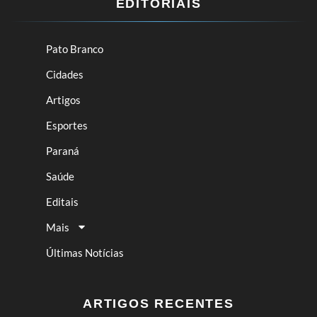
EDITORIAIS
Pato Branco
Cidades
Artigos
Esportes
Paraná
Saúde
Editais
Mais
Últimas Notícias
ARTIGOS RECENTES