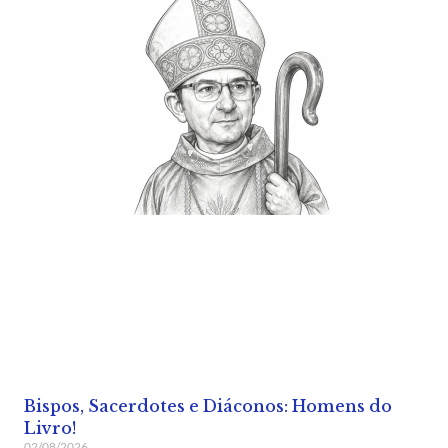
Bispos, Sacerdotes e Diáconos: Homens do
Livro!
02/08/2026