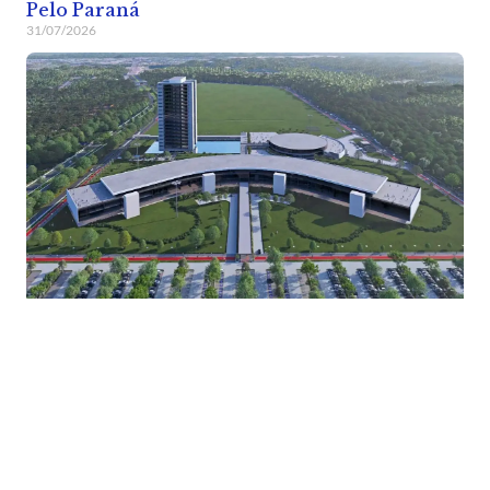
Pelo Paraná
31/07/2026