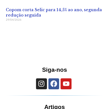
Copom corta Selic para 14,5% ao ano, segunda
redução seguida
29/04/2026
Siga-nos
Artigos