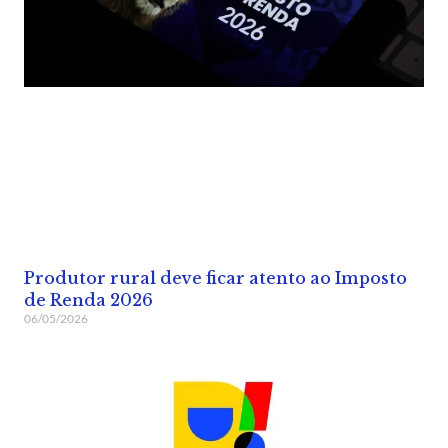
Produtor rural deve ficar atento ao Imposto
de Renda 2026
06/05/2026