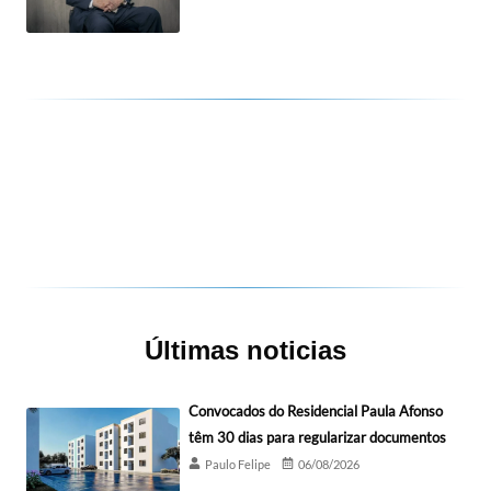
Últimas noticias
Convocados do Residencial Paula Afonso
têm 30 dias para regularizar documentos
Paulo Felipe
06/08/2026