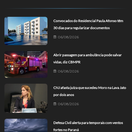
Convocados do Residencial Paula Afonso têm
30 dias para regularizar documentos
06/08/2026
Abrir passagem para ambulância pode salvar
vidas, diz CBMPR
06/08/2026
CNJ afasta juíza que sucedeu Moro na Lava Jato
por dois anos
06/08/2026
Defesa Civil alerta para temporais com ventos
fortes no Paraná