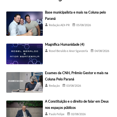
Base municipalista e mais na Coluna pelo
Paraná
Redação ADI-PR
05/08/2026
Magnífica Humanidade (4)
Rosel Beraldo e Anor Sganzerla
04/08/2026
Exames da CNH, Prêmio Gestor e mais na
Coluna Pelo Paraná
Redação
03/08/2026
A Constituição e o direito de falar em Deus
nos espaços públicos
Paulo Felipe
02/08/2026