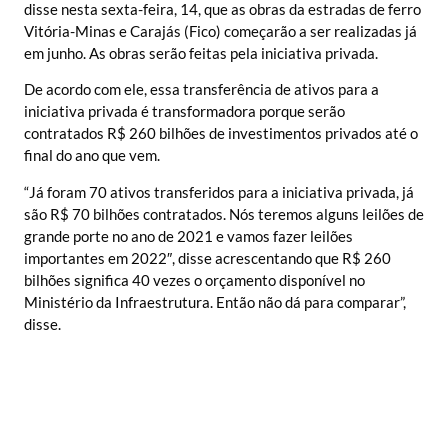
disse nesta sexta-feira, 14, que as obras da estradas de ferro
Vitória-Minas e Carajás (Fico) começarão a ser realizadas já
em junho. As obras serão feitas pela iniciativa privada.
De acordo com ele, essa transferência de ativos para a
iniciativa privada é transformadora porque serão
contratados R$ 260 bilhões de investimentos privados até o
final do ano que vem.
“Já foram 70 ativos transferidos para a iniciativa privada, já
são R$ 70 bilhões contratados. Nós teremos alguns leilões de
grande porte no ano de 2021 e vamos fazer leilões
importantes em 2022″, disse acrescentando que R$ 260
bilhões significa 40 vezes o orçamento disponível no
Ministério da Infraestrutura. Então não dá para comparar”,
disse.