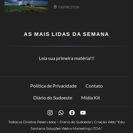
06/08/2026
AS MAIS LIDAS DA SEMANA
Leia sua primeira matéria!!!
Política de Privacidade
Contato
Diário do Sudoeste
Mídia Kit
Todos os Direitos Reservados – Diario do Sudoeste | Criação Web
“Edu
Santana Soluções Web e Marketing LTDA”