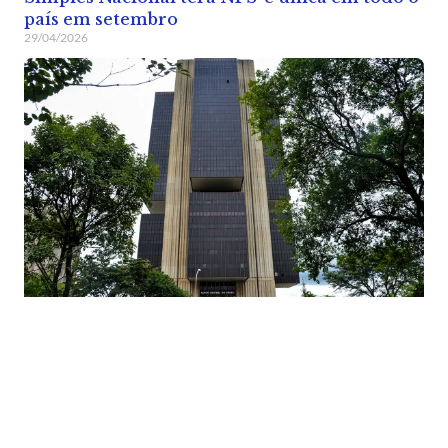
país em setembro
29/04/2026