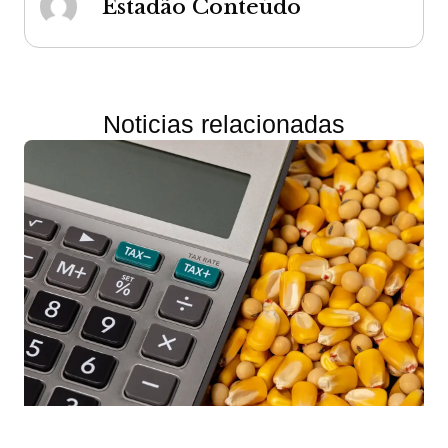
Estadão Conteúdo
Noticias relacionadas