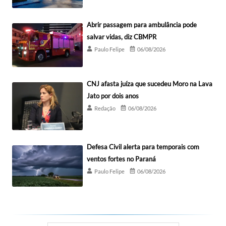
Abrir passagem para ambulância pode
salvar vidas, diz CBMPR
Paulo Felipe
06/08/2026
CNJ afasta juíza que sucedeu Moro na Lava
Jato por dois anos
Redação
06/08/2026
Defesa Civil alerta para temporais com
ventos fortes no Paraná
Paulo Felipe
06/08/2026