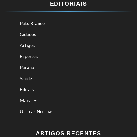
EDITORIAIS
Pato Branco
Cidades
Artigos
Esportes
Paraná
Saúde
Editais
Mais
Últimas Notícias
ARTIGOS RECENTES