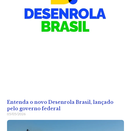
Entenda o novo Desenrola Brasil, lançado
pelo governo federal
05/05/2026