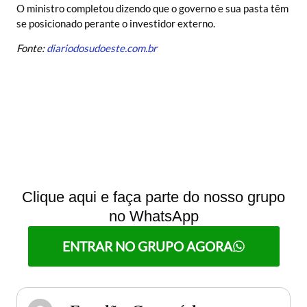
O ministro completou dizendo que o governo e sua pasta têm
se posicionado perante o investidor externo.
Fonte:
diariodosudoeste.com.br
Clique aqui e faça parte do nosso grupo
no WhatsApp
ENTRAR NO GRUPO AGORA