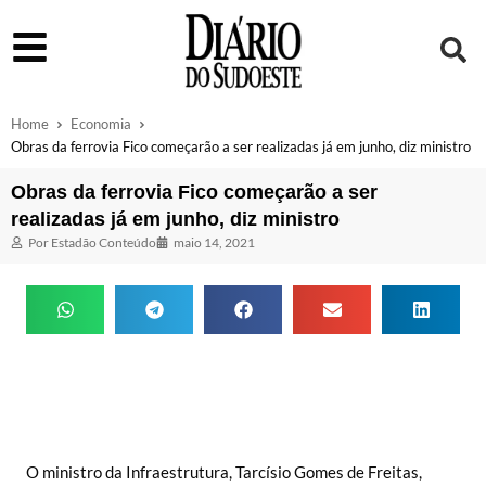
Home
Economia
Obras da ferrovia Fico começarão a ser realizadas já em junho, diz ministro
Obras da ferrovia Fico começarão a ser
realizadas já em junho, diz ministro
Por
Estadão Conteúdo
maio 14, 2021
O ministro da Infraestrutura, Tarcísio Gomes de Freitas,