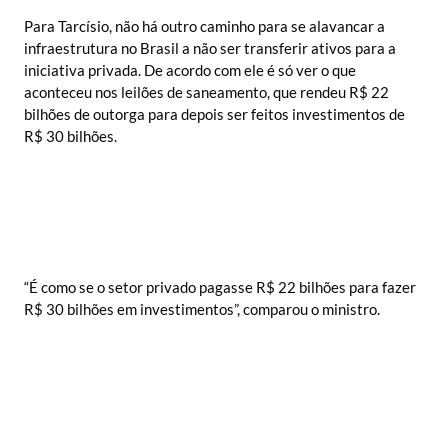
Para Tarcísio, não há outro caminho para se alavancar a
infraestrutura no Brasil a não ser transferir ativos para a
iniciativa privada. De acordo com ele é só ver o que
aconteceu nos leilões de saneamento, que rendeu R$ 22
bilhões de outorga para depois ser feitos investimentos de
R$ 30 bilhões.
“É como se o setor privado pagasse R$ 22 bilhões para fazer
R$ 30 bilhões em investimentos”, comparou o ministro.