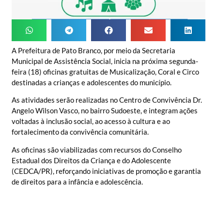
A Prefeitura de Pato Branco, por meio da Secretaria
Municipal de Assistência Social, inicia na próxima segunda-
feira (18) oficinas gratuitas de Musicalização, Coral e Circo
destinadas a crianças e adolescentes do município.
As atividades serão realizadas no Centro de Convivência Dr.
Angelo Wilson Vasco, no bairro Sudoeste, e integram ações
voltadas à inclusão social, ao acesso à cultura e ao
fortalecimento da convivência comunitária.
As oficinas são viabilizadas com recursos do Conselho
Estadual dos Direitos da Criança e do Adolescente
(CEDCA/PR), reforçando iniciativas de promoção e garantia
de direitos para a infância e adolescência.