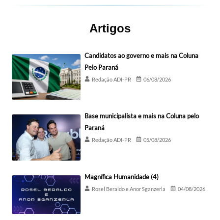
Artigos
Candidatos ao governo e mais na Coluna
Pelo Paraná
Redação ADI-PR
06/08/2026
Base municipalista e mais na Coluna pelo
Paraná
Redação ADI-PR
05/08/2026
Magnífica Humanidade (4)
Rosel Beraldo e Anor Sganzerla
04/08/2026