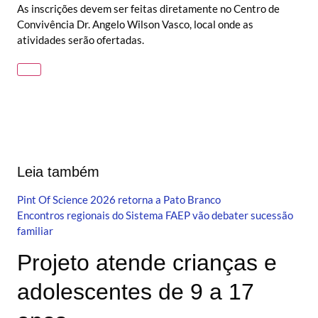
As inscrições devem ser feitas diretamente no Centro de
Convivência Dr. Angelo Wilson Vasco, local onde as
atividades serão ofertadas.
Leia também
Pint Of Science 2026 retorna a Pato Branco
Encontros regionais do Sistema FAEP vão debater sucessão
familiar
Projeto atende crianças e
adolescentes de 9 a 17