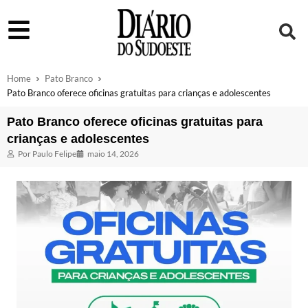
Home
Pato Branco
Pato Branco oferece oficinas gratuitas para crianças e adolescentes
Pato Branco oferece oficinas gratuitas para
crianças e adolescentes
Por
Paulo Felipe
maio 14, 2026