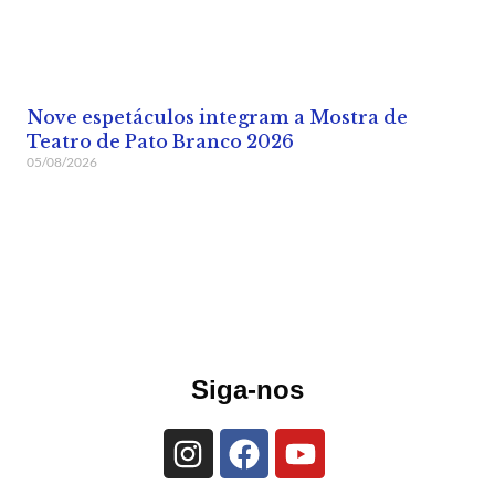
Nove espetáculos integram a Mostra de
Teatro de Pato Branco 2026
05/08/2026
Siga-nos