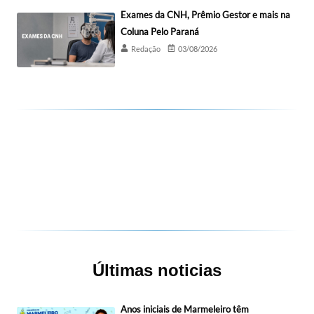
Exames da CNH, Prêmio Gestor e mais na
Coluna Pelo Paraná
Redação
03/08/2026
Últimas noticias
Anos iniciais de Marmeleiro têm