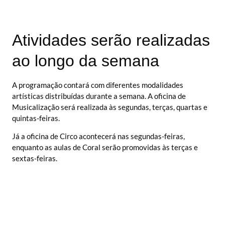
Atividades serão realizadas
ao longo da semana
A programação contará com diferentes modalidades
artísticas distribuídas durante a semana. A oficina de
Musicalização será realizada às segundas, terças, quartas e
quintas-feiras.
Já a oficina de Circo acontecerá nas segundas-feiras,
enquanto as aulas de Coral serão promovidas às terças e
sextas-feiras.