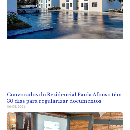
Convocados do Residencial Paula Afonso têm
30 dias para regularizar documentos
06/08/2026