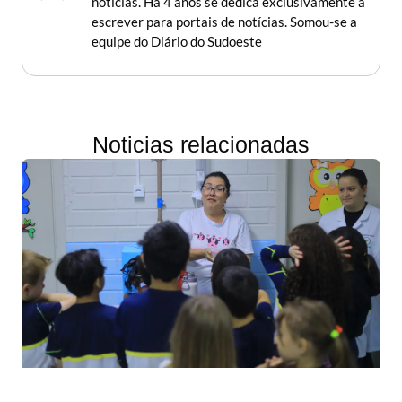
notícias. Há 4 anos se dedica exclusivamente a
escrever para portais de notícias. Somou-se a
equipe do Diário do Sudoeste
Noticias relacionadas