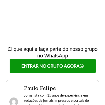
Clique aqui e faça parte do nosso grupo
no WhatsApp
ENTRAR NO GRUPO AGORA
Paulo Felipe
Jornalista com 15 anos de experiência em
redações de jornais impressos e portais de