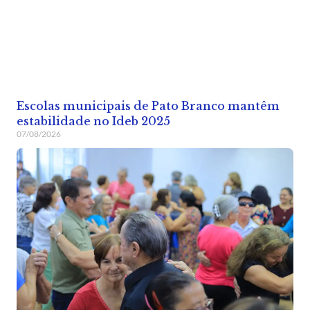
Escolas municipais de Pato Branco mantêm
estabilidade no Ideb 2025
07/08/2026