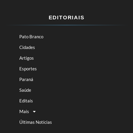
EDITORIAIS
Pato Branco
Cidades
Artigos
Esportes
Paraná
Saúde
Editais
Mais
Últimas Notícias