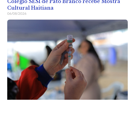
Colégio SESI de Pato Branco recebe Mostra
Cultural Haitiana
06/08/2026