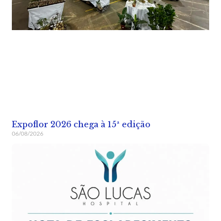
Expoflor 2026 chega à 15ª edição
06/08/2026