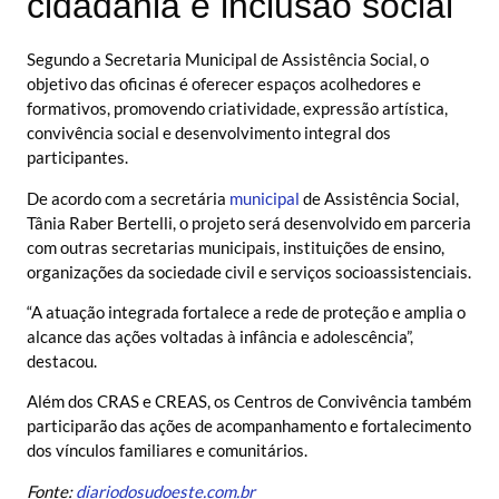
cidadania e inclusão social
Segundo a Secretaria Municipal de Assistência Social, o
objetivo das oficinas é oferecer espaços acolhedores e
formativos, promovendo criatividade, expressão artística,
convivência social e desenvolvimento integral dos
participantes.
De acordo com a secretária
municipal
de Assistência Social,
Tânia Raber Bertelli, o projeto será desenvolvido em parceria
com outras secretarias municipais, instituições de ensino,
organizações da sociedade civil e serviços socioassistenciais.
“A atuação integrada fortalece a rede de proteção e amplia o
alcance das ações voltadas à infância e adolescência”,
destacou.
Além dos CRAS e CREAS, os Centros de Convivência também
participarão das ações de acompanhamento e fortalecimento
dos vínculos familiares e comunitários.
Fonte:
diariodosudoeste.com.br