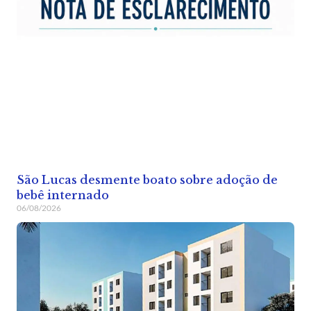
São Lucas desmente boato sobre adoção de
bebê internado
06/08/2026