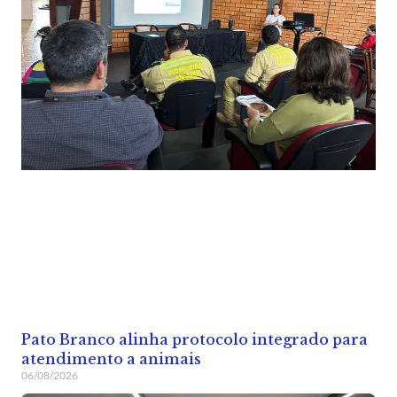
Pato Branco alinha protocolo integrado para
atendimento a animais
06/08/2026