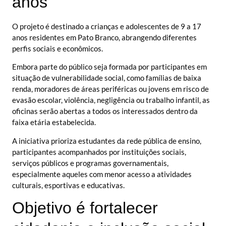
anos
O projeto é destinado a crianças e adolescentes de 9 a 17
anos residentes em Pato Branco, abrangendo diferentes
perfis sociais e econômicos.
Embora parte do público seja formada por participantes em
situação de vulnerabilidade social, como famílias de baixa
renda, moradores de áreas periféricas ou jovens em risco de
evasão escolar, violência, negligência ou trabalho infantil, as
oficinas serão abertas a todos os interessados dentro da
faixa etária estabelecida.
A iniciativa prioriza estudantes da rede pública de ensino,
participantes acompanhados por instituições sociais,
serviços públicos e programas governamentais,
especialmente aqueles com menor acesso a atividades
culturais, esportivas e educativas.
Objetivo é fortalecer