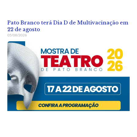
Pato Branco terá Dia D de Multivacinação em
22 de agosto
05/08/2026