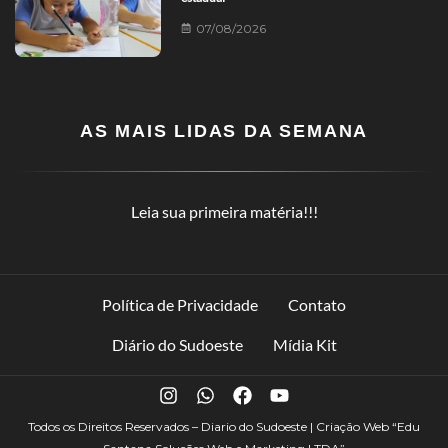
07/08/2026
AS MAIS LIDAS DA SEMANA
Leia sua primeira matéria!!!
Política de Privacidade
Contato
Diário do Sudoeste
Mídia Kit
Todos os Direitos Reservados – Diario do Sudoeste | Criação Web
“Edu