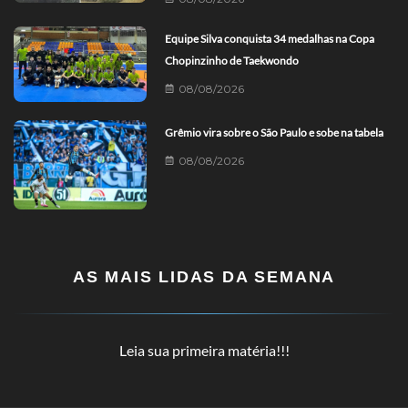
Equipe Silva conquista 34 medalhas na Copa
Chopinzinho de Taekwondo
08/08/2026
Grêmio vira sobre o São Paulo e sobe na tabela
08/08/2026
AS MAIS LIDAS DA SEMANA
Leia sua primeira matéria!!!