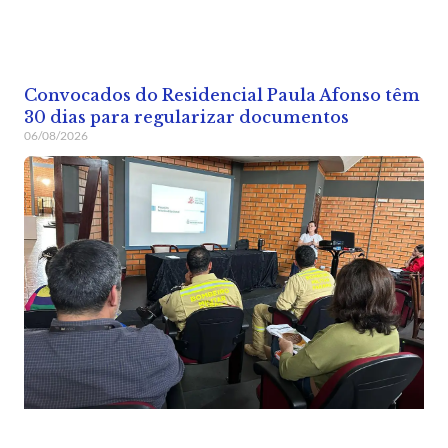
Convocados do Residencial Paula Afonso têm
30 dias para regularizar documentos
06/08/2026