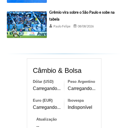
Grêmio vira sobre o São Paulo e sobe na
tabela
Paulo Felipe
08/08/2026
Câmbio & Bolsa
Dólar (USD)
Peso Argentino
Carregando...
Carregando...
Euro (EUR)
Ibovespa
Carregando...
Indisponível
Atualização
--