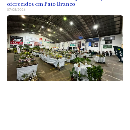
oferecidos em Pato Branco
07/08/2026