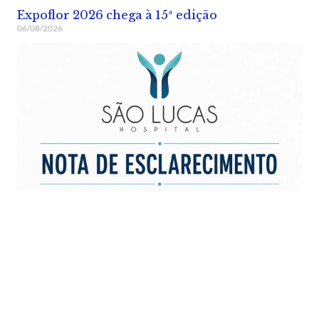
Expoflor 2026 chega à 15ª edição
06/08/2026