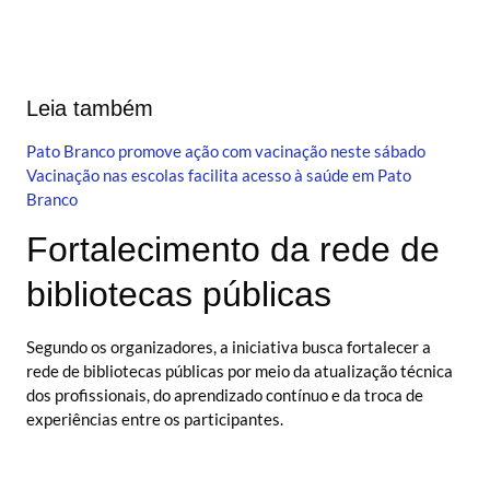
Leia também
Pato Branco promove ação com vacinação neste sábado
Vacinação nas escolas facilita acesso à saúde em Pato
Branco
Fortalecimento da rede de
bibliotecas públicas
Segundo os organizadores, a iniciativa busca fortalecer a
rede de bibliotecas públicas por meio da atualização técnica
dos profissionais, do aprendizado contínuo e da troca de
experiências entre os participantes.