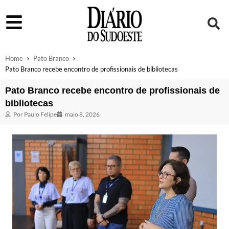
Home
Pato Branco
Pato Branco recebe encontro de profissionais de bibliotecas
Pato Branco recebe encontro de profissionais de
bibliotecas
Por
Paulo Felipe
maio 8, 2026