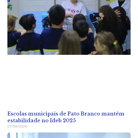
Escolas municipais de Pato Branco mantêm
estabilidade no Ideb 2025
07/08/2026