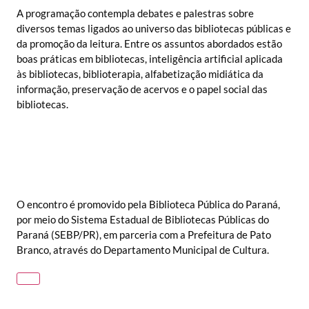
A programação contempla debates e palestras sobre
diversos temas ligados ao universo das bibliotecas públicas e
da promoção da leitura. Entre os assuntos abordados estão
boas práticas em bibliotecas, inteligência artificial aplicada
às bibliotecas, biblioterapia, alfabetização midiática da
informação, preservação de acervos e o papel social das
bibliotecas.
O encontro é promovido pela Biblioteca Pública do Paraná,
por meio do Sistema Estadual de Bibliotecas Públicas do
Paraná (SEBP/PR), em parceria com a Prefeitura de Pato
Branco, através do Departamento Municipal de Cultura.