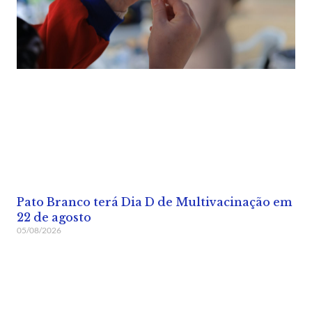
Pato Branco terá Dia D de Multivacinação em
22 de agosto
05/08/2026