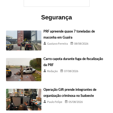
Segurança
PRF apreende quase 7 toneladas de
maconha em Guaíra
Gustavo Ferreira
08/08/2026
Carro capota durante fuga de fiscalização
da PRF
Redação
07/08/2026
Operação Gift prende integrantes de
organização criminosa no Sudoeste
Paulo Felipe
05/08/2026