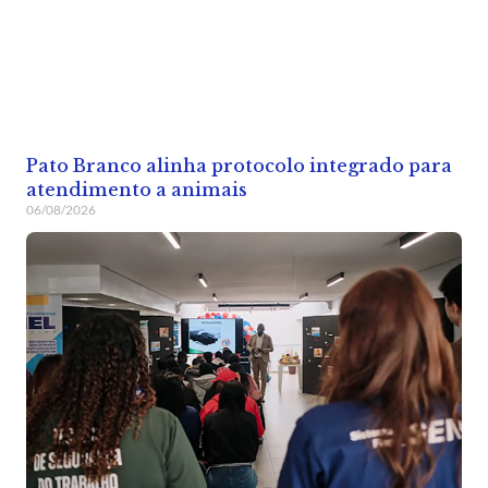
Pato Branco alinha protocolo integrado para
atendimento a animais
06/08/2026