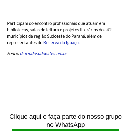
Participam do encontro profissionais que atuam em
bibliotecas, salas de leitura e projetos literários dos 42
municípios da região Sudoeste do Paraná, além de
representantes de
Reserva do Iguaçu.
Fonte:
diariodosudoeste.com.br
Clique aqui e faça parte do nosso grupo
no WhatsApp