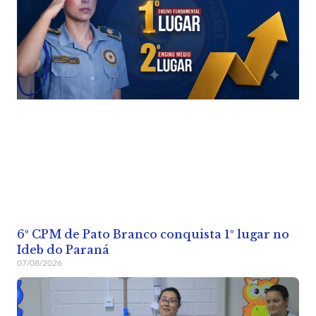
6º CPM de Pato Branco conquista 1º lugar no
Ideb do Paraná
07/08/2026