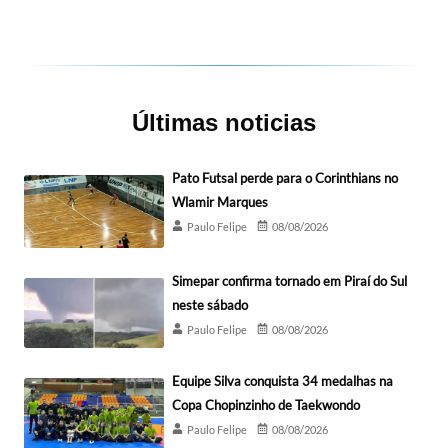
Últimas noticias
Pato Futsal perde para o Corinthians no
Wlamir Marques
Paulo Felipe
08/08/2026
Simepar confirma tornado em Piraí do Sul
neste sábado
Paulo Felipe
08/08/2026
Equipe Silva conquista 34 medalhas na
Copa Chopinzinho de Taekwondo
Paulo Felipe
08/08/2026