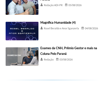
Redação ADI-PR
05/08/2026
Magnífica Humanidade (4)
Rosel Beraldo e Anor Sganzerla
04/08/2026
Exames da CNH, Prêmio Gestor e mais na
Coluna Pelo Paraná
Redação
03/08/2026