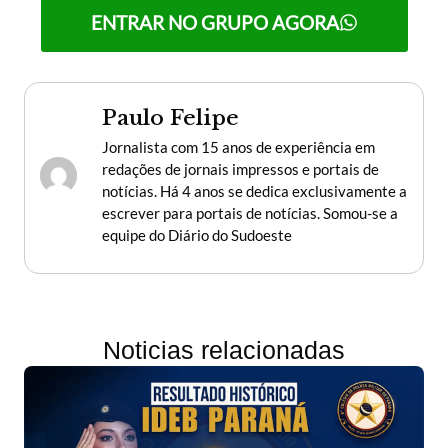
ENTRAR NO GRUPO AGORA
Paulo Felipe
Jornalista com 15 anos de experiência em
redações de jornais impressos e portais de
notícias. Há 4 anos se dedica exclusivamente a
escrever para portais de notícias. Somou-se a
equipe do Diário do Sudoeste
Noticias relacionadas