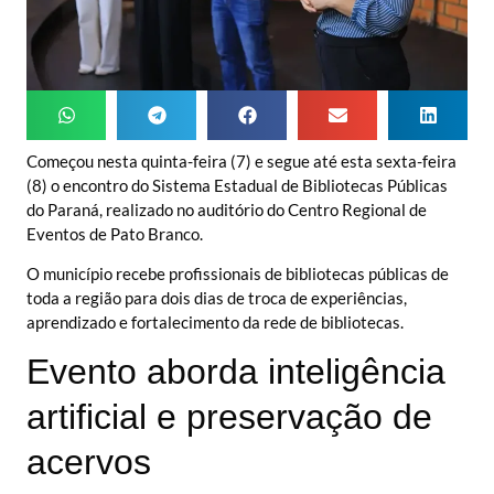
Começou nesta quinta-feira (7) e segue até esta sexta-feira
(8) o encontro do Sistema Estadual de Bibliotecas Públicas
do Paraná, realizado no auditório do Centro Regional de
Eventos de Pato Branco.
O município recebe profissionais de bibliotecas públicas de
toda a região para dois dias de troca de experiências,
aprendizado e fortalecimento da rede de bibliotecas.
Evento aborda inteligência
artificial e preservação de
acervos