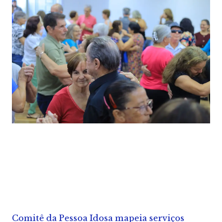
Comitê da Pessoa Idosa mapeia serviços