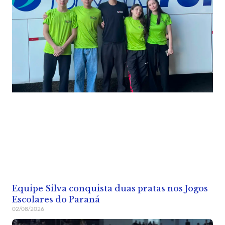
Equipe Silva conquista duas pratas nos Jogos
Escolares do Paraná
02/08/2026