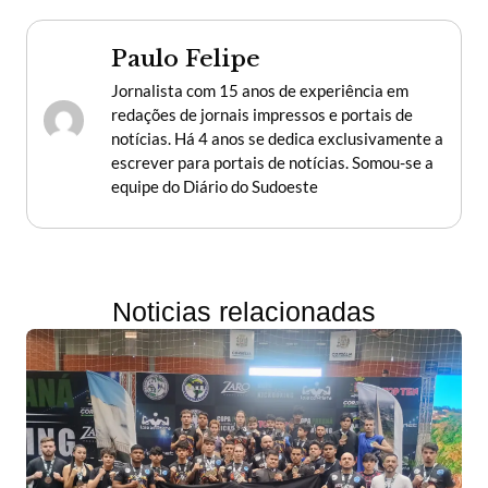
Paulo Felipe
Jornalista com 15 anos de experiência em
redações de jornais impressos e portais de
notícias. Há 4 anos se dedica exclusivamente a
escrever para portais de notícias. Somou-se a
equipe do Diário do Sudoeste
Noticias relacionadas