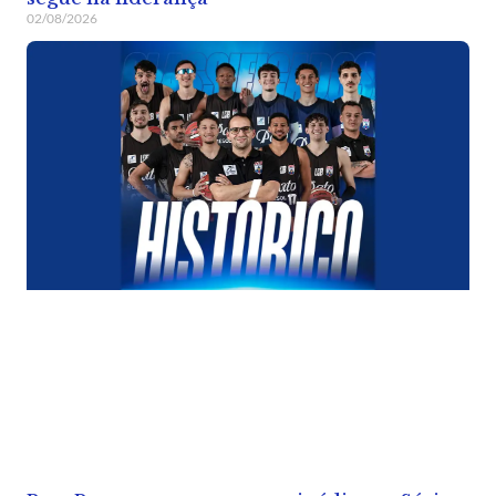
02/08/2026