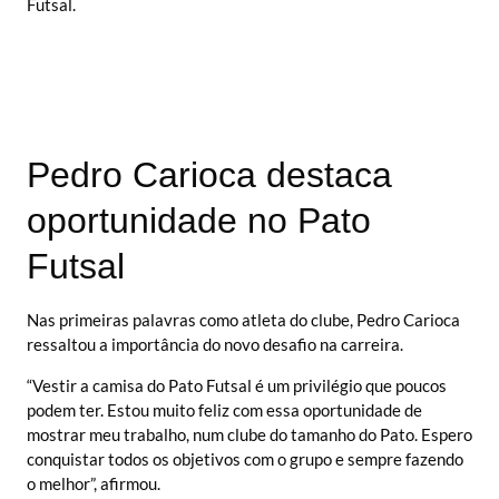
Futsal.
Pedro Carioca destaca
oportunidade no Pato
Futsal
Nas primeiras palavras como atleta do clube, Pedro Carioca
ressaltou a importância do novo desafio na carreira.
“Vestir a camisa do Pato Futsal é um privilégio que poucos
podem ter. Estou muito feliz com essa oportunidade de
mostrar meu trabalho, num clube do tamanho do Pato. Espero
conquistar todos os objetivos com o grupo e sempre fazendo
o melhor”, afirmou.