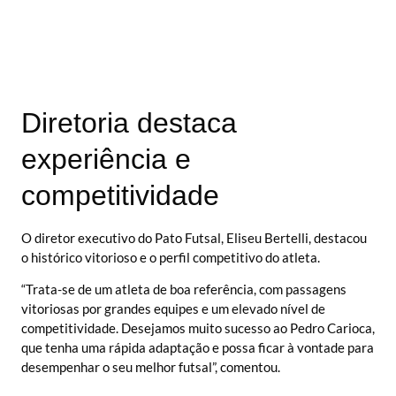
Diretoria destaca
experiência e
competitividade
O diretor executivo do Pato Futsal, Eliseu Bertelli, destacou
o histórico vitorioso e o perfil competitivo do atleta.
“Trata-se de um atleta de boa referência, com passagens
vitoriosas por grandes equipes e um elevado nível de
competitividade. Desejamos muito sucesso ao Pedro Carioca,
que tenha uma rápida adaptação e possa ficar à vontade para
desempenhar o seu melhor futsal”, comentou.