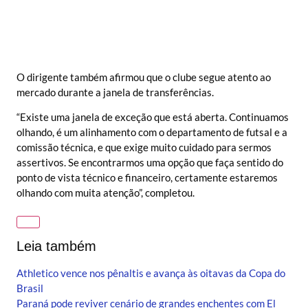
O dirigente também afirmou que o clube segue atento ao
mercado durante a janela de transferências.
“Existe uma janela de exceção que está aberta. Continuamos
olhando, é um alinhamento com o departamento de futsal e a
comissão técnica, e que exige muito cuidado para sermos
assertivos. Se encontrarmos uma opção que faça sentido do
ponto de vista técnico e financeiro, certamente estaremos
olhando com muita atenção”, completou.
Leia também
Athletico vence nos pênaltis e avança às oitavas da Copa do
Brasil
Paraná pode reviver cenário de grandes enchentes com El