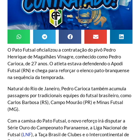
O Pato Futsal oficializou a contratação do pivô Pedro
Henrique de Magalhães Vinagre, conhecido como Pedro
Carioca, de 27 anos. O atleta estava defendendo o Apodi
Futsal (RN) e chega para reforçar o elenco pato-branquense
na sequência da temporada.
Natural do Rio de Janeiro, Pedro Carioca também acumula
passagens por tradicionais equipes do futsal brasileiro, como
Carlos Barbosa (RS), Campo Mourão (PR) e Minas Futsal
(MG).
Com a camisa do Pato Futsal, o novo reforço irá disputar a
Série Ouro do Campeonato Paranaense, a Liga Nacional de
Futsal (
LNF
), a Taça Brasil de Clubes e o Intercontinental de