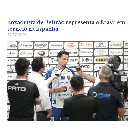
Enxadrista de Beltrão representa o Brasil em
torneio na Espanha
31/07/2026