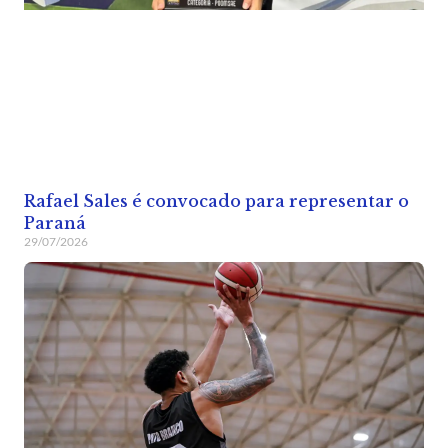
Rafael Sales é convocado para representar o
Paraná
29/07/2026