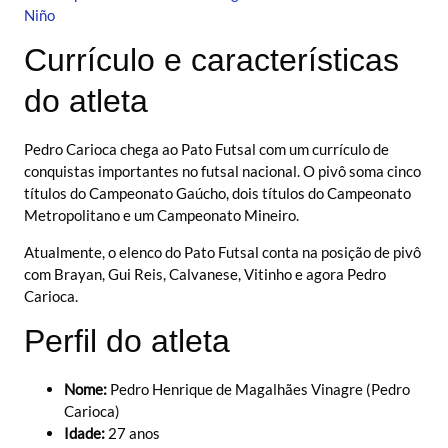
Niño
Currículo e características
do atleta
Pedro Carioca chega ao Pato Futsal com um currículo de
conquistas importantes no futsal nacional. O pivô soma cinco
títulos do Campeonato Gaúcho, dois títulos do Campeonato
Metropolitano e um Campeonato Mineiro.
Atualmente, o elenco do Pato Futsal conta na posição de pivô
com Brayan, Gui Reis, Calvanese, Vitinho e agora Pedro
Carioca.
Perfil do atleta
Nome:
Pedro Henrique de Magalhães Vinagre (Pedro
Carioca)
Idade:
27 anos