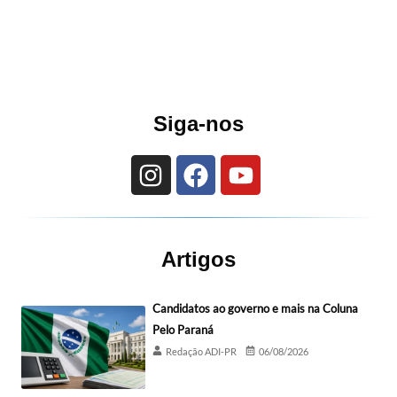
Siga-nos
Artigos
Candidatos ao governo e mais na Coluna
Pelo Paraná
Redação ADI-PR
06/08/2026