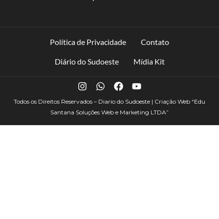
Política de Privacidade
Contato
Diário do Sudoeste
Mídia Kit
Todos os Direitos Reservados – Diario do Sudoeste | Criação Web
“Edu
Santana Soluções Web e Marketing LTDA”