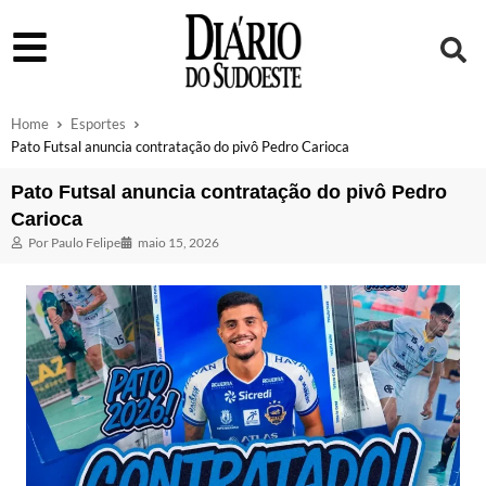
Home
Esportes
Pato Futsal anuncia contratação do pivô Pedro Carioca
Pato Futsal anuncia contratação do pivô Pedro
Carioca
Por
Paulo Felipe
maio 15, 2026