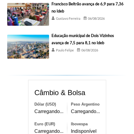
Francisco Beltrão avança de 6,9 para 7,36
no Ideb
Gustavo Ferreira
06/08/2026
Educação municipal de Dois Vizinhos
avança de 7,5 para 8,1 no Ideb
Paulo Felipe
06/08/2026
Câmbio & Bolsa
Dólar (USD)
Peso Argentino
Carregando...
Carregando...
Euro (EUR)
Ibovespa
Carregando...
Indisponível