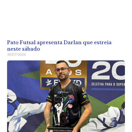
Pato Futsal apresenta Darlan que estreia
neste sábado
30/07/2026