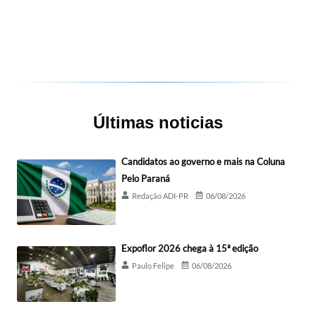
Últimas noticias
Candidatos ao governo e mais na Coluna
Pelo Paraná
Redação ADI-PR
06/08/2026
Expoflor 2026 chega à 15ª edição
Paulo Felipe
06/08/2026