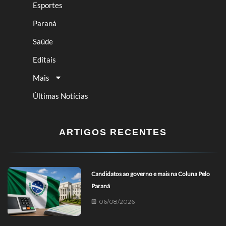
Esportes
Paraná
Saúde
Editais
Mais
Últimas Notícias
ARTIGOS RECENTES
Candidatos ao governo e mais na Coluna Pelo
Paraná
06/08/2026