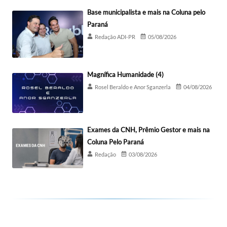
Base municipalista e mais na Coluna pelo
Paraná
Redação ADI-PR
05/08/2026
Magnífica Humanidade (4)
Rosel Beraldo e Anor Sganzerla
04/08/2026
Exames da CNH, Prêmio Gestor e mais na
Coluna Pelo Paraná
Redação
03/08/2026