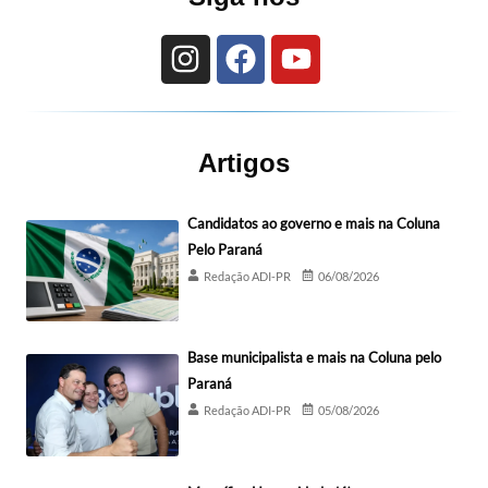
Artigos
Candidatos ao governo e mais na Coluna
Pelo Paraná
Redação ADI-PR
06/08/2026
Base municipalista e mais na Coluna pelo
Paraná
Redação ADI-PR
05/08/2026