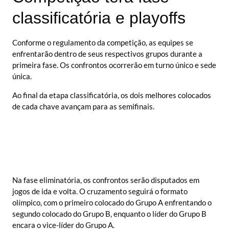
classificatória e playoffs
Conforme o regulamento da competição, as equipes se
enfrentarão dentro de seus respectivos grupos durante a
primeira fase. Os confrontos ocorrerão em turno único e sede
única.
Ao final da etapa classificatória, os dois melhores colocados
de cada chave avançam para as semifinais.
Na fase eliminatória, os confrontos serão disputados em
jogos de ida e volta. O cruzamento seguirá o formato
olímpico, com o primeiro colocado do Grupo A enfrentando o
segundo colocado do Grupo B, enquanto o líder do Grupo B
encara o vice-líder do Grupo A.