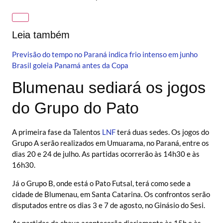
Leia também
Previsão do tempo no Paraná indica frio intenso em junho
Brasil goleia Panamá antes da Copa
Blumenau sediará os jogos
do Grupo do Pato
A primeira fase da Talentos
LNF
terá duas sedes. Os jogos do
Grupo A serão realizados em Umuarama, no Paraná, entre os
dias 20 e 24 de julho. As partidas ocorrerão às 14h30 e às
16h30.
Já o Grupo B, onde está o Pato Futsal, terá como sede a
cidade de Blumenau, em Santa Catarina. Os confrontos serão
disputados entre os dias 3 e 7 de agosto, no Ginásio do Sesi.