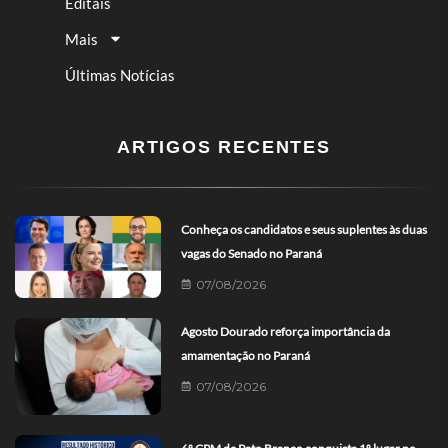
Editais
Mais
Últimas Notícias
ARTIGOS RECENTES
Conheça os candidatos e seus suplentes às duas
vagas do Senado no Paraná
07/08/2026
Agosto Dourado reforça importância da
amamentação no Paraná
07/08/2026