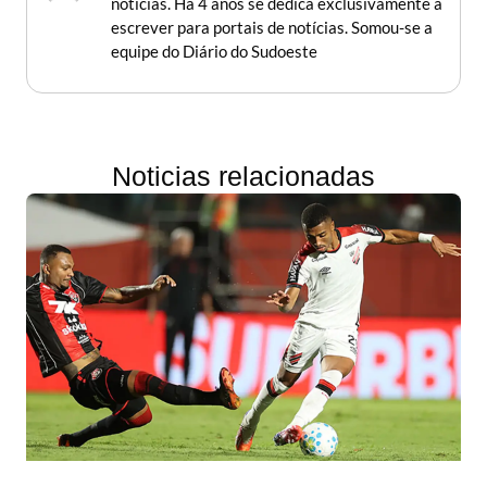
notícias. Há 4 anos se dedica exclusivamente a
escrever para portais de notícias. Somou-se a
equipe do Diário do Sudoeste
Noticias relacionadas