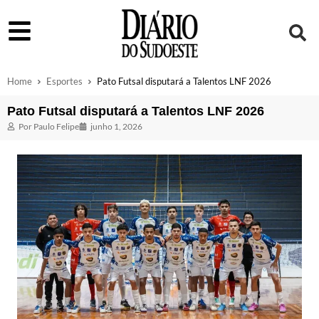
Home
Esportes
Pato Futsal disputará a Talentos LNF 2026
Pato Futsal disputará a Talentos LNF 2026
Por
Paulo Felipe
junho 1, 2026