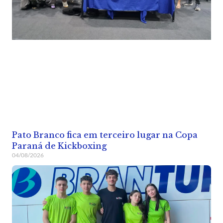
Pato Branco fica em terceiro lugar na Copa
Paraná de Kickboxing
04/08/2026