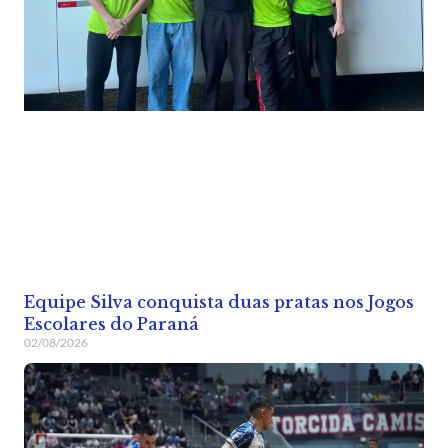
Equipe Silva conquista duas pratas nos Jogos
Escolares do Paraná
02/08/2026