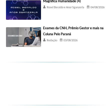
Magnífica Humanidade (4)
Rosel Beraldo e Anor Sganzerla
04/08/2026
Exames da CNH, Prêmio Gestor e mais na
Coluna Pelo Paraná
Redação
03/08/2026