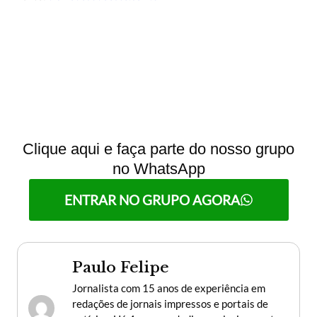
Clique aqui e faça parte do nosso grupo
no WhatsApp
ENTRAR NO GRUPO AGORA
Paulo Felipe
Jornalista com 15 anos de experiência em
redações de jornais impressos e portais de