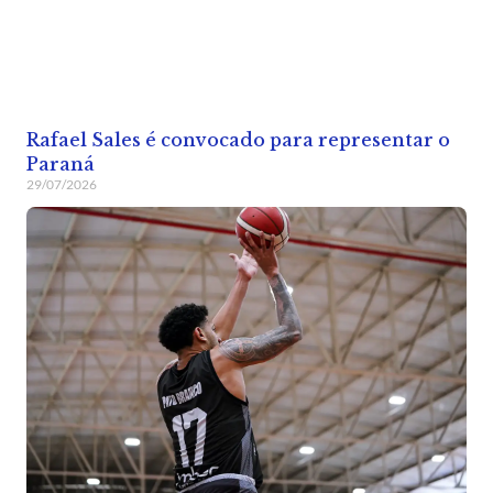
Rafael Sales é convocado para representar o
Paraná
29/07/2026