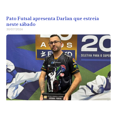
Pato Futsal apresenta Darlan que estreia
neste sábado
30/07/2026