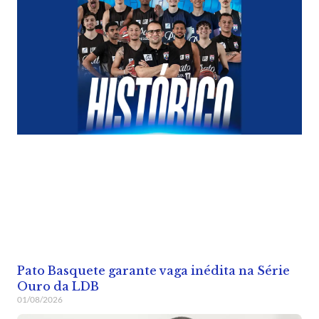
Pato Basquete garante vaga inédita na Série
Ouro da LDB
01/08/2026