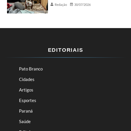
Redação
30/07/2026
EDITORIAIS
Pato Branco
Cidades
Artigos
Esportes
Paraná
Saúde