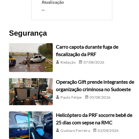
Atualização
--
Segurança
Carro capota durante fuga de
fiscalização da PRF
Redação
07/08/2026
Operação Gift prende integrantes de
organização criminosa no Sudoeste
Paulo Felipe
05/08/2026
Helicóptero da PRF socorre bebê de
25 dias com sepse na RMC
Gustavo Ferreira
02/08/2026