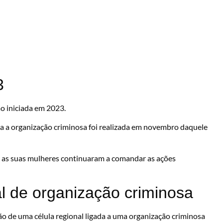
3
ão iniciada em 2023.
a a organização criminosa foi realizada em novembro daquele
 as suas mulheres continuaram a comandar as ações
al de organização criminosa
ão de uma célula regional ligada a uma organização criminosa