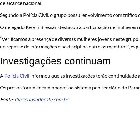
de alcance nacional.
Segundo a Polícia Civil, o grupo possui envolvimento com tráfico d
O delegado Kelvin Bressan destacou a participação de mulheres na
“Verificamos a presença de diversas mulheres jovens neste grupo.
no repasse de informações e na disciplina entre os membros”, expl
Investigações continuam
A
Polícia Civil
informou que as investigações terão continuidade a
Os presos foram encaminhados ao sistema penitenciário do Paran
Fonte:
diariodosudoeste.com.br