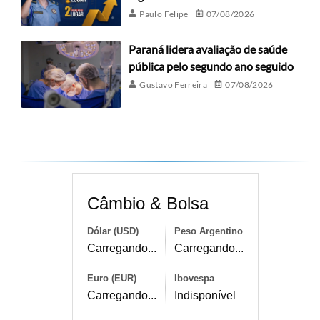
Paulo Felipe
07/08/2026
Paraná lidera avaliação de saúde
pública pelo segundo ano seguido
Gustavo Ferreira
07/08/2026
Câmbio & Bolsa
Dólar (USD)
Peso Argentino
Carregando...
Carregando...
Euro (EUR)
Ibovespa
Carregando...
Indisponível