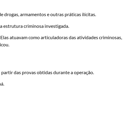
e drogas, armamentos e outras práticas ilícitas.
 estrutura criminosa investigada.
 Elas atuavam como articuladoras das atividades criminosas,
icou.
 partir das provas obtidas durante a operação.
á.