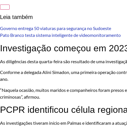
Leia também
Governo entrega 50 viaturas para segurança no Sudoeste
Pato Branco testa sistema inteligente de videomonitoramento
Investigação começou em 202
As diligências desta quarta-feira são resultado de uma investigaç
Conforme a delegada Alini Simadon, uma primeira operação contr
ano.
“Naquela ocasião, muitos maridos e companheiros foram presos e
criminosas”, afirmou.
PCPR identificou célula region
As investigações tiveram início em Palmas e identificaram a atuaç