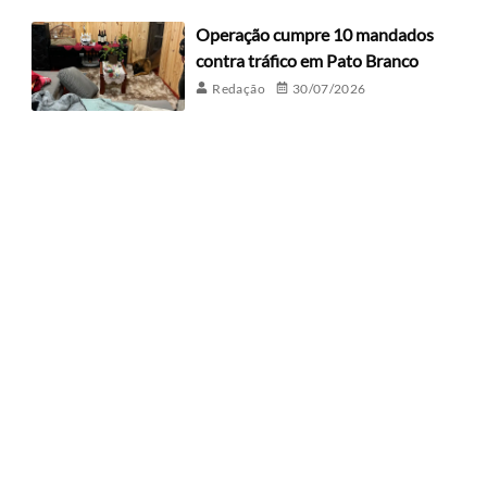
Operação cumpre 10 mandados
contra tráfico em Pato Branco
Redação
30/07/2026