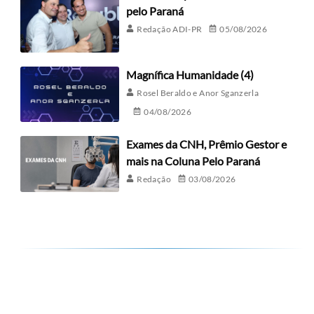
pelo Paraná
Redação ADI-PR
05/08/2026
Magnífica Humanidade (4)
Rosel Beraldo e Anor Sganzerla
04/08/2026
Exames da CNH, Prêmio Gestor e
mais na Coluna Pelo Paraná
Redação
03/08/2026