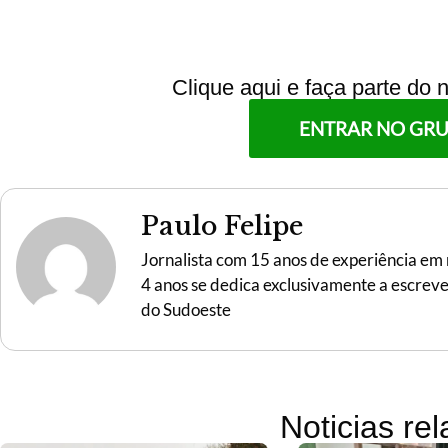
Clique aqui e faça parte do
ENTRAR NO GR
Paulo Felipe
Jornalista com 15 anos de experiência em r
4 anos se dedica exclusivamente a escreve
do Sudoeste
Noticias re