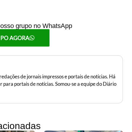
 nosso grupo no WhatsApp
UPO AGORA
edações de jornais impressos e portais de notícias. Há
r para portais de notícias. Somou-se a equipe do Diário
lacionadas