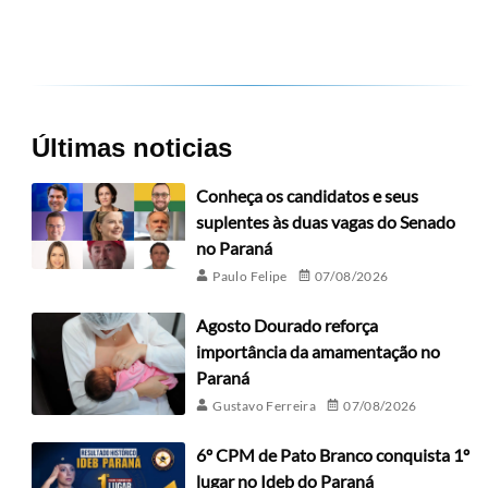
Últimas noticias
Conheça os candidatos e seus
suplentes às duas vagas do Senado
no Paraná
Paulo Felipe
07/08/2026
Agosto Dourado reforça
importância da amamentação no
Paraná
Gustavo Ferreira
07/08/2026
6º CPM de Pato Branco conquista 1º
lugar no Ideb do Paraná