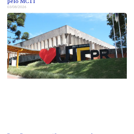
pelo MCTI
03/08/2026