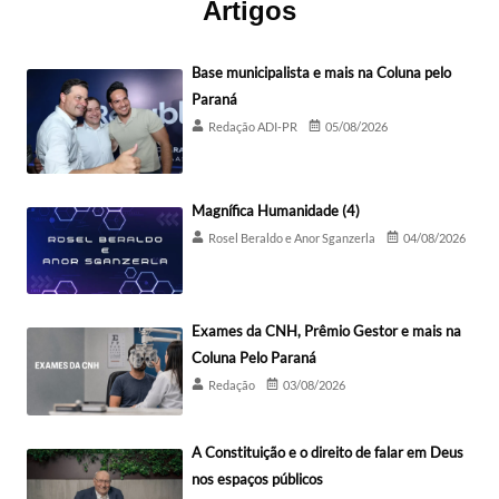
Artigos
Base municipalista e mais na Coluna pelo
Paraná
Redação ADI-PR
05/08/2026
Magnífica Humanidade (4)
Rosel Beraldo e Anor Sganzerla
04/08/2026
Exames da CNH, Prêmio Gestor e mais na
Coluna Pelo Paraná
Redação
03/08/2026
A Constituição e o direito de falar em Deus
nos espaços públicos