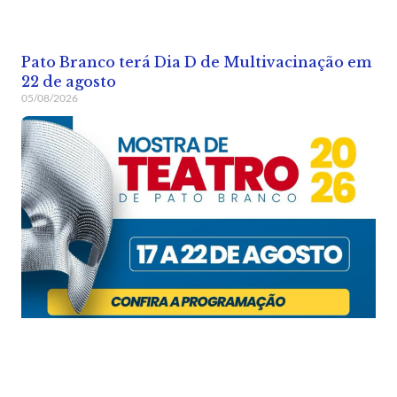
Pato Branco terá Dia D de Multivacinação em
22 de agosto
05/08/2026