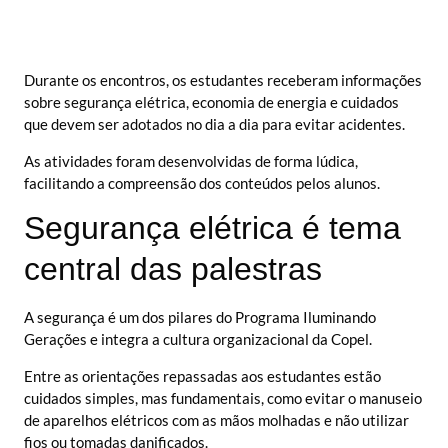
Durante os encontros, os estudantes receberam informações
sobre segurança elétrica, economia de energia e cuidados
que devem ser adotados no dia a dia para evitar acidentes.
As atividades foram desenvolvidas de forma lúdica,
facilitando a compreensão dos conteúdos pelos alunos.
Segurança elétrica é tema
central das palestras
A segurança é um dos pilares do Programa Iluminando
Gerações e integra a cultura organizacional da Copel.
Entre as orientações repassadas aos estudantes estão
cuidados simples, mas fundamentais, como evitar o manuseio
de aparelhos elétricos com as mãos molhadas e não utilizar
fios ou tomadas danificados.