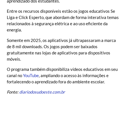
aprendizado dos estudantes.
Entre os recursos disponíveis estão os jogos educativos Se
Liga e Click Esperto, que abordam de forma interativa temas
relacionados à segurança elétrica e ao uso eficiente da
energia.
Somente em 2025, os aplicativos já ultrapassaram a marca
de 8 mil downloads. Os jogos podem ser baixados
gratuitamente nas lojas de aplicativos para dispositivos
móveis.
O programa também disponibiliza vídeos educativos em seu
canal no
YouTube
, ampliando o acesso às informações e
fortalecendo o aprendizado fora do ambiente escolar.
Fonte:
diariodosudoeste.com.br