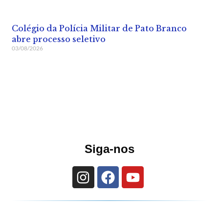
Colégio da Polícia Militar de Pato Branco
abre processo seletivo
03/08/2026
Siga-nos