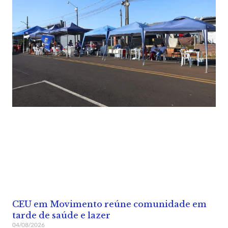
CEU em Movimento reúne comunidade em
tarde de saúde e lazer
04/08/2026