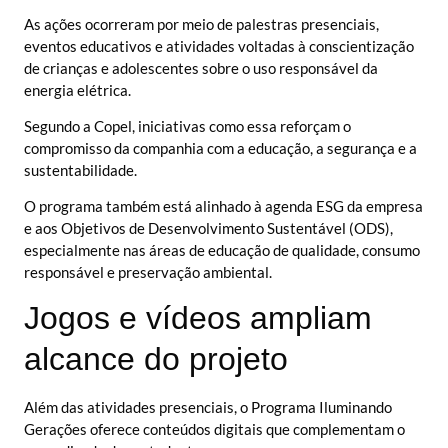
As ações ocorreram por meio de palestras presenciais,
eventos educativos e atividades voltadas à conscientização
de crianças e adolescentes sobre o uso responsável da
energia elétrica.
Segundo a Copel, iniciativas como essa reforçam o
compromisso da companhia com a educação, a segurança e a
sustentabilidade.
O programa também está alinhado à agenda ESG da empresa
e aos Objetivos de Desenvolvimento Sustentável (ODS),
especialmente nas áreas de educação de qualidade, consumo
responsável e preservação ambiental.
Jogos e vídeos ampliam
alcance do projeto
Além das atividades presenciais, o Programa Iluminando
Gerações oferece conteúdos digitais que complementam o