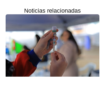
Noticias relacionadas