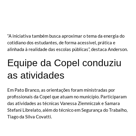
“A iniciativa também busca aproximar o tema da energia do
cotidiano dos estudantes, de forma acessível, prática e
alinhada à realidade das escolas públicas”, destaca Anderson.
Equipe da Copel conduziu
as atividades
Em Pato Branco, as orientações foram ministradas por
profissionais da Copel que atuam no município. Participaram
das atividades as técnicas Vanessa Ziemniczak e Samara
Stefani Librelato, além do técnico em Segurança do Trabalho,
Tiago da Silva Covatti.