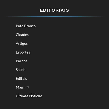
EDITORIAIS
Pato Branco
Cidades
Artigos
Esportes
Paraná
Saúde
Editais
Mais
Últimas Notícias