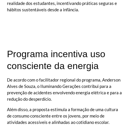
realidade dos estudantes, incentivando práticas seguras e
hábitos sustentáveis desde a infância.
Programa incentiva uso
consciente da energia
De acordo com o facilitador regional do programa, Anderson
Alves de Souza, o Iluminando Gerações contribui para a
prevenção de acidentes envolvendo energia elétrica e para a
redução do desperdício.
Além disso, a proposta estimula a formação de uma cultura
de consumo consciente entre os jovens, por meio de
atividades acessíveis e alinhadas ao cotidiano escolar.