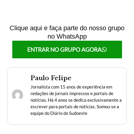
Clique aqui e faça parte do nosso grupo
no WhatsApp
ENTRAR NO GRUPO AGORA
Paulo Felipe
Jornalista com 15 anos de experiência em
redações de jornais impressos e portais de
notícias. Há 4 anos se dedica exclusivamente a
escrever para portais de notícias. Somou-se a
equipe do Diário do Sudoeste