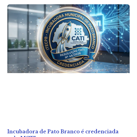
Incubadora de Pato Branco é credenciada