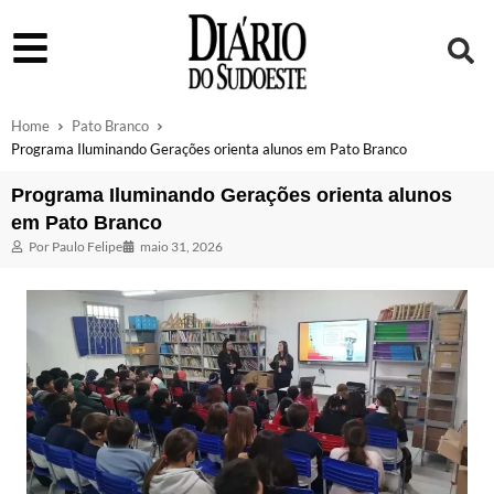
Home
Pato Branco
Programa Iluminando Gerações orienta alunos em Pato Branco
Programa Iluminando Gerações orienta alunos
em Pato Branco
Por
Paulo Felipe
maio 31, 2026