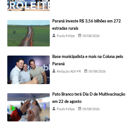
Paraná investe R$ 3,56 bilhões em 272
estradas rurais
Paulo Felipe
05/08/2026
Base municipalista e mais na Coluna pelo
Paraná
Redação ADI-PR
05/08/2026
Pato Branco terá Dia D de Multivacinação
em 22 de agosto
Paulo Felipe
05/08/2026