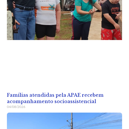
Famílias atendidas pela APAE recebem
acompanhamento socioassistencial
04/08/2026