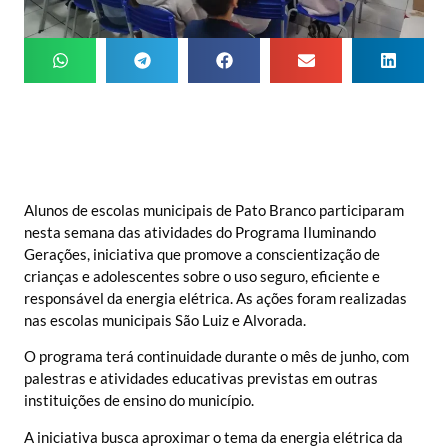
Alunos de escolas municipais de Pato Branco participaram
nesta semana das atividades do Programa Iluminando
Gerações, iniciativa que promove a conscientização de
crianças e adolescentes sobre o uso seguro, eficiente e
responsável da energia elétrica. As ações foram realizadas
nas escolas municipais São Luiz e Alvorada.
O programa terá continuidade durante o mês de junho, com
palestras e atividades educativas previstas em outras
instituições de ensino do município.
A iniciativa busca aproximar o tema da energia elétrica da