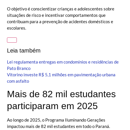
O objetivo é conscientizar crianças e adolescentes sobre
situações de risco e incentivar comportamentos que
contribuam para a prevenção de acidentes domésticos e
escolares.
Leia também
Lei regulamenta entregas em condomínios e residências de
Pato Branco
Vitorino investe R$ 5,1 milhões em pavimentação urbana
com asfalto
Mais de 82 mil estudantes
participaram em 2025
Ao longo de 2025, o Programa Iluminando Gerações
impactou mais de 82 mil estudantes em todo o Paraná.