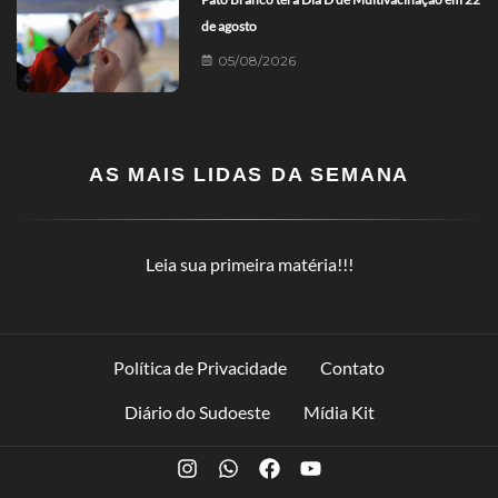
de agosto
05/08/2026
AS MAIS LIDAS DA SEMANA
Leia sua primeira matéria!!!
Política de Privacidade
Contato
Diário do Sudoeste
Mídia Kit