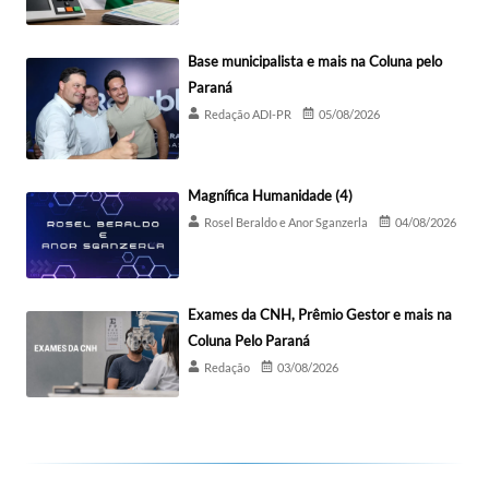
Base municipalista e mais na Coluna pelo
Paraná
Redação ADI-PR
05/08/2026
Magnífica Humanidade (4)
Rosel Beraldo e Anor Sganzerla
04/08/2026
Exames da CNH, Prêmio Gestor e mais na
Coluna Pelo Paraná
Redação
03/08/2026