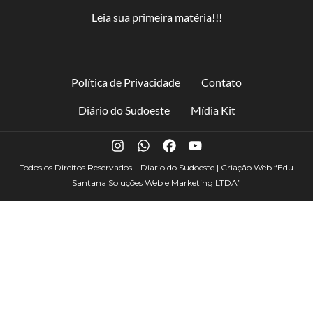
Leia sua primeira matéria!!!
Política de Privacidade
Contato
Diário do Sudoeste
Mídia Kit
Todos os Direitos Reservados – Diario do Sudoeste | Criação Web
“Edu
Santana Soluções Web e Marketing LTDA”