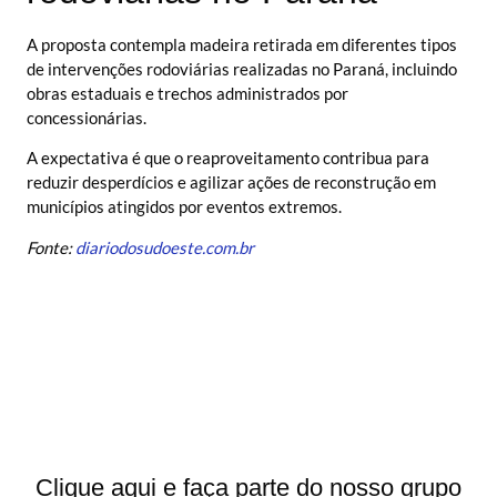
A proposta contempla madeira retirada em diferentes tipos
de intervenções rodoviárias realizadas no Paraná, incluindo
obras estaduais e trechos administrados por
concessionárias.
A expectativa é que o reaproveitamento contribua para
reduzir desperdícios e agilizar ações de reconstrução em
municípios atingidos por eventos extremos.
Fonte:
diariodosudoeste.com.br
Clique aqui e faça parte do nosso grupo