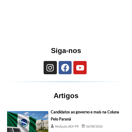
Siga-nos
Artigos
Candidatos ao governo e mais na Coluna
Pelo Paraná
Redação ADI-PR
06/08/2026