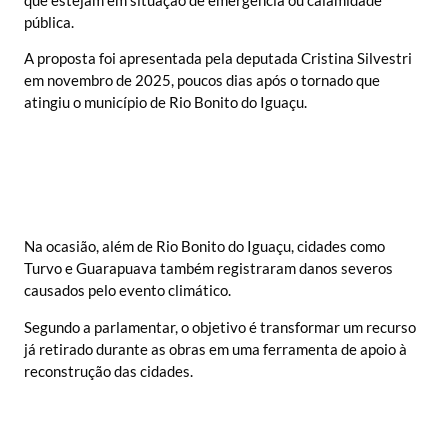
pública.
A proposta foi apresentada pela deputada Cristina Silvestri
em novembro de 2025, poucos dias após o tornado que
atingiu o município de Rio Bonito do Iguaçu.
Na ocasião, além de Rio Bonito do Iguaçu, cidades como
Turvo e Guarapuava também registraram danos severos
causados pelo evento climático.
Segundo a parlamentar, o objetivo é transformar um recurso
já retirado durante as obras em uma ferramenta de apoio à
reconstrução das cidades.