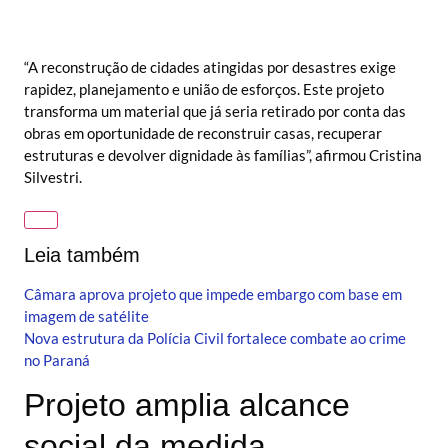
“A reconstrução de cidades atingidas por desastres exige
rapidez, planejamento e união de esforços. Este projeto
transforma um material que já seria retirado por conta das
obras em oportunidade de reconstruir casas, recuperar
estruturas e devolver dignidade às famílias”, afirmou Cristina
Silvestri.
Leia também
Câmara aprova projeto que impede embargo com base em
imagem de satélite
Nova estrutura da Polícia Civil fortalece combate ao crime
no Paraná
Projeto amplia alcance
social da medida