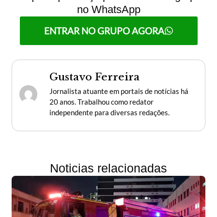
no WhatsApp
ENTRAR NO GRUPO AGORA
Gustavo Ferreira
Jornalista atuante em portais de notícias há
20 anos. Trabalhou como redator
independente para diversas redações.
Noticias relacionadas