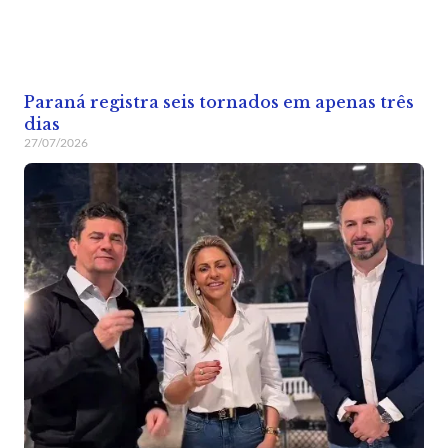
Paraná registra seis tornados em apenas três
dias
27/07/2026