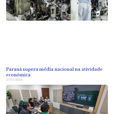
Paraná supera média nacional na atividade
econômica
27/07/2026