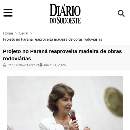
Home
Geral
Projeto no Paraná reaproveita madeira de obras rodoviárias
Projeto no Paraná reaproveita madeira de obras
rodoviárias
Por
Gustavo Ferreira
maio 21, 2026