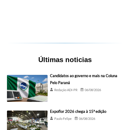
Últimas noticias
Candidatos ao governo e mais na Coluna
Pelo Paraná
Redação ADI-PR
06/08/2026
Expoflor 2026 chega à 15ª edição
Paulo Felipe
06/08/2026