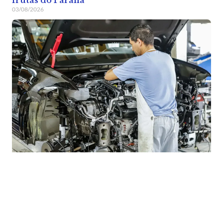
frutas do Paraná
03/08/2026