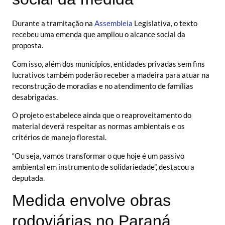
Durante a tramitação na
Assembleia
Legislativa, o texto
recebeu uma emenda que ampliou o alcance social da
proposta.
Com isso, além dos municípios, entidades privadas sem fins
lucrativos também poderão receber a madeira para atuar na
reconstrução de moradias e no atendimento de famílias
desabrigadas.
O projeto estabelece ainda que o reaproveitamento do
material deverá respeitar as normas ambientais e os
critérios de manejo florestal.
“Ou seja, vamos transformar o que hoje é um passivo
ambiental em instrumento de solidariedade”, destacou a
deputada.
Medida envolve obras
rodoviárias no Paraná