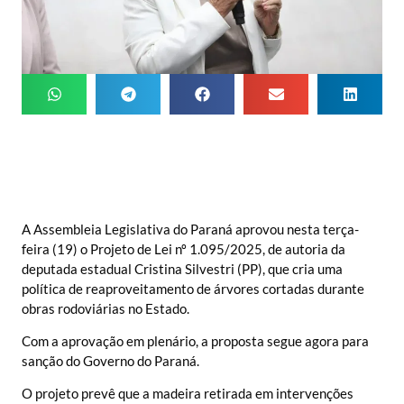
A Assembleia Legislativa do Paraná aprovou nesta terça-
feira (19) o Projeto de Lei nº 1.095/2025, de autoria da
deputada estadual Cristina Silvestri (PP), que cria uma
política de reaproveitamento de árvores cortadas durante
obras rodoviárias no Estado.
Com a aprovação em plenário, a proposta segue agora para
sanção do Governo do Paraná.
O projeto prevê que a madeira retirada em intervenções