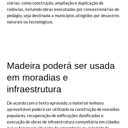
viárias, como construção, ampliação e duplicação de
rodovias, incluindo obras executadas por concessionárias de
pedágio, seja destinada a municípios atingidos por desastres
naturais ou tecnológicos.
Madeira poderá ser usada
em moradias e
infraestrutura
De acordo com o texto aprovado, o material lenhoso
aproveitável poderá ser utilizado na construção de moradias
populares, recuperação de edificações danificadas e
execução de obras de infraestrutura comunitária em cidades
que estejam em situação de emergência ou calamidade