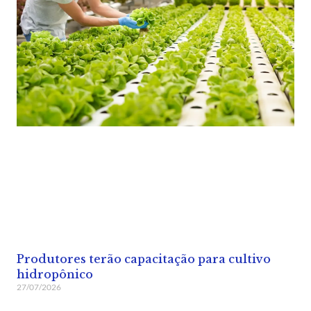
Produtores terão capacitação para cultivo
hidropônico
27/07/2026