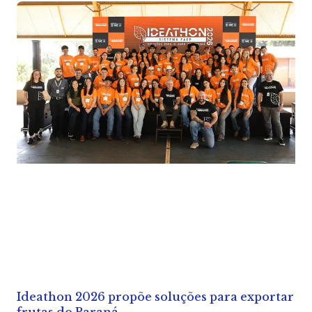
Ideathon 2026 propõe soluções para exportar