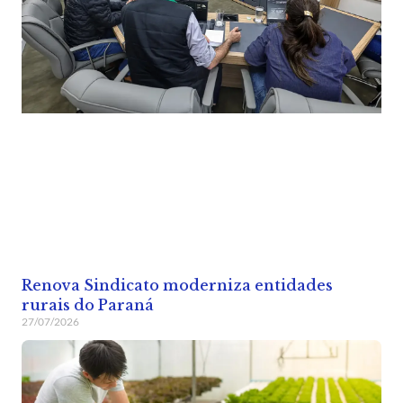
Renova Sindicato moderniza entidades
rurais do Paraná
27/07/2026