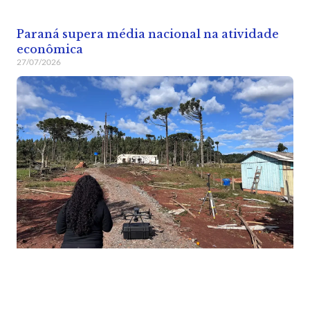
Paraná supera média nacional na atividade
econômica
27/07/2026