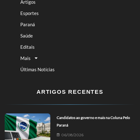
Artigos
Esportes
Paraná
Saúde
Editais
Mais
Últimas Notícias
ARTIGOS RECENTES
Candidatos ao governo e mais na Coluna Pelo
Paraná
06/08/2026