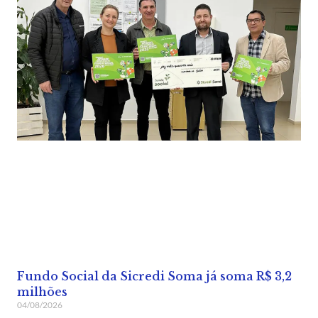
Fundo Social da Sicredi Soma já soma R$ 3,2
milhões
04/08/2026