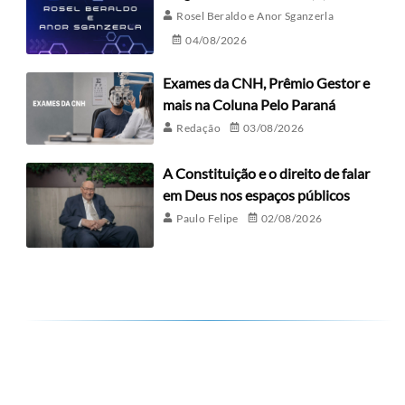
Rosel Beraldo e Anor Sganzerla
04/08/2026
Exames da CNH, Prêmio Gestor e
mais na Coluna Pelo Paraná
Redação
03/08/2026
A Constituição e o direito de falar
em Deus nos espaços públicos
Paulo Felipe
02/08/2026