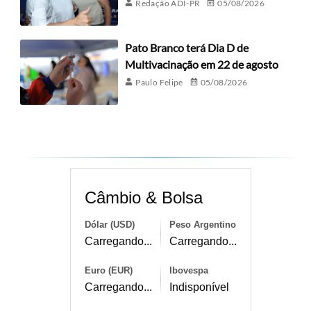
Redação ADI-PR
05/08/2026
Pato Branco terá Dia D de
Multivacinação em 22 de agosto
Paulo Felipe
05/08/2026
Câmbio & Bolsa
Dólar (USD)
Peso Argentino
Carregando...
Carregando...
Euro (EUR)
Ibovespa
Carregando...
Indisponível