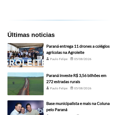
Últimas noticias
Paraná entrega 11 drones a colégios
agrícolas na Agroleite
Paulo Felipe
05/08/2026
Paraná investe R$ 3,56 bilhões em
272 estradas rurais
Paulo Felipe
05/08/2026
Base municipalista e mais na Coluna
pelo Paraná