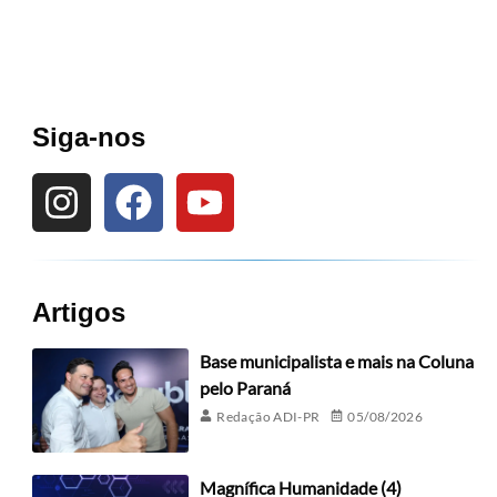
Siga-nos
Artigos
Base municipalista e mais na Coluna
pelo Paraná
Redação ADI-PR
05/08/2026
Magnífica Humanidade (4)