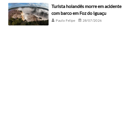
Turista holandês morre em acidente
com barco em Foz do Iguaçu
Paulo Felipe
28/07/2026