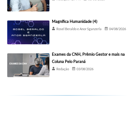
Magnífica Humanidade (4)
Rosel Beraldo e Anor Sganzerla
04/08/2026
Exames da CNH, Prêmio Gestor e mais na
Coluna Pelo Paraná
Redação
03/08/2026