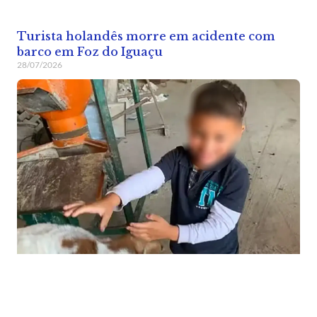
Turista holandês morre em acidente com
barco em Foz do Iguaçu
28/07/2026