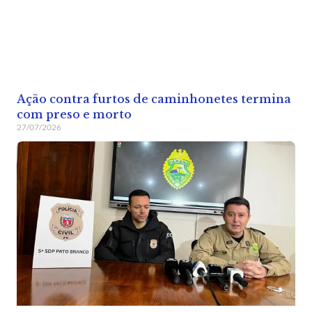
Ação contra furtos de caminhonetes termina
com preso e morto
27/07/2026