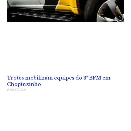
Trotes mobilizam equipes do 3º BPM em
Chopinzinho
27/07/2026