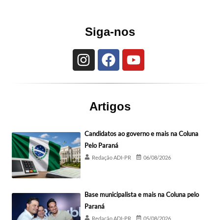
Siga-nos
Artigos
Candidatos ao governo e mais na Coluna
Pelo Paraná
Redação ADI-PR
06/08/2026
Base municipalista e mais na Coluna pelo
Paraná
Redação ADI-PR
05/08/2026