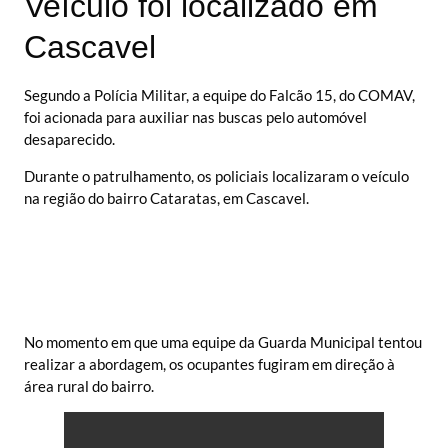
Veículo foi localizado em
Cascavel
Segundo a Polícia Militar, a equipe do Falcão 15, do COMAV,
foi acionada para auxiliar nas buscas pelo automóvel
desaparecido.
Durante o patrulhamento, os policiais localizaram o veículo
na região do bairro Cataratas, em Cascavel.
No momento em que uma equipe da Guarda Municipal tentou
realizar a abordagem, os ocupantes fugiram em direção à
área rural do bairro.