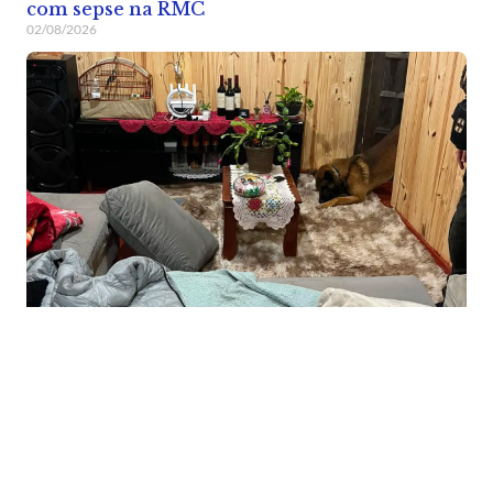
com sepse na RMC
02/08/2026