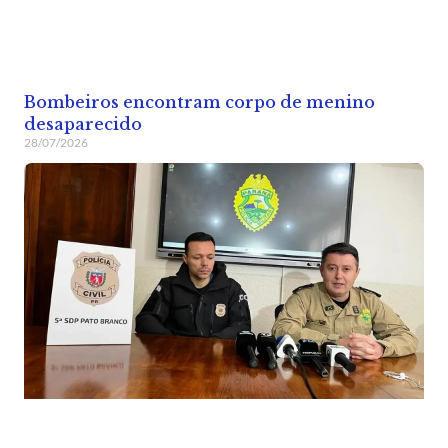
Bombeiros encontram corpo de menino
desaparecido
28/07/2026