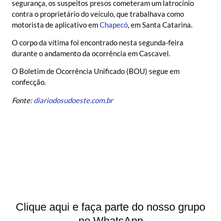
segurança, os suspeitos presos cometeram um latrocínio
contra o proprietário do veículo, que trabalhava como
motorista de aplicativo em
Chapecó
, em Santa Catarina.
O corpo da vítima foi encontrado nesta segunda-feira
durante o andamento da ocorrência em Cascavel.
O Boletim de Ocorrência Unificado (BOU) segue em
confecção.
Fonte:
diariodosudoeste.com.br
Clique aqui e faça parte do nosso grupo
no WhatsApp