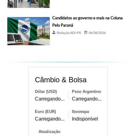
Candidatos ao governo e mais na Coluna
Pelo Paraná
Redação ADI-PR
06/08/2026
Câmbio & Bolsa
Dólar (USD)
Peso Argentino
Carregando...
Carregando...
Euro (EUR)
Ibovespa
Carregando...
Indisponível
Atualização