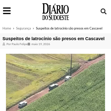
Home
Segurança
Suspeitos de latrocínio são presos em Cascavel
Suspeitos de latrocínio são presos em Cascavel
Por
Paulo Felipe
maio 19, 2026