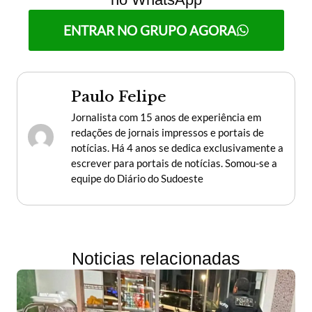
ENTRAR NO GRUPO AGORA
Paulo Felipe
Jornalista com 15 anos de experiência em
redações de jornais impressos e portais de
notícias. Há 4 anos se dedica exclusivamente a
escrever para portais de notícias. Somou-se a
equipe do Diário do Sudoeste
Noticias relacionadas