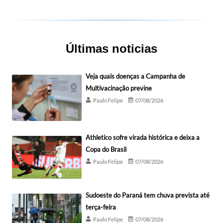
Últimas noticias
Veja quais doenças a Campanha de
Multivacinação previne
Paulo Felipe
07/08/2026
Athletico sofre virada histórica e deixa a
Copa do Brasil
Paulo Felipe
07/08/2026
Sudoeste do Paraná tem chuva prevista até
terça-feira
Paulo Felipe
07/08/2026