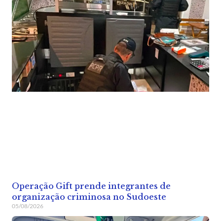
Operação Gift prende integrantes de
organização criminosa no Sudoeste
05/08/2026