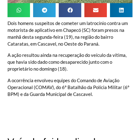
Dois homens suspeitos de cometer um latrocínio contra um
motorista de aplicativo em Chapecó (SC) foram presos na
manhã desta segunda-feira (19), na região do bairro
Cataratas, em Cascavel, no Oeste do Paraná.
A ação resultou ainda na recuperação do veículo da vítima,
que havia sido dado como desaparecido junto com o
proprietário no domingo (18).
A ocorrência envolveu equipes do Comando de Aviação
Operacional (COMAV), do 6º Batalhão da Polícia Militar (6º
BPM) e da Guarda Municipal de Cascavel.