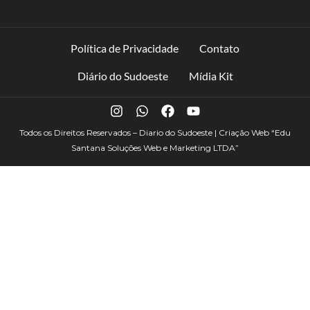
Política de Privacidade
Contato
Diário do Sudoeste
Mídia Kit
Todos os Direitos Reservados – Diario do Sudoeste | Criação Web
“Edu
Santana Soluções Web e Marketing LTDA”