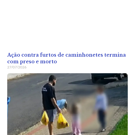
Ação contra furtos de caminhonetes termina
com preso e morto
27/07/2026