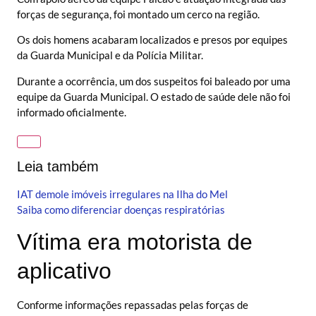
forças de segurança, foi montado um cerco na região.
Os dois homens acabaram localizados e presos por equipes
da Guarda Municipal e da Polícia Militar.
Durante a ocorrência, um dos suspeitos foi baleado por uma
equipe da Guarda Municipal. O estado de saúde dele não foi
informado oficialmente.
Leia também
IAT demole imóveis irregulares na Ilha do Mel
Saiba como diferenciar doenças respiratórias
Vítima era motorista de
aplicativo
Conforme informações repassadas pelas forças de