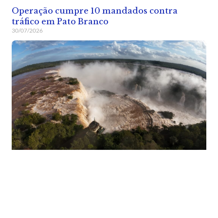
Operação cumpre 10 mandados contra
tráfico em Pato Branco
30/07/2026