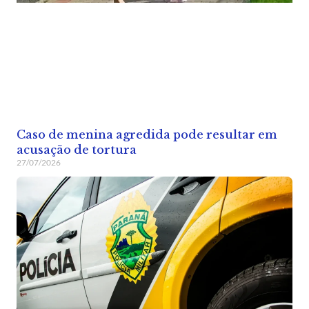
Caso de menina agredida pode resultar em
acusação de tortura
27/07/2026