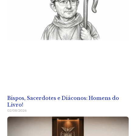
Bispos, Sacerdotes e Diáconos: Homens do
Livro!
02/08/2026