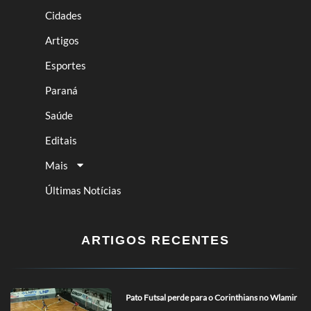
Cidades
Artigos
Esportes
Paraná
Saúde
Editais
Mais
Últimas Notícias
ARTIGOS RECENTES
Pato Futsal perde para o Corinthians no Wlamir