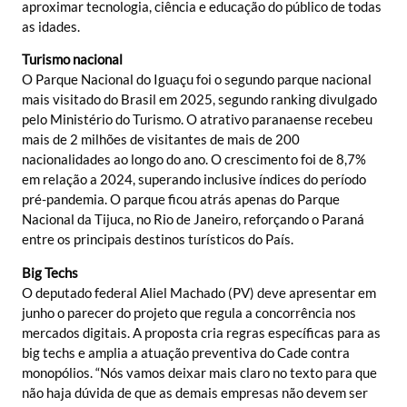
aproximar tecnologia, ciência e educação do público de todas
as idades.
Turismo nacional
O Parque Nacional do Iguaçu foi o segundo parque nacional
mais visitado do Brasil em 2025, segundo ranking divulgado
pelo Ministério do Turismo. O atrativo paranaense recebeu
mais de 2 milhões de visitantes de mais de 200
nacionalidades ao longo do ano. O crescimento foi de 8,7%
em relação a 2024, superando inclusive índices do período
pré-pandemia. O parque ficou atrás apenas do Parque
Nacional da Tijuca, no Rio de Janeiro, reforçando o Paraná
entre os principais destinos turísticos do País.
Big Techs
O deputado federal Aliel Machado (PV) deve apresentar em
junho o parecer do projeto que regula a concorrência nos
mercados digitais. A proposta cria regras específicas para as
big techs e amplia a atuação preventiva do Cade contra
monopólios. “Nós vamos deixar mais claro no texto para que
não haja dúvida de que as demais empresas não devem ser