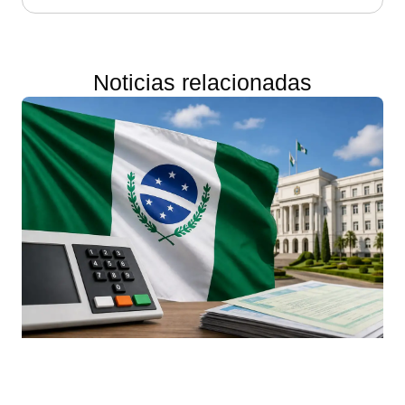
Noticias relacionadas