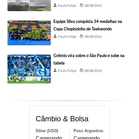
Paulo Felipe
08/08/2026
Equipe Silva conquista 34 medalhas na
Copa Chopinzinho de Taekwondo
Paulo Felipe
08/08/2026
Grêmio vira sobre o São Paulo e sobe na
tabela
Paulo Felipe
08/08/2026
Câmbio & Bolsa
Dólar (USD)
Peso Argentino
Carregando...
Carregando...