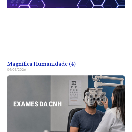
Magnífica Humanidade (4)
04/08/2026