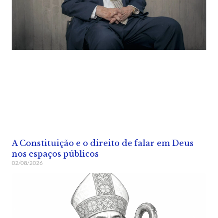
A Constituição e o direito de falar em Deus
nos espaços públicos
02/08/2026