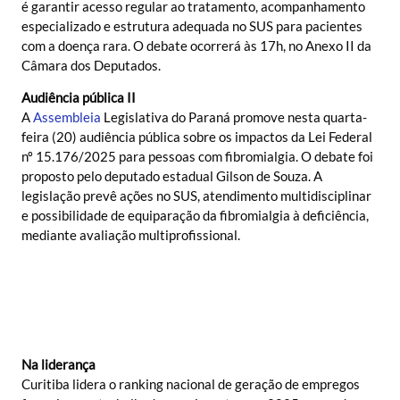
é garantir acesso regular ao tratamento, acompanhamento
especializado e estrutura adequada no SUS para pacientes
com a doença rara. O debate ocorrerá às 17h, no Anexo II da
Câmara dos Deputados.
Audiência pública II
A
Assembleia
Legislativa do Paraná promove nesta quarta-
feira (20) audiência pública sobre os impactos da Lei Federal
nº 15.176/2025 para pessoas com fibromialgia. O debate foi
proposto pelo deputado estadual Gilson de Souza. A
legislação prevê ações no SUS, atendimento multidisciplinar
e possibilidade de equiparação da fibromialgia à deficiência,
mediante avaliação multiprofissional.
Na liderança
Curitiba lidera o ranking nacional de geração de empregos