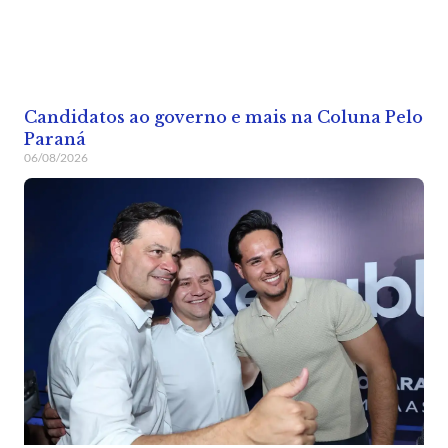
Candidatos ao governo e mais na Coluna Pelo
Paraná
06/08/2026