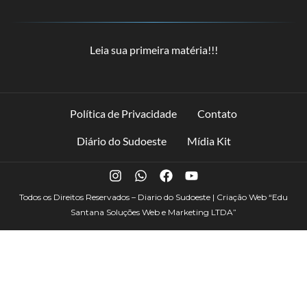
Leia sua primeira matéria!!!
Política de Privacidade
Contato
Diário do Sudoeste
Mídia Kit
Todos os Direitos Reservados – Diario do Sudoeste | Criação Web
“Edu
Santana Soluções Web e Marketing LTDA”