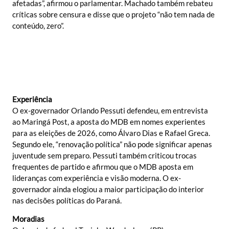
afetadas”, afirmou o parlamentar. Machado também rebateu
críticas sobre censura e disse que o projeto “não tem nada de
conteúdo, zero”.
Experiência
O ex-governador Orlando Pessuti defendeu, em entrevista
ao Maringá Post, a aposta do MDB em nomes experientes
para as eleições de 2026, como Álvaro Dias e Rafael Greca.
Segundo ele, “renovação política” não pode significar apenas
juventude sem preparo. Pessuti também criticou trocas
frequentes de partido e afirmou que o MDB aposta em
lideranças com experiência e visão moderna. O ex-
governador ainda elogiou a maior participação do interior
nas decisões políticas do Paraná.
Moradias