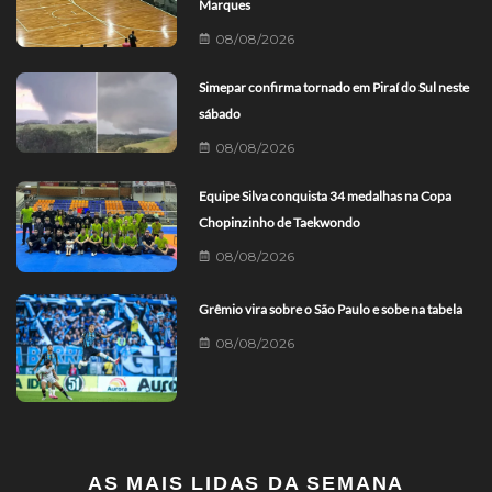
Marques
08/08/2026
Simepar confirma tornado em Piraí do Sul neste
sábado
08/08/2026
Equipe Silva conquista 34 medalhas na Copa
Chopinzinho de Taekwondo
08/08/2026
Grêmio vira sobre o São Paulo e sobe na tabela
08/08/2026
AS MAIS LIDAS DA SEMANA