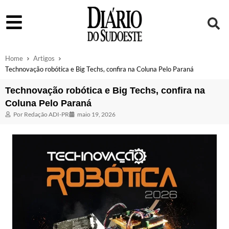
Home
Artigos
Technovação robótica e Big Techs, confira na Coluna Pelo Paraná
Technovação robótica e Big Techs, confira na
Coluna Pelo Paraná
Por
Redação ADI-PR
maio 19, 2026