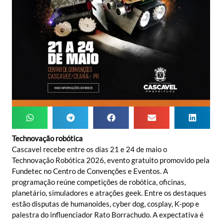
Technovação robótica
Cascavel recebe entre os dias 21 e 24 de maio o
Technovação Robótica 2026, evento gratuito promovido pela
Fundetec no Centro de Convenções e Eventos. A
programação reúne competições de robótica, oficinas,
planetário, simuladores e atrações geek. Entre os destaques
estão disputas de humanoides, cyber dog, cosplay, K-pop e
palestra do influenciador Rato Borrachudo. A expectativa é