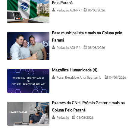
Pelo Paraná
Redação ADI-PR
06/08/2026
Base municipalista e mais na Coluna pelo
Paraná
Redação ADI-PR
05/08/2026
Magnífica Humanidade (4)
Rosel Beraldo e Anor Sganzerla
04/08/2026
Exames da CNH, Prêmio Gestor e mais na
Coluna Pelo Paraná
Redação
03/08/2026