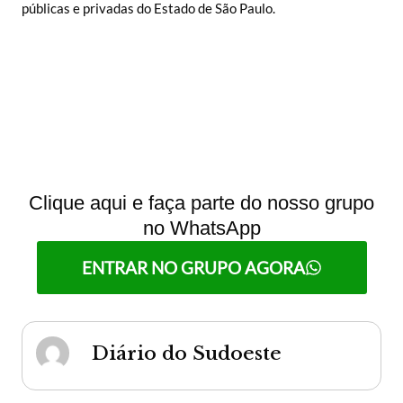
públicas e privadas do Estado de São Paulo.
Clique aqui e faça parte do nosso grupo
no WhatsApp
ENTRAR NO GRUPO AGORA
Diário do Sudoeste