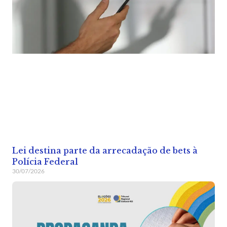
Lei destina parte da arrecadação de bets à
Polícia Federal
30/07/2026