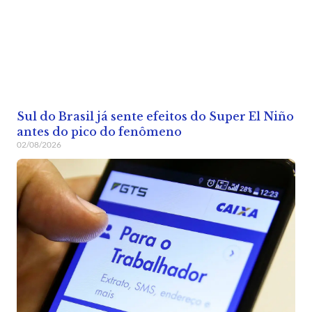
Sul do Brasil já sente efeitos do Super El Niño
antes do pico do fenômeno
02/08/2026