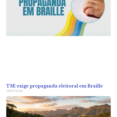
TSE exige propaganda eleitoral em Braille
28/07/2026