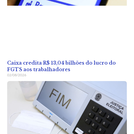
Caixa credita R$ 13,04 bilhões do lucro do
FGTS aos trabalhadores
02/08/2026