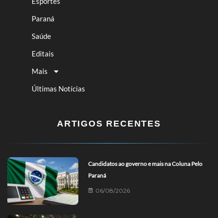
Esportes
Paraná
Saúde
Editais
Mais
Últimas Notícias
ARTIGOS RECENTES
Candidatos ao governo e mais na Coluna Pelo
Paraná
06/08/2026