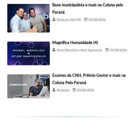
Base municipalista e mais na Coluna pelo
Paraná
Redação ADI-PR
05/08/2026
Magnífica Humanidade (4)
Rosel Beraldo e Anor Sganzerla
04/08/2026
Exames da CNH, Prêmio Gestor e mais na
Coluna Pelo Paraná
Redação
03/08/2026