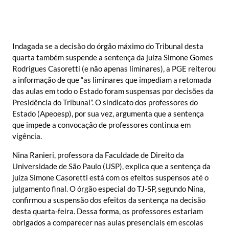
Indagada se a decisão do órgão máximo do Tribunal desta
quarta também suspende a sentença da juíza Simone Gomes
Rodrigues Casoretti (e não apenas liminares), a PGE reiterou
a informação de que “as liminares que impediam a retomada
das aulas em todo o Estado foram suspensas por decisões da
Presidência do Tribunal”. O sindicato dos professores do
Estado (Apeoesp), por sua vez, argumenta que a sentença
que impede a convocação de professores continua em
vigência.
Nina Ranieri, professora da Faculdade de Direito da
Universidade de São Paulo (USP), explica que a sentença da
juíza Simone Casoretti está com os efeitos suspensos até o
julgamento final. O órgão especial do TJ-SP, segundo Nina,
confirmou a suspensão dos efeitos da sentença na decisão
desta quarta-feira. Dessa forma, os professores estariam
obrigados a comparecer nas aulas presenciais em escolas