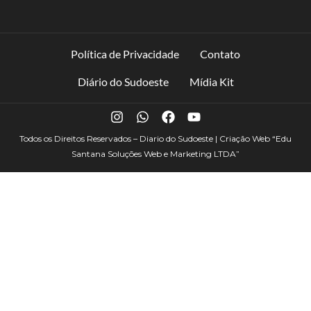
Política de Privacidade
Contato
Diário do Sudoeste
Mídia Kit
Todos os Direitos Reservados – Diario do Sudoeste | Criação Web
“Edu
Santana Soluções Web e Marketing LTDA”