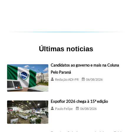
Últimas noticias
Candidatos ao governo e mais na Coluna
Pelo Paraná
Redação ADI-PR
06/08/2026
Expoflor 2026 chega à 15ª edição
Paulo Felipe
06/08/2026