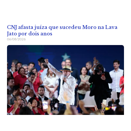
CNJ afasta juíza que sucedeu Moro na Lava
Jato por dois anos
06/08/2026