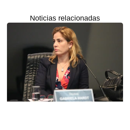
Noticias relacionadas