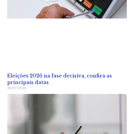
Eleições 2026 na fase decisiva, confira as
principais datas
30/07/2026