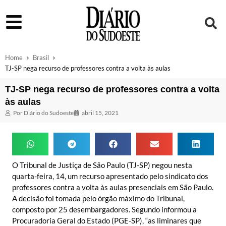
Home
Brasil
TJ-SP nega recurso de professores contra a volta às aulas
TJ-SP nega recurso de professores contra a volta
às aulas
Por
Diário do Sudoeste
abril 15, 2021
O Tribunal de Justiça de São Paulo (TJ-SP) negou nesta
quarta-feira, 14, um recurso apresentado pelo sindicato dos
professores contra a volta às aulas presenciais em São Paulo.
A decisão foi tomada pelo órgão máximo do Tribunal,
composto por 25 desembargadores. Segundo informou a
Procuradoria Geral do Estado (PGE-SP), “as liminares que