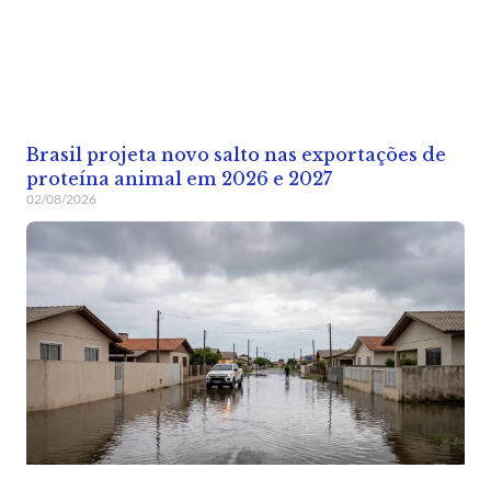
Brasil projeta novo salto nas exportações de
proteína animal em 2026 e 2027
02/08/2026