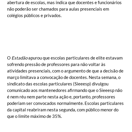
abertura de escolas, mas indica que docentes e funcionários
não poderão ser chamados para aulas presenciais em
colégios públicos e privados.
O
Estadão
apurou que escolas particulares de elite estavam
sofrendo pressão de professores para não voltar às
atividades presenciais, com o argumento de que a decisão de
março limitava a convocação de docentes. Nesta semana, o
sindicato das escolas particulares (Sieeesp) divulgou
comunicado aos mantenedores afirmando que o Sieeesp não
é nem réu nem parte nesta ação e, portanto, professores
poderiam ser convocados normalmente. Escolas particulares
da capital reabriram nesta segunda, com público menor do
que o limite máximo de 35%.