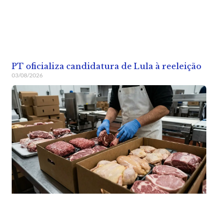
PT oficializa candidatura de Lula à reeleição
03/08/2026