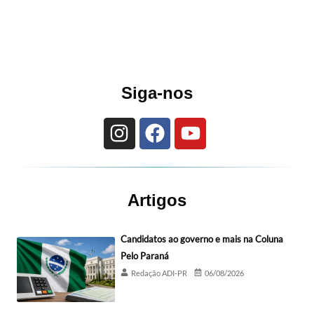
Siga-nos
Artigos
Candidatos ao governo e mais na Coluna
Pelo Paraná
Redação ADI-PR
06/08/2026