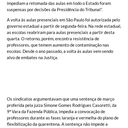
impediam a retomada das aulas em todo o Estado foram
suspensas por decisões da Presidência do Tribunal”.
A volta às aulas presenciais em São Paulo foi autorizada pelo
governo estadual a partir de segunda-feira. Na rede estadual,
as escolas reabriram para aulas presenciais a partir desta
quarta. O retorno, porém, encontra resistência de
professores, que temem aumento de contaminação nas
escolas. Desde o ano passado, a volta às aulas vem sendo
alvo de embates na Justiça.
Os sindicatos argumentavam que uma sentença de março
proferida pela juíza Simone Gomes Rodrigues Casoretti, da
9ª Vara da Fazenda Pública, impedia a convocação de
professores durante as fases laranja e vermelha do plano de
flexibilização da quarentena. A sentença não impede a