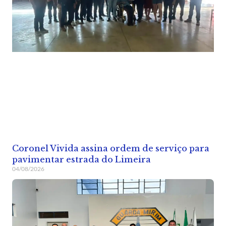
Coronel Vivida assina ordem de serviço para
pavimentar estrada do Limeira
04/08/2026