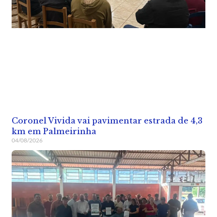
Coronel Vivida vai pavimentar estrada de 4,3
km em Palmeirinha
04/08/2026