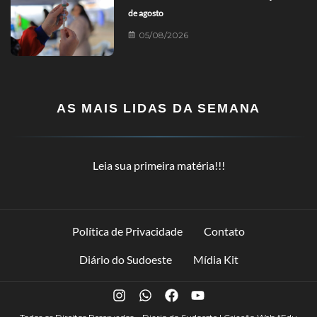
de agosto
05/08/2026
AS MAIS LIDAS DA SEMANA
Leia sua primeira matéria!!!
Política de Privacidade
Contato
Diário do Sudoeste
Mídia Kit