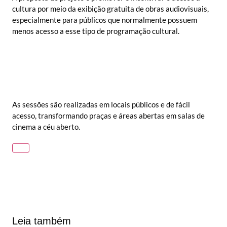
cultura por meio da exibição gratuita de obras audiovisuais,
especialmente para públicos que normalmente possuem
menos acesso a esse tipo de programação cultural.
As sessões são realizadas em locais públicos e de fácil
acesso, transformando praças e áreas abertas em salas de
cinema a céu aberto.
Leia também