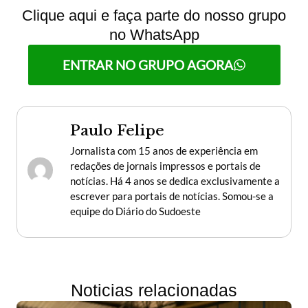
Clique aqui e faça parte do nosso grupo
no WhatsApp
ENTRAR NO GRUPO AGORA
Paulo Felipe
Jornalista com 15 anos de experiência em
redações de jornais impressos e portais de
notícias. Há 4 anos se dedica exclusivamente a
escrever para portais de notícias. Somou-se a
equipe do Diário do Sudoeste
Noticias relacionadas