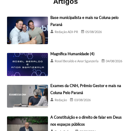
Artigos
Base municipalista e mais na Coluna pelo
Paraná
Redação ADI-PR
05/08/2026
Magnífica Humanidade (4)
Rosel Beraldo e Anor Sganzerla
04/08/2026
Exames da CNH, Prêmio Gestor e mais na
Coluna Pelo Paraná
Redação
03/08/2026
A Constituição e o direito de falar em Deus
nos espaços públicos