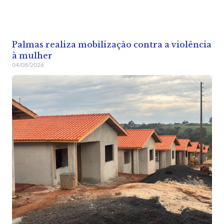
Palmas realiza mobilização contra a violência
à mulher
04/08/2026