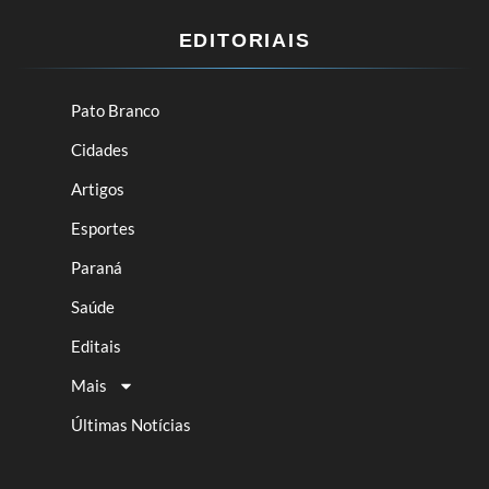
EDITORIAIS
Pato Branco
Cidades
Artigos
Esportes
Paraná
Saúde
Editais
Mais
Últimas Notícias