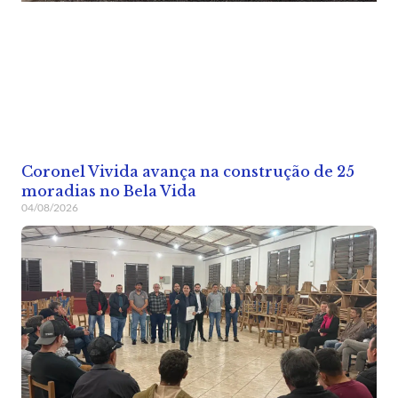
Coronel Vivida avança na construção de 25
moradias no Bela Vida
04/08/2026