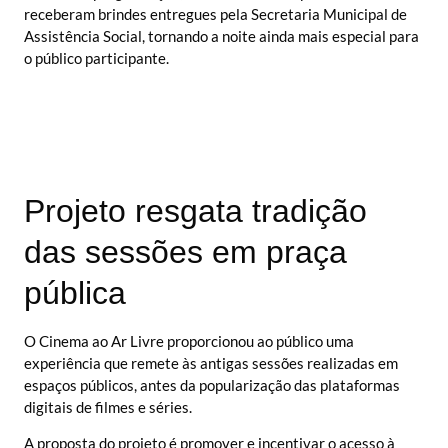
receberam brindes entregues pela Secretaria Municipal de
Assistência Social, tornando a noite ainda mais especial para
o público participante.
Projeto resgata tradição
das sessões em praça
pública
O Cinema ao Ar Livre proporcionou ao público uma
experiência que remete às antigas sessões realizadas em
espaços públicos, antes da popularização das plataformas
digitais de filmes e séries.
A proposta do projeto é promover e incentivar o acesso à