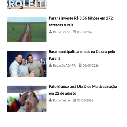
Paraná investe R$ 3,56 bilhões em 272
estradas rurais
Paulo Felipe
05/08/2026
Base municipalista e mais na Coluna pelo
Paraná
Redação ADI-PR
05/08/2026
Pato Branco terá Dia D de Multivacinação
em 22 de agosto
Paulo Felipe
05/08/2026