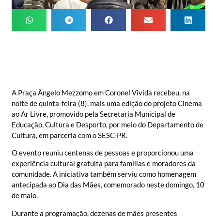
A Praça Ângelo Mezzomo em Coronel Vivida recebeu, na
noite de quinta-feira (8), mais uma edição do projeto Cinema
ao Ar Livre, promovido pela Secretaria Municipal de
Educação, Cultura e Desporto, por meio do Departamento de
Cultura, em parceria com o SESC-PR.
O evento reuniu centenas de pessoas e proporcionou uma
experiência cultural gratuita para famílias e moradores da
comunidade. A iniciativa também serviu como homenagem
antecipada ao Dia das Mães, comemorado neste domingo, 10
de maio.
Durante a programação, dezenas de mães presentes