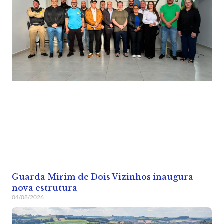
Guarda Mirim de Dois Vizinhos inaugura
nova estrutura
04/08/2026