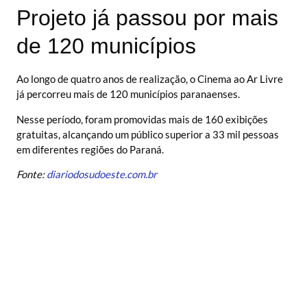
Projeto já passou por mais
de 120 municípios
Ao longo de quatro anos de realização, o Cinema ao Ar Livre
já percorreu mais de 120 municípios paranaenses.
Nesse período, foram promovidas mais de 160 exibições
gratuitas, alcançando um público superior a 33 mil pessoas
em diferentes regiões do Paraná.
Fonte:
diariodosudoeste.com.br