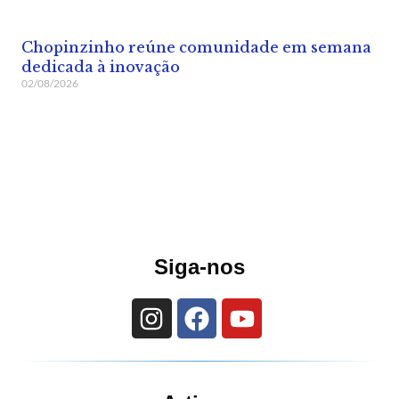
Chopinzinho reúne comunidade em semana
dedicada à inovação
02/08/2026
Siga-nos