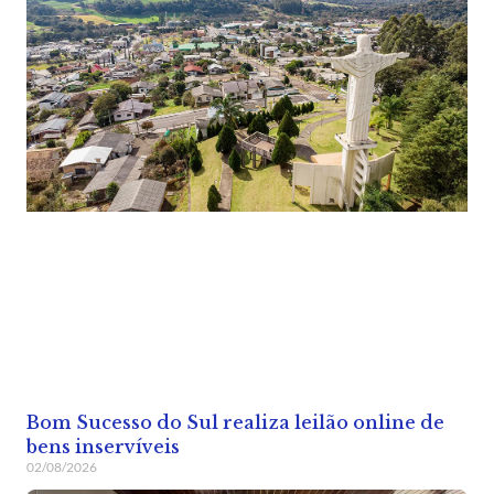
Bom Sucesso do Sul realiza leilão online de
bens inservíveis
02/08/2026