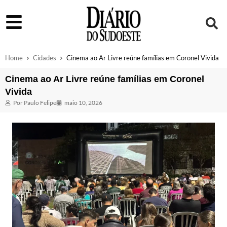
Home
Cidades
Cinema ao Ar Livre reúne famílias em Coronel Vivida
Cinema ao Ar Livre reúne famílias em Coronel
Vivida
Por
Paulo Felipe
maio 10, 2026