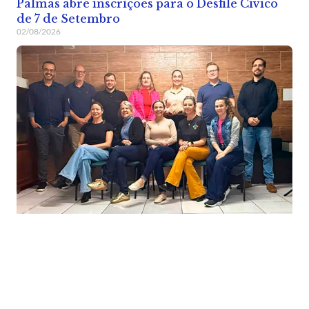
Palmas abre inscrições para o Desfile Cívico
de 7 de Setembro
02/08/2026