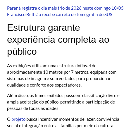
Paraná registra o dia mais frio de 2026 neste domingo 10/05
Francisco Beltrão recebe carreta de tomografia do SUS
Estrutura garante
experiência completa ao
público
As exibições utilizam uma estrutura inflável de
aproximadamente 10 metros por 7 metros, equipada com
sistemas de imagem e som voltados para proporcionar
qualidade e conforto aos espectadores.
Além disso, os filmes exibidos possuem classificação livre e
ampla aceitação do público, permitindo a participação de
pessoas de todas as idades.
O
projeto
busca incentivar momentos de lazer, convivência
social e integração entre as famílias por meio da cultura.