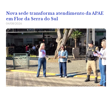
Nova sede transforma atendimento da APAE
em Flor da Serra do Sul
04/08/2026