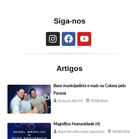
Siga-nos
Artigos
Base municipalista e mais na Coluna pelo
Paraná
Redação ADI-PR
05/08/2026
Magnífica Humanidade (4)
Rosel Beraldo e Anor Sganzerla
04/08/2026