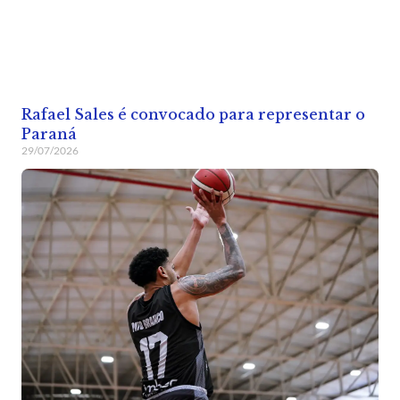
Rafael Sales é convocado para representar o
Paraná
29/07/2026