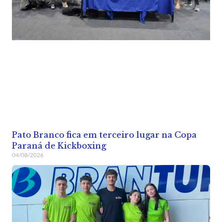
Pato Branco fica em terceiro lugar na Copa
Paraná de Kickboxing
04/08/2026