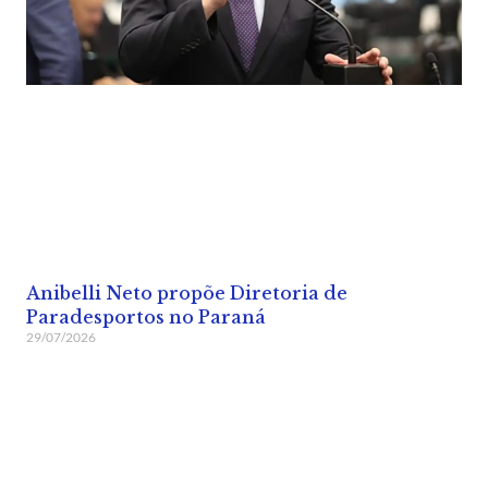
Anibelli Neto propõe Diretoria de
Paradesportos no Paraná
29/07/2026