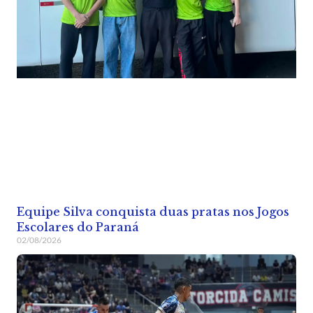
Equipe Silva conquista duas pratas nos Jogos
Escolares do Paraná
02/08/2026