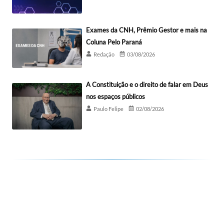
Exames da CNH, Prêmio Gestor e mais na
Coluna Pelo Paraná
Redação
03/08/2026
A Constituição e o direito de falar em Deus
nos espaços públicos
Paulo Felipe
02/08/2026