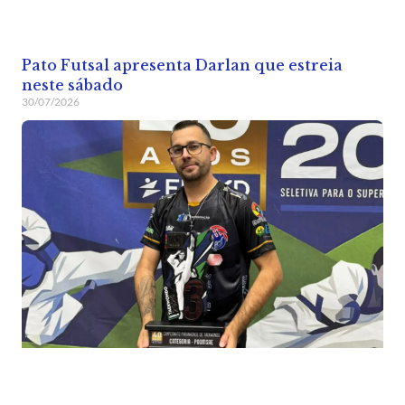
Pato Futsal apresenta Darlan que estreia
neste sábado
30/07/2026