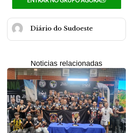
ENTRAR NO GRUPO AGORA
Diário do Sudoeste
Noticias relacionadas