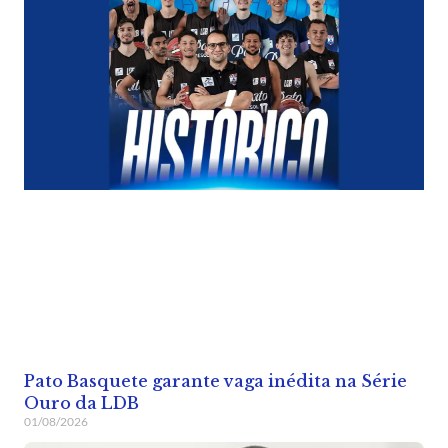
Pato Basquete garante vaga inédita na Série
Ouro da LDB
01/08/2026