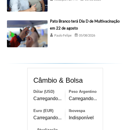
Pato Branco terá Dia D de Multivacinação
em 22 de agosto
Paulo Felipe
05/08/2026
Câmbio & Bolsa
Dólar (USD)
Peso Argentino
Carregando...
Carregando...
Euro (EUR)
Ibovespa
Carregando...
Indisponível
Atualização