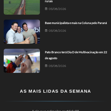
rurais
05/08/2026
Base municipalista e mais na Coluna pelo Paraná
05/08/2026
Pato Branco terá Dia D de Multivacinação em 22
de agosto
05/08/2026
AS MAIS LIDAS DA SEMANA