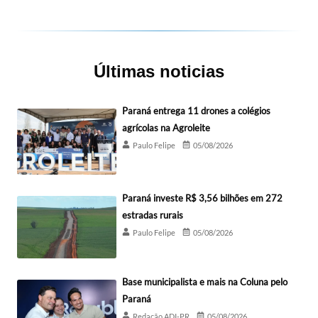
Últimas noticias
Paraná entrega 11 drones a colégios
agrícolas na Agroleite
Paulo Felipe
05/08/2026
Paraná investe R$ 3,56 bilhões em 272
estradas rurais
Paulo Felipe
05/08/2026
Base municipalista e mais na Coluna pelo
Paraná
Redação ADI-PR
05/08/2026