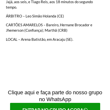
Jajá, aos seis, e Tiago Reis, aos 18 minutos do segundo
tempo.
ÁRBITRO – Leo Simão Holanda (CE)
CARTÕES AMARELOS – Bareiro, Hernane Brocador e
Jhemerson (Confiança); Marthã (CRB)
LOCAL – Arena Batistão, em Aracaju (SE).
Clique aqui e faça parte do nosso grupo
no WhatsApp