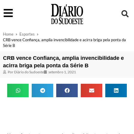
Home
Esportes
CRB vence Confiança, amplia invencibilidade e acirra briga pela ponta da
Série B
CRB vence Confiança, amplia invencibilidade e
acirra briga pela ponta da Série B
Por
Diário do Sudoeste
setembro 1, 2021