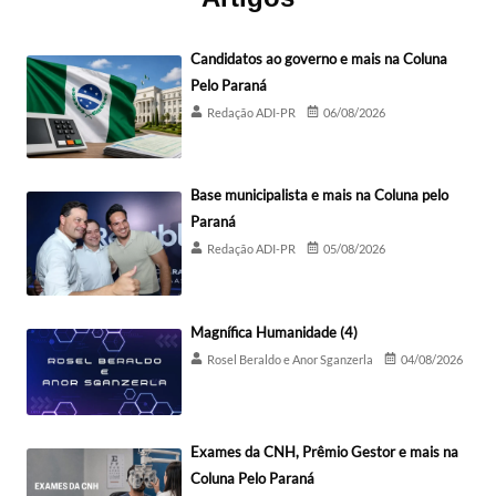
Candidatos ao governo e mais na Coluna
Pelo Paraná
Redação ADI-PR
06/08/2026
Base municipalista e mais na Coluna pelo
Paraná
Redação ADI-PR
05/08/2026
Magnífica Humanidade (4)
Rosel Beraldo e Anor Sganzerla
04/08/2026
Exames da CNH, Prêmio Gestor e mais na
Coluna Pelo Paraná