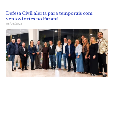
Defesa Civil alerta para temporais com
ventos fortes no Paraná
06/08/2026