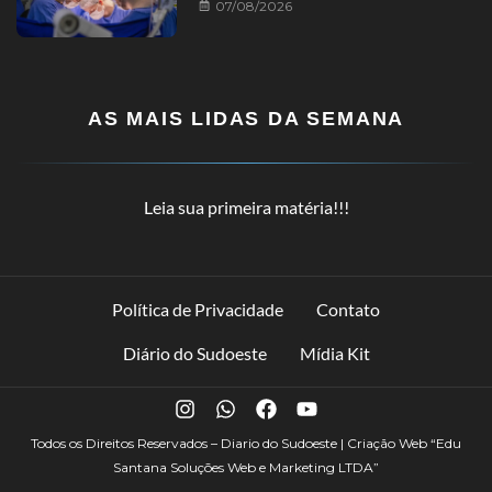
07/08/2026
AS MAIS LIDAS DA SEMANA
Leia sua primeira matéria!!!
Política de Privacidade
Contato
Diário do Sudoeste
Mídia Kit
Todos os Direitos Reservados – Diario do Sudoeste | Criação Web
“Edu
Santana Soluções Web e Marketing LTDA”