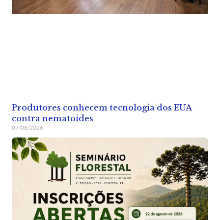
Produtores conhecem tecnologia dos EUA
contra nematoides
07/08/2026