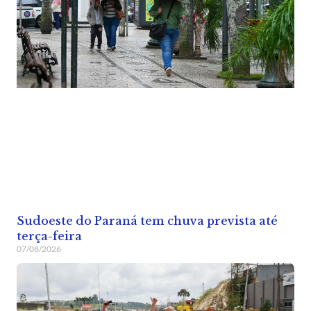
Sudoeste do Paraná tem chuva prevista até
terça-feira
07/08/2026