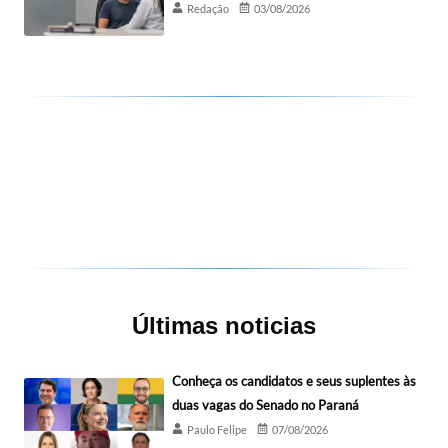
Redação
03/08/2026
Últimas noticias
Conheça os candidatos e seus suplentes às
duas vagas do Senado no Paraná
Paulo Felipe
07/08/2026