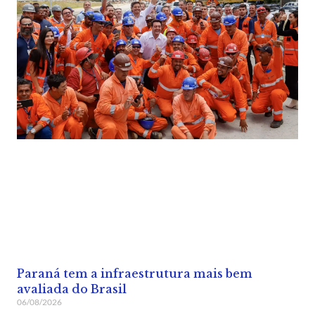
Paraná tem a infraestrutura mais bem
avaliada do Brasil
06/08/2026