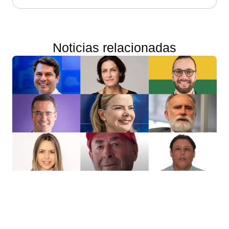
Noticias relacionadas