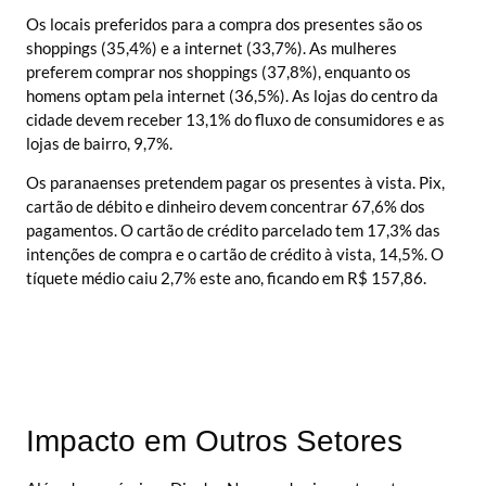
Os locais preferidos para a compra dos presentes são os
shoppings (35,4%) e a internet (33,7%). As mulheres
preferem comprar nos shoppings (37,8%), enquanto os
homens optam pela internet (36,5%). As lojas do centro da
cidade devem receber 13,1% do fluxo de consumidores e as
lojas de bairro, 9,7%.
Os paranaenses pretendem pagar os presentes à vista. Pix,
cartão de débito e dinheiro devem concentrar 67,6% dos
pagamentos. O cartão de crédito parcelado tem 17,3% das
intenções de compra e o cartão de crédito à vista, 14,5%. O
tíquete médio caiu 2,7% este ano, ficando em R$ 157,86.
Impacto em Outros Setores