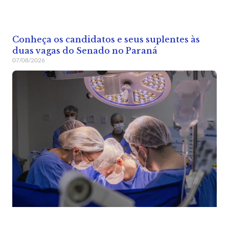
Conheça os candidatos e seus suplentes às
duas vagas do Senado no Paraná
07/08/2026