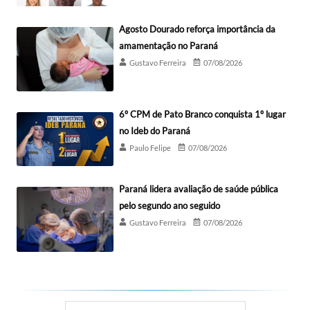
Agosto Dourado reforça importância da
amamentação no Paraná
Gustavo Ferreira
07/08/2026
6º CPM de Pato Branco conquista 1º lugar
no Ideb do Paraná
Paulo Felipe
07/08/2026
Paraná lidera avaliação de saúde pública
pelo segundo ano seguido
Gustavo Ferreira
07/08/2026