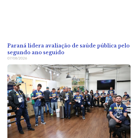
Paraná lidera avaliação de saúde pública pelo
segundo ano seguido
07/08/2026