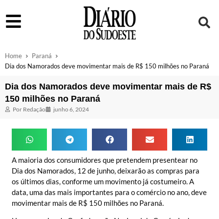
Home
Paraná
Dia dos Namorados deve movimentar mais de R$ 150 milhões no Paraná
Dia dos Namorados deve movimentar mais de R$
150 milhões no Paraná
Por
Redação
junho 6, 2024
A maioria dos consumidores que pretendem presentear no
Dia dos Namorados, 12 de junho, deixarão as compras para
os últimos dias, conforme um movimento já costumeiro. A
data, uma das mais importantes para o comércio no ano, deve
movimentar mais de R$ 150 milhões no Paraná.