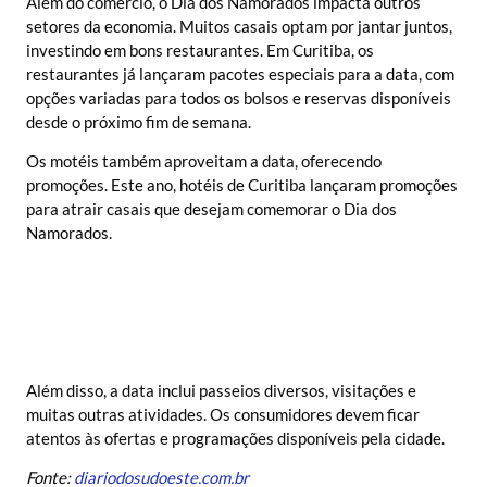
Além do comércio, o Dia dos Namorados impacta outros
setores da economia. Muitos casais optam por jantar juntos,
investindo em bons restaurantes. Em Curitiba, os
restaurantes já lançaram pacotes especiais para a data, com
opções variadas para todos os bolsos e reservas disponíveis
desde o próximo fim de semana.
Os motéis também aproveitam a data, oferecendo
promoções. Este ano, hotéis de Curitiba lançaram promoções
para atrair casais que desejam comemorar o Dia dos
Namorados.
Além disso, a data inclui passeios diversos, visitações e
muitas outras atividades. Os consumidores devem ficar
atentos às ofertas e programações disponíveis pela cidade.
Fonte:
diariodosudoeste.com.br