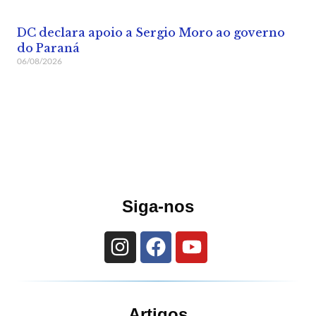
DC declara apoio a Sergio Moro ao governo
do Paraná
06/08/2026
Siga-nos
Artigos