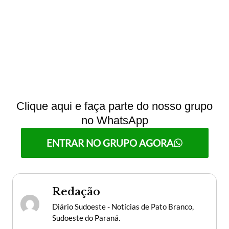
Clique aqui e faça parte do nosso grupo
no WhatsApp
ENTRAR NO GRUPO AGORA
Redação
Diário Sudoeste - Notícias de Pato Branco,
Sudoeste do Paraná.