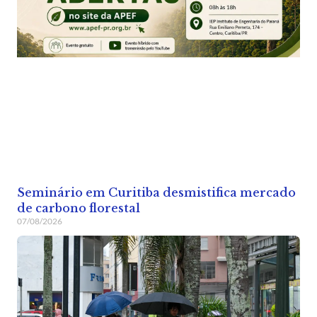
Seminário em Curitiba desmistifica mercado
de carbono florestal
07/08/2026