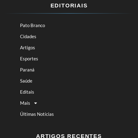
EDITORIAIS
Pato Branco
Cidades
Artigos
Esportes
Paraná
Saúde
Editais
Mais
Últimas Notícias
ARTIGOS RECENTES