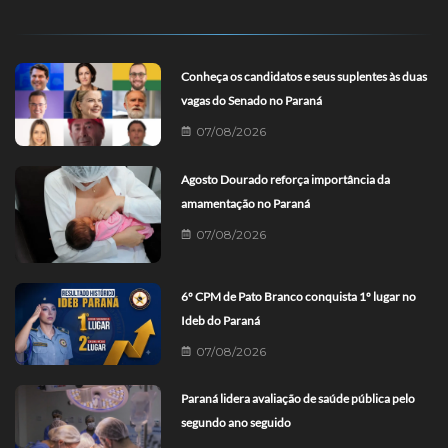
Conheça os candidatos e seus suplentes às duas
vagas do Senado no Paraná
07/08/2026
Agosto Dourado reforça importância da
amamentação no Paraná
07/08/2026
6º CPM de Pato Branco conquista 1º lugar no
Ideb do Paraná
07/08/2026
Paraná lidera avaliação de saúde pública pelo
segundo ano seguido