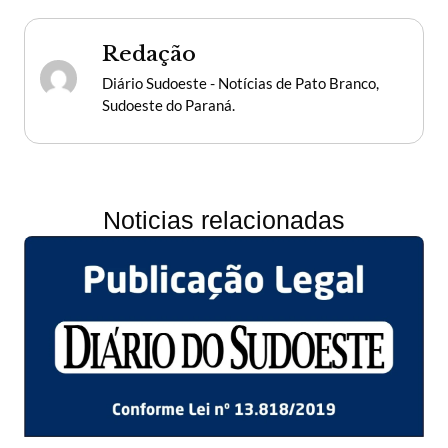
Redação
Diário Sudoeste - Notícias de Pato Branco,
Sudoeste do Paraná.
Noticias relacionadas