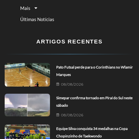
Mais
Últimas Notícias
ARTIGOS RECENTES
Pato Futsal perde para o Corinthians no Wlamir
Marques
08/08/2026
Simepar confirma tornado em Piraí do Sul neste
sábado
08/08/2026
Equipe Silva conquista 34 medalhas na Copa
Chopinzinho de Taekwondo