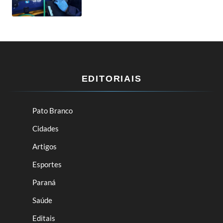
EDITORIAIS
Pato Branco
Cidades
Artigos
Esportes
Paraná
Saúde
Editais