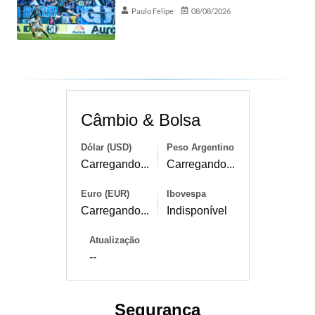
Paulo Felipe
08/08/2026
Câmbio & Bolsa
Dólar (USD)
Peso Argentino
Carregando...
Carregando...
Euro (EUR)
Ibovespa
Carregando...
Indisponível
Atualização
--
Segurança