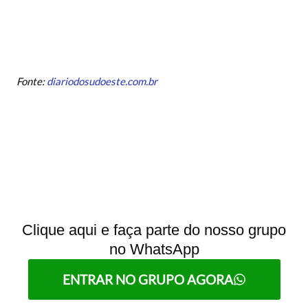
Fonte:
diariodosudoeste.com.br
Clique aqui e faça parte do nosso grupo
no WhatsApp
ENTRAR NO GRUPO AGORA