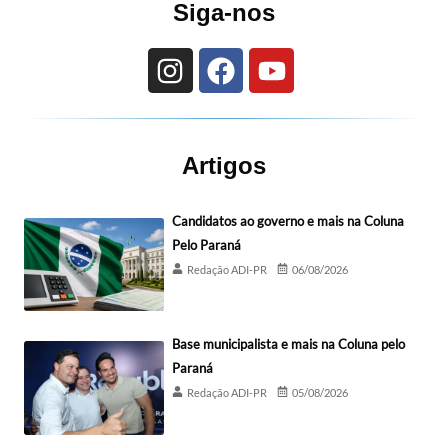
Siga-nos
Artigos
Candidatos ao governo e mais na Coluna
Pelo Paraná
Redação ADI-PR
06/08/2026
Base municipalista e mais na Coluna pelo
Paraná
Redação ADI-PR
05/08/2026