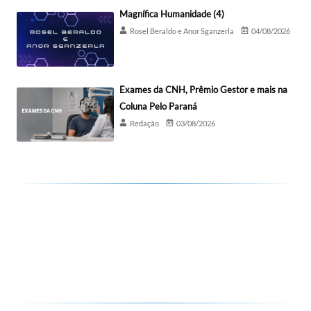
Magnífica Humanidade (4)
Rosel Beraldo e Anor Sganzerla
04/08/2026
Exames da CNH, Prêmio Gestor e mais na
Coluna Pelo Paraná
Redação
03/08/2026