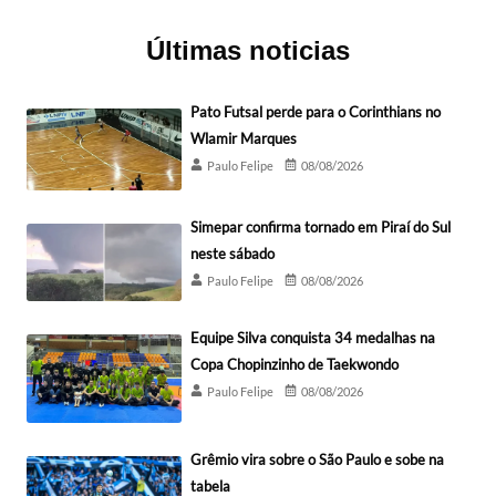
Últimas noticias
Pato Futsal perde para o Corinthians no
Wlamir Marques
Paulo Felipe
08/08/2026
Simepar confirma tornado em Piraí do Sul
neste sábado
Paulo Felipe
08/08/2026
Equipe Silva conquista 34 medalhas na
Copa Chopinzinho de Taekwondo
Paulo Felipe
08/08/2026
Grêmio vira sobre o São Paulo e sobe na
tabela