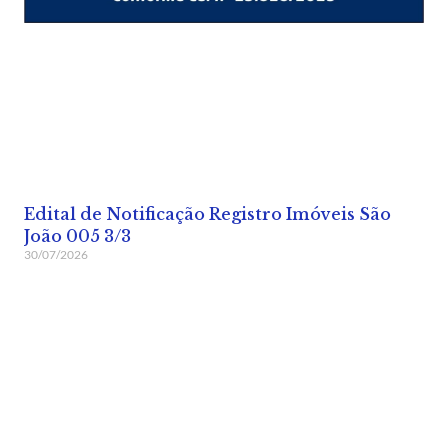
Edital de Notificação Registro Imóveis São
João 005 3/3
30/07/2026