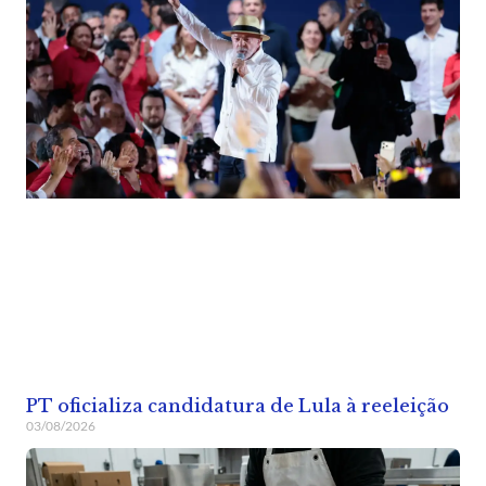
PT oficializa candidatura de Lula à reeleição
03/08/2026