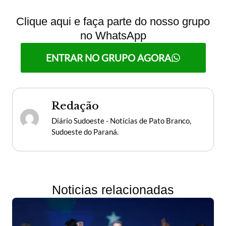
Clique aqui e faça parte do nosso grupo
no WhatsApp
ENTRAR NO GRUPO AGORA
Redação
Diário Sudoeste - Notícias de Pato Branco,
Sudoeste do Paraná.
Noticias relacionadas