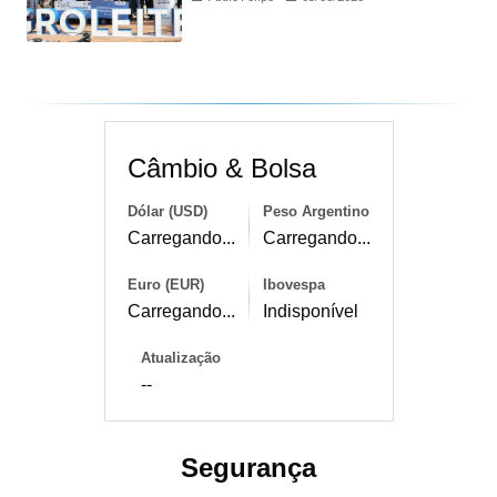
Câmbio & Bolsa
Dólar (USD)
Peso Argentino
Carregando...
Carregando...
Euro (EUR)
Ibovespa
Carregando...
Indisponível
Atualização
--
Segurança