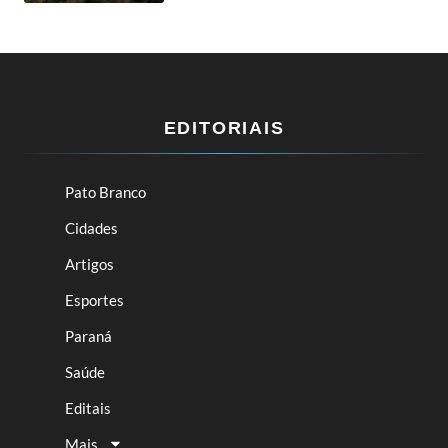
EDITORIAIS
Pato Branco
Cidades
Artigos
Esportes
Paraná
Saúde
Editais
Mais