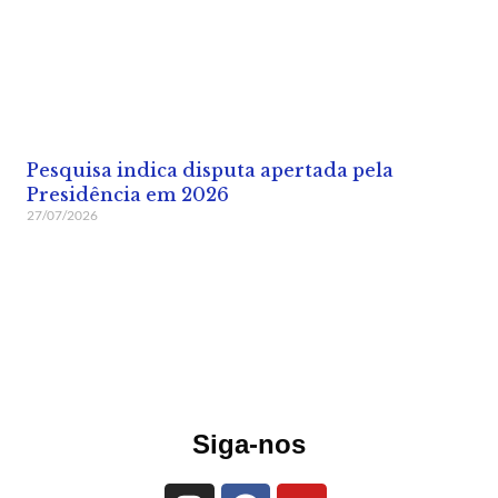
Pesquisa indica disputa apertada pela
Presidência em 2026
27/07/2026
Siga-nos