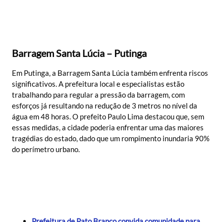
Barragem Santa Lúcia – Putinga
Em Putinga, a Barragem Santa Lúcia também enfrenta riscos
significativos. A prefeitura local e especialistas estão
trabalhando para regular a pressão da barragem, com
esforços já resultando na redução de 3 metros no nível da
água em 48 horas. O prefeito Paulo Lima destacou que, sem
essas medidas, a cidade poderia enfrentar uma das maiores
tragédias do estado, dado que um rompimento inundaria 90%
do perímetro urbano.
Prefeitura de Pato Branco convida comunidade para