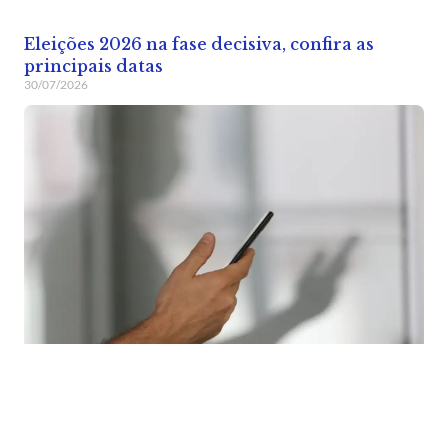
Eleições 2026 na fase decisiva, confira as
principais datas
30/07/2026