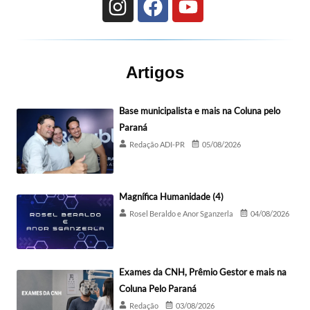
Artigos
Base municipalista e mais na Coluna pelo
Paraná
Redação ADI-PR
05/08/2026
Magnífica Humanidade (4)
Rosel Beraldo e Anor Sganzerla
04/08/2026
Exames da CNH, Prêmio Gestor e mais na
Coluna Pelo Paraná
Redação
03/08/2026