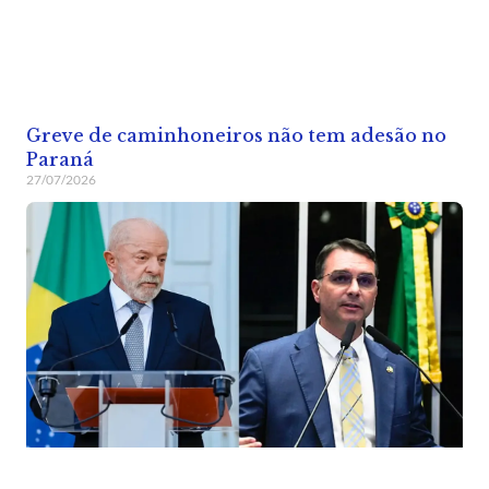
Greve de caminhoneiros não tem adesão no
Paraná
27/07/2026