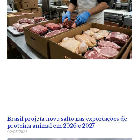
Brasil projeta novo salto nas exportações de
proteína animal em 2026 e 2027
02/08/2026