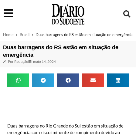
Home
Brasil
Duas barragens do RS estão em situação de emergência
Duas barragens do RS estão em situação de
emergência
Por
Redação
maio 14, 2024
Duas barragens no Rio Grande do Sul estão em situação de
emergência com risco iminente de rompimento devido ao