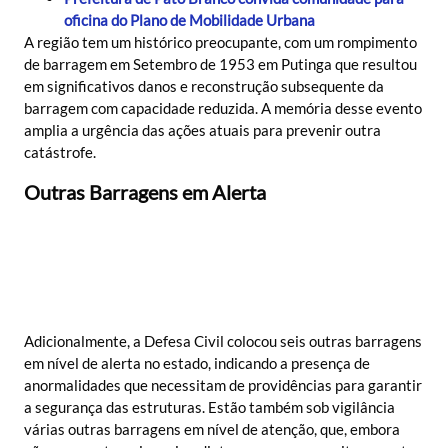
oficina do Plano de Mobilidade Urbana
A região tem um histórico preocupante, com um rompimento
de barragem em Setembro de 1953 em Putinga que resultou
em significativos danos e reconstrução subsequente da
barragem com capacidade reduzida. A memória desse evento
amplia a urgência das ações atuais para prevenir outra
catástrofe.
Outras Barragens em Alerta
Adicionalmente, a Defesa Civil colocou seis outras barragens
em nível de alerta no estado, indicando a presença de
anormalidades que necessitam de providências para garantir
a segurança das estruturas. Estão também sob vigilância
várias outras barragens em nível de atenção, que, embora