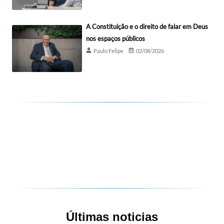
A Constituição e o direito de falar em Deus
nos espaços públicos
Paulo Felipe
02/08/2026
Últimas noticias