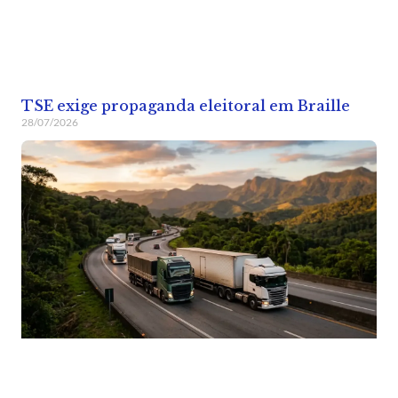
TSE exige propaganda eleitoral em Braille
28/07/2026