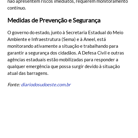
não apresentem riscos imediatos, requerem monitoramento
contínuo.
Medidas de Prevenção e Segurança
O governo do estado, junto à Secretaria Estadual do Meio
Ambiente e Infraestrutura (Sema) e à Aneel, está
monitorando ativamente a situação e trabalhando para
garantir a segurança dos cidadãos. A Defesa Civil e outras
agências estaduais estão mobilizadas para responder a
qualquer emergência que possa surgir devido à situação
atual das barragens.
Fonte:
diariodosudoeste.com.br