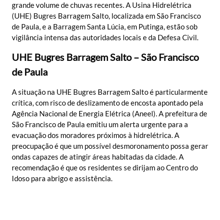
grande volume de chuvas recentes. A Usina Hidrelétrica
(UHE) Bugres Barragem Salto, localizada em São Francisco
de Paula, e a Barragem Santa Lúcia, em Putinga, estão sob
vigilância intensa das autoridades locais e da Defesa Civil.
UHE Bugres Barragem Salto – São Francisco
de Paula
A situação na UHE Bugres Barragem Salto é particularmente
crítica, com risco de deslizamento de encosta apontado pela
Agência Nacional de Energia Elétrica (Aneel). A prefeitura de
São Francisco de Paula emitiu um alerta urgente para a
evacuação dos moradores próximos à hidrelétrica. A
preocupação é que um possível desmoronamento possa gerar
ondas capazes de atingir áreas habitadas da cidade. A
recomendação é que os residentes se dirijam ao Centro do
Idoso para abrigo e assistência.