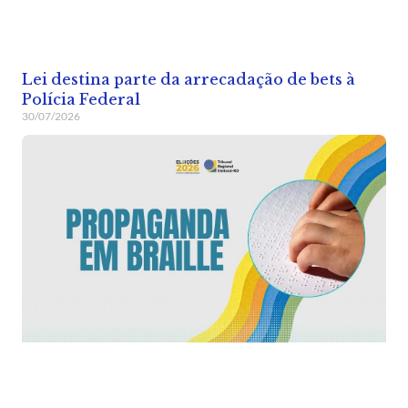
Lei destina parte da arrecadação de bets à
Polícia Federal
30/07/2026