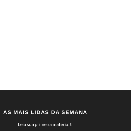
AS MAIS LIDAS DA SEMANA
Leia sua primeira matéria!!!