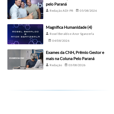
pelo Paraná
Redação ADI-PR
05/08/2026
Magnífica Humanidade (4)
Rosel Beraldo e Anor Sganzerla
04/08/2026
Exames da CNH, Prêmio Gestor e
mais na Coluna Pelo Paraná
Redação
03/08/2026