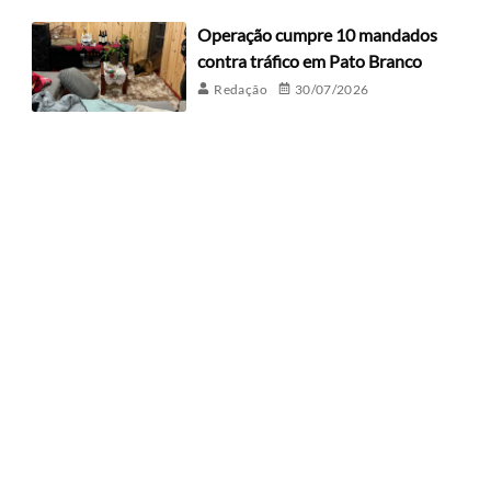
Operação cumpre 10 mandados
contra tráfico em Pato Branco
Redação
30/07/2026