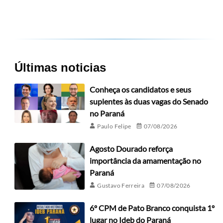
Últimas noticias
Conheça os candidatos e seus
suplentes às duas vagas do Senado
no Paraná
Paulo Felipe
07/08/2026
Agosto Dourado reforça
importância da amamentação no
Paraná
Gustavo Ferreira
07/08/2026
6º CPM de Pato Branco conquista 1º
lugar no Ideb do Paraná