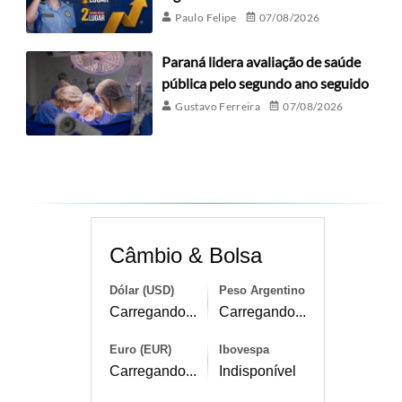
Paulo Felipe
07/08/2026
Paraná lidera avaliação de saúde
pública pelo segundo ano seguido
Gustavo Ferreira
07/08/2026
Câmbio & Bolsa
Dólar (USD)
Peso Argentino
Carregando...
Carregando...
Euro (EUR)
Ibovespa
Carregando...
Indisponível