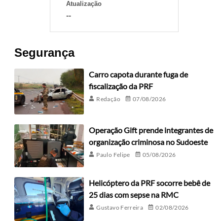
Atualização
--
Segurança
Carro capota durante fuga de
fiscalização da PRF
Redação
07/08/2026
Operação Gift prende integrantes de
organização criminosa no Sudoeste
Paulo Felipe
05/08/2026
Helicóptero da PRF socorre bebê de
25 dias com sepse na RMC
Gustavo Ferreira
02/08/2026