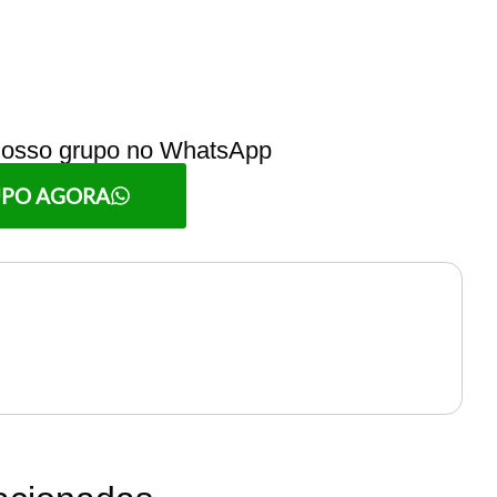
 nosso grupo no WhatsApp
UPO AGORA