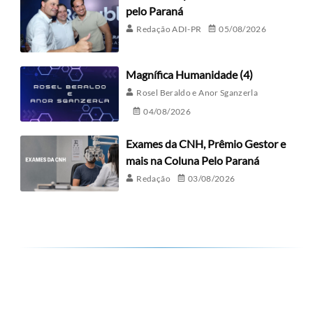
pelo Paraná
Redação ADI-PR
05/08/2026
Magnífica Humanidade (4)
Rosel Beraldo e Anor Sganzerla
04/08/2026
Exames da CNH, Prêmio Gestor e
mais na Coluna Pelo Paraná
Redação
03/08/2026