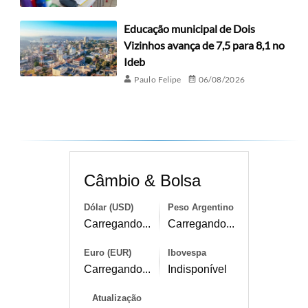
Educação municipal de Dois
Vizinhos avança de 7,5 para 8,1 no
Ideb
Paulo Felipe
06/08/2026
Câmbio & Bolsa
Dólar (USD)
Peso Argentino
Carregando...
Carregando...
Euro (EUR)
Ibovespa
Carregando...
Indisponível
Atualização