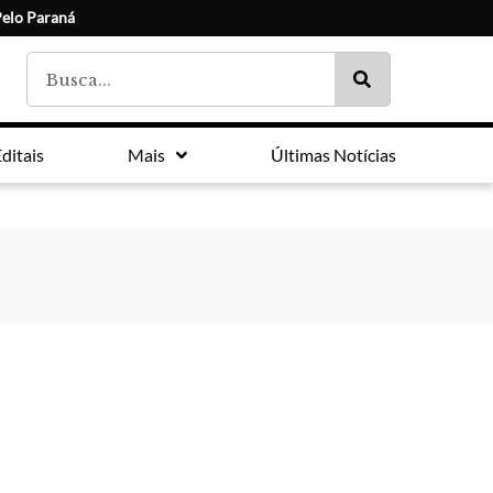
Pelo Paraná
ditais
Mais
Últimas Notícias