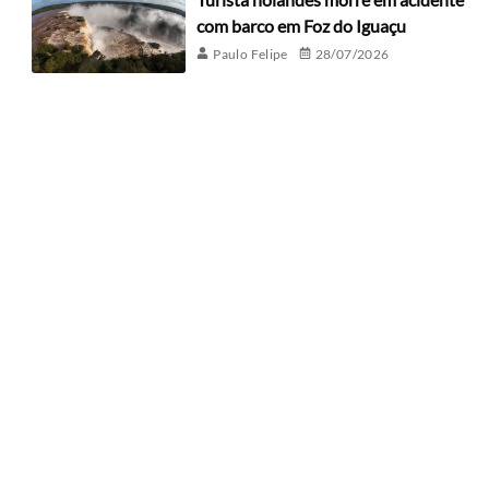
com barco em Foz do Iguaçu
Paulo Felipe
28/07/2026