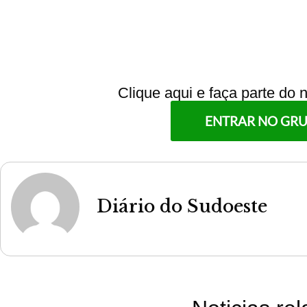
Clique aqui e faça parte do
ENTRAR NO GR
Diário do Sudoeste