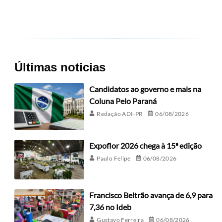
Últimas noticias
Candidatos ao governo e mais na
Coluna Pelo Paraná
Redação ADI-PR
06/08/2026
Expoflor 2026 chega à 15ª edição
Paulo Felipe
06/08/2026
Francisco Beltrão avança de 6,9 para
7,36 no Ideb
Gustavo Ferreira
06/08/2026