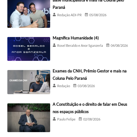
Base municipalista e mais na Coluna pelo
Paraná
Redação ADI-PR
05/08/2026
Magnífica Humanidade (4)
Rosel Beraldo e Anor Sganzerla
04/08/2026
Exames da CNH, Prêmio Gestor e mais na
Coluna Pelo Paraná
Redação
03/08/2026
A Constituição e o direito de falar em Deus
nos espaços públicos
Paulo Felipe
02/08/2026