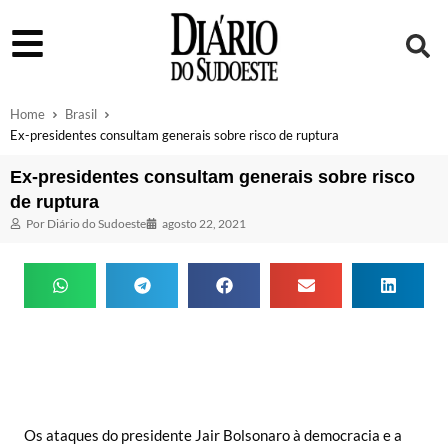
Home
Brasil
Ex-presidentes consultam generais sobre risco de ruptura
Ex-presidentes consultam generais sobre risco
de ruptura
Por
Diário do Sudoeste
agosto 22, 2021
Os ataques do presidente Jair Bolsonaro à democracia e a