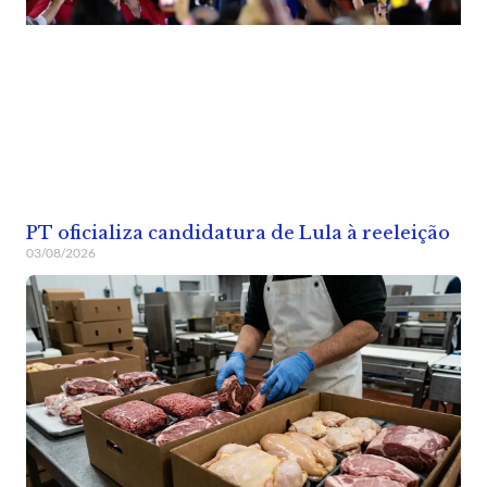
PT oficializa candidatura de Lula à reeleição
03/08/2026