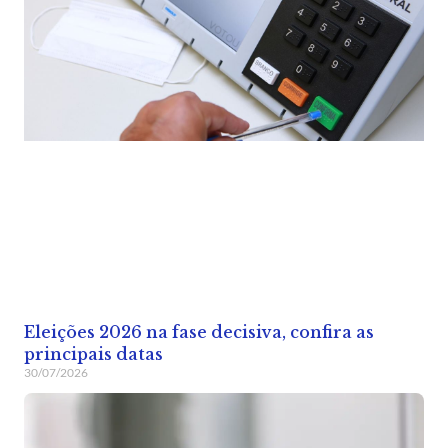
Eleições 2026 na fase decisiva, confira as
principais datas
30/07/2026