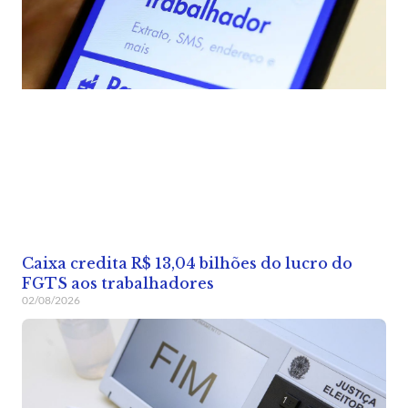
Caixa credita R$ 13,04 bilhões do lucro do
FGTS aos trabalhadores
02/08/2026