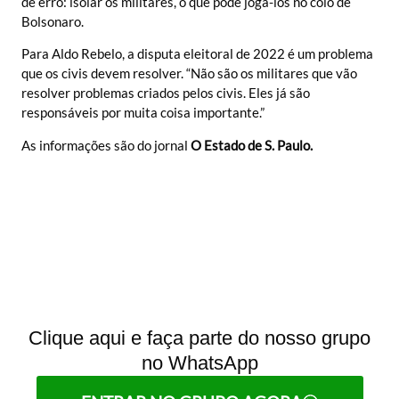
de erro: isolar os militares, o que pode jogá-los no colo de
Bolsonaro.
Para Aldo Rebelo, a disputa eleitoral de 2022 é um problema
que os civis devem resolver. “Não são os militares que vão
resolver problemas criados pelos civis. Eles já são
responsáveis por muita coisa importante.”
As informações são do jornal
O Estado de S. Paulo.
Clique aqui e faça parte do nosso grupo
no WhatsApp