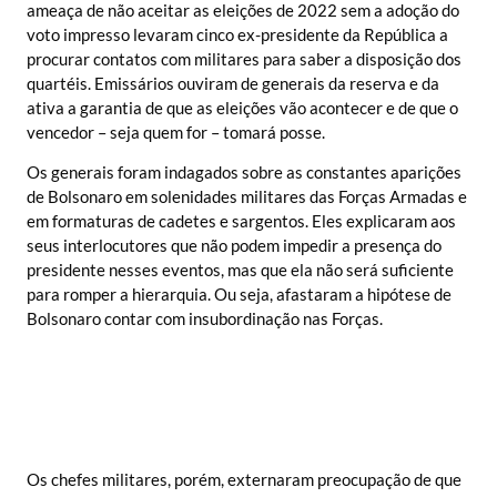
ameaça de não aceitar as eleições de 2022 sem a adoção do
voto impresso levaram cinco ex-presidente da República a
procurar contatos com militares para saber a disposição dos
quartéis. Emissários ouviram de generais da reserva e da
ativa a garantia de que as eleições vão acontecer e de que o
vencedor – seja quem for – tomará posse.
Os generais foram indagados sobre as constantes aparições
de Bolsonaro em solenidades militares das Forças Armadas e
em formaturas de cadetes e sargentos. Eles explicaram aos
seus interlocutores que não podem impedir a presença do
presidente nesses eventos, mas que ela não será suficiente
para romper a hierarquia. Ou seja, afastaram a hipótese de
Bolsonaro contar com insubordinação nas Forças.
Os chefes militares, porém, externaram preocupação de que