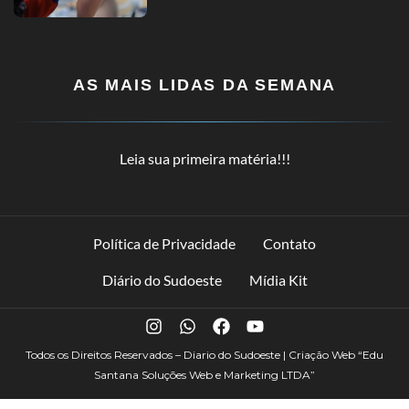
AS MAIS LIDAS DA SEMANA
Leia sua primeira matéria!!!
Política de Privacidade
Contato
Diário do Sudoeste
Mídia Kit
Todos os Direitos Reservados – Diario do Sudoeste | Criação Web
“Edu
Santana Soluções Web e Marketing LTDA”