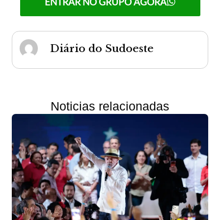
ENTRAR NO GRUPO AGORA
Diário do Sudoeste
Noticias relacionadas