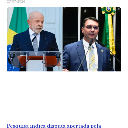
27/07/2026
Pesquisa indica disputa apertada pela