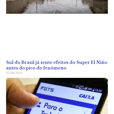
Sul do Brasil já sente efeitos do Super El Niño
antes do pico do fenômeno
02/08/2026