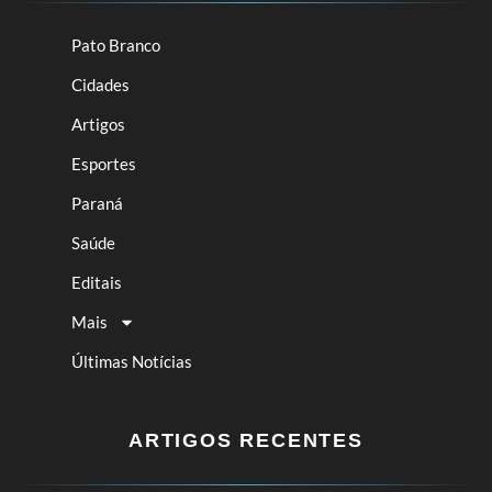
Pato Branco
Cidades
Artigos
Esportes
Paraná
Saúde
Editais
Mais
Últimas Notícias
ARTIGOS RECENTES