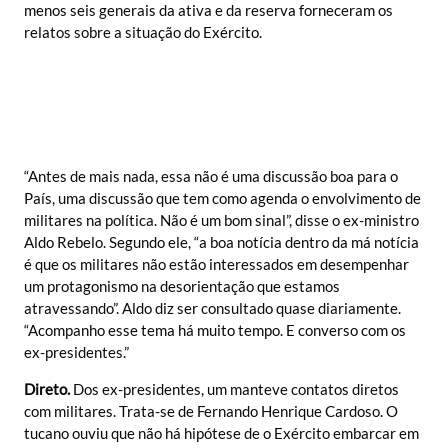
menos seis generais da ativa e da reserva forneceram os
relatos sobre a situação do Exército.
“Antes de mais nada, essa não é uma discussão boa para o
País, uma discussão que tem como agenda o envolvimento de
militares na política. Não é um bom sinal”, disse o ex-ministro
Aldo Rebelo. Segundo ele, “a boa notícia dentro da má notícia
é que os militares não estão interessados em desempenhar
um protagonismo na desorientação que estamos
atravessando”. Aldo diz ser consultado quase diariamente.
“Acompanho esse tema há muito tempo. E converso com os
ex-presidentes.”
Direto.
Dos ex-presidentes, um manteve contatos diretos
com militares. Trata-se de Fernando Henrique Cardoso. O
tucano ouviu que não há hipótese de o Exército embarcar em